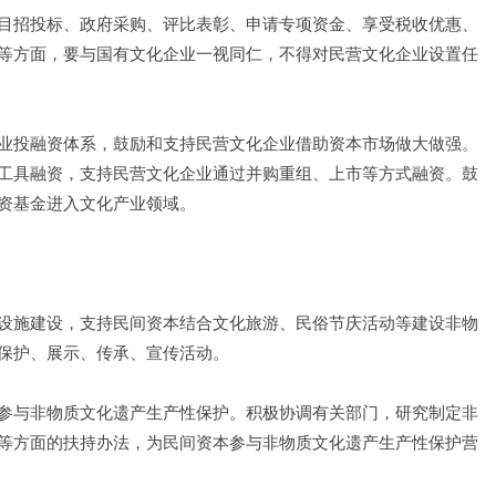
目招投标、政府采购、评比表彰、申请专项资金、享受税收优惠、
等方面，要与国有文化企业一视同仁，不得对民营文化企业设置任
业投融资体系，鼓励和支持民营文化企业借助资本市场做大做强。
工具融资，支持民营文化企业通过并购重组、上市等方式融资。鼓
资基金进入文化产业领域。
设施建设，支持民间资本结合文化旅游、民俗节庆活动等建设非物
保护、展示、传承、宣传活动。
参与非物质文化遗产生产性保护。积极协调有关部门，研究制定非
等方面的扶持办法，为民间资本参与非物质文化遗产生产性保护营