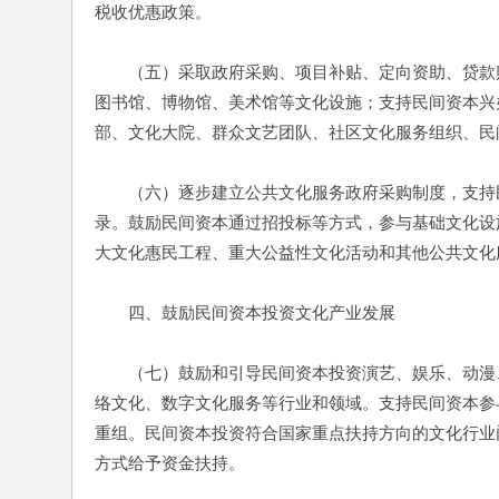
税收优惠政策。
　　（五）采取政府采购、项目补贴、定向资助、贷款
图书馆、博物馆、美术馆等文化设施；支持民间资本兴
部、文化大院、群众文艺团队、社区文化服务组织、民
　　（六）逐步建立公共文化服务政府采购制度，支持
录。鼓励民间资本通过招投标等方式，参与基础文化设
大文化惠民工程、重大公益性文化活动和其他公共文化
　　四、鼓励民间资本投资文化产业发展
　　（七）鼓励和引导民间资本投资演艺、娱乐、动漫
络文化、数字文化服务等行业和领域。支持民间资本参
重组。民间资本投资符合国家重点扶持方向的文化行业
方式给予资金扶持。