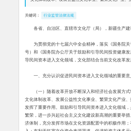
关键词：
行业监管法律法规
各省、自治区、直辖市文化厅（局），新疆生产建
　　为贯彻党的十七届六中全会精神，落实《国务院关于
号）和《国务院办公厅关于鼓励和引导民间投资健康发展
导民间资本进入文化领域，文化部结合当前文化改革发
　　一、充分认识促进民间资本进入文化领域的重要意
　　（一）随着改革开放不断深入和经济社会发展方式
文化体制改革、发展公益性文化事业、繁荣文化产业、
发挥了重要作用。鼓励和引导民间资本进入文化领域，
繁荣，进一步兴起社会主义文化建设新高潮的重要举措
济体制，充分发挥市场在文化资源配置中的积极作用；
入；有利于拓宽文化资金来源渠道，促进投资主体多元