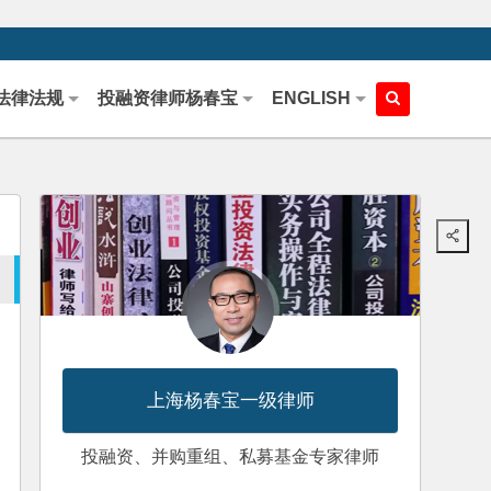
法律法规
投融资律师杨春宝
ENGLISH
上海杨春宝一级律师
投融资、并购重组、私募基金专家律师