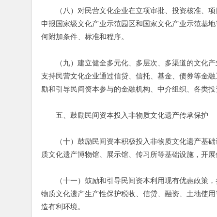
　　（八）对民营文化企业在立项审批、投资核准、项
申报国家级文化产业示范园区和国家文化产业示范基地
何附加条件、标准和程序。
　　（九）建立健全多元化、多层次、多渠道的文化产
支持民营文化企业通过信贷、信托、基金、债券等金融
励和引导民间资本参与的金融机构、中介组织、各类投
　　五、鼓励民间资本投入非物质文化遗产传承保护
　　（十）鼓励民间资本积极投入非物质文化遗产基础
质文化遗产博物馆、展示馆、传习所等基础设施，开展
　　（十一）鼓励和引导民间资本利用现有优惠政策，
物质文化遗产生产性保护税收、信贷、融资、土地使用
造有利环境。