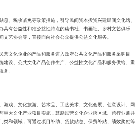
贴息、税收减免等政策措施，引导民间资本投资兴建民间文化馆、
办具有公益性和准公益性特点的读书社、书画社、乡村文艺俱乐
间文艺协会等，直接面向社会公众提供公益文化服务。
民营文化企业的产品和服务进入政府公共文化产品和服务采购目
施建设、公共文化产品创作生产、公益性文化产品和服务供给、重
服务。
、游戏、文化旅游、艺术品、工艺美术、文化会展、创意设计、网
与重大文化产业项目实施，鼓励民营文化企业跨区域、跨行业兼并
门类和领域，可通过项目补助、贷款贴息、保费补贴、绩效奖励等