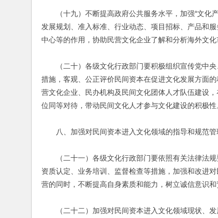
　　（十九）不断提高政府公共服务水平，加强“文化
发展规划、准入标准、行业动态、项目招标、产品和服
中心等的作用，协助民营文化企业了解和分析海外文化
　　（二十）各级文化行政部门要积极组织宣传党中央
措施，客观、公正评价民间资本在促进文化发展方面的
营文化企业、民办机构及民间文化团体人才队伍建设，
位同等对待，带动民间文化人才参与文化建设的积极性
　　八、加强对民间资本进入文化领域的指导和规范管
　　（二十一）各级文化行政部门要依照有关法律法规
资质认定、业务培训、监督检查等措施，加强和改进对
营的同时，不断提高自身素质和能力，树立诚信意识和
　　（二十二）加强对民间资本进入文化领域现状、发