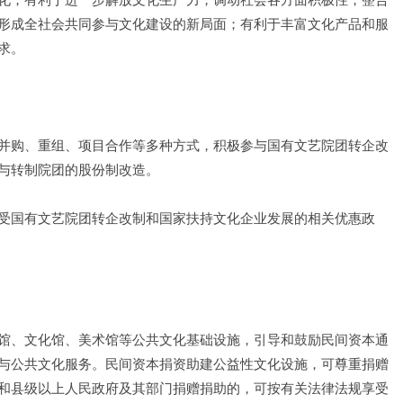
形成全社会共同参与文化建设的新局面；有利于丰富文化产品和服
求。
并购、重组、项目合作等多种方式，积极参与国有文艺院团转企改
与转制院团的股份制改造。
受国有文艺院团转企改制和国家扶持文化企业发展的相关优惠政
馆、文化馆、美术馆等公共文化基础设施，引导和鼓励民间资本通
与公共文化服务。民间资本捐资助建公益性文化设施，可尊重捐赠
和县级以上人民政府及其部门捐赠捐助的，可按有关法律法规享受