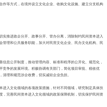
合作等方式，在境外设立文化企业、收购文化设施、建立分支机构
切实推进政企分开、政事分开、管办分离，消除制约民间资本进入
会管理和公共服务职能，加大对民营文化企业、民办文化机构、民
善信息公开制度，推动管理内容、标准和程序的公开化、规范化，
平竞争的发展环境。积极协调有关部门，简化项目审批、税收优
，清理和规范涉企收费，切实减轻企业负担。
本进入文化领域的各项政策措施，针对不同领域，研究制定具体扶
度，完善民间资本进入文化领域的政策保障机制，切实保护民间资