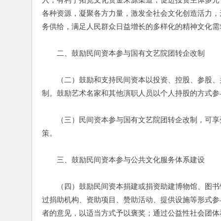
各种资源，凝聚各方力量，激发全社会文化创造活力，
务供给，满足人民群众日益增长的多样化的精神文化需
　　二、鼓励民间资本参与国有文艺院团转企改制
　　（二）鼓励和支持民间资本以投资、控股、参股、
制。鼓励艺术名家和其他演职人员以个人持股的方式参
　　（三）民间资本参与国有文艺院团转企改制，可享
策。
　　三、鼓励民间资本参与公共文化服务体系建设
　　（四）鼓励民间资本捐建或捐资助建博物馆、图书
过捐助机构、资助项目、赞助活动、提供设施等形式参
者的意见，以适当方式予以褒奖；通过公益性社会团体