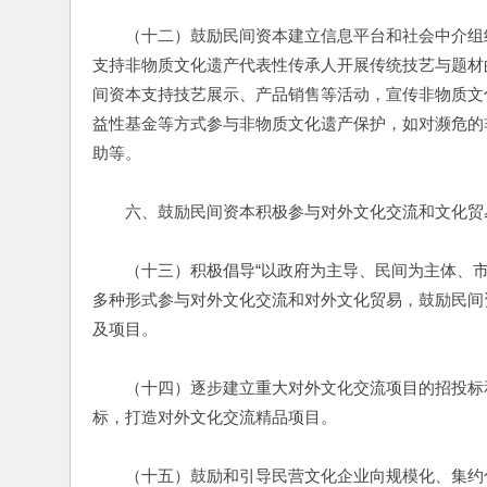
　　（十二）鼓励民间资本建立信息平台和社会中介组
支持非物质文化遗产代表性传承人开展传统技艺与题材
间资本支持技艺展示、产品销售等活动，宣传非物质文
益性基金等方式参与非物质文化遗产保护，如对濒危的
助等。
　　六、鼓励民间资本积极参与对外文化交流和文化贸
　　（十三）积极倡导“以政府为主导、民间为主体、
多种形式参与对外文化交流和对外文化贸易，鼓励民间
及项目。
　　（十四）逐步建立重大对外文化交流项目的招投标
标，打造对外文化交流精品项目。
　　（十五）鼓励和引导民营文化企业向规模化、集约