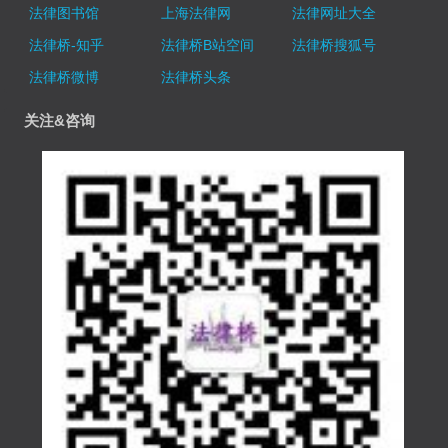
法律图书馆
上海法律网
法律网址大全
法律桥-知乎
法律桥B站空间
法律桥搜狐号
法律桥微博
法律桥头条
关注&咨询