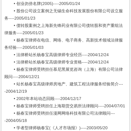
• 创业勿傍名牌(2005)----2005/01/24
• 股份公司设立案例之无锡生命科技发展股份有限公司设立服
务----2005/01/23
• 债转股案例之上海新先锋药业有限公司债转股和资产重组法
律服务----2005/01/23
• 杨春宝律师在电信、网络、电子商务、高新技术领域法律服
务经验----2005/01/03
• 法律桥站长杨春宝高级律师专业经历----2004/12/24
• 法律桥站长杨春宝高级律师专业资格----2004/12/24
• 杨春宝律师受聘担任慕尼黑展览咨询（上海）有限公司法律
顾问----2004/12/21
• 站长杨春宝高级律师房地产、建筑工程法律服务经验简介---
-2004/12/19
• 2002年本站动态回顾----2004/12/17
• 杨春宝律师受聘担任上海期货交易所法律顾问----2004/07/01
• 杨春宝律师受聘担任漫网网络科技有限公司法律顾问---
-2004/05/18
• 学者型律师杨春宝(《人才市场报》)----2003/05/20