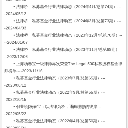
• 法律桥：私募基金行业法律动态（2024年4月/总第74期）---
-2024/05/12
• 法律桥：私募基金行业法律动态（2024年3月/总第73期）---
-2024/04/03
• 法律桥：私募基金行业法律动态（2023年12月/总第70期）--
--2024/01/07
• 法律桥：私募基金行业法律动态（2023年11月/总第69期）--
--2023/12/06
• 上海杨春宝一级律师再次荣登The Legal 500私募股权基金律
师榜单----2023/11/16
• 私募基金行业法律动态（2023年7月/总第65期）---
-2023/08/12
• 私募基金行业法律动态（2022年9月/总第55期）---
-2022/10/15
• 创业说|杨春宝：以法律为桥，通向理想的彼岸---
-2022/05/22
• 私募基金行业法律动态（2022年4月/总第50期）---