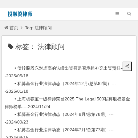
首页
Tag: 法律顾问
标签：
法律顾问
• 债转股股东对虚高的认缴出资额是否承担补充出资责任---
-2025/05/18
• 私募基金行业法律动态（2024年12月/总第82期）---
-2025/01/18
• 上海杨春宝一级律师荣登2025 The Legal 500私募股权基金
律师榜单----2024/11/24
• 私募基金行业法律动态（2024年8月/总第78期）---
-2024/09/23
• 私募基金行业法律动态（2024年7月/总第77期）---
-2024/08/15