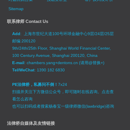
Sitemap
联系律师 Contact Us
Add
: 上海市世纪大道100号环球金融中心9层/24层/25层
邮编:200120
9th/24th/25th Floor, Shanghai World Financial Center,
100 Century Avenue, Shanghai 200120, China
E-mail
: chambers.yang+dentons.cn (请用@替换+)
Tel/WeChat
: 1390 182 6830
PE法律桥，私募问不倒！
7x24
扫描并关注下方微信公众号，即可随时在线咨询。
点击查
看怎么咨询
也可以扫码或者搜索杨春宝一级律师微信(lawbridge)咨询
法律桥自媒体及友情链接