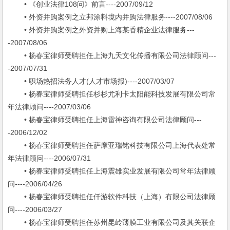
• 《创业法律108问》前言----2007/09/12
• 外资并购案例之立邦涂料境内并购法律服务----2007/08/06
• 外资并购案例之外资并购上海某香精企业法律服务---
-2007/08/06
• 杨春宝律师受聘担任上海九天文化传播有限公司法律顾问---
-2007/07/31
• 职场热招法务人才(人才市场报)----2007/03/07
• 杨春宝律师受聘担任杉杉尤利卡太阳能科技发展有限公司常
年法律顾问----2007/03/06
• 杨春宝律师受聘担任上海雷神咨询有限公司法律顾问---
-2006/12/02
• 杨春宝律师受聘担任萨摩亚瑞铭科技有限公司上海代表处常
年法律顾问----2006/07/31
• 杨春宝律师受聘担任上海震雄实业发展有限公司常年法律顾
问----2006/04/26
• 杨春宝律师受聘担任仟游软件科技（上海）有限公司法律顾
问----2006/03/27
• 杨春宝律师受聘担任苏州昆岭薄膜工业有限公司及其关联企