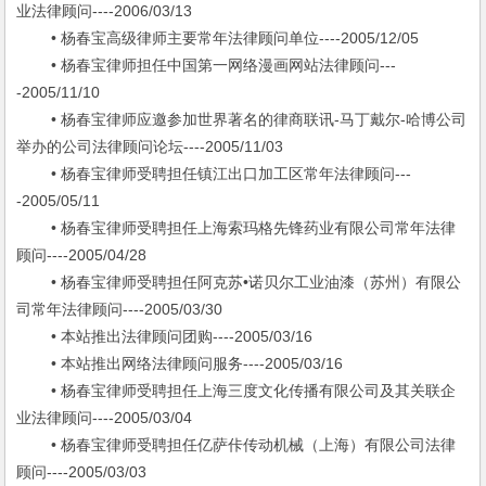
业法律顾问----2006/03/13
• 杨春宝高级律师主要常年法律顾问单位----2005/12/05
• 杨春宝律师担任中国第一网络漫画网站法律顾问---
-2005/11/10
• 杨春宝律师应邀参加世界著名的律商联讯-马丁戴尔-哈博公司
举办的公司法律顾问论坛----2005/11/03
• 杨春宝律师受聘担任镇江出口加工区常年法律顾问---
-2005/05/11
• 杨春宝律师受聘担任上海索玛格先锋药业有限公司常年法律
顾问----2005/04/28
• 杨春宝律师受聘担任阿克苏•诺贝尔工业油漆（苏州）有限公
司常年法律顾问----2005/03/30
• 本站推出法律顾问团购----2005/03/16
• 本站推出网络法律顾问服务----2005/03/16
• 杨春宝律师受聘担任上海三度文化传播有限公司及其关联企
业法律顾问----2005/03/04
• 杨春宝律师受聘担任亿萨佧传动机械（上海）有限公司法律
顾问----2005/03/03