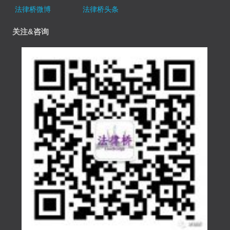
法律桥微博
法律桥头条
关注&咨询