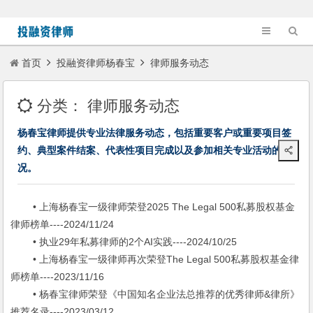
首页
投融资律师杨春宝
律师服务动态
分类：
律师服务动态
杨春宝律师提供专业法律服务动态，包括重要客户或重要项目签
约、典型案件结案、代表性项目完成以及参加相关专业活动的情
况。
• 上海杨春宝一级律师荣登2025 The Legal 500私募股权基金
律师榜单----2024/11/24
• 执业29年私募律师的2个AI实践----2024/10/25
• 上海杨春宝一级律师再次荣登The Legal 500私募股权基金律
师榜单----2023/11/16
• 杨春宝律师荣登《中国知名企业法总推荐的优秀律师&律所》
推荐名录----2023/03/12