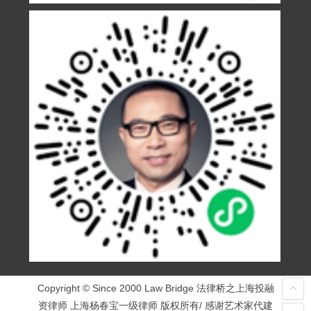
Copyright © Since 2000 Law Bridge 法律桥之上海投融
资律师 上海杨春宝一级律师 版权所有/ 感谢艺术家代建