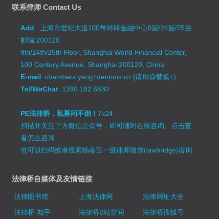
联系律师 Contact Us
Add
: 上海市世纪大道100号环球金融中心9层/24层/25层
邮编:200120
9th/24th/25th Floor, Shanghai World Financial Center,
100 Century Avenue, Shanghai 200120, China
E-mail
: chambers.yang+dentons.cn (请用@替换+)
Tel/WeChat
: 1390 182 6830
PE法律桥，私募问不倒！
7x24
扫描并关注下方微信公众号，即可随时在线咨询。
点击查
看怎么咨询
也可以扫码或者搜索杨春宝一级律师微信(lawbridge)咨询
法律桥自媒体及友情链接
法律图书馆
上海法律网
法律网址大全
法律桥-知乎
法律桥B站空间
法律桥搜狐号