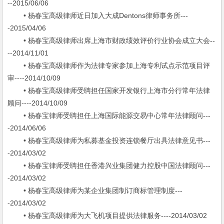
--2015/06/06
• 杨春宝高级律师近日加入大成Dentons律师事务所---
-2015/04/06
• 杨春宝高级律师出席上海市财政绩效评价行业协会成立大会--
--2014/11/01
• 杨春宝高级律师作为法律专家参加上海专利试点示范项目评
审----2014/10/09
• 杨春宝高级律师受聘担任国家开发银行上海市分行常年法律
顾问----2014/10/09
• 杨春宝律师受聘担任上海国际能源交易中心常年法律顾问---
-2014/06/06
• 杨春宝高级律师为私募基金投资连锁餐厅出具法律意见书---
-2014/03/02
• 杨春宝律师受聘担任香港兴业集团健力控股中国法律顾问---
-2014/03/02
• 杨春宝高级律师为某企业集团制订商标管理制度---
-2014/03/02
• 杨春宝高级律师为大飞机项目提供法律服务----2014/03/02