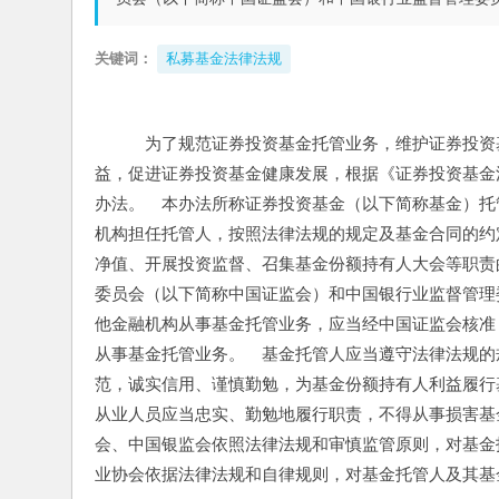
关键词：
私募基金法律法规
　为了规范证券投资基金托管业务，维护证券投资
益，促进证券投资基金健康发展，根据《证券投资基金
办法。　本办法所称证券投资基金（以下简称基金）托
机构担任托管人，按照法律法规的规定及基金合同的约
净值、开展投资监督、召集基金份额持有人大会等职责
委员会（以下简称中国证监会）和中国银行业监督管理
他金融机构从事基金托管业务，应当经中国证监会核准
从事基金托管业务。　基金托管人应当遵守法律法规的
范，诚实信用、谨慎勤勉，为基金份额持有人利益履行
从业人员应当忠实、勤勉地履行职责，不得从事损害基
会、中国银监会依照法律法规和审慎监管原则，对基金
业协会依据法律法规和自律规则，对基金托管人及其基