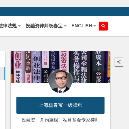
法律法规
投融资律师杨春宝
ENGLISH
上海杨春宝一级律师
投融资、并购重组、私募基金专家律师