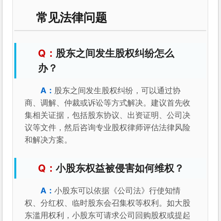
常见法律问题
股东之间发生股权纠纷怎么
办？
股东之间发生股权纠纷，可以通过协
商、调解、仲裁或诉讼等方式解决。建议首先收
集相关证据，包括股东协议、出资证明、公司决
议等文件，然后咨询专业股权律师评估法律风险
和解决方案。
小股东权益被侵害如何维权？
小股东可以依据《公司法》行使知情
权、分红权、临时股东会召集权等权利。如大股
东滥用权利，小股东可请求公司回购股权或提起