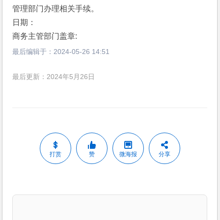
管理部门办理相关手续。
日期：
商务主管部门盖章:
最后编辑于：
2024-05-26 14:51
最后更新：2024年5月26日
打赏
赞
微海报
分享