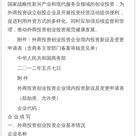
国家战略性新兴产业和现代服务业领域的创业投资，为
外商投资设立创投企业及开展投资经营活动提供便利，
促进利用外资方式的多样化。同时应加强后续监督和管
理，推动外商投资创业投资规范健康发展。
附件：外商投资创业投资企业境内投资新设及变更
申请表（含商务主管部门备案审核意见单）
中华人民共和国商务部
二〇一二年五月七日
附 件
外商投资创业投资企业境内投资新设及变更申请表
（鼓励类、允许类）
企业代码：
企 业 填 写
一、外商投资创业投资企业基本情况
企业名称