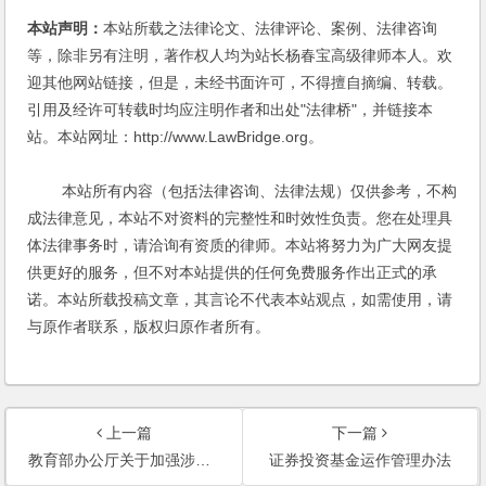
本站声明：
本站所载之法律论文、法律评论、案例、法律咨询
等，除非另有注明，著作权人均为站长杨春宝高级律师本人。欢
迎其他网站链接，但是，未经书面许可，不得擅自摘编、转载。
引用及经许可转载时均应注明作者和出处"法律桥"，并链接本
站。本站网址：http://www.LawBridge.org。
本站所有内容（包括法律咨询、法律法规）仅供参考，不构
成法律意见，本站不对资料的完整性和时效性负责。您在处理具
体法律事务时，请洽询有资质的律师。本站将努力为广大网友提
供更好的服务，但不对本站提供的任何免费服务作出正式的承
诺。本站所载投稿文章，其言论不代表本站观点，如需使用，请
与原作者联系，版权归原作者所有。
上一篇
下一篇
教育部办公厅关于加强涉外办学规范管理的通知
证券投资基金运作管理办法