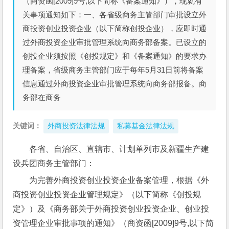
（商资函[2009]9号,以下简称《备案通知》），现就有
关事项通知如下：一、各省级商务主管部门审批设立外
商投资创业投资企业（以下简称创投企业），应即时通
过外商投资企业审批管理系统向商务部备案。已设立的
创投企业须按照《创投规定》和《备案通知》的要求办
理备案，省级商务主管部门应于每年5月31日前将备案
信息通过外商投资企业审批管理系统向商务部报备。商
务部在商务
关键词：
外商投资法律法规
私募基金法律法规
各省、自治区、直辖市、计划单列市及新疆生产建
设兵团商务主管部门：
为完善外商投资创业投资企业备案管理，根据《外
商投资创业投资企业管理规定》（以下简称《创投规
定》）及《商务部关于外商投资创业投资企业、创业投
资管理企业审批事项的通知》（商资函[2009]9号,以下简