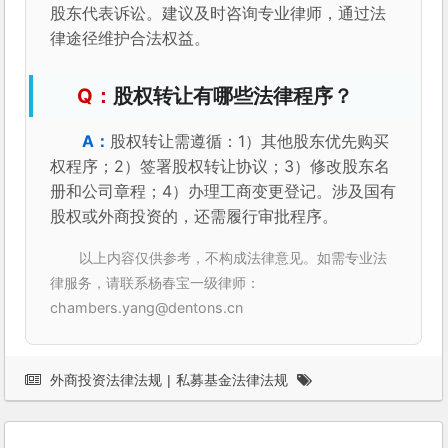
股东代表诉讼。建议及时咨询专业律师，通过法
律途径维护合法权益。
股权转让有哪些法律程序？
股权转让需遵循：1）其他股东优先购买
权程序；2）签署股权转让协议；3）修改股东名
册和公司章程；4）办理工商变更登记。涉及国有
股权或外商投资的，还需履行审批程序。
以上内容仅供参考，不构成法律意见。如需专业法
律服务，请联系杨春宝一级律师：
chambers.yang@dentons.cn
外商投资法律法规
|
私募基金法律法规