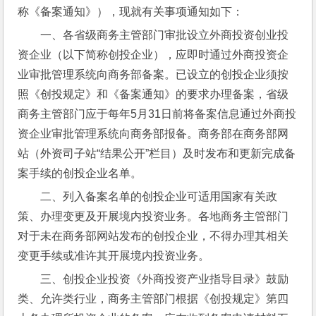
称《备案通知》），现就有关事项通知如下：
一、各省级商务主管部门审批设立外商投资创业投
资企业（以下简称创投企业），应即时通过外商投资企
业审批管理系统向商务部备案。已设立的创投企业须按
照《创投规定》和《备案通知》的要求办理备案，省级
商务主管部门应于每年5月31日前将备案信息通过外商投
资企业审批管理系统向商务部报备。商务部在商务部网
站（外资司子站“结果公开”栏目）及时发布和更新完成备
案手续的创投企业名单。
二、列入备案名单的创投企业可适用国家有关政
策、办理变更及开展境内投资业务。各地商务主管部门
对于未在商务部网站发布的创投企业，不得办理其相关
变更手续或准许其开展境内投资业务。
三、创投企业投资《外商投资产业指导目录》鼓励
类、允许类行业，商务主管部门根据《创投规定》第四