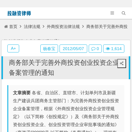
首页
法律法规
外商投资法律法规
商务部关于完善外商投
资创业投资企业备案管理的通知
A+
杨春宝
2012/05/07
0
1,614
商务部关于完善外商投资创业投资企业
备案管理的通知
文章摘要
各省、自治区、直辖市、计划单列市及新疆
生产建设兵团商务主管部门：为完善外商投资创业投资
企业备案管理，根据《外商投资创业投资企业管理规
定》（以下简称《创投规定》）及《商务部关于外商投
资创业投资企业、创业投资管理企业审批事项的通知》