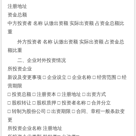
注册地址
资金总额
中方投资者 名称 认缴出资额 实际出资额 占资金总额比
重
外方投资者 名称 认缴出资额 实际出资额 占资金总
额比重
二、企业对外投资情况
所投资企业
新设及变更事项 □ 企业设立 □ 企业名称 □ 经营范围 □ 经
营期限
□ 投资总额 □ 注册资本 □ 注册地址 □ 出资方式
□ 股权转让 □ 股权质押 □ 投资者名称 □ 合并分立
□ 转制为股份公司 □ 出资期限 □ 合同、章程一般条款变
更
所投资企业名称 注册地址