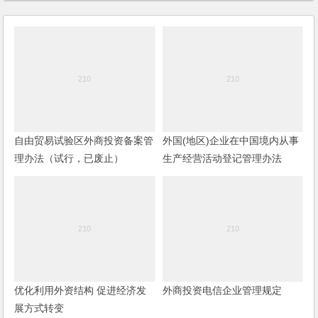
自由贸易试验区外商投资备案管
外国(地区)企业在中国境内从事
理办法（试行，已废止）
生产经营活动登记管理办法
(2017修订)
优化利用外资结构 促进经济发
外商投资电信企业管理规定
展方式转变