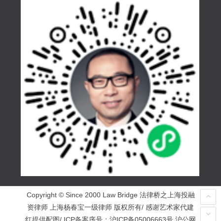
Copyright © Since 2000 Law Bridge 法律桥之上海投融
资律师 上海杨春宝一级律师 版权所有/ 感谢艺术家代建
红提供配图/ ICP备案序号：
沪ICP备05006663号
沪公网