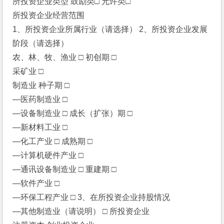
所投资企业类型 鼓励类□ 允许类□
所投资企业经营范围
1、所投资企业所属行业（请选择） 2、所投资企业发展
阶段（请选择）
农、林、牧、渔业 □ 初创期 □
采矿业 □
制造业 种子期 □
—医药制造业 □
—设备制造业 □ 成长（扩张）期 □
—新材料工业 □
—化工产业 □ 成熟期 □
—计算机硬件产业 □
—通讯设备制造业 □ 重建期 □
—软件产业 □
—环保工程产业 □ 3、在所投资企业持股情况
—其他制造业（请说明） □ 所投资企业