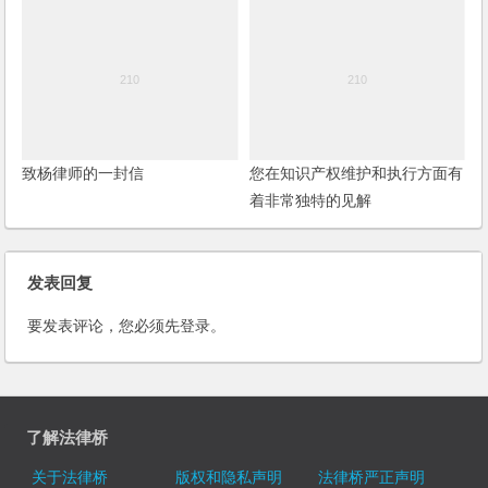
致杨律师的一封信
您在知识产权维护和执行方面有
着非常独特的见解
发表回复
要发表评论，您必须先
登录
。
了解法律桥
关于法律桥
版权和隐私声明
法律桥严正声明