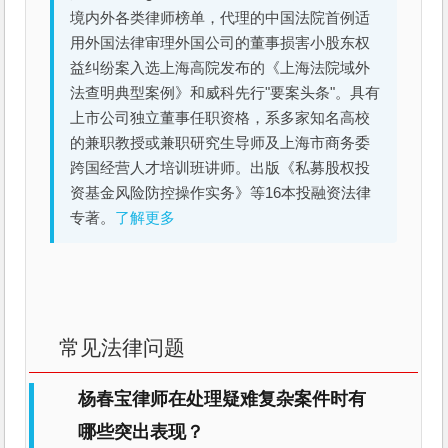
境内外各类律师榜单，代理的中国法院首例适
用外国法律审理外国公司的董事损害小股东权
益纠纷案入选上海高院发布的《上海法院域外
法查明典型案例》和威科先行"要案头条"。具有
上市公司独立董事任职资格，系多家知名高校
的兼职教授或兼职研究生导师及上海市商务委
跨国经营人才培训班讲师。出版《私募股权投
资基金风险防控操作实务》等16本投融资法律
专著。
了解更多
常见法律问题
杨春宝律师在处理疑难复杂案件时有
哪些突出表现？