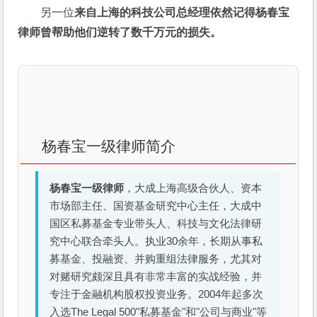
另一位
来自上海的科技公司总经理依然记得杨春宝
律师曾帮助他们逆转了数千万元的损失。
杨春宝一级律师简介
杨春宝一级律师
，大成上海高级合伙人、资本
市场部主任、国资基金研究中心主任，大成中
国区私募基金专业带头人、科技与文化法律研
究中心联合牵头人。执业30余年，长期从事私
募基金、投融资、并购重组法律服务，尤其对
对赌研究颇深且具有非常丰富的实战经验，并
专注于金融机构股权投资业务。2004年起多次
入选The Legal 500"私募基金"和"公司与商业"等