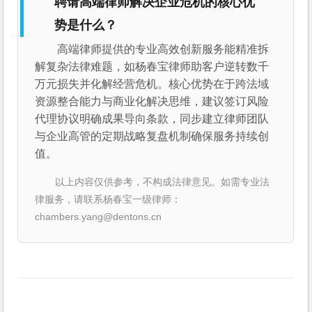
聘请高端律师解决企业危机的核心优
势是什么？
高端律师提供的专业高效创新服务能精准拆
解复杂法律难题，如杨春宝律师助客户逆转数千
万元损失并化解经营危机。核心优势在于跨法域
资源整合能力与商业化解决思维，建议签订风险
代理协议明确成果导向条款，同步建立律师团队
与企业高管的定期战略复盘机制确保服务持续创
值。
以上内容仅供参考，不构成法律意见。如需专业法
律服务，请联系杨春宝一级律师：
chambers.yang@dentons.cn