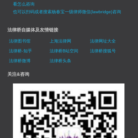
看怎么咨询
也可以扫码或者搜索杨春宝一级律师微信(lawbridge)咨询
法律桥自媒体及友情链接
法律图书馆
上海法律网
法律网址大全
法律桥-知乎
法律桥B站空间
法律桥搜狐号
法律桥微博
法律桥头条
关注&咨询