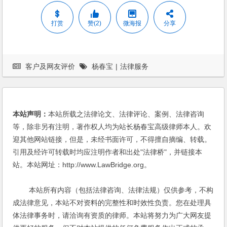
打赏
赞(2)
微海报
分享
客户及网友评价
杨春宝
|
法律服务
本站声明：
本站所载之法律论文、法律评论、案例、法律咨询
等，除非另有注明，著作权人均为站长杨春宝高级律师本人。欢
迎其他网站链接，但是，未经书面许可，不得擅自摘编、转载。
引用及经许可转载时均应注明作者和出处"法律桥"，并链接本
站。本站网址：http://www.LawBridge.org。
本站所有内容（包括法律咨询、法律法规）仅供参考，不构
成法律意见，本站不对资料的完整性和时效性负责。您在处理具
体法律事务时，请洽询有资质的律师。本站将努力为广大网友提