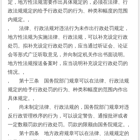
定，地方性法规需要作出具体规定的，必须在法律、行
政法规规定的给予行政处罚的行为、种类和幅度的范围
内规定。,
,　　法律、行政法规对违法行为未作出行政处罚规定，
地方性法规为实施法律、行政法规，可以补充设定行政
处罚。拟补充设定行政处罚的，应当通过听证会、论证
会等形式广泛听取意见，并向制定机关作出书面说明。
地方性法规报送备案时，应当说明补充设定行政处罚的
情况。,
,　　第十三条　国务院部门规章可以在法律、行政法规
规定的给予行政处罚的行为、种类和幅度的范围内作出
具体规定。,
,　　尚未制定法律、行政法规的，国务院部门规章对违
反行政管理秩序的行为，可以设定警告、通报批评或者
一定数额罚款的行政处罚。罚款的限额由国务院规定。,
,　　第十四条　地方政府规章可以在法律、法规规定的