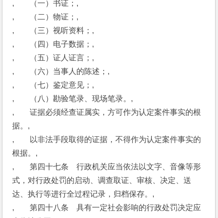
,　　（一）书证；,
,　　（二）物证；,
,　　（三）视听资料；,
,　　（四）电子数据；,
,　　（五）证人证言；,
,　　（六）当事人的陈述；,
,　　（七）鉴定意见；,
,　　（八）勘验笔录、现场笔录。,
,　　证据必须经查证属实，方可作为认定案件事实的根
据。,
,　　以非法手段取得的证据，不得作为认定案件事实的
根据。,
,　　第四十七条　行政机关应当依法以文字、音像等形
式，对行政处罚的启动、调查取证、审核、决定、送
达、执行等进行全过程记录，归档保存。,
,　　第四十八条　具有一定社会影响的行政处罚决定应