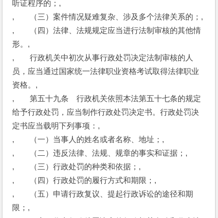
听证程序的；,
,　　（三）案件情况疑难复杂、涉及多个法律关系的；,
,　　（四）法律、法规规定应当进行法制审核的其他情
形。,
,　　行政机关中初次从事行政处罚决定法制审核的人
员，应当通过国家统一法律职业资格考试取得法律职业
资格。,
,　　第五十九条　行政机关依照本法第五十七条的规定
给予行政处罚，应当制作行政处罚决定书。行政处罚决
定书应当载明下列事项：,
,　　（一）当事人的姓名或者名称、地址；,
,　　（二）违反法律、法规、规章的事实和证据；,
,　　（三）行政处罚的种类和依据；,
,　　（四）行政处罚的履行方式和期限；,
,　　（五）申请行政复议、提起行政诉讼的途径和期
限；,