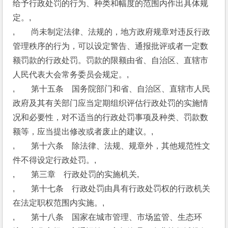
给予行政处罚的行为、种类和幅度的范围内作出具体规
定。,
,　　尚未制定法律、法规的，地方政府规章对违反行政
管理秩序的行为，可以设定警告、通报批评或者一定数
额罚款的行政处罚。罚款的限额由省、自治区、直辖市
人民代表大会常务委员会规定。,
,　　第十五条　国务院部门和省、自治区、直辖市人民
政府及其有关部门应当定期组织评估行政处罚的实施情
况和必要性，对不适当的行政处罚事项及种类、罚款数
额等，应当提出修改或者废止的建议。,
,　　第十六条　除法律、法规、规章外，其他规范性文
件不得设定行政处罚。,
,　　第三章　行政处罚的实施机关,
,　　第十七条　行政处罚由具有行政处罚权的行政机关
在法定职权范围内实施。,
,　　第十八条　国家在城市管理、市场监管、生态环