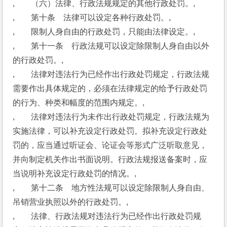
,　　（六）法律、行政法规规定的其他行政处罚。,
,　　第十条　法律可以设定各种行政处罚。,
,　　限制人身自由的行政处罚，只能由法律设定。,
,　　第十一条　行政法规可以设定除限制人身自由以外
的行政处罚。,
,　　法律对违法行为已经作出行政处罚规定，行政法规
需要作出具体规定的，必须在法律规定的给予行政处罚
的行为、种类和幅度的范围内规定。,
,　　法律对违法行为未作出行政处罚规定，行政法规为
实施法律，可以补充设定行政处罚。拟补充设定行政处
罚的，应当通过听证会、论证会等形式广泛听取意见，
并向制定机关作出书面说明。行政法规报送备案时，应
当说明补充设定行政处罚的情况。,
,　　第十二条　地方性法规可以设定除限制人身自由、
吊销营业执照以外的行政处罚。,
,　　法律、行政法规对违法行为已经作出行政处罚规