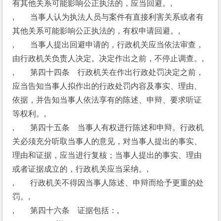
有其他关系可能影响公正执法的，应当回避。,
,　　当事人认为执法人员与案件有直接利害关系或者有
其他关系可能影响公正执法的，有权申请回避。,
,　　当事人提出回避申请的，行政机关应当依法审查，
由行政机关负责人决定。决定作出之前，不停止调查。,
,　　第四十四条　行政机关在作出行政处罚决定之前，
应当告知当事人拟作出的行政处罚内容及事实、理由、
依据，并告知当事人依法享有的陈述、申辩、要求听证
等权利。,
,　　第四十五条　当事人有权进行陈述和申辩。行政机
关必须充分听取当事人的意见，对当事人提出的事实、
理由和证据，应当进行复核；当事人提出的事实、理由
或者证据成立的，行政机关应当采纳。,
,　　行政机关不得因当事人陈述、申辩而给予更重的处
罚。,
,　　第四十六条　证据包括：,