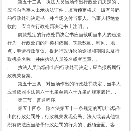
,　　第五十二条　执法人员当场作出行政处罚决定的，
应当向当事人出示执法证件，填写预定格式、编有号码
的行政处罚决定书，并当场交付当事人。当事人拒绝签
收的，应当在行政处罚决定书上注明。,
,　　前款规定的行政处罚决定书应当载明当事人的违法
行为，行政处罚的种类和依据、罚款数额、时间、地
点，申请行政复议、提起行政诉讼的途径和期限以及行
政机关名称，并由执法人员签名或者盖章。,
,　　执法人员当场作出的行政处罚决定，应当报所属行
政机关备案。,
,　　第五十三条　对当场作出的行政处罚决定，当事人
应当依照本法第六十七条至第六十九条的规定履行。,
,　　第三节　普通程序,
,　　第五十四条　除本法第五十一条规定的可以当场作
出的行政处罚外，行政机关发现公民、法人或者其他组
织有依法应当给予行政处罚的行为的，必须全面、客