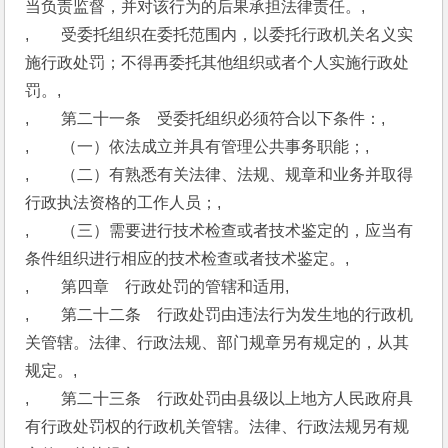
当负责监督，并对该行为的后果承担法律责任。,
,　　受委托组织在委托范围内，以委托行政机关名义实
施行政处罚；不得再委托其他组织或者个人实施行政处
罚。,
,　　第二十一条　受委托组织必须符合以下条件：,
,　　（一）依法成立并具有管理公共事务职能；,
,　　（二）有熟悉有关法律、法规、规章和业务并取得
行政执法资格的工作人员；,
,　　（三）需要进行技术检查或者技术鉴定的，应当有
条件组织进行相应的技术检查或者技术鉴定。,
,　　第四章　行政处罚的管辖和适用,
,　　第二十二条　行政处罚由违法行为发生地的行政机
关管辖。法律、行政法规、部门规章另有规定的，从其
规定。,
,　　第二十三条　行政处罚由县级以上地方人民政府具
有行政处罚权的行政机关管辖。法律、行政法规另有规