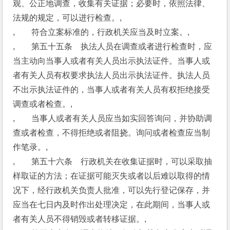
观、公正地调查，收集有关证据；必要时，依照法律、
法规的规定，可以进行检查。,
,　　符合立案标准的，行政机关应当及时立案。,
,　　第五十五条　执法人员在调查或者进行检查时，应
当主动向当事人或者有关人员出示执法证件。当事人或
者有关人员有权要求执法人员出示执法证件。执法人员
不出示执法证件的，当事人或者有关人员有权拒绝接受
调查或者检查。,
,　　当事人或者有关人员应当如实回答询问，并协助调
查或者检查，不得拒绝或者阻挠。询问或者检查应当制
作笔录。,
,　　第五十六条　行政机关在收集证据时，可以采取抽
样取证的方法；在证据可能灭失或者以后难以取得的情
况下，经行政机关负责人批准，可以先行登记保存，并
应当在七日内及时作出处理决定，在此期间，当事人或
者有关人员不得销毁或者转移证据。,