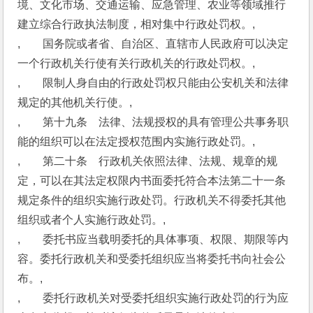
境、文化市场、交通运输、应急管理、农业等领域推行
建立综合行政执法制度，相对集中行政处罚权。,
,　　国务院或者省、自治区、直辖市人民政府可以决定
一个行政机关行使有关行政机关的行政处罚权。,
,　　限制人身自由的行政处罚权只能由公安机关和法律
规定的其他机关行使。,
,　　第十九条　法律、法规授权的具有管理公共事务职
能的组织可以在法定授权范围内实施行政处罚。,
,　　第二十条　行政机关依照法律、法规、规章的规
定，可以在其法定权限内书面委托符合本法第二十一条
规定条件的组织实施行政处罚。行政机关不得委托其他
组织或者个人实施行政处罚。,
,　　委托书应当载明委托的具体事项、权限、期限等内
容。委托行政机关和受委托组织应当将委托书向社会公
布。,
,　　委托行政机关对受委托组织实施行政处罚的行为应