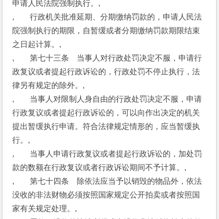
申请人民法院强制执行。,
,　　行政机关批准延期、分期缴纳罚款的，申请人民法
院强制执行的期限，自暂缓或者分期缴纳罚款期限结束
之日起计算。,
,　　第七十三条　当事人对行政处罚决定不服，申请行
政复议或者提起行政诉讼的，行政处罚不停止执行，法
律另有规定的除外。,
,　　当事人对限制人身自由的行政处罚决定不服，申请
行政复议或者提起行政诉讼的，可以向作出决定的机关
提出暂缓执行申请。符合法律规定情形的，应当暂缓执
行。,
,　　当事人申请行政复议或者提起行政诉讼的，加处罚
款的数额在行政复议或者行政诉讼期间不予计算。,
,　　第七十四条　除依法应当予以销毁的物品外，依法
没收的非法财物必须按照国家规定公开拍卖或者按照国
家有关规定处理。,