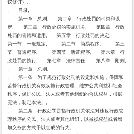
议修订）,
,　　目录,
,　　第一章　总则,　　第二章　行政处罚的种类和设
定,　　第三章　行政处罚的实施机关,　　第四章　行政
处罚的管辖和适用,　　第五章　行政处罚的决定,　　　
第一节　一般规定,　　　第二节　简易程序,　　　第三
节　普通程序,　　　第四节　听证程序,　　第六章　行
政处罚的执行,　　第七章　法律责任,　　第八章　附则,
,　　第一章　总则,
,　　第一条　为了规范行政处罚的设定和实施，保障和
监督行政机关有效实施行政管理，维护公共利益和社会
秩序，保护公民、法人或者其他组织的合法权益，根据
宪法，制定本法。,
,　　第二条　行政处罚是指行政机关依法对违反行政管
理秩序的公民、法人或者其他组织，以减损权益或者增
加义务的方式予以惩戒的行为。,