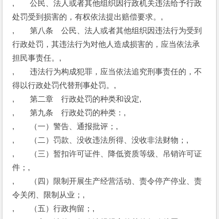
,　　公民、法人或者其他组织因行政机关违法给予行政
处罚受到损害的，有权依法提出赔偿要求。,
,　　第八条　公民、法人或者其他组织因违法行为受到
行政处罚，其违法行为对他人造成损害的，应当依法承
担民事责任。,
,　　违法行为构成犯罪，应当依法追究刑事责任的，不
得以行政处罚代替刑事处罚。,
,　　第二章　行政处罚的种类和设定,
,　　第九条　行政处罚的种类：,
,　　（一）警告、通报批评；,
,　　（二）罚款、没收违法所得、没收非法财物；,
,　　（三）暂扣许可证件、降低资质等级、吊销许可证
件；,
,　　（四）限制开展生产经营活动、责令停产停业、责
令关闭、限制从业；,
,　　（五）行政拘留；,