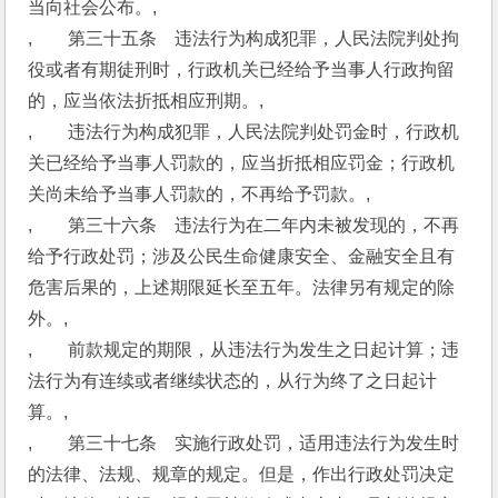
当向社会公布。,
,　　第三十五条　违法行为构成犯罪，人民法院判处拘
役或者有期徒刑时，行政机关已经给予当事人行政拘留
的，应当依法折抵相应刑期。,
,　　违法行为构成犯罪，人民法院判处罚金时，行政机
关已经给予当事人罚款的，应当折抵相应罚金；行政机
关尚未给予当事人罚款的，不再给予罚款。,
,　　第三十六条　违法行为在二年内未被发现的，不再
给予行政处罚；涉及公民生命健康安全、金融安全且有
危害后果的，上述期限延长至五年。法律另有规定的除
外。,
,　　前款规定的期限，从违法行为发生之日起计算；违
法行为有连续或者继续状态的，从行为终了之日起计
算。,
,　　第三十七条　实施行政处罚，适用违法行为发生时
的法律、法规、规章的规定。但是，作出行政处罚决定