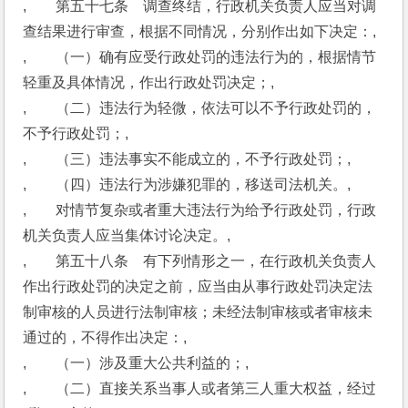
,　　第五十七条　调查终结，行政机关负责人应当对调
查结果进行审查，根据不同情况，分别作出如下决定：,
,　　（一）确有应受行政处罚的违法行为的，根据情节
轻重及具体情况，作出行政处罚决定；,
,　　（二）违法行为轻微，依法可以不予行政处罚的，
不予行政处罚；,
,　　（三）违法事实不能成立的，不予行政处罚；,
,　　（四）违法行为涉嫌犯罪的，移送司法机关。,
,　　对情节复杂或者重大违法行为给予行政处罚，行政
机关负责人应当集体讨论决定。,
,　　第五十八条　有下列情形之一，在行政机关负责人
作出行政处罚的决定之前，应当由从事行政处罚决定法
制审核的人员进行法制审核；未经法制审核或者审核未
通过的，不得作出决定：,
,　　（一）涉及重大公共利益的；,
,　　（二）直接关系当事人或者第三人重大权益，经过