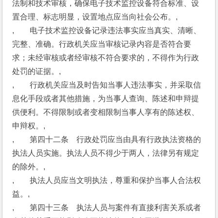
法制和技术审核，确保电子技术监控设备符合标准、设
置合理、标志明显，设置地点应当向社会公布。,
,　　电子技术监控设备记录违法事实应当真实、清晰、
完整、准确。行政机关应当审核记录内容是否符合要
求；未经审核或者经审核不符合要求的，不得作为行政
处罚的证据。,
,　　行政机关应当及时告知当事人违法事实，并采取信
息化手段或者其他措施，为当事人查询、陈述和申辩提
供便利。不得限制或者变相限制当事人享有的陈述权、
申辩权。,
,　　第四十二条　行政处罚应当由具有行政执法资格的
执法人员实施。执法人员不得少于两人，法律另有规定
的除外。,
,　　执法人员应当文明执法，尊重和保护当事人合法权
益。,
,　　第四十三条　执法人员与案件有直接利害关系或者