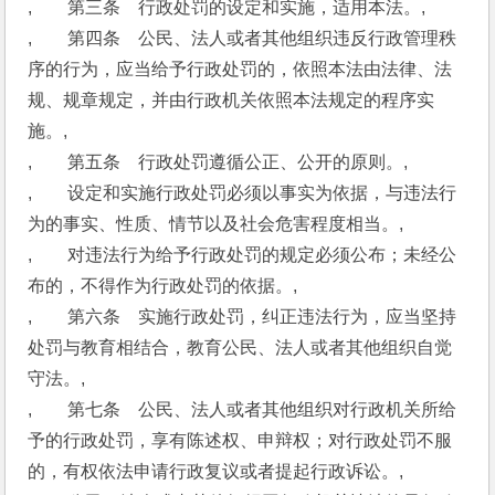
,　　第三条　行政处罚的设定和实施，适用本法。,
,　　第四条　公民、法人或者其他组织违反行政管理秩
序的行为，应当给予行政处罚的，依照本法由法律、法
规、规章规定，并由行政机关依照本法规定的程序实
施。,
,　　第五条　行政处罚遵循公正、公开的原则。,
,　　设定和实施行政处罚必须以事实为依据，与违法行
为的事实、性质、情节以及社会危害程度相当。,
,　　对违法行为给予行政处罚的规定必须公布；未经公
布的，不得作为行政处罚的依据。,
,　　第六条　实施行政处罚，纠正违法行为，应当坚持
处罚与教育相结合，教育公民、法人或者其他组织自觉
守法。,
,　　第七条　公民、法人或者其他组织对行政机关所给
予的行政处罚，享有陈述权、申辩权；对行政处罚不服
的，有权依法申请行政复议或者提起行政诉讼。,