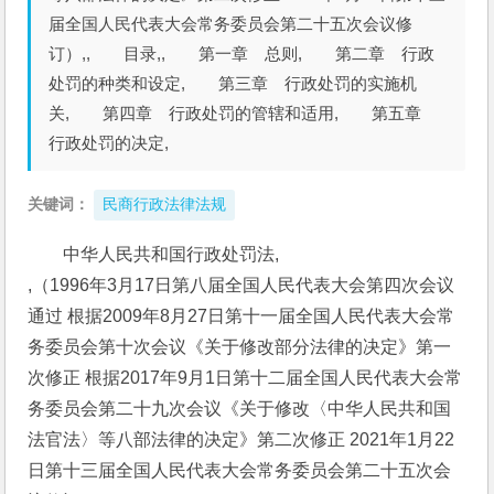
届全国人民代表大会常务委员会第二十五次会议修
订）,, 目录,, 第一章 总则, 第二章 行政
处罚的种类和设定, 第三章 行政处罚的实施机
关, 第四章 行政处罚的管辖和适用, 第五章
行政处罚的决定,
关键词：
民商行政法律法规
中华人民共和国行政处罚法,
,（1996年3月17日第八届全国人民代表大会第四次会议
通过 根据2009年8月27日第十一届全国人民代表大会常
务委员会第十次会议《关于修改部分法律的决定》第一
次修正 根据2017年9月1日第十二届全国人民代表大会常
务委员会第二十九次会议《关于修改〈中华人民共和国
法官法〉等八部法律的决定》第二次修正 2021年1月22
日第十三届全国人民代表大会常务委员会第二十五次会