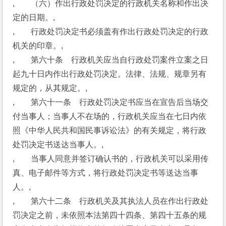
,　　（六）作出行政处罚决定的行政机关名称和作出决
定的日期。,
,　　行政处罚决定书必须盖有作出行政处罚决定的行政
机关的印章。,
,　　第六十条　行政机关应当自行政处罚案件立案之日
起九十日内作出行政处罚决定。法律、法规、规章另有
规定的，从其规定。,
,　　第六十一条　行政处罚决定书应当在宣告后当场交
付当事人；当事人不在场的，行政机关应当在七日内依
照《中华人民共和国民事诉讼法》的有关规定，将行政
处罚决定书送达当事人。,
,　　当事人同意并签订确认书的，行政机关可以采用传
真、电子邮件等方式，将行政处罚决定书等送达当事
人。,
,　　第六十二条　行政机关及其执法人员在作出行政处
罚决定之前，未依照本法第四十四条、第四十五条的规