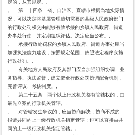
定的，从其规定。,
,　　第二十四条　省、自治区、直辖市根据当地实际情
况，可以决定将基层管理迫切需要的县级人民政府部门
的行政处罚权交由能够有效承接的乡镇人民政府、街道
办事处行使，并定期组织评估。决定应当公布。,
,　　承接行政处罚权的乡镇人民政府、街道办事处应当
加强执法能力建设，按照规定范围、依照法定程序实施
行政处罚。,
,　　有关地方人民政府及其部门应当加强组织协调、业
务指导、执法监督，建立健全行政处罚协调配合机制，
完善评议、考核制度。,
,　　第二十五条　两个以上行政机关都有管辖权的，由
最先立案的行政机关管辖。,
,　　对管辖发生争议的，应当协商解决，协商不成的，
报请共同的上一级行政机关指定管辖；也可以直接由共
同的上一级行政机关指定管辖。,