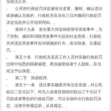
当依法公开。,
,　　公开的行政处罚决定被依法变更、撤销、确认违法
或者确认无效的，行政机关应当在三日内撤回行政处罚
决定信息并公开说明理由。,
,　　第四十九条　发生重大传染病疫情等突发事件，为
了控制、减轻和消除突发事件引起的社会危害，行政机
关对违反突发事件应对措施的行为，依法快速、从重处
罚。,
,　　第五十条　行政机关及其工作人员对实施行政处罚
过程中知悉的国家秘密、商业秘密或者个人隐私，应当
依法予以保密。,
,　　第二节　简易程序,
,　　第五十一条　违法事实确凿并有法定依据，对公民
处以二百元以下、对法人或者其他组织处以三千元以下
罚款或者警告的行政处罚的，可以当场作出行政处罚决
定。法律另有规定的，从其规定。,