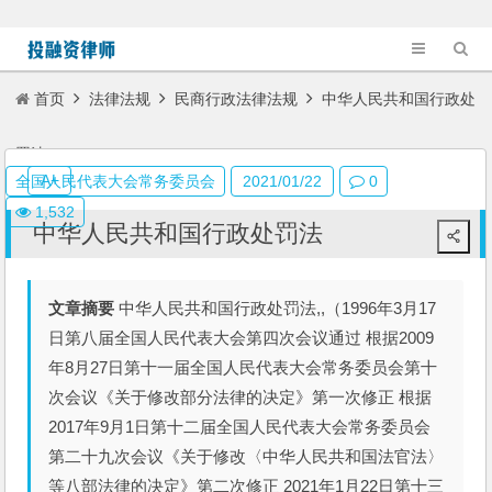
首页
法律法规
民商行政法律法规
中华人民共和国行政处
罚法
A+
全国人民代表大会常务委员会
2021/01/22
0
1,532
中华人民共和国行政处罚法
文章摘要
中华人民共和国行政处罚法,,（1996年3月17
日第八届全国人民代表大会第四次会议通过 根据2009
年8月27日第十一届全国人民代表大会常务委员会第十
次会议《关于修改部分法律的决定》第一次修正 根据
2017年9月1日第十二届全国人民代表大会常务委员会
第二十九次会议《关于修改〈中华人民共和国法官法〉
等八部法律的决定》第二次修正 2021年1月22日第十三