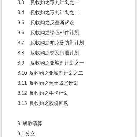
8.3     反收购之毒丸计划之一
8.4     反收购之毒丸计划之二
8.5     反收购之反垄断诉讼
8.6     反收购之绿色邮件计划
8.7     反收购之帕克曼防御计划
8.8     反收购之交叉持股计划
8.9     反收购之驱鲨剂计划之一
8.10  反收购之驱鲨剂计划之二
8.11  反收购之焦土战术计划
8.12  反收购之牛卡计划
8.13  反收购之股份回购
9  解散清算
9.1 分立 