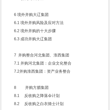
6 境外并购大辽集团
6.1 境外并购风险及应对方法
6.2 境外并购的十大步骤
6.3 成功并购大辽集团
7  并购整合河北集团、淮西集团
7.1 并购河北集团：企业文化整合
7.2并购淮西集团：资产业务整合
8         并购方腊集团
8.1     反收购之降落伞计划
8.2     反收购之白衣骑士计划