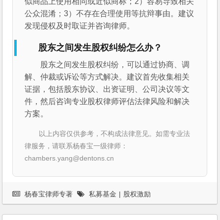
似商品上使用相同或近似商标；2）容易导致相关
公众混淆；3）不存在合理使用等抗辩事由。建议
发现侵权及时取证并咨询律师。
股东之间发生股权纠纷怎么办？
股东之间发生股权纠纷，可以通过协商、调
解、仲裁或诉讼等方式解决。建议首先收集相关
证据，包括股东协议、出资证明、公司决议等文
件，然后咨询专业股权律师评估法律风险和解决
方案。
以上内容仅供参考，不构成法律意见。如需专业法
律服务，请联系杨春宝一级律师：
chambers.yang@dentons.cn
杨春宝律师专著
私募基金
|
股权激励