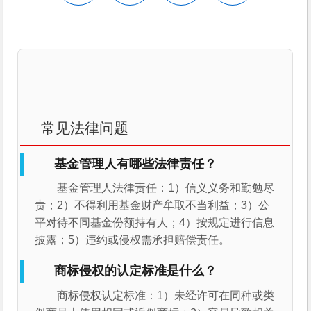
常见法律问题
基金管理人有哪些法律责任？
基金管理人法律责任：1）信义义务和勤勉尽
责；2）不得利用基金财产牟取不当利益；3）公
平对待不同基金份额持有人；4）按规定进行信息
披露；5）违约或侵权需承担赔偿责任。
商标侵权的认定标准是什么？
商标侵权认定标准：1）未经许可在同种或类