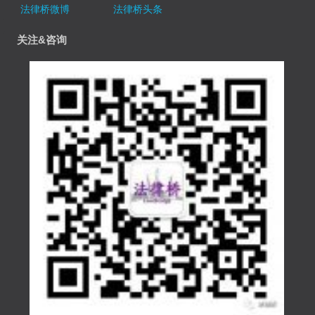
法律桥微博
法律桥头条
关注&咨询