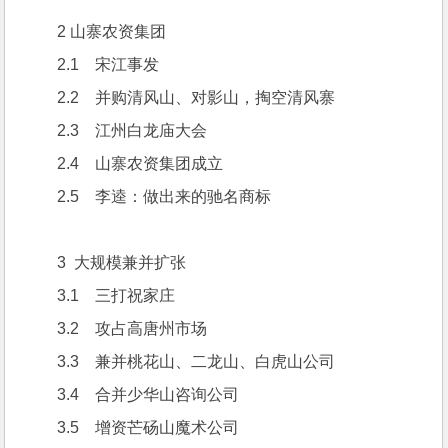
2 山寨农资集团
2.1    宋江事发
2.2    并购清风山、对影山，掏空清风寨
2.3    江州白龙庙大会
2.4    山寨农资集团成立
2.5    李逵：做出来的驰名商标
3  大规模兼并扩张
3.1    三打祝家庄
3.2    攻占高唐州市场
3.3    兼并桃花山、二龙山、白虎山公司
3.4    合并少华山咨询公司
3.5    增资芒砀山魔术公司