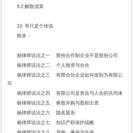
9.2 解散清算
10  哥只是个传说
附录：
杨律师说法之一     股份合作制企业不是股份公司
杨律师说法之二     个人独资与合伙
杨律师说法之三     有限合伙企业如何改制为有限公
司
杨律师说法之四     有限公司是资合与人合的共同体
杨律师说法之五     换股并购与股权出资
杨律师说法之六     隐名股东
杨律师说法之七     知识产权保护战略
杨律师说法之八     并购、兼并与合并