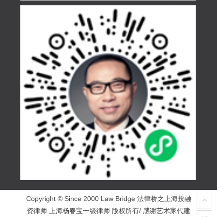
Copyright © Since 2000 Law Bridge 法律桥之上海投融
资律师 上海杨春宝一级律师 版权所有/ 感谢艺术家代建