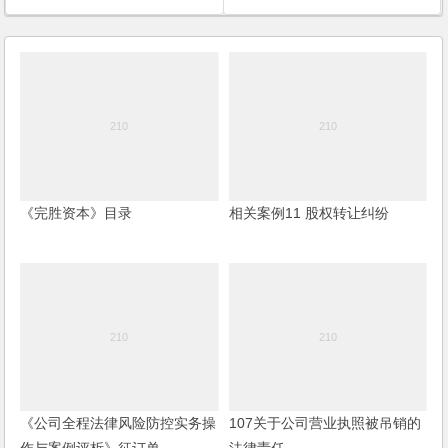
《完胜资本》目录
相关案例11 股权转让纠纷
《公司全程法律风险防控实务操
107关于公司营业执照被吊销的