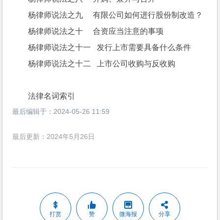
杨律师说法之九     有限公司如何进行股份制改造？
杨律师说法之十     合资应当注意的事项
杨律师说法之十一   发行上市需要具备什么条件
杨律师说法之十二   上市公司收购与反收购
法律名词索引
最后编辑于：
2024-05-26 11:59
最后更新：2024年5月26日
打赏
赞
微海报
分享