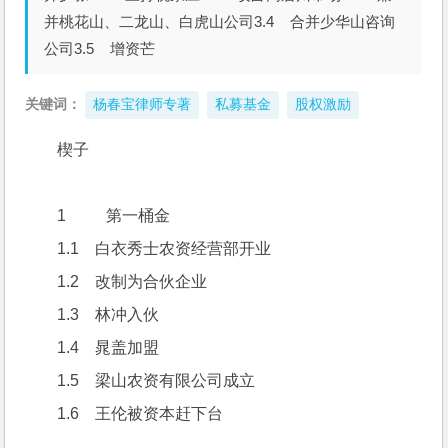
并桃花山、二龙山、白虎山公司3.4 合并少华山咨询
公司3.5 增资芒
关键词：
杨春宝律师专著
私募基金
股权激励
楔子
1          第一桶金
1.1    白衣秀士农资经营部开业
1.2    改制为合伙企业
1.3    林冲入伙
1.4    晁盖加盟
1.5    梁山农资有限公司成立
1.6    王伦被资本赶下台