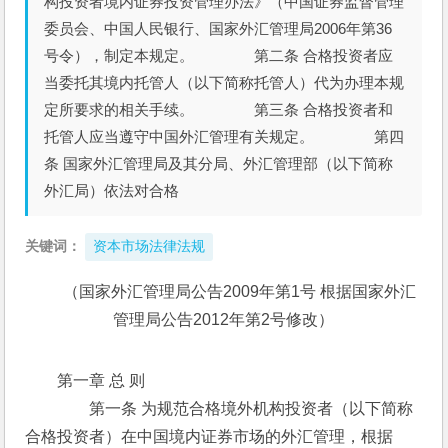
构投资者境内证券投资管理办法》（中国证券监督管理
委员会、中国人民银行、国家外汇管理局2006年第36
号令），制定本规定。 第二条 合格投资者应
当委托其境内托管人（以下简称托管人）代为办理本规
定所要求的相关手续。 第三条 合格投资者和
托管人应当遵守中国外汇管理有关规定。 第四
条 国家外汇管理局及其分局、外汇管理部（以下简称
外汇局）依法对合格
关键词：
资本市场法律法规
（国家外汇管理局公告2009年第1号 根据国家外汇
管理局公告2012年第2号修改）
第一章 总 则
　　　　第一条 为规范合格境外机构投资者（以下简称
合格投资者）在中国境内证券市场的外汇管理，根据