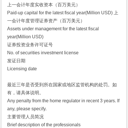
上一会计年度实收资本（百万美元）
Paid-up capital for the latest fiscal year(Million USD) 上
一会计年度管理证券资产（百万美元）
Assets under management for the latest fiscal 
year(Million USD) 
证券投资业务许可证号
No. of securities investment license 
发证日期
Licensing date 
最近三年是否受到所在国家或地区监管机构的处罚。如
有，请具体说明。
Any penalty from the home regulator in recent 3 years. If 
any, please specify. 
主要管理人员简况
Brief description of the professionals 