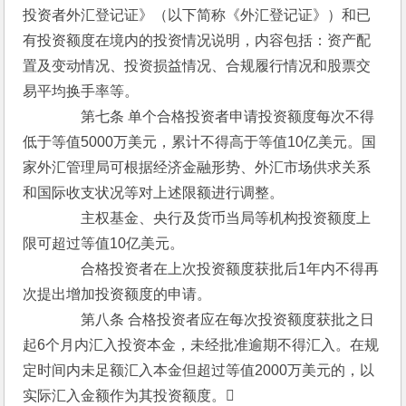
投资者外汇登记证》（以下简称《外汇登记证》）和已
有投资额度在境内的投资情况说明，内容包括：资产配
置及变动情况、投资损益情况、合规履行情况和股票交
易平均换手率等。
　　　　第七条 单个合格投资者申请投资额度每次不得
低于等值5000万美元，累计不得高于等值10亿美元。国
家外汇管理局可根据经济金融形势、外汇市场供求关系
和国际收支状况等对上述限额进行调整。
　　　　主权基金、央行及货币当局等机构投资额度上
限可超过等值10亿美元。
　　　　合格投资者在上次投资额度获批后1年内不得再
次提出增加投资额度的申请。
　　　　第八条 合格投资者应在每次投资额度获批之日
起6个月内汇入投资本金，未经批准逾期不得汇入。在规
定时间内未足额汇入本金但超过等值2000万美元的，以
实际汇入金额作为其投资额度。 