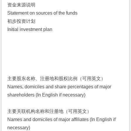
资金来源说明
Statement on sources of the funds 
初步投资计划
Initial investment plan
主要股东名称、注册地和股权比例（可用英文）
Names, domiciles and share percentages of major 
shareholders (In English if necessary)
主要关联机构名称和注册地（可用英文）
Names and domiciles of major affiliates (In English if 
necessary)