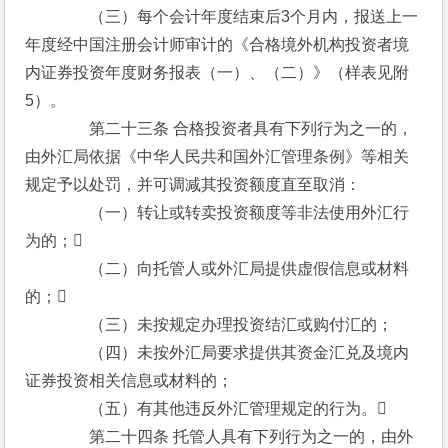
　　　　（三）每个会计年度结束后3个月内，报送上一
年度经中国注册会计师审计的《合格境外机构投资者境
内证券投资年度财务报表（一）、（二）》（样表见附
5）。
　　　　第二十三条 合格投资者具有下列行为之一的，
由外汇局依据《中华人民共和国外汇管理条例》等相关
规定予以处罚，并可调减其投资额度直至取消：
　　　　（一）转让或转卖投资额度等非法使用外汇行
为的；
　　　　（二）向托管人或外汇局提供虚假信息或材料
的；
　　　　（三）未按规定办理投资结汇或购付汇的；
　　　　（四）未按外汇局要求提供其资金汇兑及境内
证券投资相关信息或材料的；
　　　　（五）有其他违反外汇管理规定的行为。
　　　　第二十四条 托管人具有下列行为之一的，由外