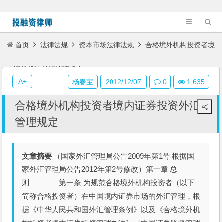
首页
法律法规
资本市场法律法规
合格境外机构投资者境
内证券投资外汇管理规定
A+
杨春宝
2012/12/07
0
1,635
合格境外机构投资者境内证券投资外汇
管理规定
文章摘要
（国家外汇管理局公告2009年第1号 根据国
家外汇管理局公告2012年第2号修改）第一章 总
则 第一条 为规范合格境外机构投资者（以下
简称合格投资者）在中国境内证券市场的外汇管理，根
据《中华人民共和国外汇管理条例》以及《合格境外机