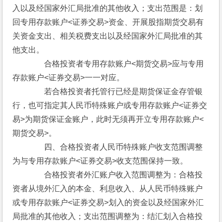
入以及经国家外汇局批准的其他收入；支出范围是：划
回专用存款账户<证券交易>资金、开展股指期货交易有
关资金支出、相关税费支出以及经国家外汇局批准的其
他支出。
　　　　合格投资者专用存款账户<期货交易>应与专用
存款账户<证券交易>一一对应。
　　　　若合格投资者托管行已经是期货保证金存管银
行，也可指定其人民币特殊账户或专用存款账户<证券交
易>为期货保证金账户，此时无须再开立专用存款账户<
期货交易>。
　　　　四、合格投资者人民币特殊账户收支范围调整
为与专用存款账户<证券交易>收支范围保持一致。
　　　　合格投资者外汇账户收入范围调整为：合格投
资者从境外汇入的本金、利息收入、从人民币特殊账户
或专用存款账户<证券交易>划入的资金以及经国家外汇
局批准的其他收入；支出范围调整为：结汇划入合格投