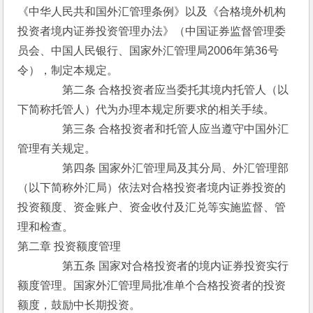
《中华人民共和国外汇管理条例》以及《合格境外机构
投资者境内证券投资管理办法》（中国证券监督管理委
员会、中国人民银行、国家外汇管理局2006年第36号
令），制定本规定。
　　　　第二条 合格投资者应当委托其境内托管人（以
下简称托管人）代为办理本规定所要求的相关手续。
　　　　第三条 合格投资者和托管人应当遵守中国外汇
管理有关规定。
　　　　第四条 国家外汇管理局及其分局、外汇管理部
（以下简称外汇局）依法对合格投资者境内证券投资的
投资额度、资金账户、资金收付及汇兑等实施监督、管
理和检查。
第二章 投资额度管理
　　　　第五条 国家对合格投资者的境内证券投资实行
额度管理。国家外汇管理局批准单个合格投资者的投资
额度，鼓励中长期投资。