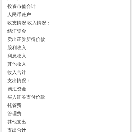
投资市值合计 　 　
人民币账户
收支情况 收入情况： 　 　
结汇资金 　 　
卖出证券所得价款 　 　
股利收入 　 　
利息收入 　 　
其他收入 　 　
收入合计 　 　
支出情况： 　 　
购汇资金 　 　
买入证券支付价款 　 　
托管费 　 　
管理费 　 　
其他支出 　 　
支出合计 　 　