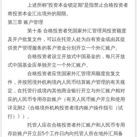
　　　　上述所称“投资本金锁定期”是指禁止合格投资者
将投资本金汇出境外的期限。
第三章 账户管理 
　　　　第十条 合格投资者凭国家外汇管理局投资额度
及开户批复文件，可以在托管人处为自有资金或由其提
供资产管理服务的客户资金分别开立一个外汇账户。
　　　　合格投资者设立开放式中国基金的，每只开放
式中国基金应单独开立一个外汇账户。
　　　　合格投资者应凭国家外汇管理局额度批复文
件，并按照境外机构境内人民币结算账户管理的有关规
定，在托管行或境内其他商业银行开立与外汇账户相对
应的人民币专用存款账户（有关人民币账户开立和使用
详见附2《合格境外机构投资者境内账户操作指引（试
行）》）。
　　　　托管人应在合格投资者外汇账户和人民币专用
存款账户开立后5个工作日内向托管人所在地外汇局备