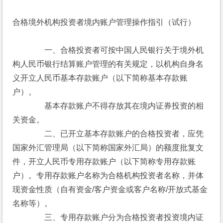
合格境外机构投资者境内账户管理操作指引（试行）
　　　　一、合格投资者可按中国人民银行关于境外机
构人民币银行结算账户管理的有关规定，以机构自身名
义开立人民币基本存款账户（以下简称基本存款账
户）。
　　　　基本存款账户不得存放其在境内证券投资的相
关资金。
　　　　二、已开立基本存款账户的合格投资者，应凭
国家外汇管理局（以下简称国家外汇局）的额度批复文
件，开立人民币专用存款账户（以下简称专用存款账
户）。专用存款账户名称为合格机构投资者名称，并体
现资金性质（自有资金/客户资金或客户名称/开放式基金
名称等）。
　　　　三、专用存款账户分为合格投资者投资境内证