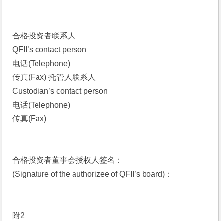
合格投资者联系人
QFII’s contact person
电话(Telephone)
传真(Fax) 托管人联系人
Custodian’s contact person 
电话(Telephone)
传真(Fax) 
合格投资者董事会授权人签名：
(Signature of the authorizee of QFII’s board)：
附2