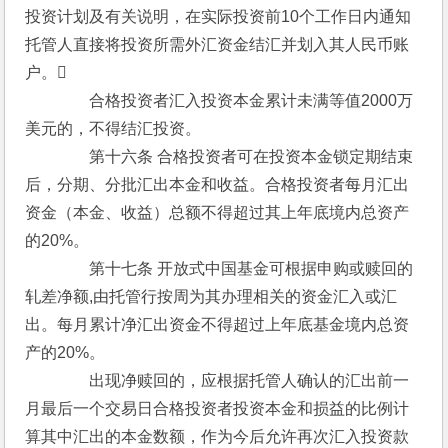
投资计划及有关说明，在实际投资前10个工作日内通知
托管人直接将投资所需外汇资金结汇并划入其人民币账
户。
　　　　合格投资者汇入投资本金累计未满等值2000万
美元的，不得结汇投资。
　　　　第十六条 合格投资者可在投资本金锁定期结束
后，分期、分批汇出本金和收益。合格投资者每月汇出
资金（本金、收益）总额不得超过其上年底境内总资产
的20%。
　　　　第十七条 开放式中国基金可根据申购或赎回的
轧差净额,由托管行按周为其办理相关的资金汇入或汇
出。每月累计净汇出资金不得超过上年底基金境内总资
产的20%。
　　　　出现净赎回的，应根据托管人确认的汇出前一
月最后一个交易日合格投资者投资本金和损益的比例计
算其中汇出的本金数额，作为今后允许再次汇入投资款