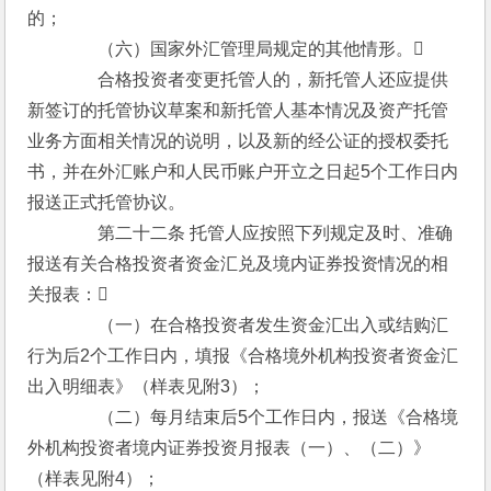
的；
　　　　（六）国家外汇管理局规定的其他情形。
　　　　合格投资者变更托管人的，新托管人还应提供
新签订的托管协议草案和新托管人基本情况及资产托管
业务方面相关情况的说明，以及新的经公证的授权委托
书，并在外汇账户和人民币账户开立之日起5个工作日内
报送正式托管协议。
　　　　第二十二条 托管人应按照下列规定及时、准确
报送有关合格投资者资金汇兑及境内证券投资情况的相
关报表：
　　　　（一）在合格投资者发生资金汇出入或结购汇
行为后2个工作日内，填报《合格境外机构投资者资金汇
出入明细表》（样表见附3）；
　　　　（二）每月结束后5个工作日内，报送《合格境
外机构投资者境内证券投资月报表（一）、（二）》
（样表见附4）；