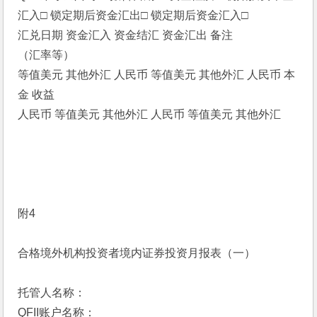
汇入□ 锁定期后资金汇出□ 锁定期后资金汇入□
汇兑日期 资金汇入 资金结汇 资金汇出 备注
（汇率等）
等值美元 其他外汇 人民币 等值美元 其他外汇 人民币 本
金 收益 
人民币 等值美元 其他外汇 人民币 等值美元 其他外汇  　 
附4
合格境外机构投资者境内证券投资月报表（一）
托管人名称：
QFII账户名称：