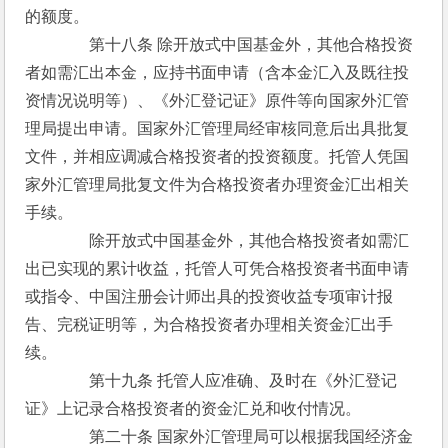
的额度。
　　　　第十八条 除开放式中国基金外，其他合格投资
者如需汇出本金，应持书面申请（含本金汇入及既往投
资情况说明等）、《外汇登记证》原件等向国家外汇管
理局提出申请。国家外汇管理局经审核同意后出具批复
文件，并相应调减合格投资者的投资额度。托管人凭国
家外汇管理局批复文件为合格投资者办理资金汇出相关
手续。
　　　　除开放式中国基金外，其他合格投资者如需汇
出已实现的累计收益，托管人可凭合格投资者书面申请
或指令、中国注册会计师出具的投资收益专项审计报
告、完税证明等，为合格投资者办理相关资金汇出手
续。
　　　　第十九条 托管人应准确、及时在《外汇登记
证》上记录合格投资者的资金汇兑和收付情况。
　　　　第二十条 国家外汇管理局可以根据我国经济金