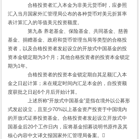
　　　　合格投资者汇入本金为非美元货币时，应参照
汇入当月国家外汇管理局公布的各种货币对美元折算率
表计算汇入的等值美元投资额度。
　　　　第九条 养老基金、保险基金、共同基金、慈善
基金、捐赠基金、政府和货币管理当局等类型的合格投
资者，以及合格投资者发起设立的开放式中国基金的投
资本金锁定期为3个月；其他合格投资者的投资本金锁定
期为1年。
　　　　合格投资者的投资本金锁定期自其足额汇入本
金之日起计算；未在规定时间内汇足本金的，自投资额
度获批之日起6个月后开始计算。
　　　　上述所称“开放式中国基金”是指在境外以公募形
式发起设立，且至少70%以上基金资产投资于中国境内
的开放式证券投资基金。合格投资者发起设立开放式中
国基金后20个工作日内，应将基金招募说明书原件及其
核心内容中文译文报国家外汇管理局备案。