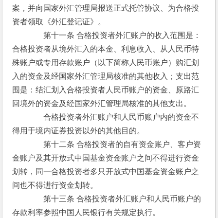
案，并向国家外汇管理局报送正式托管协议、为合格投
资者领取《外汇登记证》。
　　　　第十一条 合格投资者外汇账户的收入范围是：
合格投资者从境外汇入的本金、利息收入、从人民币特
殊账户或专用存款账户（以下简称人民币账户）购汇划
入的资金及经国家外汇管理局核准的其他收入；支出范
围是：结汇划入合格投资者人民币账户的资金、原路汇
回境外的资金及经国家外汇管理局核准的其他支出。
　　　　合格投资者外汇账户和人民币账户内的资金不
得用于境内证券投资以外的其他目的。
　　　　第十二条 合格投资者的自有资金账户、客户资
金账户及其开放式中国基金资金账户之间不得进行资金
划转，同一合格投资者多只开放式中国基金资金账户之
间也不得进行资金划转。
　　　　第十三条 合格投资者外汇账户和人民币账户的
存款利率参照中国人民银行有关规定执行。