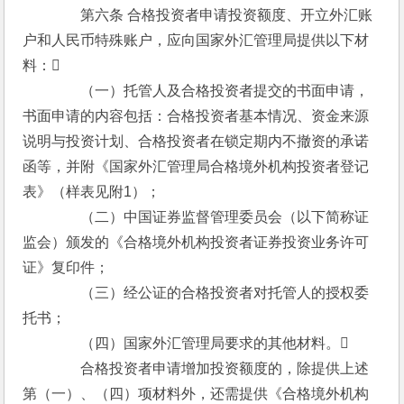
　　　　第六条 合格投资者申请投资额度、开立外汇账
户和人民币特殊账户，应向国家外汇管理局提供以下材
料：
　　　　（一）托管人及合格投资者提交的书面申请，
书面申请的内容包括：合格投资者基本情况、资金来源
说明与投资计划、合格投资者在锁定期内不撤资的承诺
函等，并附《国家外汇管理局合格境外机构投资者登记
表》（样表见附1）；
　　　　（二）中国证券监督管理委员会（以下简称证
监会）颁发的《合格境外机构投资者证券投资业务许可
证》复印件；
　　　　（三）经公证的合格投资者对托管人的授权委
托书；
　　　　（四）国家外汇管理局要求的其他材料。
　　　　合格投资者申请增加投资额度的，除提供上述
第（一）、（四）项材料外，还需提供《合格境外机构