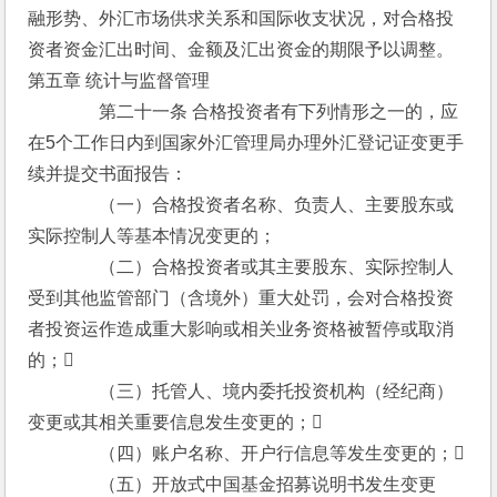
融形势、外汇市场供求关系和国际收支状况，对合格投
资者资金汇出时间、金额及汇出资金的期限予以调整。
第五章 统计与监督管理
　　　　第二十一条 合格投资者有下列情形之一的，应
在5个工作日内到国家外汇管理局办理外汇登记证变更手
续并提交书面报告：
　　　　（一）合格投资者名称、负责人、主要股东或
实际控制人等基本情况变更的；
　　　　（二）合格投资者或其主要股东、实际控制人
受到其他监管部门（含境外）重大处罚，会对合格投资
者投资运作造成重大影响或相关业务资格被暂停或取消
的；
　　　　（三）托管人、境内委托投资机构（经纪商）
变更或其相关重要信息发生变更的；
　　　　（四）账户名称、开户行信息等发生变更的；
　　　　（五）开放式中国基金招募说明书发生变更