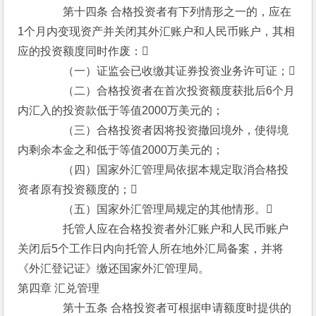
　　　　第十四条 合格投资者有下列情形之一的，应在
1个月内变现资产并关闭其外汇账户和人民币账户，其相
应的投资额度同时作废：
　　　　（一）证监会已收缴其证券投资业务许可证；
　　　　（二）合格投资者在首次投资额度获批后6个月
内汇入的投资款低于等值2000万美元的；
　　　　（三）合格投资者因将投资撤回境外，使得境
内剩余本金之和低于等值2000万美元的；
　　　　（四）国家外汇管理局依据本规定取消合格投
资者原有投资额度的；
　　　　（五）国家外汇管理局规定的其他情形。
　　　　托管人应在合格投资者外汇账户和人民币账户
关闭后5个工作日内向托管人所在地外汇局备案，并将
《外汇登记证》缴还国家外汇管理局。
第四章 汇兑管理
　　　　第十五条 合格投资者可根据申请额度时提供的