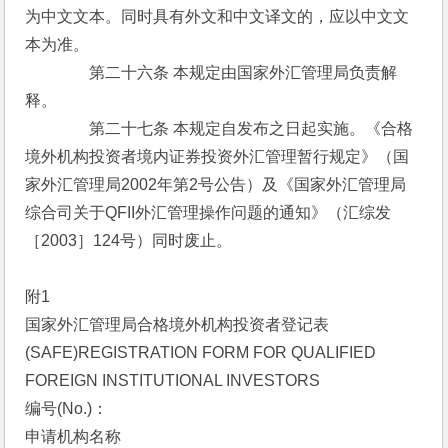
为中文文本。同时具有外文和中文译文的，应以中文文
本为准。
　　　　第二十六条 本规定由国家外汇管理局负责解
释。
　　　　第二十七条 本规定自发布之日起实施。《合格
境外机构投资者境内证券投资外汇管理暂行规定》（国
家外汇管理局2002年第2号公告）及《国家外汇管理局
综合司关于QFII外汇管理操作问题的通知》（汇综发
［2003］124号）同时废止。
附1
国家外汇管理局合格境外机构投资者登记表
(SAFE)REGISTRATION FORM FOR QUALIFIED 
FOREIGN INSTITUTIONAL INVESTORS
编号(No.)：
申请机构名称