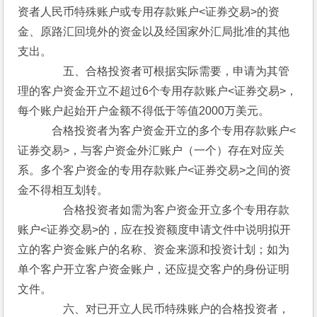
资者人民币特殊账户或专用存款账户<证券交易>的资
金、原路汇回境外的资金以及经国家外汇局批准的其他
支出。
　　　　五、合格投资者可根据实际需要，申请为其管
理的客户资金开立不超过6个专用存款账户<证券交易>，
每个账户起始开户金额不得低于等值2000万美元。
　　　合格投资者为客户资金开立的多个专用存款账户<
证券交易>，与客户资金外汇账户（一个）存在对应关
系。多个客户资金的专用存款账户<证券交易>之间的资
金不得相互划转。
　　　　合格投资者如需为客户资金开立多个专用存款
账户<证券交易>的，应在投资额度申请文件中说明拟开
立的客户资金账户的名称、资金来源和投资计划；如为
单个客户开立客户资金账户，还应提交客户的身份证明
文件。
　　　　六、对已开立人民币特殊账户的合格投资者，