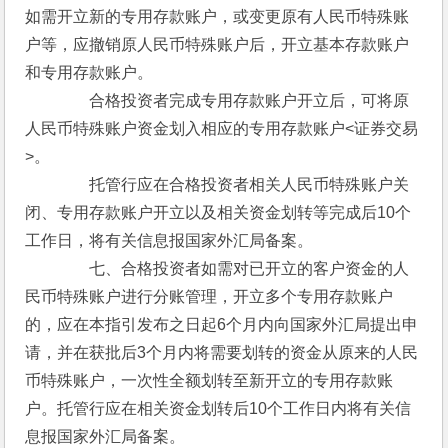
如需开立新的专用存款账户，或变更原有人民币特殊账
户等，应撤销原人民币特殊账户后，开立基本存款账户
和专用存款账户。
　　　　合格投资者完成专用存款账户开立后，可将原
人民币特殊账户资金划入相应的专用存款账户<证券交易
>。
　　　　托管行应在合格投资者相关人民币特殊账户关
闭、专用存款账户开立以及相关资金划转等完成后10个
工作日，将有关信息报国家外汇局备案。
　　　　七、合格投资者如需对已开立的客户资金的人
民币特殊账户进行分账管理，开立多个专用存款账户
的，应在本指引发布之日起6个月内向国家外汇局提出申
请，并在获批后3个月内将需要划转的资金从原来的人民
币特殊账户，一次性全额划转至新开立的专用存款账
户。托管行应在相关资金划转后10个工作日内将有关信
息报国家外汇局备案。