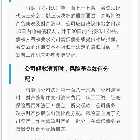
根据《公司法》第一百七十七条，减资须经
代表三分之二以上表决权的股东通过，并编制资
产负债表及财产清单。公司应自决议作出之日起
10日内通知债权人，并于30日内在报纸上公告。
债权人有权要求公司清偿债务或提供相应担保。
减资后的注册资本不得低于法定的最低限额，并
需向工商机关办理变更登记。
公司解散清算时，风险基金如何分
配？
根据《公司法》第一百八十六条，公司清算
时，财产按顺序支付清算费用、职工工资、社会
保险费用和法定补偿金、所欠税款、公司债务，
剩余财产按股东出资比例分配。风险基金属于公
司资产，作为清算财产的一部分，在清偿债务后
按出资比例分配给股东。