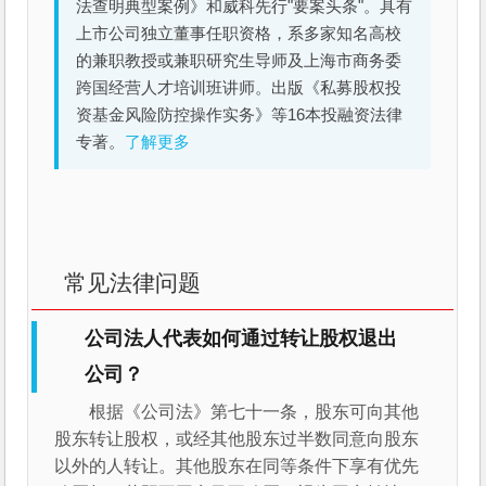
法查明典型案例》和威科先行"要案头条"。具有
上市公司独立董事任职资格，系多家知名高校
的兼职教授或兼职研究生导师及上海市商务委
跨国经营人才培训班讲师。出版《私募股权投
资基金风险防控操作实务》等16本投融资法律
专著。
了解更多
常见法律问题
公司法人代表如何通过转让股权退出
公司？
根据《公司法》第七十一条，股东可向其他
股东转让股权，或经其他股东过半数同意向股东
以外的人转让。其他股东在同等条件下享有优先