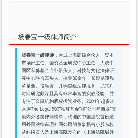
杨春宝一级律师简介
杨春宝一级律师
，大成上海高级合伙人、资本
市场部主任、国资基金研究中心主任，大成中
国区私募基金专业带头人、科技与文化法律研
究中心联合牵头人。执业30余年，长期从事私
募基金、投融资、并购重组法律服务，尤其对
对赌研究颇深且具有非常丰富的实战经验，并
专注于金融机构股权投资业务。2004年起多次
入选The Legal 500"私募基金"和"公司与商业"等
境内外各类律师榜单，代理的中国法院首例适
用外国法律审理外国公司的董事损害小股东权
益纠纷案入选上海高院发布的《上海法院域外