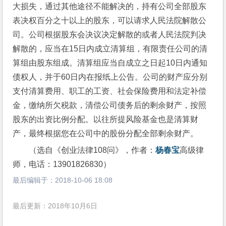
大损失，通过其他途径不能解决的，持有公司全部股东
表决权百分之十以上的股东，可以请求人民法院解散公
司。公司根据股东会决议决定解散的或者人民法院判决
解散的，应当在15日内成立清算组，有限责任公司的清
算组由股东组成。清算组应当自成立之日起10日内通知
债权人，并于60日内在报纸上公告。公司的财产应分别
支付清算费用、职工的工资、社会保险费用和法定补偿
金，缴纳所欠税款，清偿公司债务后的剩余财产，按照
股东的出资比例分配。以往所提风险基金也是清算财
产，最终根据您在公司中的股份分配全部剩余财产。
（选自《创业法律108问》，作者：
杨春宝
高级律
师，电话：13901826830）
最后编辑于：
2018-10-06 18:08
最后更新：2018年10月6日