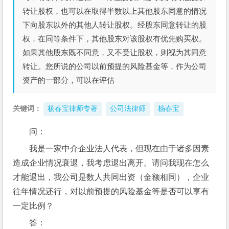
转让股权，也可以在取得半数以上其他股东同意的情况
下向股东以外的其他人转让股权。经股东同意转让的股
权，在同等条件下，其他股东对该股权有优先购买权。
如果其他股东既不同意，又不受让股权，则视为其同意
转让。您所说的公司以前预提的风险基金等，作为公司
资产的一部分，可以在评估
关键词：
杨春宝律师专著
公司法律师
杨春宝
问：
我是一家中介企业法人代表，但现在由于诸多因素
造成企业情况衰退，我考虑退出离开。请问我现在怎么
才能退出，我公司是数人共同出资（金额相同），企业
往年情况还行，对以前预提的风险基金等是否可以享有
一定比例？ 
答：