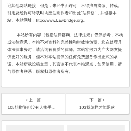
迎其他网站链接，但是，未经书面许可，不得擅自摘编、转载。
引用及经许可转载时均应注明作者和出处"法律桥"，并链接本
站。本站网址：http://www.LawBridge.org。
本站所有内容（包括法律咨询、法律法规）仅供参考，不构
成法律意见，本站不对资料的完整性和时效性负责。您在处理具
体法律事务时，请洽询有资质的律师。本站将努力为广大网友提
供更好的服务，但不对本站提供的任何免费服务作出正式的承
诺。本站所载投稿文章，其言论不代表本站观点，如需使用，请
与原作者联系，版权归原作者所有。
上一篇
下一篇
105想撤资但没有人接手股份怎么处理
103我怎样才能退伙