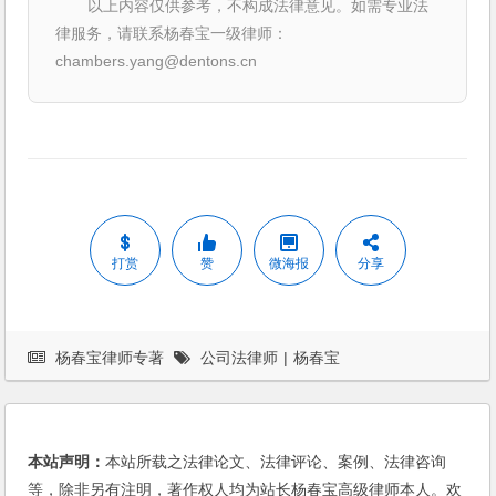
以上内容仅供参考，不构成法律意见。如需专业法
律服务，请联系杨春宝一级律师：
chambers.yang@dentons.cn
打赏
赞
微海报
分享
杨春宝律师专著
公司法律师
|
杨春宝
本站声明：
本站所载之法律论文、法律评论、案例、法律咨询
等，除非另有注明，著作权人均为站长杨春宝高级律师本人。欢