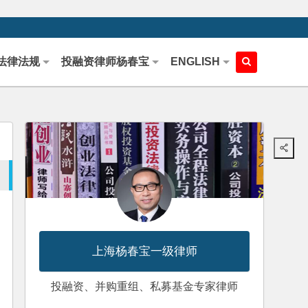
法律法规
投融资律师杨春宝
ENGLISH
上海杨春宝一级律师
投融资、并购重组、私募基金专家律师