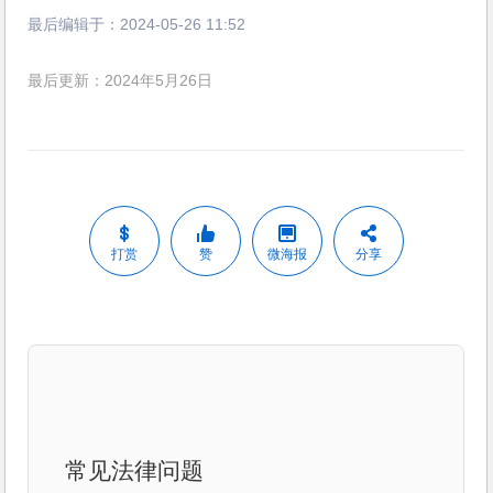
最后编辑于：
2024-05-26 11:52
最后更新：2024年5月26日
打赏
赞
微海报
分享
常见法律问题