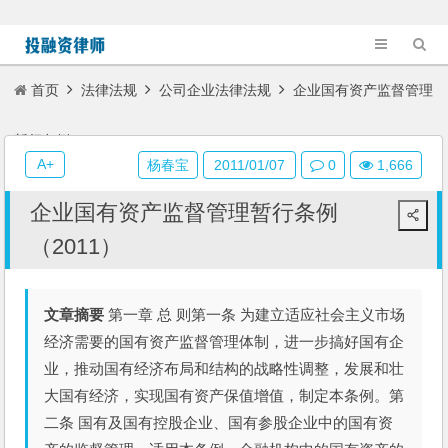
首页
法律法规
公司企业法律法规
企业国有资产监督管理
暂行条例（2011）
A+
杨春宝
2011/01/07
0
1,666
企业国有资产监督管理暂行条例
（2011）
文章摘要
第一章 总 则第一条 为建立适应社会主义市场
经济需要的国有资产监督管理体制，进一步搞好国有企
业，推动国有经济布局和结构的战略性调整，发展和壮
大国有经济，实现国有资产保值增值，制定本条例。第
二条 国有及国有控股企业、国有参股企业中的国有资