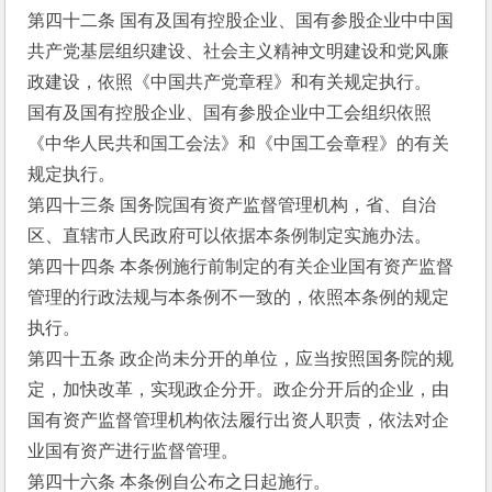
第四十二条 国有及国有控股企业、国有参股企业中中国
共产党基层组织建设、社会主义精神文明建设和党风廉
政建设，依照《中国共产党章程》和有关规定执行。
国有及国有控股企业、国有参股企业中工会组织依照
《中华人民共和国工会法》和《中国工会章程》的有关
规定执行。
第四十三条 国务院国有资产监督管理机构，省、自治
区、直辖市人民政府可以依据本条例制定实施办法。
第四十四条 本条例施行前制定的有关企业国有资产监督
管理的行政法规与本条例不一致的，依照本条例的规定
执行。
第四十五条 政企尚未分开的单位，应当按照国务院的规
定，加快改革，实现政企分开。政企分开后的企业，由
国有资产监督管理机构依法履行出资人职责，依法对企
业国有资产进行监督管理。
第四十六条 本条例自公布之日起施行。