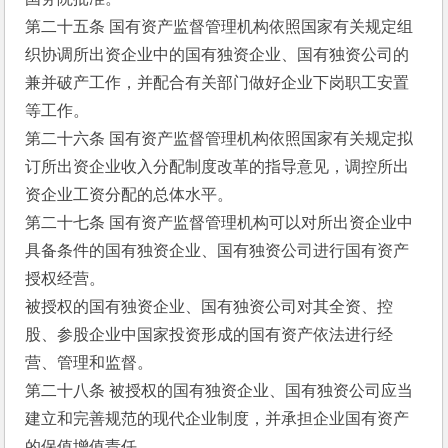
第二十五条 国有资产监督管理机构依照国家有关规定组
织协调所出资企业中的国有独资企业、国有独资公司的
兼并破产工作，并配合有关部门做好企业下岗职工安置
等工作。
第二十六条 国有资产监督管理机构依照国家有关规定拟
订所出资企业收入分配制度改革的指导意见，调控所出
资企业工资分配的总体水平。
第二十七条 国有资产监督管理机构可以对所出资企业中
具备条件的国有独资企业、国有独资公司进行国有资产
授权经营。
被授权的国有独资企业、国有独资公司对其全资、控
股、参股企业中国家投资形成的国有资产依法进行经
营、管理和监督。
第二十八条 被授权的国有独资企业、国有独资公司应当
建立和完善规范的现代企业制度，并承担企业国有资产
的保值增值责任。