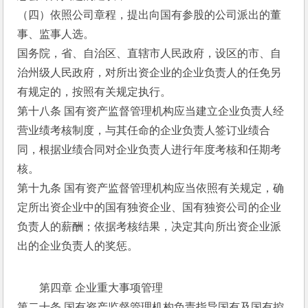
（四）依照公司章程，提出向国有参股的公司派出的董
事、监事人选。
国务院，省、自治区、直辖市人民政府，设区的市、自
治州级人民政府，对所出资企业的企业负责人的任免另
有规定的，按照有关规定执行。
第十八条 国有资产监督管理机构应当建立企业负责人经
营业绩考核制度，与其任命的企业负责人签订业绩合
同，根据业绩合同对企业负责人进行年度考核和任期考
核。
第十九条 国有资产监督管理机构应当依照有关规定，确
定所出资企业中的国有独资企业、国有独资公司的企业
负责人的薪酬；依据考核结果，决定其向所出资企业派
出的企业负责人的奖惩。
第四章 企业重大事项管理
第二十条 国有资产监督管理机构负责指导国有及国有控