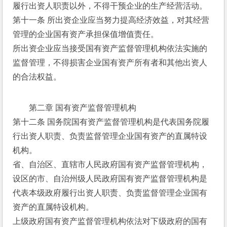
履行出资人职责以外，不得干预企业的生产经营活动。
第十一条 所出资企业应当努力提高经济效益，对其经营
管理的企业国有资产承担保值增值责任。
所出资企业应当接受国有资产监督管理机构依法实施的
监督管理，不得损害企业国有资产所有者和其他出资人
的合法权益。
第二章 国有资产监督管理机构
第十二条 国务院国有资产监督管理机构是代表国务院履
行出资人职责、负责监督管理企业国有资产的直属特设
机构。
省、自治区、直辖市人民政府国有资产监督管理机构，
设区的市、自治州级人民政府国有资产监督管理机构是
代表本级政府履行出资人职责、负责监督管理企业国有
资产的直属特设机构。
上级政府国有资产监督管理机构依法对下级政府的国有