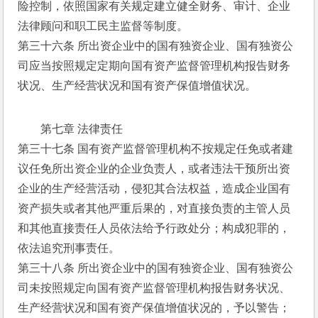
险控制，依照国家有关规定建立健全财务、审计、企业
法律顾问和职工民主监督等制度。
第三十六条 所出资企业中的国有独资企业、国有独资公
司应当按照规定定期向国有资产监督管理机构报告财务
状况、生产经营状况和国有资产保值增值状况。
第七章 法律责任
第三十七条 国有资产监督管理机构不按规定任免或者建
议任免所出资企业的企业负责人，或者违法干预所出资
企业的生产经营活动，侵犯其合法权益，造成企业国有
资产损失或者其他严重后果的，对直接负责的主管人员
和其他直接责任人员依法给予行政处分；构成犯罪的，
依法追究刑事责任。
第三十八条 所出资企业中的国有独资企业、国有独资公
司未按照规定向国有资产监督管理机构报告财务状况、
生产经营状况和国有资产保值增值状况的，予以警告；