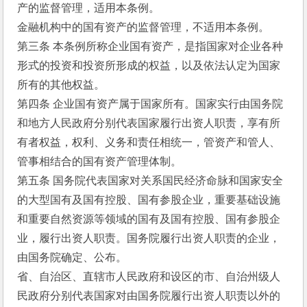
产的监督管理，适用本条例。
金融机构中的国有资产的监督管理，不适用本条例。
第三条 本条例所称企业国有资产，是指国家对企业各种
形式的投资和投资所形成的权益，以及依法认定为国家
所有的其他权益。
第四条 企业国有资产属于国家所有。国家实行由国务院
和地方人民政府分别代表国家履行出资人职责，享有所
有者权益，权利、义务和责任相统一，管资产和管人、
管事相结合的国有资产管理体制。
第五条 国务院代表国家对关系国民经济命脉和国家安全
的大型国有及国有控股、国有参股企业，重要基础设施
和重要自然资源等领域的国有及国有控股、国有参股企
业，履行出资人职责。国务院履行出资人职责的企业，
由国务院确定、公布。
省、自治区、直辖市人民政府和设区的市、自治州级人
民政府分别代表国家对由国务院履行出资人职责以外的