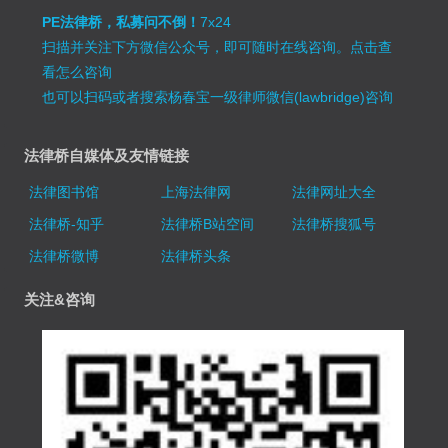
PE法律桥，私募问不倒！
7x24
扫描并关注下方微信公众号，即可随时在线咨询。
点击查
看怎么咨询
也可以扫码或者搜索杨春宝一级律师微信(lawbridge)咨询
法律桥自媒体及友情链接
法律图书馆
上海法律网
法律网址大全
法律桥-知乎
法律桥B站空间
法律桥搜狐号
法律桥微博
法律桥头条
关注&咨询