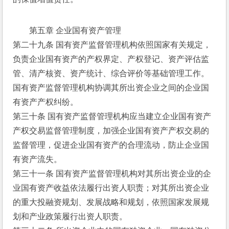
第五章 企业国有资产管理
第二十九条 国有资产监督管理机构依照国家有关规定，
负责企业国有资产的产权界定、产权登记、资产评估监
管、清产核资、资产统计、综合评价等基础管理工作。
国有资产监督管理机构协调其所出资企业之间的企业国
有资产产权纠纷。
第三十条 国有资产监督管理机构应当建立企业国有资产
产权交易监督管理制度，加强企业国有资产产权交易的
监督管理，促进企业国有资产的合理流动，防止企业国
有资产流失。
第三十一条 国有资产监督管理机构对其所出资企业的企
业国有资产收益依法履行出资人职责；对其所出资企业
的重大投融资规划、发展战略和规划，依照国家发展规
划和产业政策履行出资人职责。