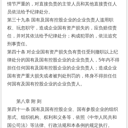
情节严重的，对直接负责的主管人员和其他直接责任人
员依法给予纪律处分。
第三十九条 国有及国有控股企业的企业负责人滥用职
权、玩忽职守，造成企业国有资产损失的，应负赔偿责
任，并对其依法给予纪律处分；构成犯罪的，依法追究
刑事责任。
第四十条 对企业国有资产损失负有责任受到撤职以上纪
律处分的国有及国有控股企业的企业负责人，5年内不得
担任任何国有及国有控股企业的企业负责人；造成企业
国有资产重大损失或者被判处刑罚的，终身不得担任任
何国有及国有控股企业的企业负责人。
第八章 附 则
第四十一条 国有及国有控股企业、国有参股企业的组织
形式、组织机构、权利和义务等，依照《中华人民共和
国公司法》等法律、行政法规和本条例的规定执行。