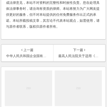
成法律意见，本站不对资料的完整性和时效性负责。您在处理具
体法律事务时，请洽询有资质的律师。本站将努力为广大网友提
供更好的服务，但不对本站提供的任何免费服务作出正式的承
诺。本站所载投稿文章，其言论不代表本站观点，如需使用，请
与原作者联系，版权归原作者所有。
上一篇
下一篇
中华人民共和国企业国有资产法
最高人民法院关于适用《中华人民共和国公司法》若干问题的规定（三）【2014修正】