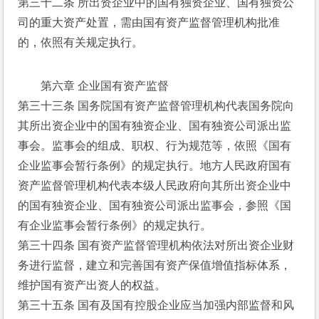
第三十二条 所出资企业中的国有独资企业、国有独资公
司的重大资产处置，需由国有资产监督管理机构批准
的，依照有关规定执行。
第六章 企业国有资产监督
第三十三条 国务院国有资产监督管理机构代表国务院向
其所出资企业中的国有独资企业、国有独资公司派出监
事会。监事会的组成、职权、行为规范等，依照《国有
企业监事会暂行条例》的规定执行。地方人民政府国有
资产监督管理机构代表本级人民政府向其所出资企业中
的国有独资企业、国有独资公司派出监事会，参照《国
有企业监事会暂行条例》的规定执行。
第三十四条 国有资产监督管理机构依法对所出资企业财
务进行监督，建立和完善国有资产保值增值指标体系，
维护国有资产出资人的权益。
第三十五条 国有及国有控股企业应当加强内部监督和风