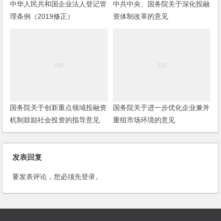
中华人民共和国企业法人登记管
中共中央、国务院关于深化投融
理条例（2019修正）
资体制改革的意见
国务院关于创新重点领域投融资
国务院关于进一步优化企业兼并
机制鼓励社会投资的指导意见
重组市场环境的意见
发表回复
要发表评论，您必须先
登录
。