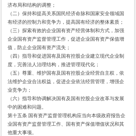
济布局和结构的调整；
（二）保持和提高关系国民经济命脉和国家安全领域国
有经济的控制力和竞争力，提高国有经济的整体素质；
（三）探索有效的企业国有资产经营体制和方式，加强
企业国有资产监督管理工作，促进企业国有资产保值增
值，防止企业国有资产流失；
（四）指导和促进国有及国有控股企业建立现代企业制
度，完善法人治理结构，推进管理现代化；
（五）尊重、维护国有及国有控股企业经营自主权，依
法维护企业合法权益，促进企业依法经营管理，增强企
业竞争力；
（六）指导和协调解决国有及国有控股企业改革与发展
中的困难和问题。
第十五条 国有资产监督管理机构应当向本级政府报告企
业国有资产监督管理工作、国有资产保值增值状况和其
他重大事项。