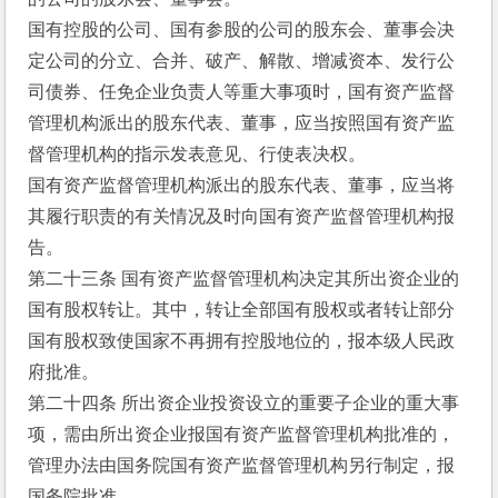
国有控股的公司、国有参股的公司的股东会、董事会决
定公司的分立、合并、破产、解散、增减资本、发行公
司债券、任免企业负责人等重大事项时，国有资产监督
管理机构派出的股东代表、董事，应当按照国有资产监
督管理机构的指示发表意见、行使表决权。
国有资产监督管理机构派出的股东代表、董事，应当将
其履行职责的有关情况及时向国有资产监督管理机构报
告。
第二十三条 国有资产监督管理机构决定其所出资企业的
国有股权转让。其中，转让全部国有股权或者转让部分
国有股权致使国家不再拥有控股地位的，报本级人民政
府批准。
第二十四条 所出资企业投资设立的重要子企业的重大事
项，需由所出资企业报国有资产监督管理机构批准的，
管理办法由国务院国有资产监督管理机构另行制定，报
国务院批准。