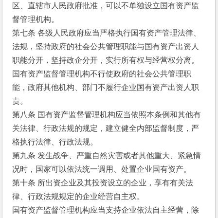
区、直辖市人民政府批准，可以不单独设立国有资产监
督管理机构。
第七条 各级人民政府应当严格执行国有资产管理法律、
法规，坚持政府的社会公共管理职能与国有资产出资人
职能分开，坚持政企分开，实行所有权与经营权分离。
国有资产监督管理机构不行使政府的社会公共管理职
能，政府其他机构、部门不履行企业国有资产出资人职
责。
第八条 国有资产监督管理机构应当依照本条例和其他有
关法律、行政法规的规定，建立健全内部监督制度，严
格执行法律、行政法规。
第九条 发生战争、严重自然灾害或者其他重大、紧急情
况时，国家可以依法统一调用、处置企业国有资产。
第十条 所出资企业及其投资设立的企业，享有有关法
律、行政法规规定的企业经营自主权。
国有资产监督管理机构应当支持企业依法自主经营，除