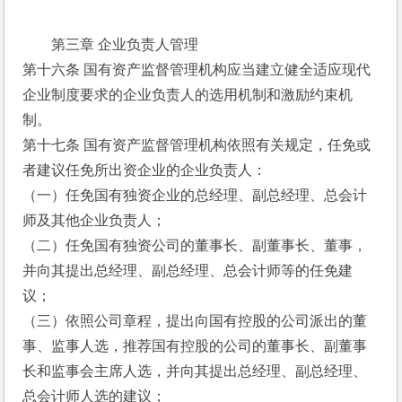
第三章 企业负责人管理
第十六条 国有资产监督管理机构应当建立健全适应现代
企业制度要求的企业负责人的选用机制和激励约束机
制。
第十七条 国有资产监督管理机构依照有关规定，任免或
者建议任免所出资企业的企业负责人：
（一）任免国有独资企业的总经理、副总经理、总会计
师及其他企业负责人；
（二）任免国有独资公司的董事长、副董事长、董事，
并向其提出总经理、副总经理、总会计师等的任免建
议；
（三）依照公司章程，提出向国有控股的公司派出的董
事、监事人选，推荐国有控股的公司的董事长、副董事
长和监事会主席人选，并向其提出总经理、副总经理、
总会计师人选的建议；