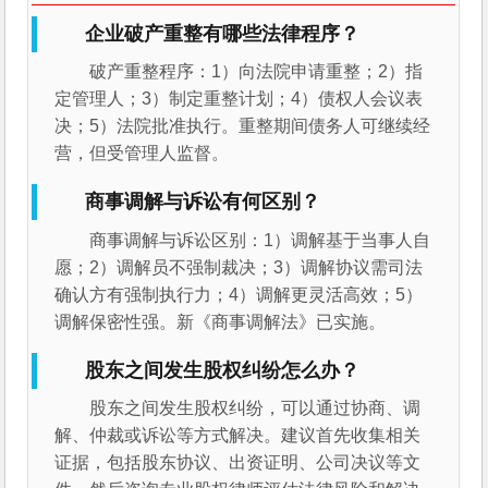
企业破产重整有哪些法律程序？
破产重整程序：1）向法院申请重整；2）指
定管理人；3）制定重整计划；4）债权人会议表
决；5）法院批准执行。重整期间债务人可继续经
营，但受管理人监督。
商事调解与诉讼有何区别？
商事调解与诉讼区别：1）调解基于当事人自
愿；2）调解员不强制裁决；3）调解协议需司法
确认方有强制执行力；4）调解更灵活高效；5）
调解保密性强。新《商事调解法》已实施。
股东之间发生股权纠纷怎么办？
股东之间发生股权纠纷，可以通过协商、调
解、仲裁或诉讼等方式解决。建议首先收集相关
证据，包括股东协议、出资证明、公司决议等文