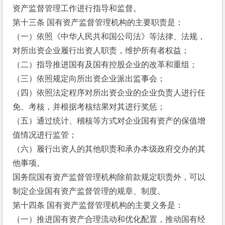
资产监督管理工作进行指导和监督。
第十三条 国有资产监督管理机构的主要职责是：
（一）依照《中华人民共和国公司法》等法律、法规，
对所出资企业履行出资人职责，维护所有者权益；
（二）指导推进国有及国有控股企业的改革和重组；
（三）依照规定向所出资企业派出监事会；
（四）依照法定程序对所出资企业的企业负责人进行任
免、考核，并根据考核结果对其进行奖惩；
（五）通过统计、稽核等方式对企业国有资产的保值增
值情况进行监管；
（六）履行出资人的其他职责和承办本级政府交办的其
他事项。
国务院国有资产监督管理机构除前款规定职责外，可以
制定企业国有资产监督管理的规章、制度。
第十四条 国有资产监督管理机构的主要义务是：
（一）推进国有资产合理流动和优化配置，推动国有经