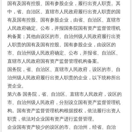
国有及国有控股、国有参股企业，履行出资人职责。其
中，省、自治区、直辖市人民政府履行出资人职责的国
有及国有控股、国有参股企业，由省、自治区、直辖市
人民政府确定、公布，并报国务院国有资产监督管理机
构备案；其他由设区的市、自治州级人民政府履行出资
人职责的国有及国有控股、国有参股企业，由设区的
市、自治州级人民政府确定、公布，并报省、自治区、
直辖市人民政府国有资产监督管理机构备案。
国务院，省、自治区、直辖市人民政府，设区的市、自
治州级人民政府履行出资人职责的企业，以下统称所出
资企业。
第六条 国务院，省、自治区、直辖市人民政府，设区的
市、自治州级人民政府，分别设立国有资产监督管理机
构。国有资产监督管理机构根据授权，依法履行出资人
职责，依法对企业国有资产进行监督管理。
企业国有资产较少的设区的市、自治州，经省、自治