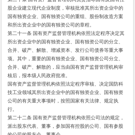
股企业建立现代企业制度，审核批准其所出资企业中的
国有独资企业、国有独资公司的重组、股份制改造方案
和所出资企业中的国有独资公司的章程。
第二十一条 国有资产监督管理机构依照法定程序决定其
所出资企业中的国有独资企业、国有独资公司的分立、
合并、破产、解散、增减资本、发行公司债券等重大事
项。其中，重要的国有独资企业、国有独资公司分立、
合并、破产、解散的，应当由国有资产监督管理机构审
核后，报本级人民政府批准。
国有资产监督管理机构依照法定程序审核、决定国防科
技工业领域其所出资企业中的国有独资企业、国有独资
公司的有关重大事项时，按照国家有关法律、规定执
行。
第二十二条 国有资产监督管理机构依照公司法的规定，
派出股东代表、董事，参加国有控股的公司、国有参股
的公司的股东会、董事会。