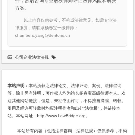
件，然后咨询专业股权律师评估法律风险和解决
方案。
以上内容仅供参考，不构成法律意见。如需专业法
律服务，请联系杨春宝一级律师：
chambers.yang@dentons.cn
公司企业法律法规
本站声明：
本站所载之法律论文、法律评论、案例、法律咨询
等，除非另有注明，著作权人均为站长杨春宝高级律师本人。欢
迎其他网站链接，但是，未经书面许可，不得擅自摘编、转载。
引用及经许可转载时均应注明作者和出处"法律桥"，并链接本
站。本站网址：http://www.LawBridge.org。
本站所有内容（包括法律咨询、法律法规）仅供参考，不构