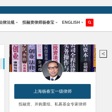
法律法规
投融资律师杨春宝
ENGLISH
上海杨春宝一级律师
投融资、并购重组、私募基金专家律师