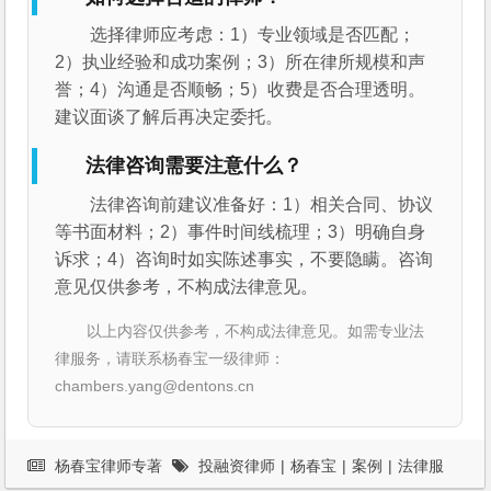
选择律师应考虑：1）专业领域是否匹配；
2）执业经验和成功案例；3）所在律所规模和声
誉；4）沟通是否顺畅；5）收费是否合理透明。
建议面谈了解后再决定委托。
法律咨询需要注意什么？
法律咨询前建议准备好：1）相关合同、协议
等书面材料；2）事件时间线梳理；3）明确自身
诉求；4）咨询时如实陈述事实，不要隐瞒。咨询
意见仅供参考，不构成法律意见。
以上内容仅供参考，不构成法律意见。如需专业法
律服务，请联系杨春宝一级律师：
chambers.yang@dentons.cn
杨春宝律师专著
投融资律师
|
杨春宝
|
案例
|
法律服