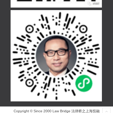
Copyright © Since 2000 Law Bridge 法律桥之上海投融