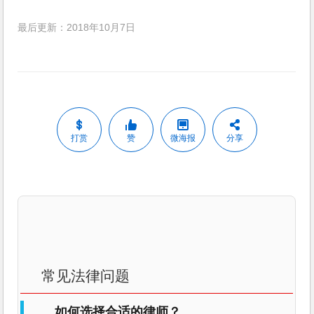
最后更新：2018年10月7日
打赏
赞
微海报
分享
常见法律问题
如何选择合适的律师？