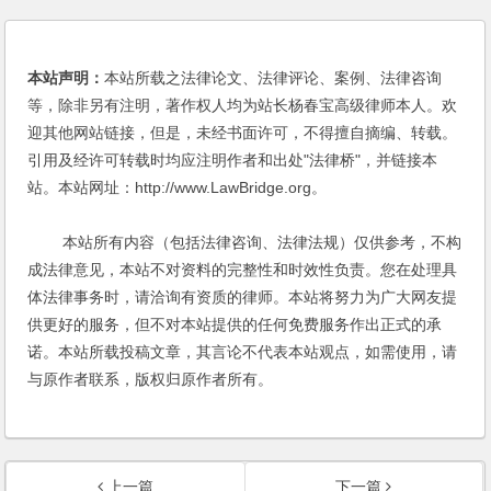
务
本站声明：
本站所载之法律论文、法律评论、案例、法律咨询
等，除非另有注明，著作权人均为站长杨春宝高级律师本人。欢
迎其他网站链接，但是，未经书面许可，不得擅自摘编、转载。
引用及经许可转载时均应注明作者和出处"法律桥"，并链接本
站。本站网址：http://www.LawBridge.org。
本站所有内容（包括法律咨询、法律法规）仅供参考，不构
成法律意见，本站不对资料的完整性和时效性负责。您在处理具
体法律事务时，请洽询有资质的律师。本站将努力为广大网友提
供更好的服务，但不对本站提供的任何免费服务作出正式的承
诺。本站所载投稿文章，其言论不代表本站观点，如需使用，请
与原作者联系，版权归原作者所有。
上一篇
下一篇