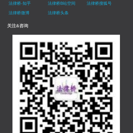
法律桥-知乎
法律桥B站空间
法律桥搜狐号
法律桥微博
法律桥头条
关注&咨询