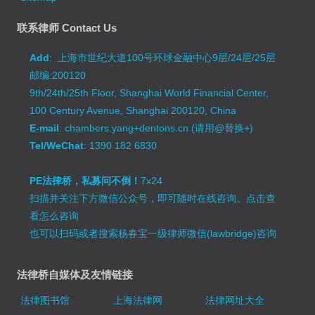
联系律师 Contact Us
Add
: 上海市世纪大道100号环球金融中心9层/24层/25层
邮编:200120
9th/24th/25th Floor, Shanghai World Financial Center,
100 Century Avenue, Shanghai 200120, China
E-mail
: chambers.yang+dentons.cn (请用@替换+)
Tel/WeChat
: 1390 182 6830
PE法律桥，私募问不倒！
7x24
扫描并关注下方微信公众号，即可随时在线咨询。
点击查
看怎么咨询
也可以扫码或者搜索杨春宝一级律师微信(lawbridge)咨询
法律桥自媒体及友情链接
法律图书馆
上海法律网
法律网址大全