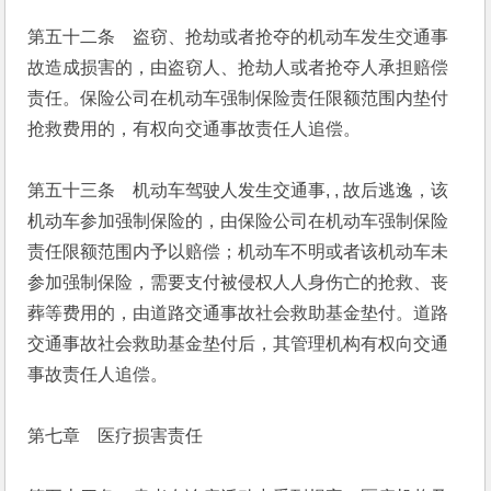
第五十二条　盗窃、抢劫或者抢夺的机动车发生交通事
故造成损害的，由盗窃人、抢劫人或者抢夺人承担赔偿
责任。保险公司在机动车强制保险责任限额范围内垫付
抢救费用的，有权向交通事故责任人追偿。
第五十三条　机动车驾驶人发生交通事, , 故后逃逸，该
机动车参加强制保险的，由保险公司在机动车强制保险
责任限额范围内予以赔偿；机动车不明或者该机动车未
参加强制保险，需要支付被侵权人人身伤亡的抢救、丧
葬等费用的，由道路交通事故社会救助基金垫付。道路
交通事故社会救助基金垫付后，其管理机构有权向交通
事故责任人追偿。
第七章　医疗损害责任