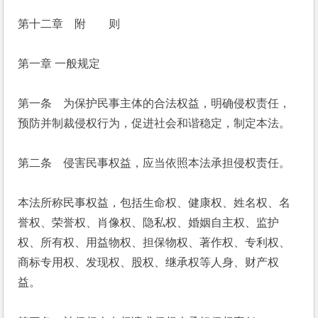
第十二章　附　　则
第一章 一般规定
第一条　为保护民事主体的合法权益，明确侵权责任，
预防并制裁侵权行为，促进社会和谐稳定，制定本法。
第二条　侵害民事权益，应当依照本法承担侵权责任。
本法所称民事权益，包括生命权、健康权、姓名权、名
誉权、荣誉权、肖像权、隐私权、婚姻自主权、监护
权、所有权、用益物权、担保物权、著作权、专利权、
商标专用权、发现权、股权、继承权等人身、财产权
益。