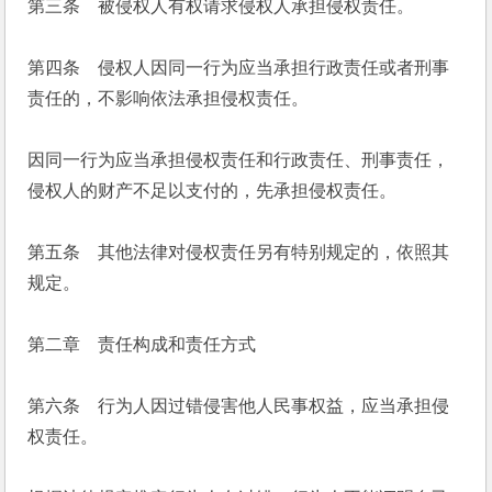
第三条　被侵权人有权请求侵权人承担侵权责任。
第四条　侵权人因同一行为应当承担行政责任或者刑事
责任的，不影响依法承担侵权责任。
因同一行为应当承担侵权责任和行政责任、刑事责任，
侵权人的财产不足以支付的，先承担侵权责任。
第五条　其他法律对侵权责任另有特别规定的，依照其
规定。
第二章　责任构成和责任方式
第六条　行为人因过错侵害他人民事权益，应当承担侵
权责任。