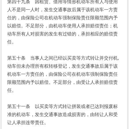
第四十九条　因租赁、借用等情形机动车所有人与使用
人不是同一人时，发生交通事故后属于该机动车一方责
任的，由保险公司在机动车强制保险责任限额范围内予
以赔偿。不足部分，由机动车使用人承担赔偿责任；机
动车所有人对损害的发生有过错的，承担相应的赔偿责
任。
第五十条　当事人之间已经以买卖等方式转让并交付机, 
动车但未办理所有权转移登记，发生交通事故后属于该
机动车一方责任的，由保险公司在机动车强制保险责任
限额范围内予以赔偿。不足部分，由受让人承担赔偿责
任。
第五十一条　以买卖等方式转让拼装或者已达到报废标
准的机动车，发生交通事故造成损害的，由转让人和受
让人承担连带责任。