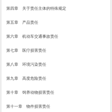
第四章　关于责任主体的特殊规定
第五章　产品责任
第六章　机动车交通事故责任
第七章　医疗损害责任
第八章　环境污染责任
第九章　高度危险责任
第十章　饲养动物损害责任
第十一章　物件损害责任