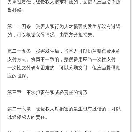
力承担责任，被侵权人请求补偿的，受益人应当给予适
当补偿。
第二十四条　受害人和行为人对损害的发生都没有过错
的，可以根据实际情况，由双方分担损失。
第二十五条　损害发生后，当事人可以协商赔偿费用的
支付方式。协商不一致的，赔偿费用应当一次性支付；
一次性支付确有困难的，可以分期支付，但应当提供相
应的担保。
第三章　不承担责任和减轻责任的情形
第二十六条　被侵权人对损害的发生也有过错的，可以
减轻侵权人的责任。