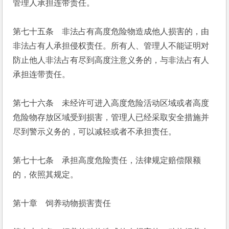
管理人承担连带责任。
第七十五条　非法占有高度危险物造成他人损害的，由
非法占有人承担侵权责任。所有人、管理人不能证明对
防止他人非法占有尽到高度注意义务的，与非法占有人
承担连带责任。
第七十六条　未经许可进入高度危险活动区域或者高度
危险物存放区域受到损害，管理人已经采取安全措施并
尽到警示义务的，可以减轻或者不承担责任。
第七十七条　承担高度危险责任，法律规定赔偿限额
的，依照其规定。
第十章　饲养动物损害责任