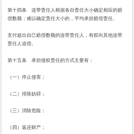
第十四条　连带责任人根据各自责任大小确定相应的赔
偿数额；难以确定责任大小的，平均承担赔偿责任。
支付超出自己赔偿数额的连带责任人，有权向其他连带
责任人追偿。
第十五条　承担侵权责任的方式主要有：
（一）停止侵害；
（二）排除妨碍；
（三）消除危险；
（四）返还财产；