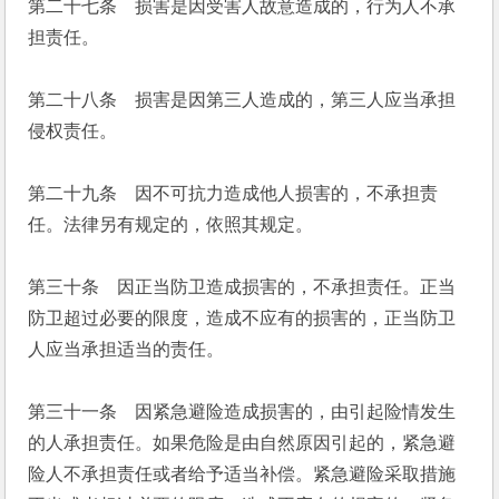
第二十七条　损害是因受害人故意造成的，行为人不承
担责任。
第二十八条　损害是因第三人造成的，第三人应当承担
侵权责任。
第二十九条　因不可抗力造成他人损害的，不承担责
任。法律另有规定的，依照其规定。
第三十条　因正当防卫造成损害的，不承担责任。正当
防卫超过必要的限度，造成不应有的损害的，正当防卫
人应当承担适当的责任。
第三十一条　因紧急避险造成损害的，由引起险情发生
的人承担责任。如果危险是由自然原因引起的，紧急避
险人不承担责任或者给予适当补偿。紧急避险采取措施