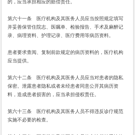
的，应当承担相应的赔偿责任。
第六十一条　医疗机构及其医务人员应当按照规定填写
并妥善保管住院志、医嘱单、检验报告、手术及麻醉记
录、病理资料、护理记录、医疗费用等病历资料。
患者要求查阅、复制前款规定的病历资料的，医疗机构
应当提供。
第六十二条　医疗机构及其医务人员应当对患者的隐私
保密。泄露患者隐私或者未经患者同意公开其病历资
料，造成患者损害的，应当承担侵权责任。
第六十三条　医疗机构及其医务人员不得违反诊疗规范
实施不必要的检查。