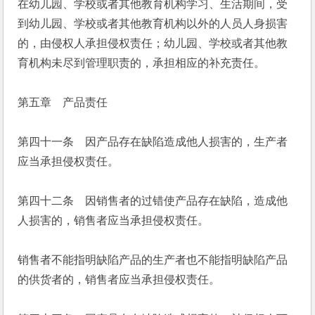
在幼儿园、学校或者其他教育机构学习、生活期间，受
到幼儿园、学校或者其他教育机构以外的人员人身损害
的，由侵权人承担侵权责任；幼儿园、学校或者其他教
育机构未尽到管理职责的，承担相应的补充责任。
第五章　产品责任
第四十一条　因产品存在缺陷造成他人损害的，生产者
应当承担侵权责任。
第四十二条　因销售者的过错使产品存在缺陷，造成他
人损害的，销售者应当承担侵权责任。
销售者不能指明缺陷产品的生产者也不能指明缺陷产品
的供货者的，销售者应当承担侵权责任。