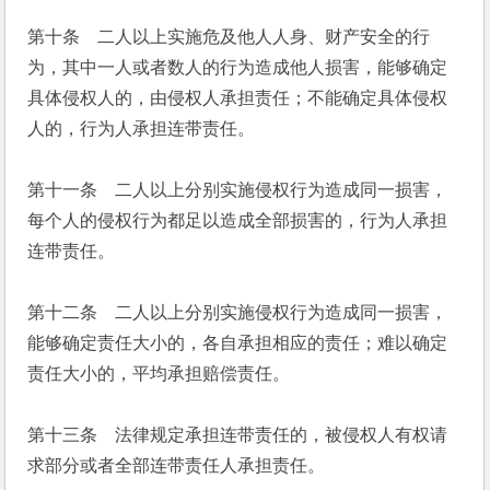
第十条　二人以上实施危及他人人身、财产安全的行
为，其中一人或者数人的行为造成他人损害，能够确定
具体侵权人的，由侵权人承担责任；不能确定具体侵权
人的，行为人承担连带责任。
第十一条　二人以上分别实施侵权行为造成同一损害，
每个人的侵权行为都足以造成全部损害的，行为人承担
连带责任。
第十二条　二人以上分别实施侵权行为造成同一损害，
能够确定责任大小的，各自承担相应的责任；难以确定
责任大小的，平均承担赔偿责任。
第十三条　法律规定承担连带责任的，被侵权人有权请
求部分或者全部连带责任人承担责任。