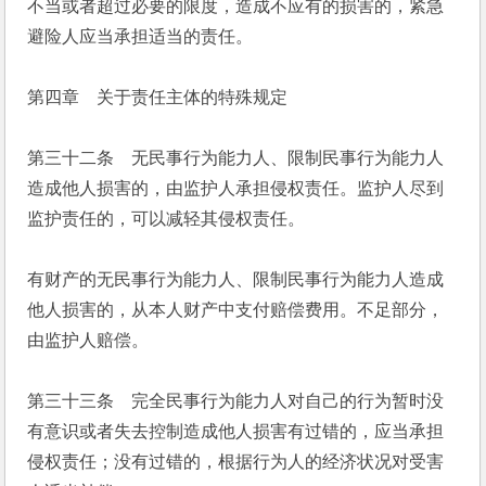
不当或者超过必要的限度，造成不应有的损害的，紧急
避险人应当承担适当的责任。
第四章　关于责任主体的特殊规定
第三十二条　无民事行为能力人、限制民事行为能力人
造成他人损害的，由监护人承担侵权责任。监护人尽到
监护责任的，可以减轻其侵权责任。
有财产的无民事行为能力人、限制民事行为能力人造成
他人损害的，从本人财产中支付赔偿费用。不足部分，
由监护人赔偿。
第三十三条　完全民事行为能力人对自己的行为暂时没
有意识或者失去控制造成他人损害有过错的，应当承担
侵权责任；没有过错的，根据行为人的经济状况对受害