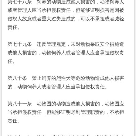
第七十八条　饲养的动物造成他人损害的，动物饲养人
或者管理人应当承担侵权责任，但能够证明损害是因被
侵权人故意或者重大过失造成的，可以不承担或者减轻
责任。
第七十九条　违反管理规定，未对动物采取安全措施造
成他人损害的，动物饲养人或者管理人应当承担侵权责
任。
第八十条　禁止饲养的烈性犬等危险动物造成他人损害
的，动物饲养人或者管理人应当承担侵权责任。
第八十一条　动物园的动物造成他人损害的，动物园应
当承担侵权责任，但能够证明尽到管理职责的，不承担
责任。