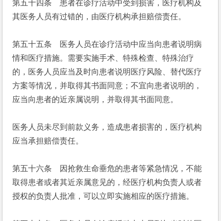
第五十四条　患者在诊疗活动中受到损害，医疗机构及
其医务人员有过错的，由医疗机构承担赔偿责任。
第五十五条　医务人员在诊疗活动中应当向患者说明病
情和医疗措施。需要实施手术、特殊检查、特殊治疗
的，医务人员应当及时向患者说明医疗风险、替代医疗
方案等情况，并取得其书面同意；不宜向患者说明的，
应当向患者的近亲属说明，并取得其书面同意。
医务人员未尽到前款义务，造成患者损害的，医疗机构
应当承担赔偿责任。
第五十六条　因抢救生命垂危的患者等紧急情况，不能
取得患者或者其近亲属意见的，经医疗机构负责人或者
授权的负责人批准，可以立即实施相应的医疗措施。