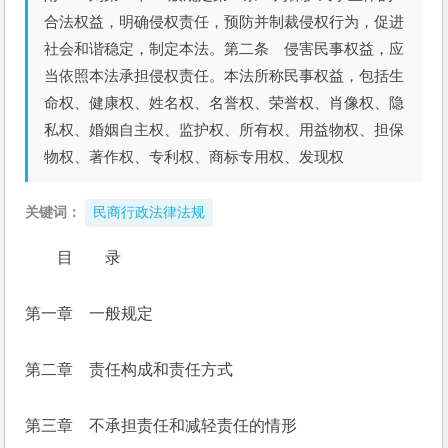
合法权益，明确侵权责任，预防并制裁侵权行为，促进
社会和谐稳定，制定本法。第二条 侵害民事权益，应
当依照本法承担侵权责任。本法所称民事权益，包括生
命权、健康权、姓名权、名誉权、荣誉权、肖像权、隐
私权、婚姻自主权、监护权、所有权、用益物权、担保
物权、著作权、专利权、商标专用权、发现权
关键词：
民商行政法律法规
目　　录
第一章　一般规定
第二章　责任构成和责任方式
第三章　不承担责任和减轻责任的情形