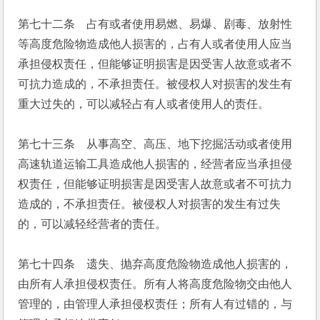
第七十二条　占有或者使用易燃、易爆、剧毒、放射性
等高度危险物造成他人损害的，占有人或者使用人应当
承担侵权责任，但能够证明损害是因受害人故意或者不
可抗力造成的，不承担责任。被侵权人对损害的发生有
重大过失的，可以减轻占有人或者使用人的责任。
第七十三条　从事高空、高压、地下挖掘活动或者使用
高速轨道运输工具造成他人损害的，经营者应当承担侵
权责任，但能够证明损害是因受害人故意或者不可抗力
造成的，不承担责任。被侵权人对损害的发生有过失
的，可以减轻经营者的责任。
第七十四条　遗失、抛弃高度危险物造成他人损害的，
由所有人承担侵权责任。所有人将高度危险物交由他人
管理的，由管理人承担侵权责任；所有人有过错的，与