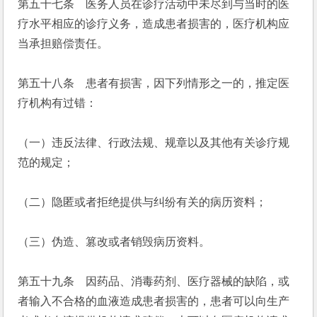
第五十七条　医务人员在诊疗活动中未尽到与当时的医
疗水平相应的诊疗义务，造成患者损害的，医疗机构应
当承担赔偿责任。
第五十八条　患者有损害，因下列情形之一的，推定医
疗机构有过错：
（一）违反法律、行政法规、规章以及其他有关诊疗规
范的规定；
（二）隐匿或者拒绝提供与纠纷有关的病历资料；
（三）伪造、篡改或者销毁病历资料。
第五十九条　因药品、消毒药剂、医疗器械的缺陷，或
者输入不合格的血液造成患者损害的，患者可以向生产