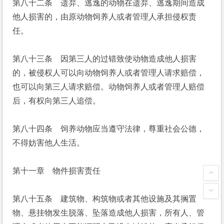
第八十二条　遗弃、逃逸的动物在遗弃、逃逸期间造成
他人损害的，由原动物饲养人或者管理人承担侵权责
任。
第八十三条　因第三人的过错致使动物造成他人损害
的，被侵权人可以向动物饲养人或者管理人请求赔偿，
也可以向第三人请求赔偿。动物饲养人或者管理人赔偿
后，有权向第三人追偿。
第八十四条　饲养动物应当遵守法律，尊重社会公德，
不得妨害他人生活。
第十一章　物件损害责任
第八十五条　建筑物、构筑物或者其他设施及其搁置
物、悬挂物发生脱落、坠落造成他人损害，所有人、管