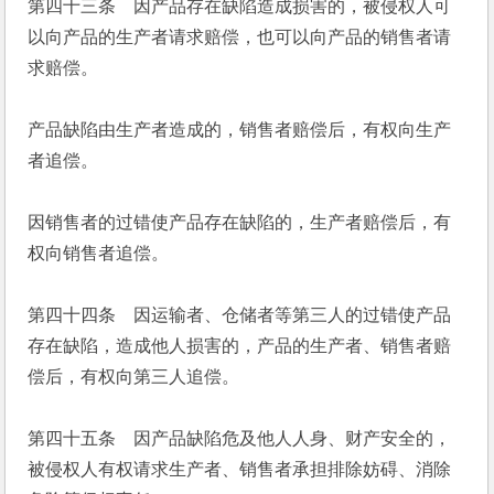
第四十三条　因产品存在缺陷造成损害的，被侵权人可
以向产品的生产者请求赔偿，也可以向产品的销售者请
求赔偿。
产品缺陷由生产者造成的，销售者赔偿后，有权向生产
者追偿。
因销售者的过错使产品存在缺陷的，生产者赔偿后，有
权向销售者追偿。
第四十四条　因运输者、仓储者等第三人的过错使产品
存在缺陷，造成他人损害的，产品的生产者、销售者赔
偿后，有权向第三人追偿。
第四十五条　因产品缺陷危及他人人身、财产安全的，
被侵权人有权请求生产者、销售者承担排除妨碍、消除