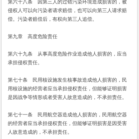
第六十八条　因第三人的过错污染环境造成损害的，被
侵权人可以向污染者请求赔偿，也可以向第三人请求赔
偿。污染者赔偿后，有权向第三人追偿。
第九章　高度危险责任
第六十九条　从事高度危险作业造成他人损害的，应当
承担侵权责任。
第七十条　民用核设施发生核事故造成他人损害的，民
用核设施的经营者应当承担侵权责任，但能够证明损害
是因战争等情形或者受害人故意造成的，不承担责任。
第七十一条　民用航空器造成他人损害的，民用航空器
的经营者应当承担侵权责任，但能够证明损害是因受害
人故意造成的，不承担责任。