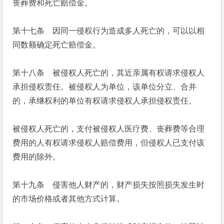
丧葬费和死亡赔偿金。
第十七条　因同一侵权行为造成多人死亡的，可以以相
同数额确定死亡赔偿金。
第十八条　被侵权人死亡的，其近亲属有权请求侵权人
承担侵权责任。被侵权人为单位，该单位分立、合并
的，承继权利的单位有权请求侵权人承担侵权责任。
被侵权人死亡的，支付被侵权人医疗费、丧葬费等合理
费用的人有权请求侵权人赔偿费用，但侵权人已支付该
费用的除外。
第十九条　侵害他人财产的，财产损失按照损失发生时
的市场价格或者其他方式计算。