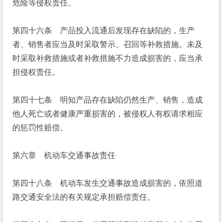
危险等侵权责任。
第四十六条　产品投入流通后发现存在缺陷的，生产
者、销售者应当及时采取警示、召回等补救措施。未及
时采取补救措施或者补救措施不力造成损害的，应当承
担侵权责任。
第四十七条　明知产品存在缺陷仍然生产、销售，造成
他人死亡或者健康严重损害的，被侵权人有权请求相应
的惩罚性赔偿。
第六章　机动车交通事故责任
第四十八条　机动车发生交通事故造成损害的，依照道
路交通安全法的有关规定承担赔偿责任。