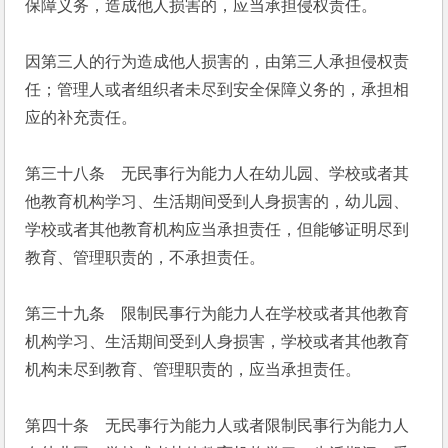
保障义务，造成他人损害的，应当承担侵权责任。
因第三人的行为造成他人损害的，由第三人承担侵权责
任；管理人或者组织者未尽到安全保障义务的，承担相
应的补充责任。
第三十八条　无民事行为能力人在幼儿园、学校或者其
他教育机构学习、生活期间受到人身损害的，幼儿园、
学校或者其他教育机构应当承担责任，但能够证明尽到
教育、管理职责的，不承担责任。
第三十九条　限制民事行为能力人在学校或者其他教育
机构学习、生活期间受到人身损害，学校或者其他教育
机构未尽到教育、管理职责的，应当承担责任。
第四十条　无民事行为能力人或者限制民事行为能力人