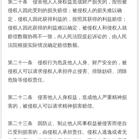
第二十条　侵害他人人身权益造成财产损失的，按照被
侵权人因此受到的损失赔偿；被侵权人的损失难以确
定，侵权人因此获得利益的，按照其获得的利益赔偿；
侵权人因此获得的利益难以确定，被侵权人和侵权人就
赔偿数额协商不一致，向人民法院提起诉讼的，由人民
法院根据实际情况确定赔偿数额。
第二十一条　侵权行为危及他人人身、财产安全的，被
侵权人可以请求侵权人承担停止侵害、排除妨碍、消除
危险等侵权责任。
第二十二条　侵害他人人身权益，造成他人严重精神损
害的，被侵权人可以请求精神损害赔偿。
第二十三条　因防止、制止他人民事权益被侵害而使自
己受到损害的，由侵权人承担责任。侵权人逃逸或者无