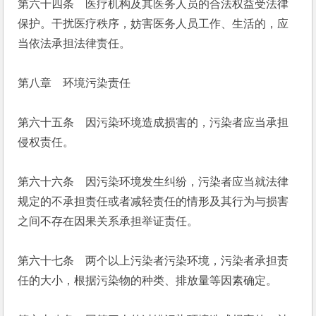
第六十四条　医疗机构及其医务人员的合法权益受法律
保护。干扰医疗秩序，妨害医务人员工作、生活的，应
当依法承担法律责任。
第八章　环境污染责任
第六十五条　因污染环境造成损害的，污染者应当承担
侵权责任。
第六十六条　因污染环境发生纠纷，污染者应当就法律
规定的不承担责任或者减轻责任的情形及其行为与损害
之间不存在因果关系承担举证责任。
第六十七条　两个以上污染者污染环境，污染者承担责
任的大小，根据污染物的种类、排放量等因素确定。