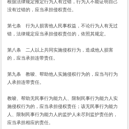
根据法律规定推定行为人有过错，行为人不能证明自己
没有过错的，应当承担侵权责任。
第七条　行为人损害他人民事权益，不论行为人有无过
错，法律规定应当承担侵权责任的，依照其规定。
第八条　二人以上共同实施侵权行为，造成他人损害
的，应当承担连带责任。
第九条　教唆、帮助他人实施侵权行为的，应当与行为
人承担连带责任。
教唆、帮助无民事行为能力人、限制民事行为能力人实
施侵权行为的，应当承担侵权责任；该无民事行为能力
人、限制民事行为能力人的监护人未尽到监护责任的，
应当承担相应的责任。