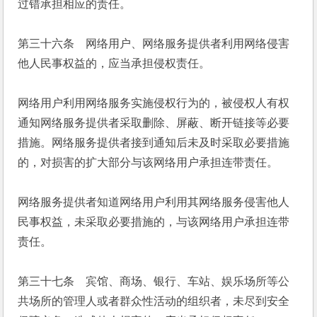
过错承担相应的责任。
第三十六条　网络用户、网络服务提供者利用网络侵害
他人民事权益的，应当承担侵权责任。
网络用户利用网络服务实施侵权行为的，被侵权人有权
通知网络服务提供者采取删除、屏蔽、断开链接等必要
措施。网络服务提供者接到通知后未及时采取必要措施
的，对损害的扩大部分与该网络用户承担连带责任。
网络服务提供者知道网络用户利用其网络服务侵害他人
民事权益，未采取必要措施的，与该网络用户承担连带
责任。
第三十七条　宾馆、商场、银行、车站、娱乐场所等公
共场所的管理人或者群众性活动的组织者，未尽到安全