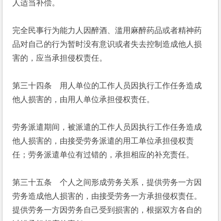
人适当补偿。
完全民事行为能力人因醉酒、滥用麻醉药品或者精神药
品对自己的行为暂时没有意识或者失去控制造成他人损
害的，应当承担侵权责任。
第三十四条　用人单位的工作人员因执行工作任务造成
他人损害的，由用人单位承担侵权责任。
劳务派遣期间，被派遣的工作人员因执行工作任务造成
他人损害的，由接受劳务派遣的用工单位承担侵权责
任；劳务派遣单位有过错的，承担相应的补充责任。
第三十五条　个人之间形成劳务关系，提供劳务一方因
劳务造成他人损害的，由接受劳务一方承担侵权责任。
提供劳务一方因劳务自己受到损害的，根据双方各自的