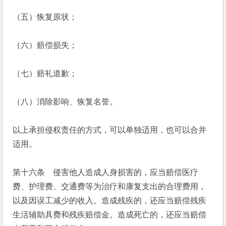
（五）恢复原状；
（六）赔偿损失；
（七）赔礼道歉；
（八）消除影响、恢复名誉。
以上承担侵权责任的方式，可以单独适用，也可以合并
适用。
第十六条　侵害他人造成人身损害的，应当赔偿医疗
费、护理费、交通费等为治疗和康复支出的合理费用，
以及因误工减少的收入。造成残疾的，还应当赔偿残疾
生活辅助具费和残疾赔偿金。造成死亡的，还应当赔偿