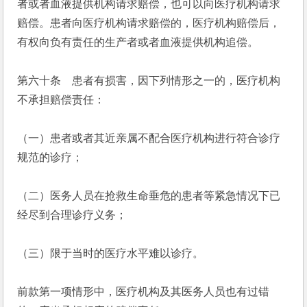
者或者血液提供机构请求赔偿，也可以向医疗机构请求
赔偿。患者向医疗机构请求赔偿的，医疗机构赔偿后，
有权向负有责任的生产者或者血液提供机构追偿。
第六十条　患者有损害，因下列情形之一的，医疗机构
不承担赔偿责任：
（一）患者或者其近亲属不配合医疗机构进行符合诊疗
规范的诊疗；
（二）医务人员在抢救生命垂危的患者等紧急情况下已
经尽到合理诊疗义务；
（三）限于当时的医疗水平难以诊疗。
前款第一项情形中，医疗机构及其医务人员也有过错