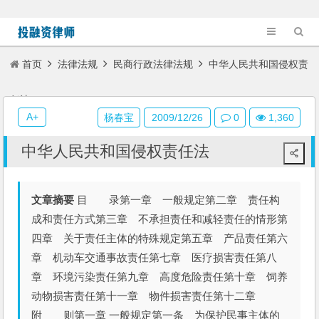
首页
法律法规
民商行政法律法规
中华人民共和国侵权责
任法
A+
杨春宝
2009/12/26
0
1,360
中华人民共和国侵权责任法
文章摘要
目 录第一章 一般规定第二章 责任构
成和责任方式第三章 不承担责任和减轻责任的情形第
四章 关于责任主体的特殊规定第五章 产品责任第六
章 机动车交通事故责任第七章 医疗损害责任第八
章 环境污染责任第九章 高度危险责任第十章 饲养
动物损害责任第十一章 物件损害责任第十二章
附 则第一章 一般规定第一条 为保护民事主体的