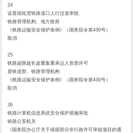
24
设置或拓宽铁路道口人行过道审批
铁路管理机构、地方政府
《铁路运输安全保护条例》（国务院令第430号）
取消
25
铁路超限超长超重集重承运人资质许可
原铁道部、铁路管理机构
《铁路运输安全保护条例》（国务院令第430号）
取消
26
铁路计算机信息系统安全保护措施审批
铁路公安机关
《国务院办公厅关于保留部分非行政许可审批项目的通