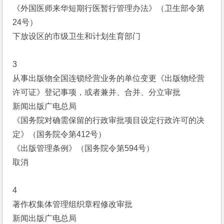
《外国医师来华短期行医暂行管理办法》（卫生部令第
24号）
下放设区的市级卫生和计划生育部门
3
从事出版物全国连锁经营业务的单位变更《出版物经营
许可证》登记事项，或者兼并、合并、分立审批
新闻出版广电总局
《国务院对确需保留的行政审批项目设定行政许可的决
定》（国务院令第412号）
《出版管理条例》（国务院令第594号）
取消
4
著作权集体管理组织章程修改审批
新闻出版广电总局