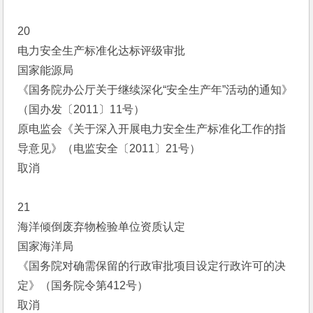
20
电力安全生产标准化达标评级审批
国家能源局
《国务院办公厅关于继续深化“安全生产年”活动的通知》
（国办发〔2011〕11号）
原电监会《关于深入开展电力安全生产标准化工作的指
导意见》（电监安全〔2011〕21号）
取消
21
海洋倾倒废弃物检验单位资质认定
国家海洋局
《国务院对确需保留的行政审批项目设定行政许可的决
定》（国务院令第412号）
取消