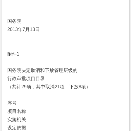
国务院
2013年7月13日
附件1
国务院决定取消和下放管理层级的
行政审批项目目录
（共计29项，其中取消21项，下放8项）
序号
项目名称
实施机关
设定依据