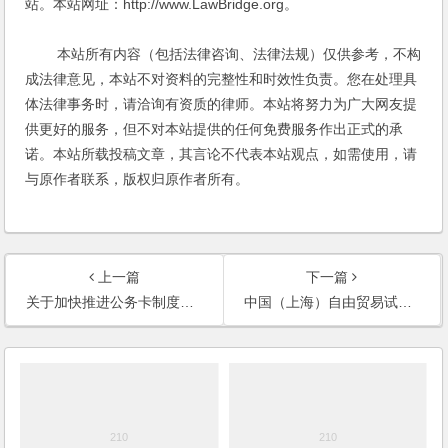
站。本站网址：http://www.LawBridge.org。
本站所有内容（包括法律咨询、法律法规）仅供参考，不构
成法律意见，本站不对资料的完整性和时效性负责。您在处理具
体法律事务时，请洽询有资质的律师。本站将努力为广大网友提
供更好的服务，但不对本站提供的任何免费服务作出正式的承
诺。本站所载投稿文章，其言论不代表本站观点，如需使用，请
与原作者联系，版权归原作者所有。
上一篇
下一篇
关于加快推进公务卡制度改革的通知
中国（上海）自由贸易试验区总体方案