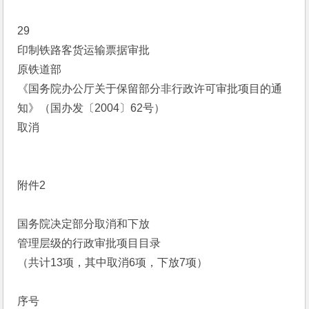
29
印制铁路客货运输票据审批
原铁道部
《国务院办公厅关于保留部分非行政许可审批项目的通
知》（国办发〔2004〕62号）
取消
附件2
国务院决定部分取消和下放
管理层级的行政审批项目目录
（共计13项，其中取消6项，下放7项）
序号