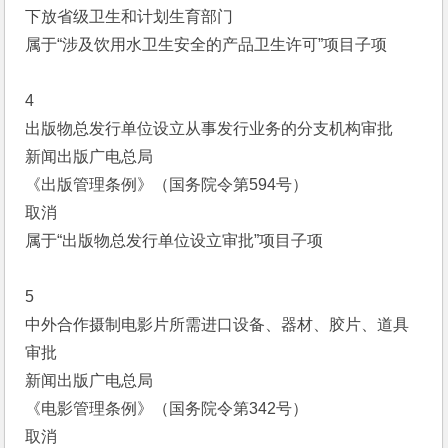
下放省级卫生和计划生育部门
属于“涉及饮用水卫生安全的产品卫生许可”项目子项
4
出版物总发行单位设立从事发行业务的分支机构审批
新闻出版广电总局
《出版管理条例》（国务院令第594号）
取消
属于“出版物总发行单位设立审批”项目子项
5
中外合作摄制电影片所需进口设备、器材、胶片、道具
审批
新闻出版广电总局
《电影管理条例》（国务院令第342号）
取消