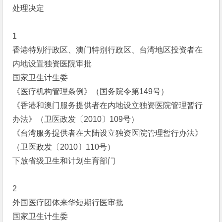
处理决定
1
香港特别行政区、澳门特别行政区、台湾地区投资者在
内地设置独资医院审批
国家卫生计生委
《医疗机构管理条例》（国务院令第149号）
《香港和澳门服务提供者在内地设立独资医院管理暂行
办法》（卫医政发〔2010〕109号）
《台湾服务提供者在大陆设立独资医院管理暂行办法》
（卫医政发〔2010〕110号）
下放省级卫生和计划生育部门
2
外国医疗团体来华短期行医审批
国家卫生计生委