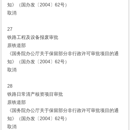
知》（国办发〔2004〕62号）
取消
27
铁路工程及设备报废审批
原铁道部
《国务院办公厅关于保留部分非行政许可审批项目的通
知》（国办发〔2004〕62号）
取消
28
铁路日常清产核资项目审批
原铁道部
《国务院办公厅关于保留部分非行政许可审批项目的通
知》（国办发〔2004〕62号）
取消