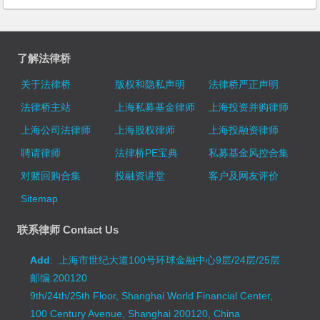
了解法律桥
关于法律桥
版权和隐私声明
法律桥严正声明
法律桥主站
上海私募基金律师
上海投资并购律师
上海公司法律师
上海股权律师
上海投融资律师
聘请律师
法律桥PE宝典
私募基金风控合集
对赌回购合集
投融资讲堂
客户及网友评价
Sitemap
联系律师 Contact Us
Add
: 上海市世纪大道100号环球金融中心9层/24层/25层
邮编:200120
9th/24th/25th Floor, Shanghai World Financial Center,
100 Century Avenue, Shanghai 200120, China