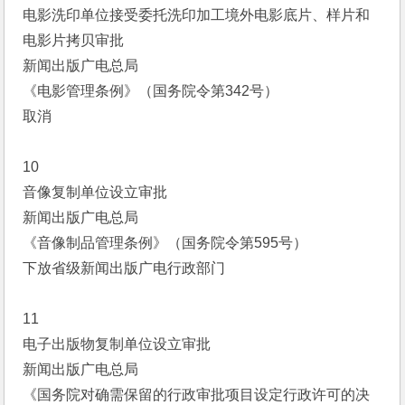
电影洗印单位接受委托洗印加工境外电影底片、样片和
电影片拷贝审批
新闻出版广电总局
《电影管理条例》（国务院令第342号）
取消
10
音像复制单位设立审批
新闻出版广电总局
《音像制品管理条例》（国务院令第595号）
下放省级新闻出版广电行政部门
11
电子出版物复制单位设立审批
新闻出版广电总局
《国务院对确需保留的行政审批项目设定行政许可的决