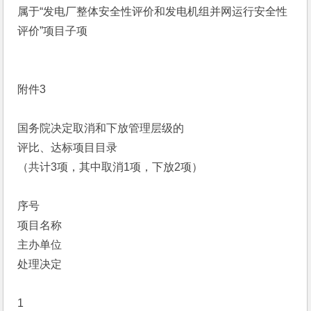
属于“发电厂整体安全性评价和发电机组并网运行安全性
评价”项目子项
附件3
国务院决定取消和下放管理层级的
评比、达标项目目录
（共计3项，其中取消1项，下放2项）
序号
项目名称
主办单位
处理决定
1