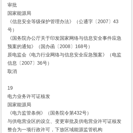
审批
国家能源局
《信息安全等级保护管理办法》（公通字〔2007〕43
号）
《国务院办公厅关于印发国家网络与信息安全事件应急
预案的通知》（国办函〔2008〕168号）
原电监会《电力行业网络与信息安全应急预案》（电监
信息〔2007〕36号）
取消
19
电力业务许可证核发
国家能源局
《电力监管条例》（国务院令第432号）
与供电营业区的设立、变更审批及供电营业许可证核发
整合为一项行政许可，下放区域能源监管机构