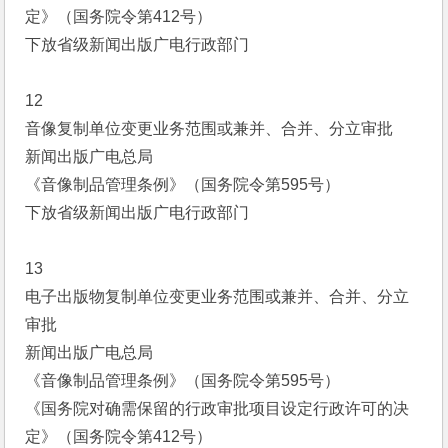
定》（国务院令第412号）
下放省级新闻出版广电行政部门
12
音像复制单位变更业务范围或兼并、合并、分立审批
新闻出版广电总局
《音像制品管理条例》（国务院令第595号）
下放省级新闻出版广电行政部门
13
电子出版物复制单位变更业务范围或兼并、合并、分立
审批
新闻出版广电总局
《音像制品管理条例》（国务院令第595号）
《国务院对确需保留的行政审批项目设定行政许可的决
定》（国务院令第412号）