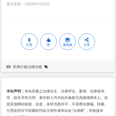
最后更新：2024年5月26日
打赏
赞
微海报
分享
民商行政法律法规
本站声明：
本站所载之法律论文、法律评论、案例、法律咨询
等，除非另有注明，著作权人均为站长杨春宝高级律师本人。欢
迎其他网站链接，但是，未经书面许可，不得擅自摘编、转载。
引用及经许可转载时均应注明作者和出处"法律桥"，并链接本