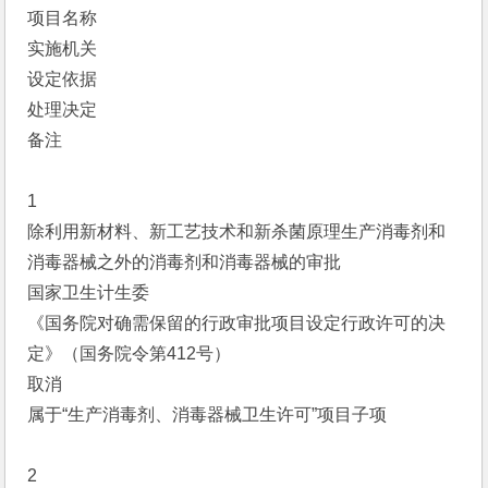
项目名称
实施机关
设定依据
处理决定
备注
1
除利用新材料、新工艺技术和新杀菌原理生产消毒剂和
消毒器械之外的消毒剂和消毒器械的审批
国家卫生计生委
《国务院对确需保留的行政审批项目设定行政许可的决
定》（国务院令第412号）
取消
属于“生产消毒剂、消毒器械卫生许可”项目子项
2