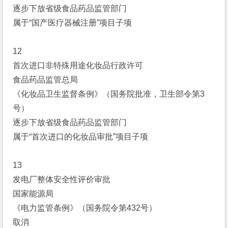
逐步下放省级食品药品监管部门
属于“国产医疗器械注册”项目子项
12
首次进口非特殊用途化妆品行政许可
食品药品监管总局
《化妆品卫生监督条例》（国务院批准，卫生部令第3
号）
逐步下放省级食品药品监管部门
属于“首次进口的化妆品审批”项目子项
13
发电厂整体安全性评价审批
国家能源局
《电力监管条例》（国务院令第432号）
取消