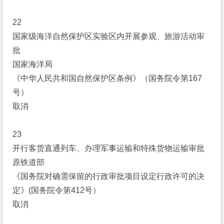
22
国家级海洋自然保护区实验区内开展参观、旅游活动审
批
国家海洋局
《中华人民共和国自然保护区条例》（国务院令第167
号）
取消
23
开行客货直通列车、办理军事运输和特殊货物运输审批
原铁道部
《国务院对确需保留的行政审批项目设定行政许可的决
定》(国务院令第412号）
取消