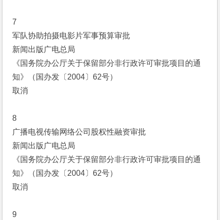
7
军队协助拍摄电影片军事预算审批
新闻出版广电总局
《国务院办公厅关于保留部分非行政许可审批项目的通
知》（国办发〔2004〕62号）
取消
8
广播电视传输网络公司股权性融资审批
新闻出版广电总局
《国务院办公厅关于保留部分非行政许可审批项目的通
知》（国办发〔2004〕62号）
取消
9