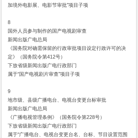
加境外电影展、电影节审批”项目子项
8
国外人员参与制作的国产电视剧审查
新闻出版广电总局
《国务院对确需保留的行政审批项目设定行政许可的决
定》（国务院令第412号）
下放省级新闻出版广电行政部门
属于“国产电视剧片审查”项目子项
9
地市级、县级广播电台、电视台变更台标审批
新闻出版广电总局
《广播电视管理条例》（国务院令第228号）
下放省级新闻出版广电行政部门
属于“广播电台、电视台变更台名、台标、节目设置范围