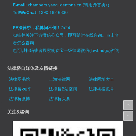
E-mail
: chambers.yang+dentons.cn (请用@替换+)
Tel/WeChat
: 1390 182 6830
PE法律桥，私募问不倒！
7x24
扫描并关注下方微信公众号，即可随时在线咨询。
点击查
看怎么咨询
也可以扫码或者搜索杨春宝一级律师微信(lawbridge)咨询
法律桥自媒体及友情链接
法律图书馆
上海法律网
法律网址大全
法律桥-知乎
法律桥B站空间
法律桥搜狐号
法律桥微博
法律桥头条
关注&咨询