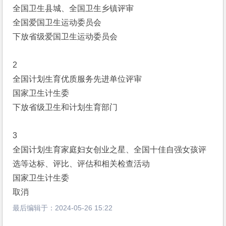
全国卫生县城、全国卫生乡镇评审
全国爱国卫生运动委员会
下放省级爱国卫生运动委员会
2
全国计划生育优质服务先进单位评审
国家卫生计生委
下放省级卫生和计划生育部门
3
全国计划生育家庭妇女创业之星、全国十佳自强女孩评
选等达标、评比、评估和相关检查活动
国家卫生计生委
取消
最后编辑于：
2024-05-26 15:22