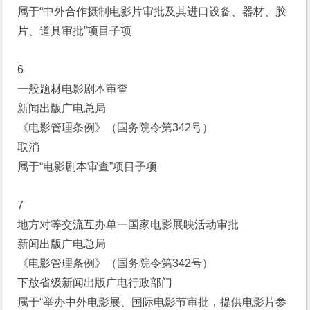
属于“中外合作摄制电影片审批及其进口设备、器材、胶
片、道具审批”项目子项
6
一般题材电影剧本审查
新闻出版广电总局
《电影管理条例》（国务院令第342号）
取消
属于“电影剧本审查”项目子项
7
地方对等交流互办单一国家电影展映活动审批
新闻出版广电总局
《电影管理条例》（国务院令第342号）
下放省级新闻出版广电行政部门
属于“举办中外电影展、国际电影节审批，提供电影片参