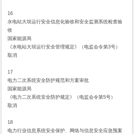
16
水电站大坝运行安全信息化验收和安全监测系统检查验
收
国家能源局
《水电站大坝运行安全管理规定》（电监会令第3号）
取消
17
电力二次系统安全防护规范和方案审批
国家能源局
《电力二次系统安全防护规定》（电监会令第5号）
取消
18
电力行业信息系统安全保护、网络与信息安全应急预案