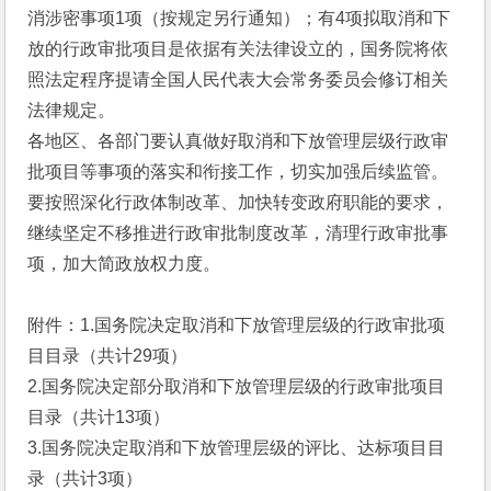
消涉密事项1项（按规定另行通知）；有4项拟取消和下
放的行政审批项目是依据有关法律设立的，国务院将依
照法定程序提请全国人民代表大会常务委员会修订相关
法律规定。
各地区、各部门要认真做好取消和下放管理层级行政审
批项目等事项的落实和衔接工作，切实加强后续监管。
要按照深化行政体制改革、加快转变政府职能的要求，
继续坚定不移推进行政审批制度改革，清理行政审批事
项，加大简政放权力度。
附件：1.国务院决定取消和下放管理层级的行政审批项
目目录（共计29项）
2.国务院决定部分取消和下放管理层级的行政审批项目
目录（共计13项）
3.国务院决定取消和下放管理层级的评比、达标项目目
录（共计3项）