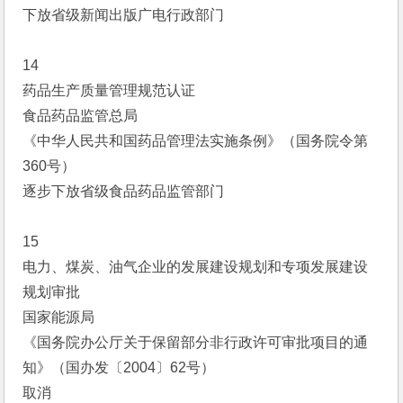
下放省级新闻出版广电行政部门
14
药品生产质量管理规范认证
食品药品监管总局
《中华人民共和国药品管理法实施条例》（国务院令第
360号）
逐步下放省级食品药品监管部门
15
电力、煤炭、油气企业的发展建设规划和专项发展建设
规划审批
国家能源局
《国务院办公厅关于保留部分非行政许可审批项目的通
知》（国办发〔2004〕62号）
取消