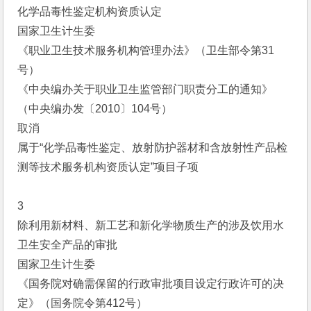
化学品毒性鉴定机构资质认定
国家卫生计生委
《职业卫生技术服务机构管理办法》（卫生部令第31
号）
《中央编办关于职业卫生监管部门职责分工的通知》
（中央编办发〔2010〕104号）
取消
属于“化学品毒性鉴定、放射防护器材和含放射性产品检
测等技术服务机构资质认定”项目子项
3
除利用新材料、新工艺和新化学物质生产的涉及饮用水
卫生安全产品的审批
国家卫生计生委
《国务院对确需保留的行政审批项目设定行政许可的决
定》（国务院令第412号）