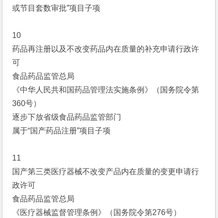
或节目套数审批”项目子项
10
药品再注册以及不改变药品内在质量的补充申请行政许
可
食品药品监管总局
《中华人民共和国药品管理法实施条例》（国务院令第
360号）
逐步下放省级食品药品监管部门
属于“国产药品注册”项目子项
11
国产第三类医疗器械不改变产品内在质量的变更申请行
政许可
食品药品监管总局
《医疗器械监督管理条例》（国务院令第276号）