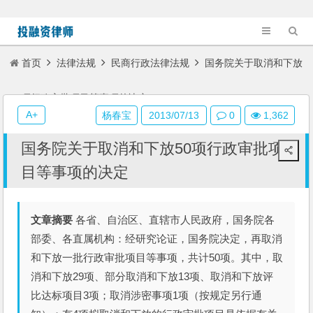
首页
法律法规
民商行政法律法规
国务院关于取消和下放
50项行政审批项目等事项的决定
A+
杨春宝
2013/07/13
0
1,362
国务院关于取消和下放50项行政审批项
目等事项的决定
文章摘要
各省、自治区、直辖市人民政府，国务院各
部委、各直属机构：经研究论证，国务院决定，再取消
和下放一批行政审批项目等事项，共计50项。其中，取
消和下放29项、部分取消和下放13项、取消和下放评
比达标项目3项；取消涉密事项1项（按规定另行通