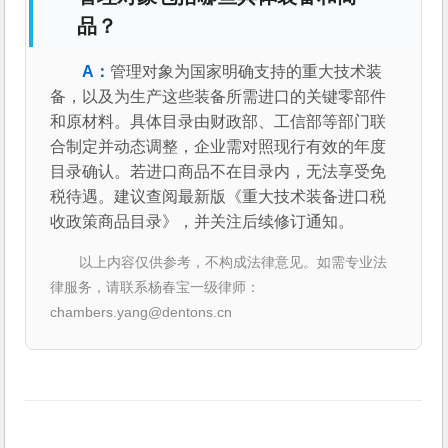
品？
管理对象为国家明确支持的重大技术装
备，以及为生产这些装备所需进口的关键零部件
和原材料。具体目录由财政部、工信部等部门联
合制定并动态调整，企业需对照现行有效的年度
目录确认。若进口商品不在目录内，无法享受免
税待遇。建议查阅最新版《重大技术装备进口税
收政策商品目录》，并关注后续修订通知。
以上内容仅供参考，不构成法律意见。如需专业法
律服务，请联系杨春宝一级律师：
chambers.yang@dentons.cn