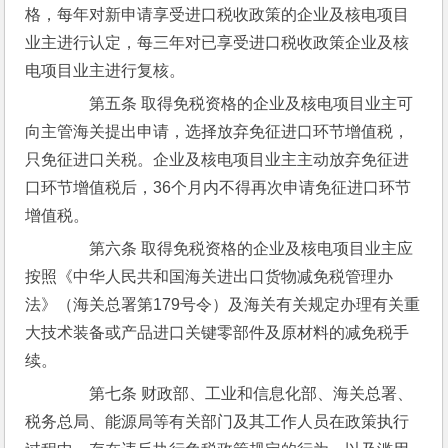
格，每年对新申请享受进口税收政策的企业及核电项目
业主进行认定，每三年对已享受进口税收政策企业及核
电项目业主进行复核。
　　第五条 取得免税资格的企业及核电项目业主可
向主管海关提出申请，选择放弃免征进口环节增值税，
只免征进口关税。企业及核电项目业主主动放弃免征进
口环节增值税后，36个月内不得再次申请免征进口环节
增值税。
　　第六条 取得免税资格的企业及核电项目业主应
按照《中华人民共和国海关进出口货物减免税管理办
法》（海关总署第179号令）及海关有关规定办理有关重
大技术装备或产品进口关键零部件及原材料的减免税手
续。
　　第七条 财政部、工业和信息化部、海关总署、
税务总局、能源局等有关部门及其工作人员在政策执行