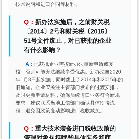
技术说明和进口合同等材料。
新办法实施后，之前财关税
〔2014〕2号和财关税〔2015〕
51号文件废止，对已获批的企业
有什么影响？
已获批企业需按新办法重新申请或复
核，否则可能无法继续享受优惠。新办法自2020
年1月8日起实施，同时废止了2014年和2015年的
旧通知。企业应关注主管部门发布的过渡安排，
及时更新申请材料，确保后续进口业务符合新规
要求。建议联系当地工信部门确认具体衔接流
程，避免因政策变动影响进口税收减免。
重大技术装备进口税收政策的
管理对象包括哪些具体装备和商