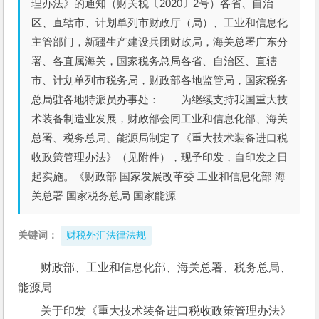
理办法》的通知（财关税〔2020〕2号）各省、自治
区、直辖市、计划单列市财政厅（局）、工业和信息化
主管部门，新疆生产建设兵团财政局，海关总署广东分
署、各直属海关，国家税务总局各省、自治区、直辖
市、计划单列市税务局，财政部各地监管局，国家税务
总局驻各地特派员办事处： 为继续支持我国重大技
术装备制造业发展，财政部会同工业和信息化部、海关
总署、税务总局、能源局制定了《重大技术装备进口税
收政策管理办法》（见附件），现予印发，自印发之日
起实施。《财政部 国家发展改革委 工业和信息化部 海
关总署 国家税务总局 国家能源
关键词：
财税外汇法律法规
财政部、工业和信息化部、海关总署、税务总局、
能源局
关于印发《重大技术装备进口税收政策管理办法》