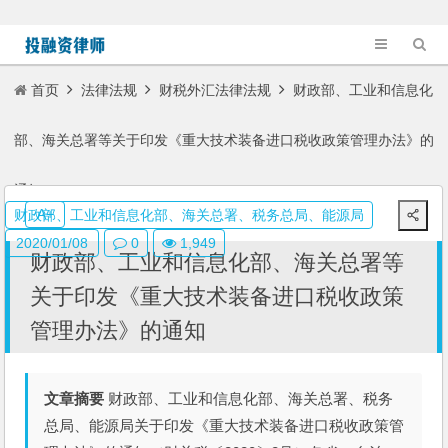
首页
法律法规
财税外汇法律法规
财政部、工业和信息化
部、海关总署等关于印发《重大技术装备进口税收政策管理办法》的
通知
A+
财政部、工业和信息化部、海关总署、税务总局、能源局
2020/01/08
0
1,949
财政部、工业和信息化部、海关总署等
关于印发《重大技术装备进口税收政策
管理办法》的通知
文章摘要
财政部、工业和信息化部、海关总署、税务
总局、能源局关于印发《重大技术装备进口税收政策管