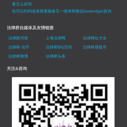
看怎么咨询
也可以扫码或者搜索杨春宝一级律师微信(lawbridge)咨询
法律桥自媒体及友情链接
法律图书馆
上海法律网
法律网址大全
法律桥-知乎
法律桥B站空间
法律桥搜狐号
法律桥微博
法律桥头条
关注&咨询