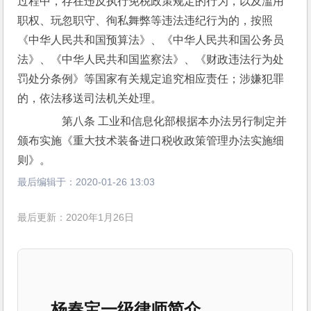
过程中，存在违反执行免税政策规定的行为，以及滥用
职权、玩忽职守、徇私舞弊等违法违纪行为的，按照
《中华人民共和国预算法》、《中华人民共和国公务员
法》、《中华人民共和国监察法》、《财政违法行为处
罚处分条例》等国家有关规定追究相应责任；涉嫌犯罪
的，依法移送司法机关处理。
　　第八条 工业和信息化部根据本办法另行制定并
颁布实施《重大技术装备进口税收政策管理办法实施细
则》。
最后编辑于：
2020-01-26 13:03
最后更新：2020年1月26日
杨春宝一级律师简介