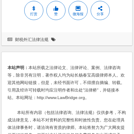
打赏
赞
微海报
分享
财税外汇法律法规
本站声明：
本站所载之法律论文、法律评论、案例、法律咨询
等，除非另有注明，著作权人均为站长杨春宝高级律师本人。欢
迎其他网站链接，但是，未经书面许可，不得擅自摘编、转载。
引用及经许可转载时均应注明作者和出处"法律桥"，并链接本
站。本站网址：http://www.LawBridge.org。
本站所有内容（包括法律咨询、法律法规）仅供参考，不构
成法律意见，本站不对资料的完整性和时效性负责。您在处理具
体法律事务时，请洽询有资质的律师。本站将努力为广大网友提