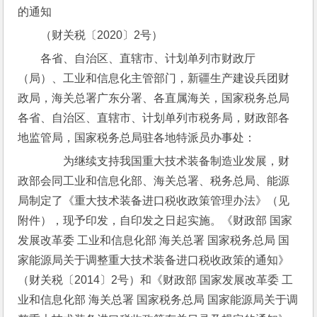
的通知
（财关税〔2020〕2号）
各省、自治区、直辖市、计划单列市财政厅
（局）、工业和信息化主管部门，新疆生产建设兵团财
政局，海关总署广东分署、各直属海关，国家税务总局
各省、自治区、直辖市、计划单列市税务局，财政部各
地监管局，国家税务总局驻各地特派员办事处：
　　为继续支持我国重大技术装备制造业发展，财
政部会同工业和信息化部、海关总署、税务总局、能源
局制定了《重大技术装备进口税收政策管理办法》（见
附件），现予印发，自印发之日起实施。《财政部 国家
发展改革委 工业和信息化部 海关总署 国家税务总局 国
家能源局关于调整重大技术装备进口税收政策的通知》
（财关税〔2014〕2号）和《财政部 国家发展改革委 工
业和信息化部 海关总署 国家税务总局 国家能源局关于调