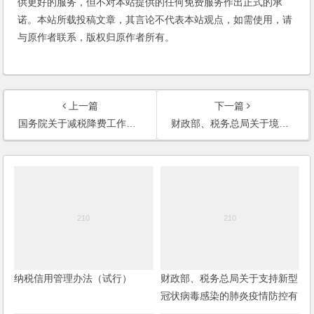
供更好的服务，但不对本站提供的任何免费服务作出正式的承
诺。本站所载投稿文章，其言论不代表本站观点，如需使用，请
与原作者联系，版权归原作者所有。
上一篇
下一篇
国务院关于减税降费工作情况的报告
财政部、税务总局关于境外所得有关个人所得税政策的公告
纳税信用管理办法（试行）
财政部、税务总局关于支持新型
冠状病毒感染的肺炎疫情防控有
关捐赠税收政策的公告