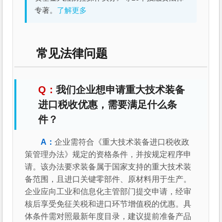
专著。
了解更多
常见法律问题
我们企业想申请重大技术装备
进口税收优惠，需要满足什么条
件？
企业需符合《重大技术装备进口税收政
策管理办法》规定的资格条件，并按规定程序申
请。该办法要求装备属于国家支持的重大技术装
备范围，且进口关键零部件、原材料用于生产。
企业应向工业和信息化主管部门提交申请，经审
核后享受免征关税和进口环节增值税的优惠。具
体条件需对照最新年度目录，建议提前准备产品