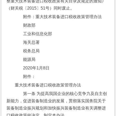
整重大技术装备进口税收政策有关目录及规定的通知》
（财关税〔2015〕51号）同时废止。
　　附件：重大技术装备进口税收政策管理办法
　　财政部
　　工业和信息化部
　　海关总署
　　税务总局
　　能源局
　　2020年1月8日
　　附件：
重大技术装备进口税收政策管理办法
　　第一条 为提高我国企业的核心竞争力及自主创
新能力，促进装备制造业的发展，贯彻落实国务院关于
装备制造业振兴规划和加快振兴装备制造业有关调整进
口税收政策的决定，制定本办法。