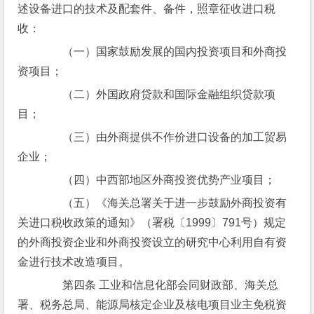
述设备进口的技术及配套件、备件，照章征收进口税
收：
　　（一）国家鼓励发展的国内投资项目和外商投
资项目；
　　（二）外国政府贷款和国际金融组织贷款项
目；
　　（三）由外商提供不作价进口设备的加工贸易
企业；
　　（四）中西部地区外商投资优势产业项目；
　　（五）《海关总署关于进一步鼓励外商投资有
关进口税收政策的通知》（署税〔1999〕791号）规定
的外商投资企业和外商投资设立的研究中心利用自有资
金进行技术改造项目。
　　第四条 工业和信息化部会同财政部、海关总
署、税务总局、能源局核定企业及核电项目业主免税资