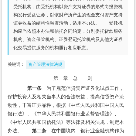
受托机构，由受托机构以资产支持证券的形式向投资机
构发行受益证券，以该财产所产生的现金支付资产支持
证券收益的结构性融资活动，适用本办法。 受托机
构应当依照本办法和信托合同约定，分别委托贷款服务
机构、资金保管机构、证券登记托管机构及其他为证券
化交易提供服务的机构履行相应职责。
关键词：
资产管理法律法规
第一章　总　　则
第一条
　为了规范信贷资产证券化试点工作，
保护投资人及相关当事人的合法权益，提高信贷资产流
动性，丰富证券品种，根据《中华人民共和国中国人民
银行法》、《中华人民共和国银行业监督管理法》、
《中华人民共和国信托法》等法律及相关法规，制定本
办法。　　
第二条
　在中国境内，银行业金融机构作为