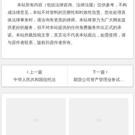
本站所有内容（包括法律咨询、法律法规）仅供参考，不构
成法律意见，本站不对资料的完整性和时效性负责。您在处理具
体法律事务时，请洽询有资质的律师。本站将努力为广大网友提
供更好的服务，但不对本站提供的任何免费服务作出正式的承
诺。本站所载投稿文章，其言论不代表本站观点，如需使用，请
与原作者联系，版权归原作者所有。
上一篇
下一篇
中华人民共和国信托法
期货公司资产管理业务试点办法