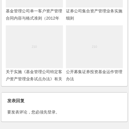
基金管理公司单一客户资产管理
证券公司集合资产管理业务实施
合同内容与格式准则（2012年
细则
修订）
关于实施《基金管理公司特定客
公开募集证券投资基金运作管理
户资产管理业务试点办法》有关
办法
问题的规定
发表回复
要发表评论，您必须先
登录
。