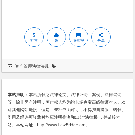
打赏
赞
微海报
分享
资产管理法律法规
本站声明：
本站所载之法律论文、法律评论、案例、法律咨询
等，除非另有注明，著作权人均为站长杨春宝高级律师本人。欢
迎其他网站链接，但是，未经书面许可，不得擅自摘编、转载。
引用及经许可转载时均应注明作者和出处"法律桥"，并链接本
站。本站网址：http://www.LawBridge.org。