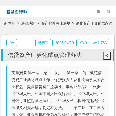
首页
法律法规
资产管理法律法规
信贷资产证券化试点管
理办法
A+
杨春宝
2005/04/20
0
1,783
信贷资产证券化试点管理办法
文章摘要
第一章 总 则 第一条 为了规范信
贷资产证券化试点工作，保护投资人及相关当事人的合
法权益，提高信贷资产流动性，丰富证券品种，根据
《中华人民共和国中国人民银行法》、《中华人民共和
国银行业监督管理法》、《中华人民共和国信托法》等
法律及相关法规，制定本办法。 第二条 在中国境
内，银行业金融机构作为发起机构，将信贷资产信托给