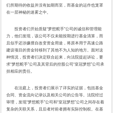
们所期待的收益并没有如期而至，而基金的运作也笼罩
在一层神秘的迷雾之中。
投资者们开始质疑“梦想舵手”公司的诚信和管理能
力，他们发现，该公司不仅未能按期进行基金清算，而
且似乎还涉嫌擅自改变资金用途，将原本用于高速公路
建设项目的资金转移到了其他不为人知的地方。面对这
种情况，投资者们决定联合起来，向法院提起诉讼，要
求“梦想舵手”公司及其背后的控股公司“皇冠梦想”公司承
担相应的责任。
在法庭上，投资者们展示了详实的证据，包括基金
合同、资金流向记录以及相关公司的公告等。法院经过
审理，发现“梦想舵手”公司和“皇冠梦想”公司之间存在着
复杂的关联关系，且后者对前者拥有实际控制权。在基