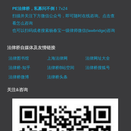
PE法律桥，私募问不倒！
7x24
扫描并关注下方微信公众号，即可随时在线咨询。
点击查
看怎么咨询
也可以扫码或者搜索杨春宝一级律师微信(lawbridge)咨询
法律桥自媒体及友情链接
法律图书馆
上海法律网
法律网址大全
法律桥-知乎
法律桥B站空间
法律桥搜狐号
法律桥微博
法律桥头条
关注&咨询