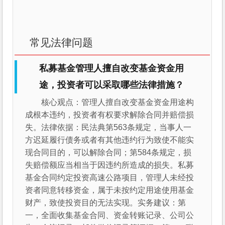
常见法律问题
私募基金管理人擅自改变基金资金用
途，投资者可以采取哪些法律措施？
核心观点：管理人擅自改变基金资金用途构
成根本违约，投资者有权要求解除合同并赔偿损
失。法律依据：民法典第563条规定，当事人一
方迟延履行债务或者有其他违约行为致使不能实
现合同目的，可以解除合同；第584条规定，损
失赔偿额应当相当于因违约所造成的损失。私募
基金合同约定投资高速公路项目，管理人未经投
资者同意转移资金，属于未按约定用途使用基金
财产，致使投资目的无法实现。实务建议：第
一，全面收集基金合同、资金转账记录、公司公