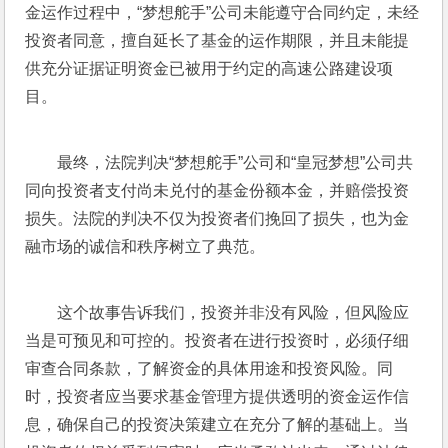
金运作过程中，“梦想舵手”公司未能遵守合同约定，未经
投资者同意，擅自延长了基金的运作期限，并且未能提
供充分证据证明资金已被用于约定的高速公路建设项
目。
最终，法院判决“梦想舵手”公司和“皇冠梦想”公司共
同向投资者支付尚未兑付的基金份额本金，并赔偿投资
损失。法院的判决不仅为投资者们挽回了损失，也为金
融市场的诚信和秩序树立了典范。
这个故事告诉我们，投资并非没有风险，但风险应
当是可预见和可控的。投资者在进行投资时，必须仔细
审查合同条款，了解资金的具体用途和投资风险。同
时，投资者应当要求基金管理方提供透明的资金运作信
息，确保自己的投资决策建立在充分了解的基础上。当