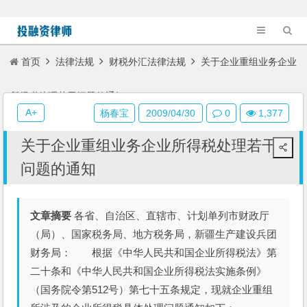
首页
法律法规
财税外汇法律法规
关于企业重组业务企业
所得税处理若干问题的通知
A+
杨春宝
2009/04/30
0
1,377
关于企业重组业务企业所得税处理若干
问题的通知
文章摘要
各省、自治区、直辖市、计划单列市财政厅
（局）、国家税务局、地方税务局，新疆生产建设兵团
财务局： 根据《中华人民共和国企业所得税法》第
二十条和《中华人民共和国企业所得税法实施条例》
（国务院令第512号）第七十五条规定，现就企业重组