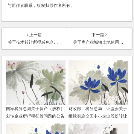
与原作者联系，版权归原作者所有。
上一篇
下一篇
关于技术转让所得减免企业所得税有关问题的通知
关于房产税城镇土地使用税有关问题的通知
国家税务总局关于资产（股权）
财政部、税务总局、证监会关于
划转企业所得税征管问题的公告
继续实施全国中小企业股份转让
系统挂牌公司股息红利差别化个
人所得税政策的公告