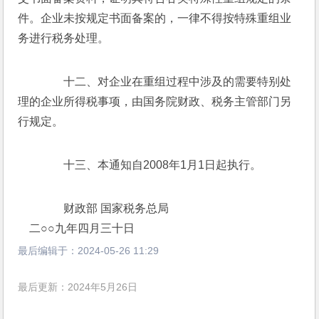
件。企业未按规定书面备案的，一律不得按特殊重组业
务进行税务处理。
　　十二、对企业在重组过程中涉及的需要特别处
理的企业所得税事项，由国务院财政、税务主管部门另
行规定。
　　十三、本通知自2008年1月1日起执行。
　　财政部 国家税务总局
　二○○九年四月三十日
最后编辑于：
2024-05-26 11:29
最后更新：2024年5月26日