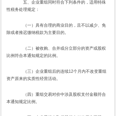
　　五、企业重组同时符合下列条件的，适用特殊
性税务处理规定：
　　（一）具有合理的商业目的，且不以减少、免
除或者推迟缴纳税款为主要目的。
　　（二）被收购、合并或分立部分的资产或股权
比例符合本通知规定的比例。
　　（三）企业重组后的连续12个月内不改变重组
资产原来的实质性经营活动。
　　（四）重组交易对价中涉及股权支付金额符合
本通知规定比例。