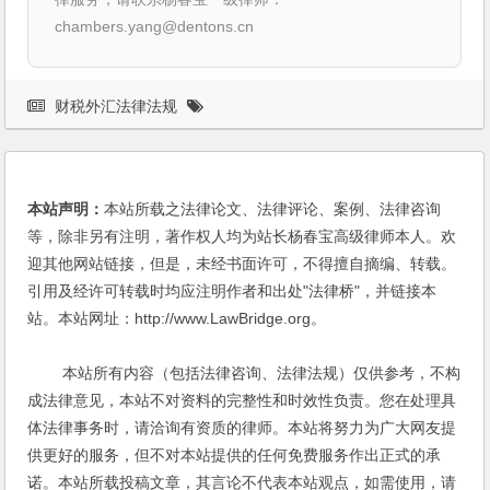
chambers.yang@dentons.cn
财税外汇法律法规
本站声明：
本站所载之法律论文、法律评论、案例、法律咨询
等，除非另有注明，著作权人均为站长杨春宝高级律师本人。欢
迎其他网站链接，但是，未经书面许可，不得擅自摘编、转载。
引用及经许可转载时均应注明作者和出处"法律桥"，并链接本
站。本站网址：http://www.LawBridge.org。
本站所有内容（包括法律咨询、法律法规）仅供参考，不构
成法律意见，本站不对资料的完整性和时效性负责。您在处理具
体法律事务时，请洽询有资质的律师。本站将努力为广大网友提
供更好的服务，但不对本站提供的任何免费服务作出正式的承
诺。本站所载投稿文章，其言论不代表本站观点，如需使用，请