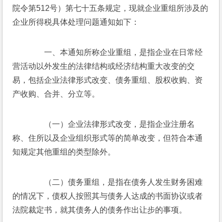
院令第512号）第七十五条规定，现就企业重组所涉及的
企业所得税具体处理问题通知如下：
　　一、本通知所称企业重组，是指企业在日常经
营活动以外发生的法律结构或经济结构重大改变的交
易，包括企业法律形式改变、债务重组、股权收购、资
产收购、合并、分立等。
　　（一）企业法律形式改变，是指企业注册名
称、住所以及企业组织形式等的简单改变，但符合本通
知规定其他重组的类型除外。
　　（二）债务重组，是指在债务人发生财务困难
的情况下，债权人按照其与债务人达成的书面协议或者
法院裁定书，就其债务人的债务作出让步的事项。