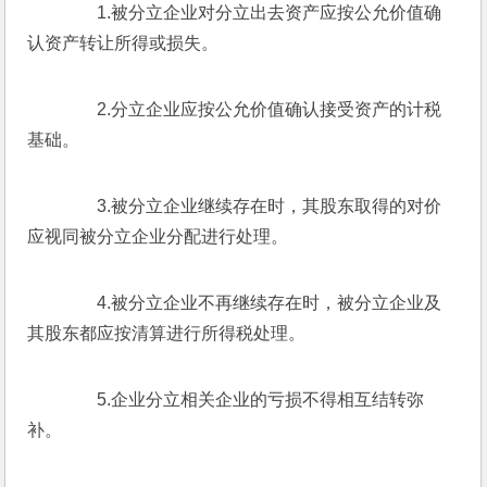
　　1.被分立企业对分立出去资产应按公允价值确
认资产转让所得或损失。
　　2.分立企业应按公允价值确认接受资产的计税
基础。
　　3.被分立企业继续存在时，其股东取得的对价
应视同被分立企业分配进行处理。
　　4.被分立企业不再继续存在时，被分立企业及
其股东都应按清算进行所得税处理。
　　5.企业分立相关企业的亏损不得相互结转弥
补。