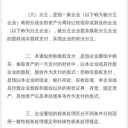
　　（六）分立，是指一家企业（以下称为被分立
企业）将部分或全部资产分离转让给现存或新设的企业
（以下称为分立企业），被分立企业股东换取分立企业
的股权或非股权支付，实现企业的依法分立。
　　二、本通知所称股权支付，是指企业重组中购
买、换取资产的一方支付的对价中，以本企业或其控股
企业的股权、股份作为支付的形式；所称非股权支付，
是指以本企业的现金、银行存款、应收款项、本企业或
其控股企业股权和股份以外的有价证券、存货、固定资
产、其他资产以及承担债务等作为支付的形式。
　　三、企业重组的税务处理区分不同条件分别适
用一般性税务处理规定和特殊性税务处理规定。