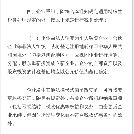
　　四、企业重组，除符合本通知规定适用特殊性
税务处理规定的外，按以下规定进行税务处理：
　　（一）企业由法人转变为个人独资企业、合伙
企业等非法人组织，或将登记注册地转移至中华人民共
和国境外（包括港澳台地区），应视同企业进行清算、
分配，股东重新投资成立新企业。企业的全部资产以及
股东投资的计税基础均应以公允价值为基础确定。
　　企业发生其他法律形式简单改变的，可直接变
更税务登记，除另有规定外，有关企业所得税纳税事项
（包括亏损结转、税收优惠等权益和义务）由变更后企
业承继，但因住所发生变化而不符合税收优惠条件的除
外。