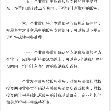
　　（五）企业重组中取得股权支付的原主要股
东，在重组后连续12个月内，不得转让所取得的股权。
　　六、企业重组符合本通知第五条规定条件的，
交易各方对其交易中的股权支付部分，可以按以下规定
进行特殊性税务处理：
　　（一）企业债务重组确认的应纳税所得额占该
企业当年应纳税所得额50%以上，可以在5个纳税年度的
期间内，均匀计入各年度的应纳税所得额。
　　企业发生债权转股权业务，对债务清偿和股权
投资两项业务暂不确认有关债务清偿所得或损失，股权
投资的计税基础以原债权的计税基础确定。企业的其他
相关所得税事项保持不变。