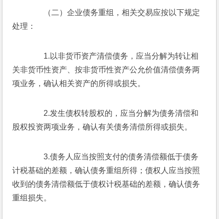
　　（二）企业债务重组，相关交易应按以下规定
处理：
　　1.以非货币资产清偿债务，应当分解为转让相
关非货币性资产、按非货币性资产公允价值清偿债务两
项业务，确认相关资产的所得或损失。
　　2.发生债权转股权的，应当分解为债务清偿和
股权投资两项业务，确认有关债务清偿所得或损失。
　　3.债务人应当按照支付的债务清偿额低于债务
计税基础的差额，确认债务重组所得；债权人应当按照
收到的债务清偿额低于债权计税基础的差额，确认债务
重组损失。