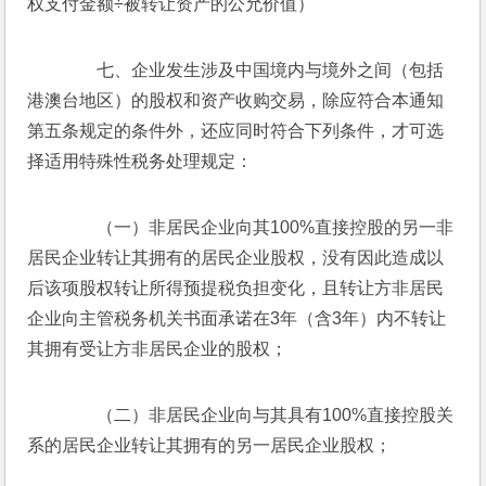
权支付金额÷被转让资产的公允价值）
　　七、企业发生涉及中国境内与境外之间（包括
港澳台地区）的股权和资产收购交易，除应符合本通知
第五条规定的条件外，还应同时符合下列条件，才可选
择适用特殊性税务处理规定：
　　（一）非居民企业向其100%直接控股的另一非
居民企业转让其拥有的居民企业股权，没有因此造成以
后该项股权转让所得预提税负担变化，且转让方非居民
企业向主管税务机关书面承诺在3年（含3年）内不转让
其拥有受让方非居民企业的股权；
　　（二）非居民企业向与其具有100%直接控股关
系的居民企业转让其拥有的另一居民企业股权；