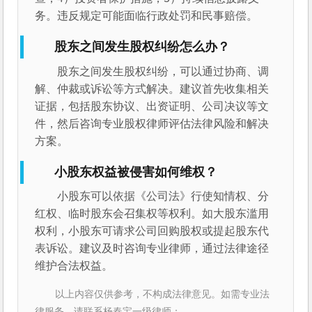
务。违反规定可能面临行政处罚和民事赔偿。
股东之间发生股权纠纷怎么办？
股东之间发生股权纠纷，可以通过协商、调
解、仲裁或诉讼等方式解决。建议首先收集相关
证据，包括股东协议、出资证明、公司决议等文
件，然后咨询专业股权律师评估法律风险和解决
方案。
小股东权益被侵害如何维权？
小股东可以依据《公司法》行使知情权、分
红权、临时股东会召集权等权利。如大股东滥用
权利，小股东可请求公司回购股权或提起股东代
表诉讼。建议及时咨询专业律师，通过法律途径
维护合法权益。
以上内容仅供参考，不构成法律意见。如需专业法
律服务，请联系杨春宝一级律师：