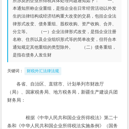
所涉及的企业所得税具体处理问题通知如下： 一、
本通知所称企业重组，是指企业在日常经营活动以外发
生的法律结构或经济结构重大改变的交易，包括企业法
律形式改变、债务重组、股权收购、资产收购、合并、
分立等。 （一）企业法律形式改变，是指企业注册
名称、住所以及企业组织形式等的简单改变，但符合本
通知规定其他重组的类型除外。 （二）债务重组，
是指在债务人发生财
关键词：
财税外汇法律法规
各省、自治区、直辖市、计划单列市财政厅
（局）、国家税务局、地方税务局，新疆生产建设兵团
财务局：
　　根据《中华人民共和国企业所得税法》第二十
条和《中华人民共和国企业所得税法实施条例》（国务