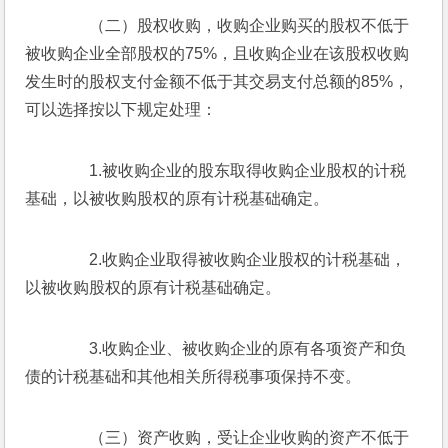
　　（二）股权收购，收购企业购买的股权不低于
被收购企业全部股权的75%，且收购企业在该股权收购
发生时的股权支付金额不低于其交易支付总额的85%，
可以选择按以下规定处理：
　　1.被收购企业的股东取得收购企业股权的计税
基础，以被收购股权的原有计税基础确定。
　　2.收购企业取得被收购企业股权的计税基础，
以被收购股权的原有计税基础确定。
　　3.收购企业、被收购企业的原有各项资产和负
债的计税基础和其他相关所得税事项保持不变。
　　（三）资产收购，受让企业收购的资产不低于