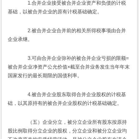
　　1.合并企业接受被合并企业资产和负债的计税
基础，以被合并企业的原有计税基础确定。
　　2.被合并企业合并前的相关所得税事项由合并
企业承继。
　　3.可由合并企业弥补的被合并企业亏损的限额=
被合并企业净资产公允价值×截至合并业务发生当年年末
国家发行的最长期限的国债利率。
　　4.被合并企业股东取得合并企业股权的计税基
础，以其原持有的被合并企业股权的计税基础确定。
　　（五）企业分立，被分立企业所有股东按原持
股比例取得分立企业的股权，分立企业和被分立企业均