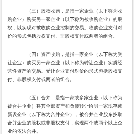
　　（三）股权收购，是指一家企业（以下称为收
购企业）购买另一家企业（以下称为被收购企业）的股
权，以实现对被收购企业控制的交易。收购企业支付对
价的形式包括股权支付、非股权支付或两者的组合。
　　（四）资产收购，是指一家企业（以下称为受
让企业）购买另一家企业（以下称为转让企业）实质经
营性资产的交易。受让企业支付对价的形式包括股权支
付、非股权支付或两者的组合。
　　（五）合并，是指一家或多家企业（以下称为
被合并企业）将其全部资产和负债转让给另一家现存或
新设企业（以下称为合并企业），被合并企业股东换取
合并企业的股权或非股权支付，实现两个或两个以上企
业的依法合并。