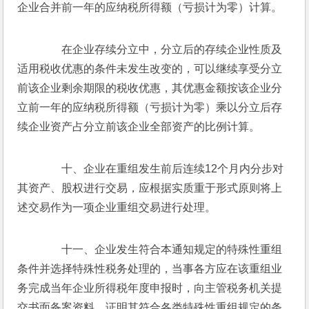
企业合并前一年的应纳税所得额（亏损计为零）计算。
　　在企业存续分立中，分立后的存续企业性质及
适用税收优惠的条件未发生改变的，可以继续享受分立
前该企业剩余期限的税收优惠，其优惠金额按该企业分
立前一年的应纳税所得额（亏损计为零）乘以分立后存
续企业资产占分立前该企业全部资产的比例计算。
　　十、企业在重组发生前后连续12个月内分步对
其资产、股权进行交易，应根据实质重于形式原则将上
述交易作为一项企业重组交易进行处理。
　　十一、企业发生符合本通知规定的特殊性重组
条件并选择特殊性税务处理的，当事各方应在该重组业
务完成当年企业所得税年度申报时，向主管税务机关提
交书面备案资料，证明其符合各类特殊性重组规定的条