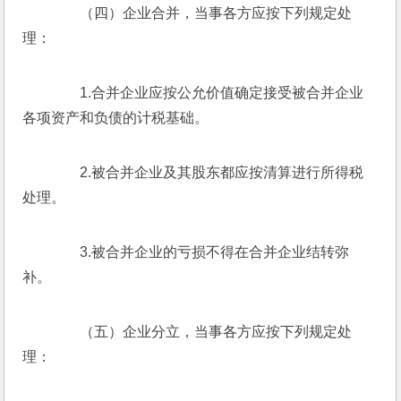
　　（四）企业合并，当事各方应按下列规定处
理：
　　1.合并企业应按公允价值确定接受被合并企业
各项资产和负债的计税基础。
　　2.被合并企业及其股东都应按清算进行所得税
处理。
　　3.被合并企业的亏损不得在合并企业结转弥
补。
　　（五）企业分立，当事各方应按下列规定处
理：