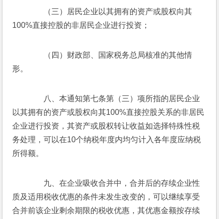
　　（三）居民企业以其拥有的资产或股权向其
100%直接控股的非居民企业进行投资；
　　（四）财政部、国家税务总局核准的其他情
形。
　　八、本通知第七条第（三）项所指的居民企业
以其拥有的资产或股权向其100%直接控股关系的非居民
企业进行投资，其资产或股权转让收益如选择特殊性税
务处理，可以在10个纳税年度内均匀计入各年度应纳税
所得额。
　　九、在企业吸收合并中，合并后的存续企业性
质及适用税收优惠的条件未发生改变的，可以继续享受
合并前该企业剩余期限的税收优惠，其优惠金额按存续