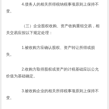
　　4.债务人的相关所得税纳税事项原则上保持不
变。
　　（三）企业股权收购、资产收购重组交易，相
关交易应按以下规定处理：
　　1.被收购方应确认股权、资产转让所得或损
失。
　　2.收购方取得股权或资产的计税基础应以公允
价值为基础确定。
　　3.被收购企业的相关所得税事项原则上保持不
变。