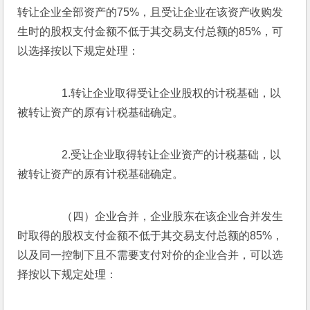
转让企业全部资产的75%，且受让企业在该资产收购发
生时的股权支付金额不低于其交易支付总额的85%，可
以选择按以下规定处理：
　　1.转让企业取得受让企业股权的计税基础，以
被转让资产的原有计税基础确定。
　　2.受让企业取得转让企业资产的计税基础，以
被转让资产的原有计税基础确定。
　　（四）企业合并，企业股东在该企业合并发生
时取得的股权支付金额不低于其交易支付总额的85%，
以及同一控制下且不需要支付对价的企业合并，可以选
择按以下规定处理：