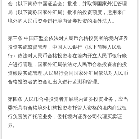
会（以下简称中国证监会）批准，并取得国家外汇管理
局（以下简称国家外汇局）批准的投资额度，运用来自
境外的人民币资金进行境内证券投资的境外法人。
第三条 中国证监会依法对人民币合格投资者的境内证券
投资实施监督管理，中国人民银行（以下简称人民银
行）依法对人民币合格投资者在境内开立人民币银行账
户进行管理，国家外汇局依法对人民币合格投资者的投
资额度实施管理,人民银行会同国家外汇局依法对人民币
合格投资者的资金汇出入进行监测和管理。
第四条 人民币合格投资者开展境内证券投资业务，应当
委托具有合格境外机构投资者托管人资格的境内商业银
行负责资产托管业务，委托境内证券公司代理买卖证
券。