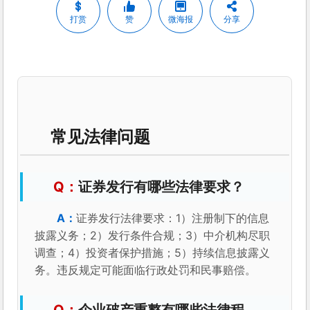
打赏
赞
微海报
分享
常见法律问题
证券发行有哪些法律要求？
证券发行法律要求：1）注册制下的信息
披露义务；2）发行条件合规；3）中介机构尽职
调查；4）投资者保护措施；5）持续信息披露义
务。违反规定可能面临行政处罚和民事赔偿。