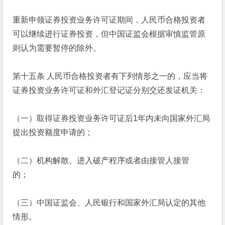
重新申领证券投资业务许可证期间，人民币合格投资者
可以继续进行证券投资，但中国证监会根据审慎监管原
则认为需要暂停的除外。
第十五条 人民币合格投资者有下列情形之一的，应当将
证券投资业务许可证和外汇登记证分别交还发证机关：
（一）取得证券投资业务许可证后1年内未向国家外汇局
提出投资额度申请的；
（二）机构解散、进入破产程序或者由接管人接管
的；　 
（三）中国证监会、人民银行和国家外汇局认定的其他
情形。