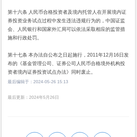
第十六条 人民币合格投资者及境内托管人在开展境内证
券投资业务试点过程中发生违法违规行为的，中国证监
会、人民银行和国家外汇局可以依法采取相应的监管措
施和行政处罚。 
第十七条 本办法自公布之日起施行，2011年12月16日发
布的《基金管理公司、证券公司人民币合格境外机构投
资者境内证券投资试点办法》同时废止。
最后编辑于：
2024-05-26 15:13
最后更新：2024年5月26日