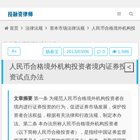
首页
法律法规
资本市场法律法规
人民币合格境外机构投
资者境内证券投资试点办法
A+
杨春宝
2013/03/06
0
1,586
人民币合格境外机构投资者境内证券投
资试点办法
文章摘要
第一条 为规范人民币合格境外机构投资者在
境内进行证券投资的行为，促进证券市场发展，保护投
资者合法权益，根据有关法律和行政法规，制定本办
法。第二条 本办法所称人民币合格境外机构投资者
（以下简称人民币合格投资者），是指经中国证券监督