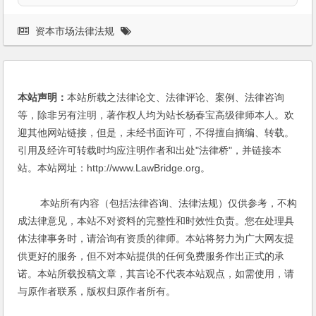
资本市场法律法规
本站声明：
本站所载之法律论文、法律评论、案例、法律咨询
等，除非另有注明，著作权人均为站长杨春宝高级律师本人。欢
迎其他网站链接，但是，未经书面许可，不得擅自摘编、转载。
引用及经许可转载时均应注明作者和出处"法律桥"，并链接本
站。本站网址：http://www.LawBridge.org。
本站所有内容（包括法律咨询、法律法规）仅供参考，不构
成法律意见，本站不对资料的完整性和时效性负责。您在处理具
体法律事务时，请洽询有资质的律师。本站将努力为广大网友提
供更好的服务，但不对本站提供的任何免费服务作出正式的承
诺。本站所载投稿文章，其言论不代表本站观点，如需使用，请
与原作者联系，版权归原作者所有。