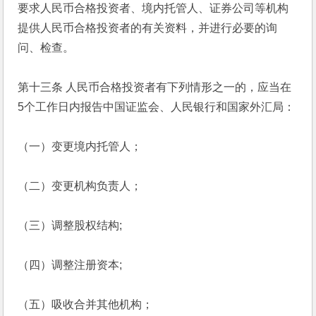
要求人民币合格投资者、境内托管人、证券公司等机构
提供人民币合格投资者的有关资料，并进行必要的询
问、检查。
第十三条 人民币合格投资者有下列情形之一的，应当在
5个工作日内报告中国证监会、人民银行和国家外汇局：
（一）变更境内托管人；
（二）变更机构负责人；
（三）调整股权结构;
（四）调整注册资本;
（五）吸收合并其他机构；