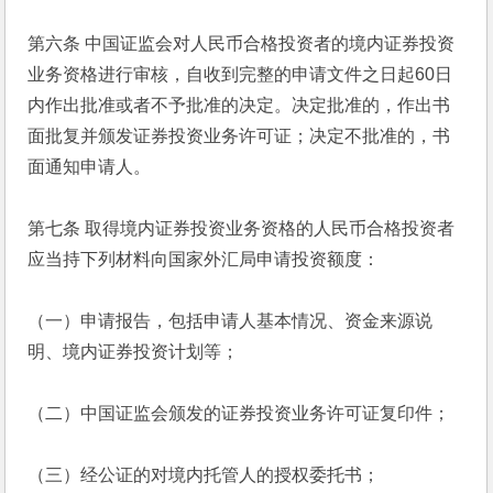
第六条 中国证监会对人民币合格投资者的境内证券投资
业务资格进行审核，自收到完整的申请文件之日起60日
内作出批准或者不予批准的决定。决定批准的，作出书
面批复并颁发证券投资业务许可证；决定不批准的，书
面通知申请人。
第七条 取得境内证券投资业务资格的人民币合格投资者
应当持下列材料向国家外汇局申请投资额度：
（一）申请报告，包括申请人基本情况、资金来源说
明、境内证券投资计划等；
（二）中国证监会颁发的证券投资业务许可证复印件；
（三）经公证的对境内托管人的授权委托书；