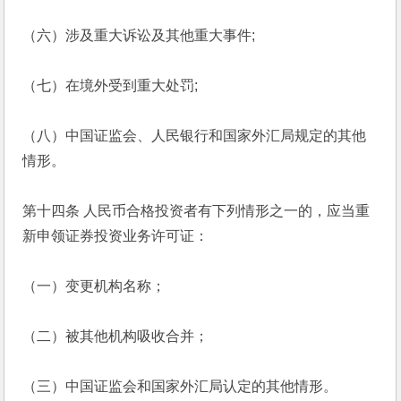
（六）涉及重大诉讼及其他重大事件;
（七）在境外受到重大处罚;
（八）中国证监会、人民银行和国家外汇局规定的其他
情形。
第十四条 人民币合格投资者有下列情形之一的，应当重
新申领证券投资业务许可证：
（一）变更机构名称；
（二）被其他机构吸收合并；
（三）中国证监会和国家外汇局认定的其他情形。