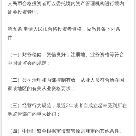
人民币合格投资者可以委托境内资产管理机构进行境内
证券投资管理。
第五条 申请人民币合格投资者资格，应当具备下列条
件： 
（一）财务稳健，资信良好，注册地、业务资格等符合
中国证监会的规定；
（二）公司治理和内部控制有效，从业人员符合所在国
家或地区的有关从业资格要求； 
（三）经营行为规范，最近3年或者自成立起未受到所在
地监管部门的重大处罚；
（四）中国证监会根据审慎监管原则规定的其他条件。