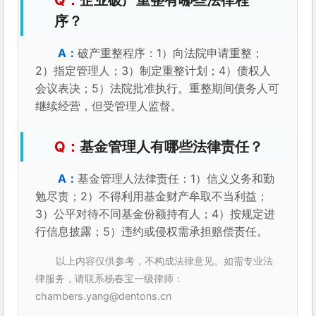
企业破产重整有哪些法律程
序？
破产重整程序：1）向法院申请重整；
2）指定管理人；3）制定重整计划；4）债权人
会议表决；5）法院批准执行。重整期间债务人可
继续经营，但受管理人监督。
基金管理人有哪些法律责任？
基金管理人法律责任：1）信义义务和勤
勉尽责；2）不得利用基金财产牟取不当利益；
3）公平对待不同基金份额持有人；4）按规定进
行信息披露；5）违约或侵权需承担赔偿责任。
以上内容仅供参考，不构成法律意见。如需专业法
律服务，请联系杨春宝一级律师：
chambers.yang@dentons.cn