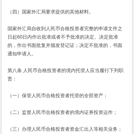
（四）国家外汇局要求提供的其他材料。
国家外汇局自收到人民币合格投资者完整的申请文件之
日起60日内作出批准或者不予批准的决定。决定批准
的，作出书面批复并颁发登记证；决定不批准的，书面
通知申请人。
第八条 人民币合格投资者的境内托管人应当履行下列职
责：
（一）保管人民币合格投资者托管的全部资产；
（二）监督人民币合格投资者的境内证券投资运作；
（三）办理人民币合格投资者资金汇出入等相关业务；