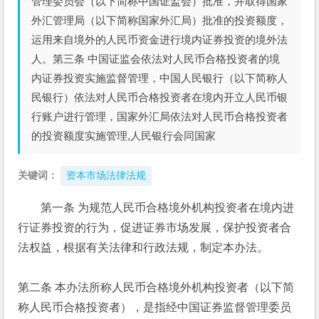
管理委员会（以下简称中国证监会）批准，并取得国家
外汇管理局（以下简称国家外汇局）批准的投资额度，
运用来自境外的人民币资金进行境内证券投资的境外法
人。第三条 中国证监会依法对人民币合格投资者的境
内证券投资实施监督管理，中国人民银行（以下简称人
民银行）依法对人民币合格投资者在境内开立人民币银
行账户进行管理，国家外汇局依法对人民币合格投资者
的投资额度实施管理,人民银行会同国家
关键词：
资本市场法律法规
第一条 为规范人民币合格境外机构投资者在境内进
行证券投资的行为，促进证券市场发展，保护投资者合
法权益，根据有关法律和行政法规，制定本办法。
第二条 本办法所称人民币合格境外机构投资者（以下简
称人民币合格投资者），是指经中国证券监督管理委员