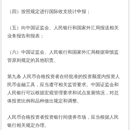
（四）按照规定进行国际收支统计申报；
（五）向中国证监会、人民银行和国家外汇局报送相关
业务报告和报表；
（六）中国证监会、人民银行和国家外汇局根据审慎监
管原则规定的其他职责。
第九条 人民币合格投资者在经批准的投资额度内投资人
民币金融工具，应当遵守相关监管要求。中国证监会和
人民银行可以根据宏观管理要求和试点发展情况，对总
体投资比例和品种做出规定和调整。
人民币合格投资者投资银行间债券市场，应当根据人民
银行相关规定办理。