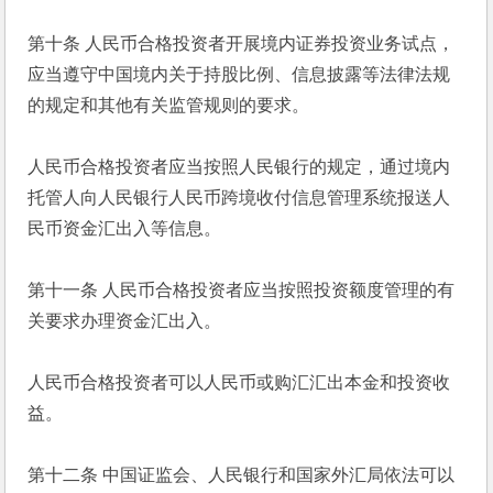
第十条 人民币合格投资者开展境内证券投资业务试点，
应当遵守中国境内关于持股比例、信息披露等法律法规
的规定和其他有关监管规则的要求。
人民币合格投资者应当按照人民银行的规定，通过境内
托管人向人民银行人民币跨境收付信息管理系统报送人
民币资金汇出入等信息。
第十一条 人民币合格投资者应当按照投资额度管理的有
关要求办理资金汇出入。
人民币合格投资者可以人民币或购汇汇出本金和投资收
益。
第十二条 中国证监会、人民银行和国家外汇局依法可以