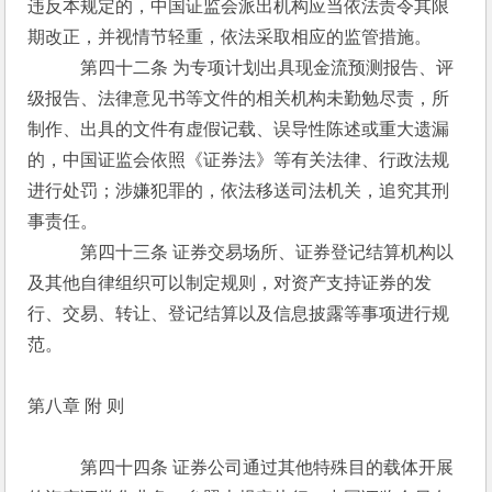
违反本规定的，中国证监会派出机构应当依法责令其限
期改正，并视情节轻重，依法采取相应的监管措施。
　　　第四十二条 为专项计划出具现金流预测报告、评
级报告、法律意见书等文件的相关机构未勤勉尽责，所
制作、出具的文件有虚假记载、误导性陈述或重大遗漏
的，中国证监会依照《证券法》等有关法律、行政法规
进行处罚；涉嫌犯罪的，依法移送司法机关，追究其刑
事责任。
　　　第四十三条 证券交易场所、证券登记结算机构以
及其他自律组织可以制定规则，对资产支持证券的发
行、交易、转让、登记结算以及信息披露等事项进行规
范。
第八章 附 则
　　　第四十四条 证券公司通过其他特殊目的载体开展