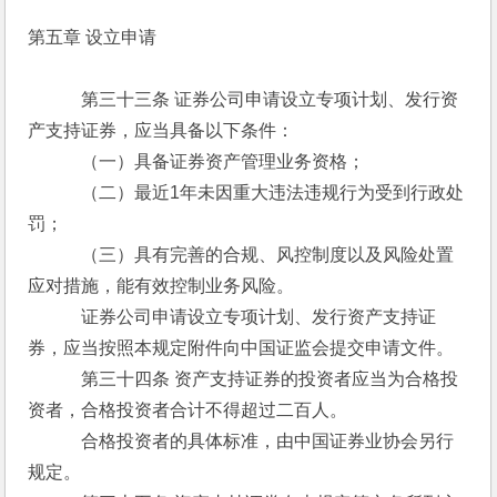
第五章 设立申请
　　　第三十三条 证券公司申请设立专项计划、发行资
产支持证券，应当具备以下条件：
　　　（一）具备证券资产管理业务资格；
　　　（二）最近1年未因重大违法违规行为受到行政处
罚；
　　　（三）具有完善的合规、风控制度以及风险处置
应对措施，能有效控制业务风险。
　　　证券公司申请设立专项计划、发行资产支持证
券，应当按照本规定附件向中国证监会提交申请文件。
　　　第三十四条 资产支持证券的投资者应当为合格投
资者，合格投资者合计不得超过二百人。
　　　合格投资者的具体标准，由中国证券业协会另行
规定。