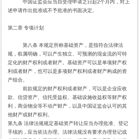
　　　中国证监会应当自受理申请之日起2个月内，对上
述申请作出批准或不予批准的书面决定。
第二章 专项计划
　　　第八条 本规定所称基础资产，是指符合法律法
规，权属明确，可以产生独立、可预测的现金流的可特
定化的财产权利或者财产。基础资产可以是单项财产权
利或者财产，也可以是多项财产权利或者财产构成的资
产组合。
　　　前款规定的财产权利或者财产，可以是企业应收
款、信贷资产、信托受益权、基础设施收益权等财产权
利，商业物业等不动产财产，以及中国证监会认可的其
他财产或财产权利。
第九条 法律法规规定基础资产转让应当办理批准、登记
手续的，应当依法办理。法律法规没有要求办理登记或