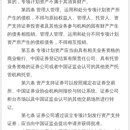
算的，专项计划资产不属于其清算财产。
　　　第四条 管理人管理、运用和处分专项计划资产所
产生的债权，不得与原始权益人、管理人、托管人、资
产支持证券投资者及其他业务参与机构的固有财产产生
的债务相抵销。管理人管理、运用和处分不同专项计划
资产所产生的债权债务，不得相互抵销。
　　　第五条 专项计划资产应当由具有相关业务资格的
商业银行、中国证券登记结算有限责任公司、具有托管
业务资格的证券公司或者中国证监会认可的其他资产托
管机构托管。
　　　第六条 资产支持证券可以按照规定在证券交易
所、中国证券业协会机构间报价与转让系统、证券公司
柜台市场以及中国证监会认可的其他交易场所进行转
让。
　　　第七条 证券公司通过设立专项计划发行资产支持
证券，应当向中国证监会提出申请并获得批准。