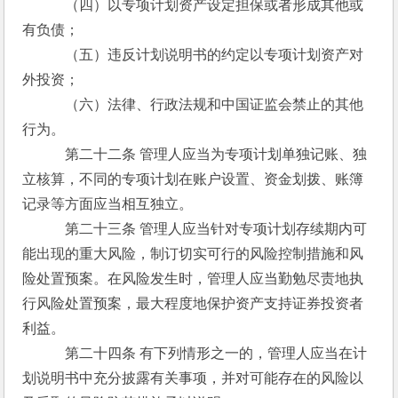
　　　（四）以专项计划资产设定担保或者形成其他或
有负债；
　　　（五）违反计划说明书的约定以专项计划资产对
外投资；
　　　（六）法律、行政法规和中国证监会禁止的其他
行为。
　　　第二十二条 管理人应当为专项计划单独记账、独
立核算，不同的专项计划在账户设置、资金划拨、账簿
记录等方面应当相互独立。
　　　第二十三条 管理人应当针对专项计划存续期内可
能出现的重大风险，制订切实可行的风险控制措施和风
险处置预案。在风险发生时，管理人应当勤勉尽责地执
行风险处置预案，最大程度地保护资产支持证券投资者
利益。
　　　第二十四条 有下列情形之一的，管理人应当在计
划说明书中充分披露有关事项，并对可能存在的风险以