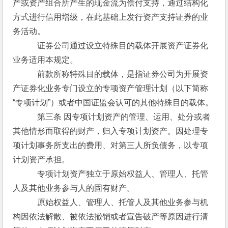
产或资产组合所产生的现金流为偿付支持，通过结构化
方式进行信用增级，在此基础上发行资产支持证券的业
务活动。
　　　证券公司通过设立特殊目的载体开展资产证券化
业务适用本规定。
　　　前款所称特殊目的载体，是指证券公司为开展资
产证券化业务专门设立的专项资产管理计划（以下简称
“专项计划”）或者中国证监会认可的其他特殊目的载体。
　　　第三条 因专项计划资产的管理、运用、处分或者
其他情形而取得的财产，归入专项计划资产。因处理专
项计划事务所支出的费用、对第三人所负债务，以专项
计划资产承担。
　　　专项计划资产独立于原始权益人、管理人、托管
人及其他业务参与人的固有财产。
　　　原始权益人、管理人、托管人及其他业务参与机
构因依法解散、被依法撤销或者宣告破产等原因进行清