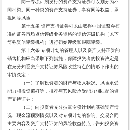
　　　同一专项计划发行的资产支持证券可以划分为不
同种类。同一种类的资产支持证券，享有同等权益，承
担同等风险。
　　　第十五条 资产支持证券可以由取得中国证监会核
准的证券市场资信评级业务资格的资信评级机构（以下
简称资信评级机构）进行初始评级和跟踪评级。
　　　第十六条 专项计划的管理人以及资产支持证券的
销售机构应当采取下列措施，保障投资者的投资决定是
在充分知悉资产支持证券风险收益特点的情形下作出的
审慎决定：
　　　（一）了解投资者的财产与收入状况、风险承受
能力和投资偏好等，推荐与其风险承受能力相匹配的资
产支持证券；
　　　（二）向投资者充分披露专项计划的基础资产情
况、现金流预测情况以及对专项计划的影响、交易合同
主要内容及资产支持证券的风险收益特点，告知投资资