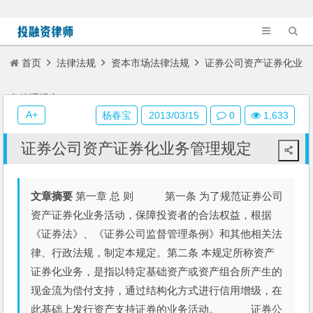
首页
法律法规
资本市场法律法规
证券公司资产证券化业
务管理规定
A+
杨春宝
2013/03/15
0
1,633
证券公司资产证券化业务管理规定
文章摘要
第一章 总 则 第一条 为了规范证券公司
资产证券化业务活动，保障投资者的合法权益，根据
《证券法》、《证券公司监督管理条例》和其他相关法
律、行政法规，制定本规定。第二条 本规定所称资产
证券化业务，是指以特定基础资产或资产组合所产生的
现金流为偿付支持，通过结构化方式进行信用增级，在
此基础上发行资产支持证券的业务活动。 证券公