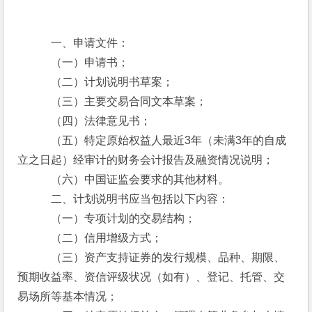
　　　一、申请文件：
　　　（一）申请书；
　　　（二）计划说明书草案；
　　　（三）主要交易合同文本草案；
　　　（四）法律意见书；
　　　（五）特定原始权益人最近3年（未满3年的自成
立之日起）经审计的财务会计报告及融资情况说明；
　　　（六）中国证监会要求的其他材料。
　　　二、计划说明书应当包括以下内容：
　　　（一）专项计划的交易结构；
　　　（二）信用增级方式；
　　　（三）资产支持证券的发行规模、品种、期限、
预期收益率、资信评级状况（如有）、登记、托管、交
易场所等基本情况；