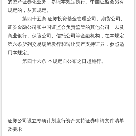
的资产证券化业务，参照本规定执行。中国证监会另有
规定的，从其规定。
　　　第四十五条 证券投资基金管理公司、期货公司、
证券金融公司和中国证监会负责监管的其他公司，以及
商业银行、保险公司、信托公司等金融机构，在本规定
第六条所列交易场所发行和转让资产支持证券，参照适
用本规定。
　　　第四十六条 本规定自公布之日起施行。
证券公司设立专项计划发行资产支持证券申请文件清单
及要求