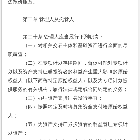
边报价服务。
　　　第三章 管理人及托管人
　　　第二十条 管理人应当履行下列职责：
　　　（一）对相关交易主体和基础资产进行全面的尽
职调查；
　　　（二）在专项计划存续期间，督促可能对专项计
划以及资产支持证券投资者的利益产生重大影响的原始
权益人（以下简称特定原始权益人）以及为专项计划提
供服务的有关机构，履行法律规定或合同约定的义务；
　　　（三）办理资产支持证券发行事宜；
　　　（四）按照约定及时将募集资金支付给原始权益
人；
　　　（五）为资产支持证券投资者的利益管理专项计
划资产；