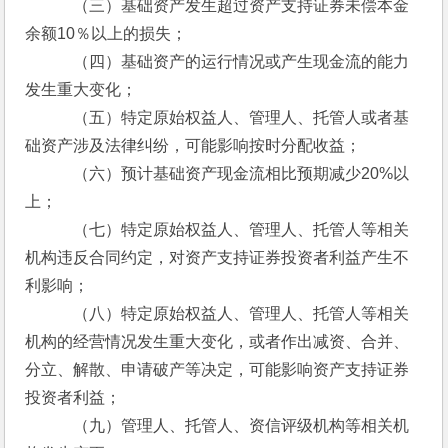
　　　（三）基础资产发生超过资产支持证券未偿本金
余额10％以上的损失；
　　　（四）基础资产的运行情况或产生现金流的能力
发生重大变化；
　　　（五）特定原始权益人、管理人、托管人或者基
础资产涉及法律纠纷，可能影响按时分配收益；
　　　（六）预计基础资产现金流相比预期减少20%以
上；
　　　（七）特定原始权益人、管理人、托管人等相关
机构违反合同约定，对资产支持证券投资者利益产生不
利影响；
　　　（八）特定原始权益人、管理人、托管人等相关
机构的经营情况发生重大变化，或者作出减资、合并、
分立、解散、申请破产等决定，可能影响资产支持证券
投资者利益；
　　　（九）管理人、托管人、资信评级机构等相关机