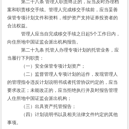
　　　第二十八条 管理人职责终止的，应当及时办理档
案和职责移交手续。管理人完成移交手续前，应当妥善
保管专项计划文件和资料，维护资产支持证券投资者的
合法权益。
　　　管理人应当自完成移交手续之日起5个工作日内，
向住所地中国证监会派出机构报告。
　　　第二十九条 托管人办理专项计划的托管业务，应
当履行下列职责：
　　　（一）安全保管专项计划资产；
　　　（二）监督管理人专项计划的运作，发现管理人
的管理指令违反计划说明书或者托管协议约定的，应当
要求改正；未能改正的，应当拒绝执行并及时报告管理
人住所地中国证监会派出机构；
　　　（三）出具资产托管报告；
　　　（四）计划说明书以及相关法律文件约定的其他
事项。