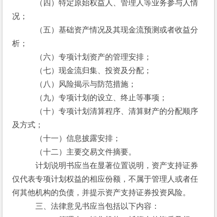
　　　（四）特定原始权益人、管理人等业务参与人情
况；
　　　（五）基础资产情况及其现金流预测或者收益分
析；
　　　（六）专项计划资产的管理安排；
　　　（七）现金流归集、投资及分配；
　　　（八）风险揭示与防范措施；
　　　（九）专项计划的设立、终止等事项；
　　　（十）专项计划清算程序、清算财产的分配顺序
及方式；
　　　（十一）信息披露安排；
　　　（十二）主要交易文件摘要。
　　　计划说明书应当在显著位置说明，资产支持证券
仅代表专项计划权益的相应份额，不属于管理人或者任
何其他机构的负债，并提示资产支持证券投资风险。
　　　三、法律意见书应当包括以下内容：