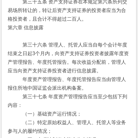
　　　第三十五条 资产支持证券在本规定第六条所列交
易场所转让的，转让后资产支持证券的投资者应当为合
格投资者，且合计不得超过二百人。
第六章 信息披露
　　　第三十六条 管理人、托管人应当自每个会计年度
结束之日起3个月内，向资产支持证券投资者披露年度资
产管理报告、年度托管报告。每次收益分配前，管理人
应当向资产支持证券投资者进行信息披露。
　　　年度资产管理报告、年度托管报告应当由管理人
报住所地中国证监会派出机构备案。
　　　第三十七条 年度资产管理报告应当至少包括下列
内容：
　　　（一）基础资产运行情况；
　　　（二）特定原始权益人、管理人、托管人等业务
参与人的履约情况；