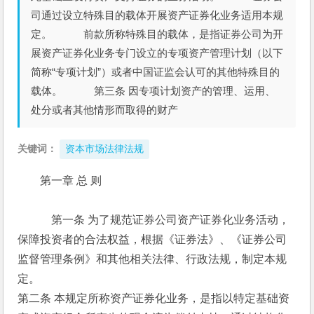
司通过设立特殊目的载体开展资产证券化业务适用本规
定。 前款所称特殊目的载体，是指证券公司为开
展资产证券化业务专门设立的专项资产管理计划（以下
简称“专项计划”）或者中国证监会认可的其他特殊目的
载体。 第三条 因专项计划资产的管理、运用、
处分或者其他情形而取得的财产
关键词：
资本市场法律法规
第一章 总 则
　　　第一条 为了规范证券公司资产证券化业务活动，
保障投资者的合法权益，根据《证券法》、《证券公司
监督管理条例》和其他相关法律、行政法规，制定本规
定。
第二条 本规定所称资产证券化业务，是指以特定基础资