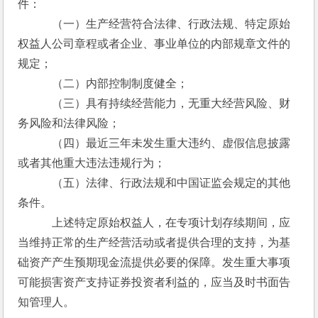
件：
　　　（一）生产经营符合法律、行政法规、特定原始
权益人公司章程或者企业、事业单位的内部规章文件的
规定；
　　　（二）内部控制制度健全；
　　　（三）具有持续经营能力，无重大经营风险、财
务风险和法律风险；
　　　（四）最近三年未发生重大违约、虚假信息披露
或者其他重大违法违规行为；
　　　（五）法律、行政法规和中国证监会规定的其他
条件。
　　　上述特定原始权益人，在专项计划存续期间，应
当维持正常的生产经营活动或者提供合理的支持，为基
础资产产生预期现金流提供必要的保障。发生重大事项
可能损害资产支持证券投资者利益的，应当及时书面告
知管理人。