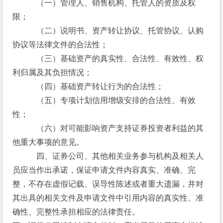
　　　（一）管理人、销售机构、托管人的资质及权
限；
　　　（二）说明书、资产转让协议、托管协议、认购
协议等法律文件的合法性；
　　　（三）基础资产的真实性、合法性、有效性、权
利归属及其负担情况；
　　　（四）基础资产转让行为的合法性；
　　　（五）专项计划信用增级安排的合法性、有效
性；
　　　（六）对可能影响资产支持证券投资者利益的其
他重大事项的意见。
　　　四、证券公司、其他相关业务参与机构及相关人
员应当作出承诺，保证申请文件内容真实、准确、完
整，不存在虚假记载、误导性陈述或者重大遗漏，并对
其出具的相关文件及申请文件中引用内容的真实性、准
确性、完整性承担相应的法律责任。