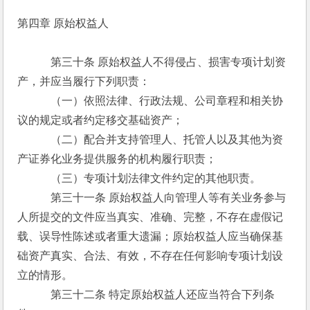
第四章 原始权益人
　　　第三十条 原始权益人不得侵占、损害专项计划资
产，并应当履行下列职责：
　　　（一）依照法律、行政法规、公司章程和相关协
议的规定或者约定移交基础资产；
　　　（二）配合并支持管理人、托管人以及其他为资
产证券化业务提供服务的机构履行职责；
　　　（三）专项计划法律文件约定的其他职责。
　　　第三十一条 原始权益人向管理人等有关业务参与
人所提交的文件应当真实、准确、完整，不存在虚假记
载、误导性陈述或者重大遗漏；原始权益人应当确保基
础资产真实、合法、有效，不存在任何影响专项计划设
立的情形。
　　　第三十二条 特定原始权益人还应当符合下列条