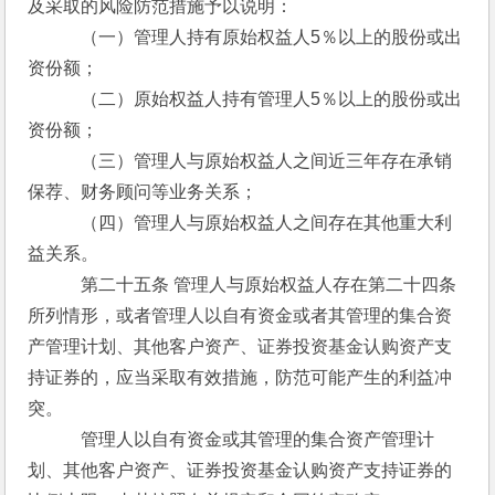
及采取的风险防范措施予以说明：
　　　（一）管理人持有原始权益人5％以上的股份或出
资份额；
　　　（二）原始权益人持有管理人5％以上的股份或出
资份额；
　　　（三）管理人与原始权益人之间近三年存在承销
保荐、财务顾问等业务关系；
　　　（四）管理人与原始权益人之间存在其他重大利
益关系。
　　　第二十五条 管理人与原始权益人存在第二十四条
所列情形，或者管理人以自有资金或者其管理的集合资
产管理计划、其他客户资产、证券投资基金认购资产支
持证券的，应当采取有效措施，防范可能产生的利益冲
突。
　　　管理人以自有资金或其管理的集合资产管理计
划、其他客户资产、证券投资基金认购资产支持证券的