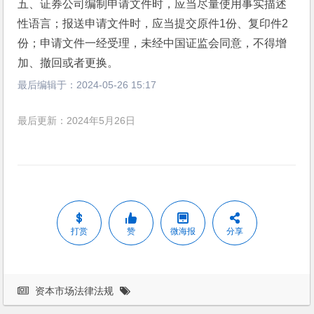
五、证券公司编制申请文件时，应当尽量使用事实描述
性语言；报送申请文件时，应当提交原件1份、复印件2
份；申请文件一经受理，未经中国证监会同意，不得增
加、撤回或者更换。
最后编辑于：
2024-05-26 15:17
最后更新：2024年5月26日
打赏
赞
微海报
分享
资本市场法律法规