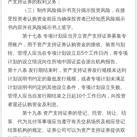
产支持证券的权利义务； 
　　　（三）制作风险揭示书充分揭示投资风险，在接
受投资者认购资金前应当确保投资者已经知悉风险揭示
书内容并在风险揭示书上签字。
　　　第十七条 专项计划应当开立资产支持证券募集专
用账户，用于资产支持证券认购资金的接收、验资与划
转。管理人应当在专项计划设立后5个工作日内，将专项
计划的设立情况向住所地中国证监会派出机构报告。
第十八条 发行期结束时，资产支持证券发行规模未达到
计划说明书约定的最低发行规模，或者专项计划未满足
计划说明书约定的其他设立条件，专项计划设立失败。
管理人应当自发行期结束之日起10个工作日内，向投资
者退还认购资金及利息。
　　　第十九条 资产支持证券的登记、托管、转让、结
算、代为兑付等事项应当遵守有关交易场所及相应登记
结算机构的规定。证券公司可以为资产支持证券提供双