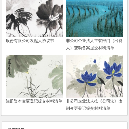
股份有限公司发起人协议书
非公司企业法人主管部门（出资
人）变动备案提交材料清单
注册资本变更登记提交材料清单
非公司企业法人按《公司法》改
制变更登记提交材料清单