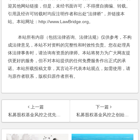
迎其他网站链接，但是，未经书面许可，不得擅自摘编、转载。
引用及经许可转载时均应注明作者和出处"法律桥"，并链接本
站。本站网址：http://www.LawBridge.org。
本站所有内容（包括法律咨询、法律法规）仅供参考，不构
成法律意见，本站不对资料的完整性和时效性负责。您在处理具
体法律事务时，请洽询有资质的律师。本站将努力为广大网友提
供更好的服务，但不对本站提供的任何免费服务作出正式的承
诺。本站所载投稿文章，其言论不代表本站观点，如需使用，请
与原作者联系，版权归原作者所有。
上一篇
下一篇
私募股权基金风控之优先股条款和优先权条款
私募股权基金风控之创始人股权转让限制及股权兑现条款