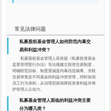
常见法律问题
私募股权基金管理人如何防范内幕交
易和利益冲突？
私募股权基金管理人应依据《私募投资基金
监督管理暂行办法》等法规建立投资交易制度，
明确防范目标。制度需涵盖内幕信息隔离、关联
交易审查及不同基金间利益冲突管理，同时加强
员工行为准则，从治理层面保障投资者利益并维
护管理人公信力。
私募基金管理人面临的利益冲突主要
分为哪几类？