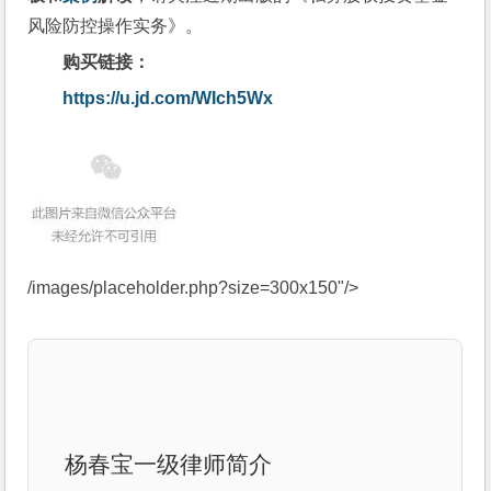
风险防控操作实务》。
购买链接：
https://u.jd.com/WIch5Wx
/images/placeholder.php?size=300x150"/>
杨春宝一级律师简介