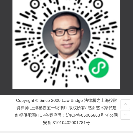
Copyright © Since 2000 Law Bridge 法律桥之上海投融
资律师 上海杨春宝一级律师 版权所有/ 感谢艺术家代建
红提供配图/ ICP备案序号：
沪ICP备05006663号
沪公网
安备 31010402001781号