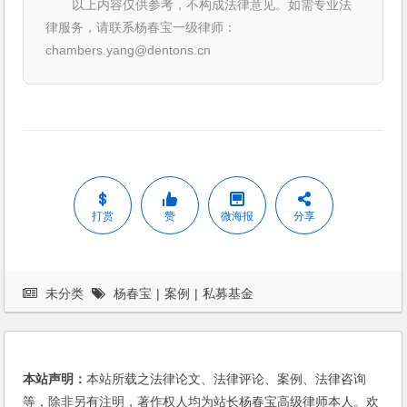
以上内容仅供参考，不构成法律意见。如需专业法
律服务，请联系杨春宝一级律师：
chambers.yang@dentons.cn
打赏
赞
微海报
分享
未分类
杨春宝
|
案例
|
私募基金
本站声明：
本站所载之法律论文、法律评论、案例、法律咨询
等，除非另有注明，著作权人均为站长杨春宝高级律师本人。欢