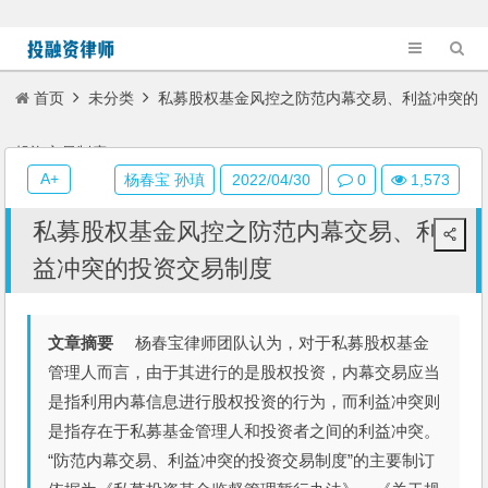
首页
未分类
私募股权基金风控之防范内幕交易、利益冲突的
投资交易制度
A+
杨春宝 孙瑱
2022/04/30
0
1,573
私募股权基金风控之防范内幕交易、利
益冲突的投资交易制度
文章摘要
杨春宝律师团队认为，对于私募股权基金
管理人而言，由于其进行的是股权投资，内幕交易应当
是指利用内幕信息进行股权投资的行为，而利益冲突则
是指存在于私募基金管理人和投资者之间的利益冲突。
“防范内幕交易、利益冲突的投资交易制度”的主要制订