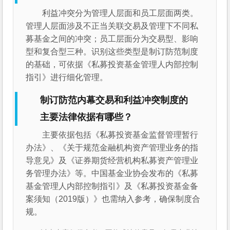
利益冲突分为管理人层面和员工层面两类。
管理人层面涉及不正当关联交易及管理下不同私
募基金之间的冲突；员工层面分为交易型、影响
型和复合型三种。识别这些类型是制订防范制度
的基础，可依据《私募投资基金管理人内部控制
指引》进行细化管理。
制订防范内幕交易和利益冲突制度的
主要法律依据有哪些？
主要依据包括《私募投资基金监督管理暂行
办法》、《关于规范金融机构资产管理业务的指
导意见》及《证券期货经营机构私募资产管理业
务管理办法》等。中国基金业协会发布的《私募
基金管理人内部控制指引》及《私募投资基金备
案须知（2019版）》也需纳入参考，确保制度合
规。