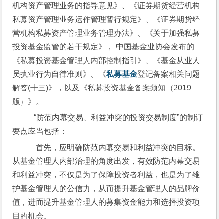
机构资产管理业务的指导意见》、《证券期货经营机构
私募资产管理业务运作管理暂行规定》、《证券期货经
营机构私募资产管理业务管理办法》、《关于加强私募
投资基金监管的若干规定》， 中国基金业协会发布的
《私募投资基金管理人内部控制指引》、《基金从业人
员执业行为自律准则》、《
私募基金
登记备案相关问题
解答(十三)》，以及《私募投资基金备案须知（2019
版）》。
   “防范内幕交易、利益冲突的投资交易制度”的制订
要点应当包括：
    首先，应明确防范内幕交易和利益冲突的目标。
从基金管理人内部治理的角度出发，有效防范内幕交易
和利益冲突，不仅是为了保障投资者利益，也是为了维
护基金管理人的公信力，从而提升基金管理人的品牌价
值，进而提升基金管理人的募集资金能力和选择投资项
目的机会。