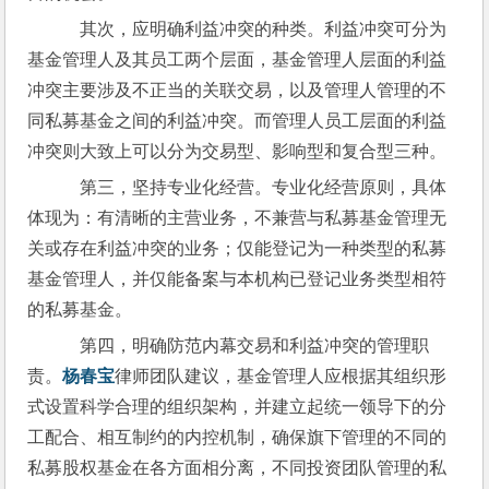
    其次，应明确利益冲突的种类。利益冲突可分为
基金管理人及其员工两个层面，基金管理人层面的利益
冲突主要涉及不正当的关联交易，以及管理人管理的不
同私募基金之间的利益冲突。而管理人员工层面的利益
冲突则大致上可以分为交易型、影响型和复合型三种。
    第三，坚持专业化经营。专业化经营原则，具体
体现为：有清晰的主营业务，不兼营与私募基金管理无
关或存在利益冲突的业务；仅能登记为一种类型的私募
基金管理人，并仅能备案与本机构已登记业务类型相符
的私募基金。
    第四，明确防范内幕交易和利益冲突的管理职
责。
杨春宝
律师团队建议，基金管理人应根据其组织形
式设置科学合理的组织架构，并建立起统一领导下的分
工配合、相互制约的内控机制，确保旗下管理的不同的
私募股权基金在各方面相分离，不同投资团队管理的私