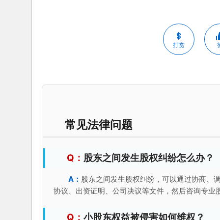
打赏
常见法律问题
股东之间发生股权纠纷怎么办？
股东之间发生股权纠纷，可以通过协商、
协议、出资证明、公司决议等文件，然后咨询专业
小股东权益被侵害如何维权？