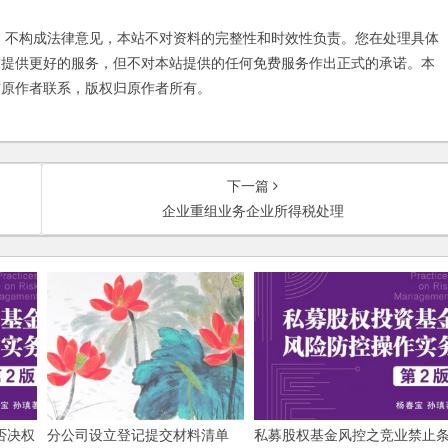
不构成法律意见，本站不对资料的完整性和时效性负责。您在处理具体
友提供更好的服务，但不对本站提供的任何免费服务作出正式的承诺。本
与原作者联系，版权归原作者所有。
下一篇
企业重组业务企业所得税处理
否决权
分公司设立登记提交材料清单
私募股权基金风控之竞业禁止