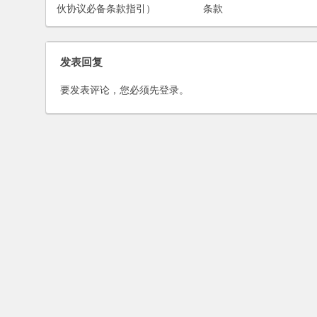
伙协议必备条款指引）
条款
发表回复
要发表评论，您必须先
登录
。