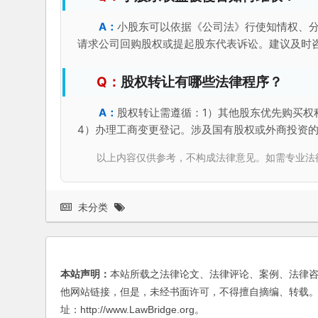
小股东可以依据《公司法》行使知情权、
请求公司回购股权或提起股东代表诉讼。建议及时
股权转让有哪些法律程序？
股权转让需遵循：1）其他股东优先购买权
4）办理工商变更登记。涉及国有股权或外商投资
以上内容仅供参考，不构成法律意见。如需专业法律服务，请
未分类
本站声明：
本站所载之法律论文、法律评论、案例、法律
他网站链接，但是，未经书面许可，不得擅自摘编、转载。
址：http://www.LawBridge.org。