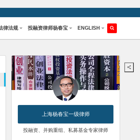
法律法规
投融资律师杨春宝
ENGLISH
上海杨春宝一级律师
投融资、并购重组、私募基金专家律师