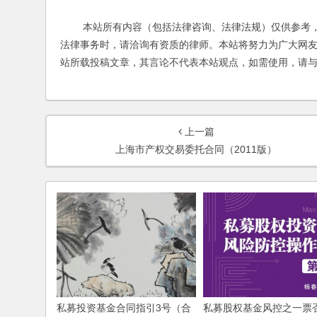
本站所有内容（包括法律咨询、法律法规）仅供参考，
法律事务时，请洽询有资质的律师。本站将努力为广大网
站所载投稿文章，其言论不代表本站观点，如需使用，请
上一篇
上海市产权交易委托合同（2011版）
私募投资基金合同指引3号（合
私募股权基金风控之一票