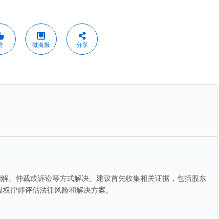
赞
微海报
分享
调解、仲裁或诉讼等方式解决。建议首先收集相关证据，包括股东
股权律师评估法律风险和解决方案。