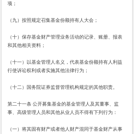
项；
（九）按照规定召集基金份额持有人大会；
（十）保存基金财产管理业务活动的记录、账册、报表
和其他相关资料；
（十一）以基金管理人名义，代表基金份额持有人利益
行使诉讼权利或者实施其他法律行为；
（十二）国务院证券监督管理机构规定的其他职责。
第二十一条 公开募集基金的基金管理人及其董事、监
事、高级管理人员和其他从业人员不得有下列行为：
（一）将其固有财产或者他人财产混同于基金财产从事