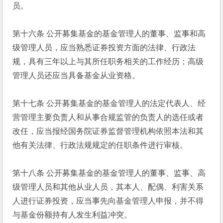
员。
第十六条 公开募集基金的基金管理人的董事、监事和高
级管理人员，应当熟悉证券投资方面的法律、行政法
规，具有三年以上与其所任职务相关的工作经历；高级
管理人员还应当具备基金从业资格。
第十七条 公开募集基金的基金管理人的法定代表人、经
营管理主要负责人和从事合规监管的负责人的选任或者
改任，应当报经国务院证券监督管理机构依照本法和其
他有关法律、行政法规规定的任职条件进行审核。
第十八条 公开募集基金的基金管理人的董事、监事、高
级管理人员和其他从业人员，其本人、配偶、利害关系
人进行证券投资，应当事先向基金管理人申报，并不得
与基金份额持有人发生利益冲突。