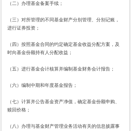
（二）办理基金备案手续；
（三）对所管理的不同基金财产分别管理、分别记账，
进行证券投资；
（四）按照基金合同的约定确定基金收益分配方案，及
时向基金份额持有人分配收益；
（五）进行基金会计核算并编制基金财务会计报告；
（六）编制中期和年度基金报告；
（七）计算并公告基金资产净值，确定基金份额申购、
赎回价格；
（八）办理与基金财产管理业务活动有关的信息披露事