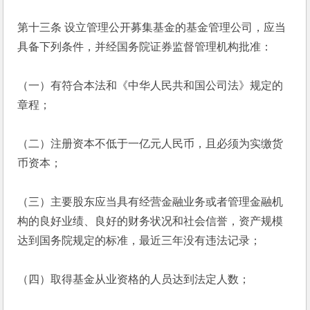
第十三条 设立管理公开募集基金的基金管理公司，应当
具备下列条件，并经国务院证券监督管理机构批准：
（一）有符合本法和《中华人民共和国公司法》规定的
章程；
（二）注册资本不低于一亿元人民币，且必须为实缴货
币资本；
（三）主要股东应当具有经营金融业务或者管理金融机
构的良好业绩、良好的财务状况和社会信誉，资产规模
达到国务院规定的标准，最近三年没有违法记录；
（四）取得基金从业资格的人员达到法定人数；