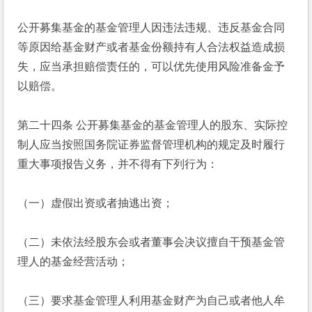
公开募集基金的基金管理人因违法违规、违反基金合同
等原因给基金财产或者基金份额持有人合法权益造成损
失，应当承担赔偿责任的，可以优先使用风险准备金予
以赔偿。
第二十四条 公开募集基金的基金管理人的股东、实际控
制人应当按照国务院证券监督管理机构的规定及时履行
重大事项报告义务，并不得有下列行为：
（一）虚假出资或者抽逃出资；
（二）未依法经股东会或者董事会决议擅自干预基金管
理人的基金经营活动；
（三）要求基金管理人利用基金财产为自己或者他人牟