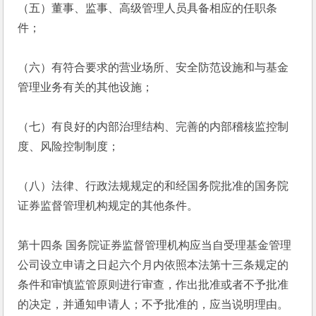
（五）董事、监事、高级管理人员具备相应的任职条
件；
（六）有符合要求的营业场所、安全防范设施和与基金
管理业务有关的其他设施；
（七）有良好的内部治理结构、完善的内部稽核监控制
度、风险控制制度；
（八）法律、行政法规规定的和经国务院批准的国务院
证券监督管理机构规定的其他条件。
第十四条 国务院证券监督管理机构应当自受理基金管理
公司设立申请之日起六个月内依照本法第十三条规定的
条件和审慎监管原则进行审查，作出批准或者不予批准
的决定，并通知申请人；不予批准的，应当说明理由。