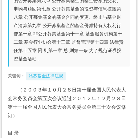
的公开募集第六章 公开募集基金的基金份额的交易、
申购与赎回第七章 公开募集基金的投资与信息披露第
八章 公开募集基金的基金合同的变更、终止与基金财
产清算第九章 公开募集基金的基金份额持有人权利行
使第十章 非公开募集基金第十一章 基金服务机构第十
二章 基金行业协会第十三章 监督管理第十四章 法律责
任第十五章 附 则第一章 总 则第一条 为了规范证券投
资基金活动，
关键词：
私募基金法律法规
（２００３年１０月２８日第十届全国人民代表大
会常务委员会第五次会议通过２０１２年１２月２８日
第十一届全国人民代表大会常务委员会第三十次会议修
订）
目 录