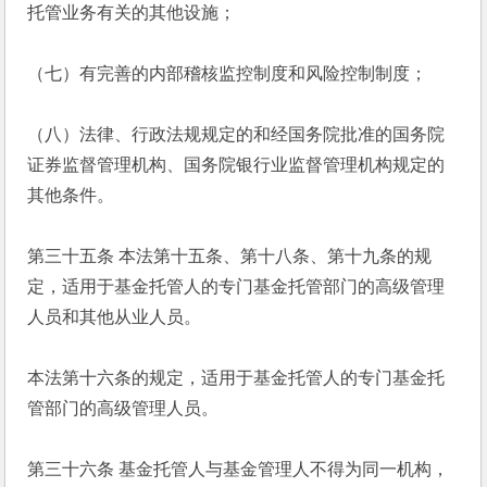
托管业务有关的其他设施；
（七）有完善的内部稽核监控制度和风险控制制度；
（八）法律、行政法规规定的和经国务院批准的国务院
证券监督管理机构、国务院银行业监督管理机构规定的
其他条件。
第三十五条 本法第十五条、第十八条、第十九条的规
定，适用于基金托管人的专门基金托管部门的高级管理
人员和其他从业人员。
本法第十六条的规定，适用于基金托管人的专门基金托
管部门的高级管理人员。
第三十六条 基金托管人与基金管理人不得为同一机构，