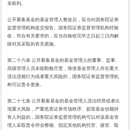
东权利。
公开募集基金的基金管理人整改后，应当向国务院证券
监督管理机构提交报告。国务院证券监督管理机构经验
收，符合有关要求的，应当自验收完毕之日起三日内解
除对其采取的有关措施。
第二十六条 公开募集基金的基金管理人的董事、监事、
高级管理人员未能勤勉尽责，致使基金管理人存在重大
违法违规行为或者重大风险的，国务院证券监督管理机
构可以责令更换。
第二十七条 公开募集基金的基金管理人违法经营或者出
现重大风险，严重危害证券市场秩序、损害基金份额持
有人利益的，国务院证券监督管理机构可以对该基金管
理人采取责令停业整顿、指定其他机构托管、接管、取