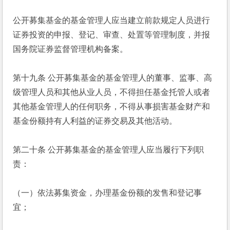
公开募集基金的基金管理人应当建立前款规定人员进行
证券投资的申报、登记、审查、处置等管理制度，并报
国务院证券监督管理机构备案。
第十九条 公开募集基金的基金管理人的董事、监事、高
级管理人员和其他从业人员，不得担任基金托管人或者
其他基金管理人的任何职务，不得从事损害基金财产和
基金份额持有人利益的证券交易及其他活动。
第二十条 公开募集基金的基金管理人应当履行下列职
责：
（一）依法募集资金，办理基金份额的发售和登记事
宜；