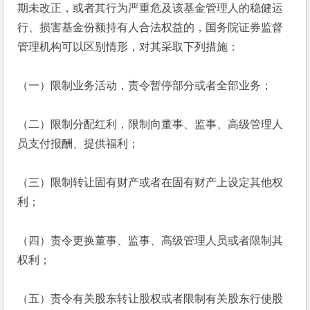
期未改正，或者其行为严重危及该基金管理人的稳健运
行、损害基金份额持有人合法权益的，国务院证券监督
管理机构可以区别情形，对其采取下列措施：
（一）限制业务活动，责令暂停部分或者全部业务；
（二）限制分配红利，限制向董事、监事、高级管理人
员支付报酬、提供福利；
（三）限制转让固有财产或者在固有财产上设定其他权
利；
（四）责令更换董事、监事、高级管理人员或者限制其
权利；
（五）责令有关股东转让股权或者限制有关股东行使股