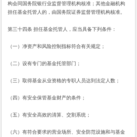
构会同国务院银行业监督管理机构核准；其他金融机构
担任基金托管人的，由国务院证券监督管理机构核准。
第三十四条 担任基金托管人，应当具备下列条件：
（一）净资产和风险控制指标符合有关规定；
（二）设有专门的基金托管部门；
（三）取得基金从业资格的专职人员达到法定人数；
（四）有安全保管基金财产的条件；
（五）有安全高效的清算、交割系统；
（六）有符合要求的营业场所、安全防范设施和与基金