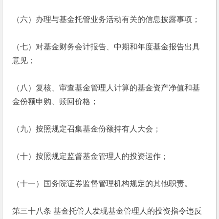
（六）办理与基金托管业务活动有关的信息披露事项；
（七）对基金财务会计报告、中期和年度基金报告出具
意见；
（八）复核、审查基金管理人计算的基金资产净值和基
金份额申购、赎回价格；
（九）按照规定召集基金份额持有人大会；
（十）按照规定监督基金管理人的投资运作；
（十一）国务院证券监督管理机构规定的其他职责。
第三十八条 基金托管人发现基金管理人的投资指令违反