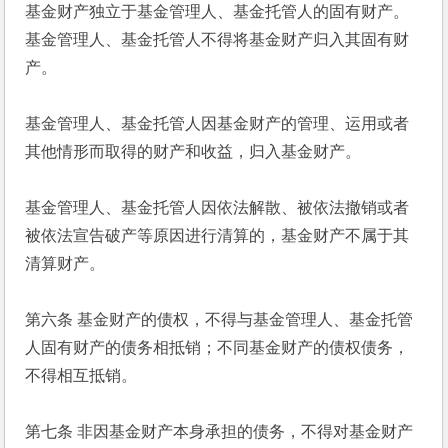
基金财产独立于基金管理人、基金托管人的固有财产。
基金管理人、基金托管人不得将基金财产归入其固有财
产。
基金管理人、基金托管人因基金财产的管理、运用或者
其他情形而取得的财产和收益，归入基金财产。
基金管理人、基金托管人因依法解散、被依法撤销或者
被依法宣告破产等原因进行清算的，基金财产不属于其
清算财产。
第六条 基金财产的债权，不得与基金管理人、基金托管
人固有财产的债务相抵销；不同基金财产的债权债务，
不得相互抵销。
第七条 非因基金财产本身承担的债务，不得对基金财产