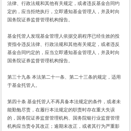
法律、行政法规和其他有关规定，或者违反基金合同约
定的，应当拒绝执行，立即通知基金管理人，并及时向
国务院证券监督管理机构报告。
基金托管人发现基金管理人依据交易程序已经生效的投
资指令违反法律、行政法规和其他有关规定，或者违反
基金合同约定的，应当立即通知基金管理人，并及时向
国务院证券监督管理机构报告。
第三十九条 本法第二十一条、第二十三条的规定，适用
于基金托管人。
第四十条 基金托管人不再具备本法规定的条件，或者未
能勤勉尽责，在履行本法规定的职责时存在重大失误
的，国务院证券监督管理机构、国务院银行业监督管理
机构应当责令其改正；逾期未改正，或者其行为严重影