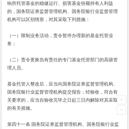
响所托管基金的稳健运行、损害基金份额持有人利益
的，国务院证券监督管理机构、国务院银行业监督管理
机构可以区别情形，对其采取下列措施：
（一）限制业务活动，责令暂停办理新的基金托管业
务；
（二）责令更换负有责任的专门基金托管部门的高级管
理人员。
基金托管人整改后，应当向国务院证券监督管理机构、
国务院银行业监督管理机构提交报告；经验收，符合有
关要求的，应当自验收完毕之日起三日内解除对其采取
的有关措施。
第四十一条 国务院证券监督管理机构、国务院银行业监