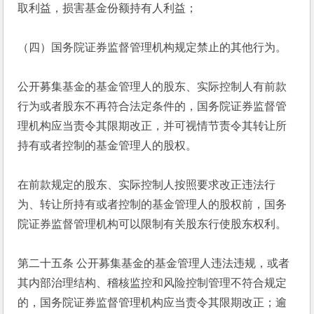
取利益，损害基金份额持有人利益；
（四）国务院证券监督管理机构规定禁止的其他行为。
公开募集基金的基金管理人的股东、实际控制人有前款
行为或者股东不再符合法定条件的，国务院证券监督管
理机构应当责令其限期改正，并可视情节责令其转让所
持有或者控制的基金管理人的股权。
在前款规定的股东、实际控制人按照要求改正违法行
为、转让所持有或者控制的基金管理人的股权前，国务
院证券监督管理机构可以限制有关股东行使股东权利。
第二十五条 公开募集基金的基金管理人违法违规，或者
其内部治理结构、稽核监控和风险控制管理不符合规定
的，国务院证券监督管理机构应当责令其限期改正；逾