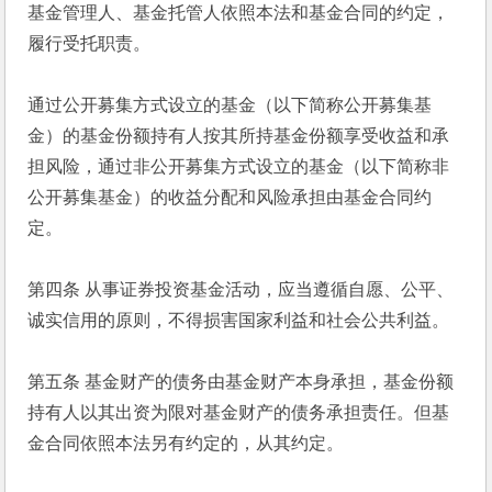
基金管理人、基金托管人依照本法和基金合同的约定，
履行受托职责。
通过公开募集方式设立的基金（以下简称公开募集基
金）的基金份额持有人按其所持基金份额享受收益和承
担风险，通过非公开募集方式设立的基金（以下简称非
公开募集基金）的收益分配和风险承担由基金合同约
定。
第四条 从事证券投资基金活动，应当遵循自愿、公平、
诚实信用的原则，不得损害国家利益和社会公共利益。
第五条 基金财产的债务由基金财产本身承担，基金份额
持有人以其出资为限对基金财产的债务承担责任。但基
金合同依照本法另有约定的，从其约定。