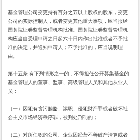
基金管理公司变更持有百分之五以上股权的股东，变更
公司的实际控制人，或者变更其他重大事项，应当报经
国务院证券监督管理机构批准。国务院证券监督管理机
构应当自受理申请之日起六十日内作出批准或者不予批
准的决定，并通知申请人；不予批准的，应当说明理
由。
第十五条 有下列情形之一的，不得担任公开募集基金的
基金管理人的董事、监事、高级管理人员和其他从业人
员：
（一）因犯有贪污贿赂、渎职、侵犯财产罪或者破坏社
会主义市场经济秩序罪，被判处刑罚的；
（二）对所任职的公司、企业因经营不善破产清算或者