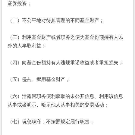
证券投资；
（二）不公平地对待其管理的不同基金财产；
（三）利用基金财产或者职务之便为基金份额持有人以
外的人牟取利益；
（四）向基金份额持有人违规承诺收益或者承担损失；
（五）侵占、挪用基金财产；
（六）泄露因职务便利获取的未公开信息、利用该信息
从事或者明示、暗示他人从事相关的交易活动；
（七）玩忽职守，不按照规定履行职责；