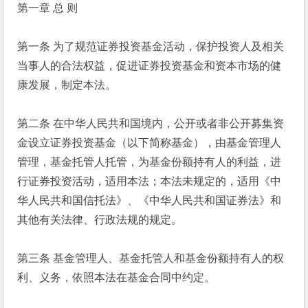
第一章 总 则
第一条 为了规范证券投资基金活动，保护投资人及相关
当事人的合法权益，促进证券投资基金和资本市场的健
康发展，制定本法。
第二条 在中华人民共和国境内，公开或者非公开募集资
金设立证券投资基金（以下简称基金），由基金管理人
管理，基金托管人托管，为基金份额持有人的利益，进
行证券投资活动，适用本法；本法未规定的，适用《中
华人民共和国信托法》、《中华人民共和国证券法》和
其他有关法律、行政法规的规定。
第三条 基金管理人、基金托管人和基金份额持有人的权
利、义务，依照本法在基金合同中约定。