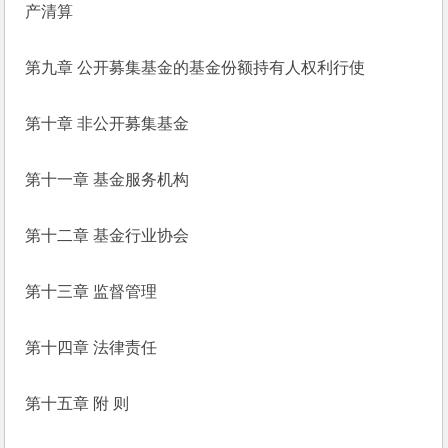
产清算
第九章 公开募集基金的基金份额持有人权利行使
第十章 非公开募集基金
第十一章 基金服务机构
第十二章 基金行业协会
第十三章 监督管理
第十四章 法律责任
第十五章 附 则