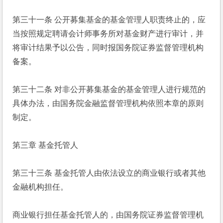
第三十一条 公开募集基金的基金管理人职责终止的，应
当按照规定聘请会计师事务所对基金财产进行审计，并
将审计结果予以公告，同时报国务院证券监督管理机构
备案。
第三十二条 对非公开募集基金的基金管理人进行规范的
具体办法，由国务院金融监督管理机构依照本章的原则
制定。
第三章 基金托管人
第三十三条 基金托管人由依法设立的商业银行或者其他
金融机构担任。
商业银行担任基金托管人的，由国务院证券监督管理机