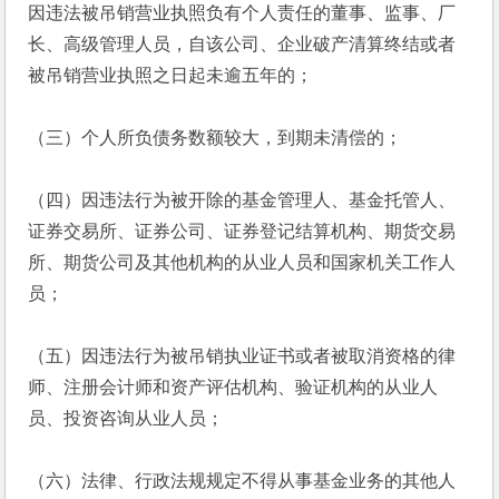
因违法被吊销营业执照负有个人责任的董事、监事、厂
长、高级管理人员，自该公司、企业破产清算终结或者
被吊销营业执照之日起未逾五年的；
（三）个人所负债务数额较大，到期未清偿的；
（四）因违法行为被开除的基金管理人、基金托管人、
证券交易所、证券公司、证券登记结算机构、期货交易
所、期货公司及其他机构的从业人员和国家机关工作人
员；
（五）因违法行为被吊销执业证书或者被取消资格的律
师、注册会计师和资产评估机构、验证机构的从业人
员、投资咨询从业人员；
（六）法律、行政法规规定不得从事基金业务的其他人