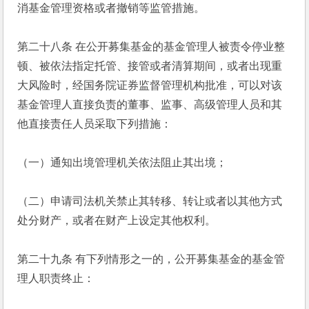
消基金管理资格或者撤销等监管措施。
第二十八条 在公开募集基金的基金管理人被责令停业整
顿、被依法指定托管、接管或者清算期间，或者出现重
大风险时，经国务院证券监督管理机构批准，可以对该
基金管理人直接负责的董事、监事、高级管理人员和其
他直接责任人员采取下列措施：
（一）通知出境管理机关依法阻止其出境；
（二）申请司法机关禁止其转移、转让或者以其他方式
处分财产，或者在财产上设定其他权利。
第二十九条 有下列情形之一的，公开募集基金的基金管
理人职责终止：