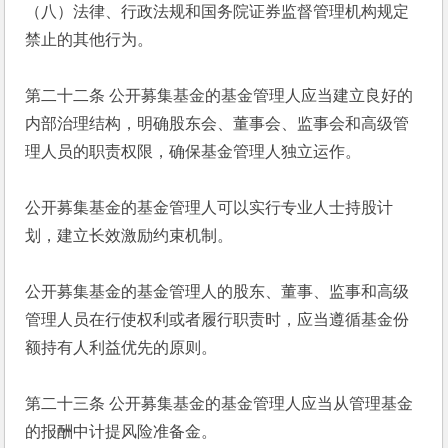
（八）法律、行政法规和国务院证券监督管理机构规定
禁止的其他行为。
第二十二条 公开募集基金的基金管理人应当建立良好的
内部治理结构，明确股东会、董事会、监事会和高级管
理人员的职责权限，确保基金管理人独立运作。
公开募集基金的基金管理人可以实行专业人士持股计
划，建立长效激励约束机制。
公开募集基金的基金管理人的股东、董事、监事和高级
管理人员在行使权利或者履行职责时，应当遵循基金份
额持有人利益优先的原则。
第二十三条 公开募集基金的基金管理人应当从管理基金
的报酬中计提风险准备金。