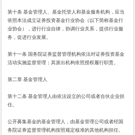
第十条 基金管理人、基金托管人和基金服务机构，应当
依照本法成立证券投资基金行业协会（以下简称基金行
业协会），进行行业自律，协调行业关系，提供行业服
务，促进行业发展。
第十一条 国务院证券监督管理机构依法对证券投资基金
活动实施监督管理；其派出机构依照授权履行职责。
第二章 基金管理人
第十二条 基金管理人由依法设立的公司或者合伙企业担
任。
公开募集基金的基金管理人，由基金管理公司或者经国
务院证券监督管理机构按照规定核准的其他机构担任。