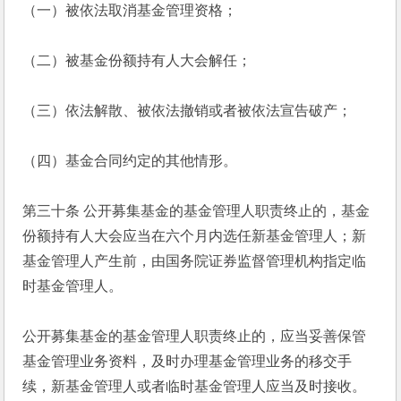
（一）被依法取消基金管理资格；
（二）被基金份额持有人大会解任；
（三）依法解散、被依法撤销或者被依法宣告破产；
（四）基金合同约定的其他情形。
第三十条 公开募集基金的基金管理人职责终止的，基金
份额持有人大会应当在六个月内选任新基金管理人；新
基金管理人产生前，由国务院证券监督管理机构指定临
时基金管理人。
公开募集基金的基金管理人职责终止的，应当妥善保管
基金管理业务资料，及时办理基金管理业务的移交手
续，新基金管理人或者临时基金管理人应当及时接收。