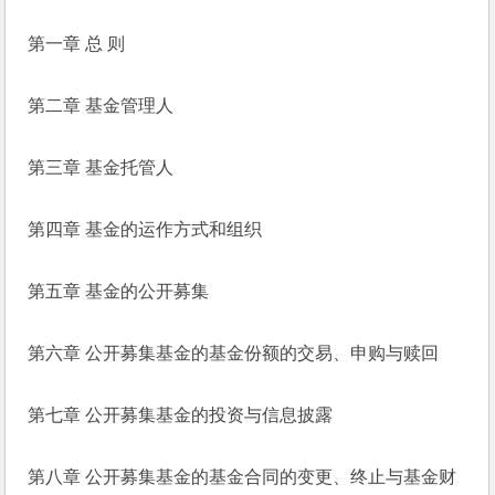
第一章 总 则
第二章 基金管理人
第三章 基金托管人
第四章 基金的运作方式和组织
第五章 基金的公开募集
第六章 公开募集基金的基金份额的交易、申购与赎回
第七章 公开募集基金的投资与信息披露
第八章 公开募集基金的基金合同的变更、终止与基金财