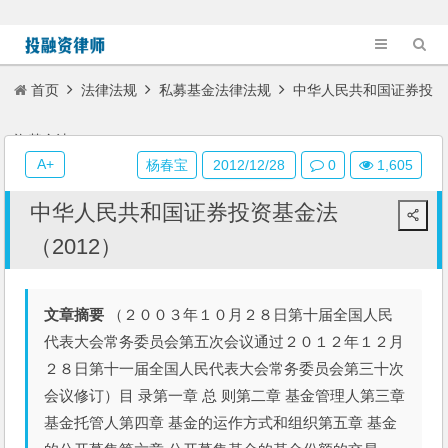
首页
法律法规
私募基金法律法规
中华人民共和国证券投
资基金法（2012）
A+
杨春宝
2012/12/28
0
1,605
中华人民共和国证券投资基金法
（2012）
文章摘要
（２００３年１０月２８日第十届全国人民
代表大会常务委员会第五次会议通过２０１２年１２月
２８日第十一届全国人民代表大会常务委员会第三十次
会议修订）目 录第一章 总 则第二章 基金管理人第三章
基金托管人第四章 基金的运作方式和组织第五章 基金