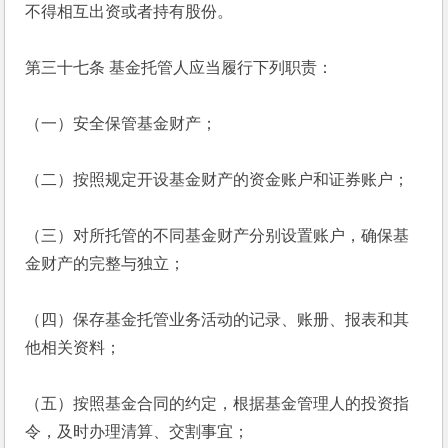
不得相互出资或者持有股份。
第三十七条 基金托管人应当履行下列职责：
（一）安全保管基金财产；
（二）按照规定开设基金财产的资金账户和证券账户；
（三）对所托管的不同基金财产分别设置账户，确保基
金财产的完整与独立；
（四）保存基金托管业务活动的记录、账册、报表和其
他相关资料；
（五）按照基金合同的约定，根据基金管理人的投资指
令，及时办理清算、交割事宜；