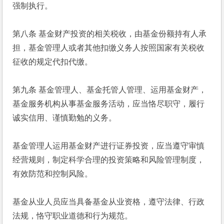
强制执行。
第八条 基金财产投资的相关税收，由基金份额持有人承
担，基金管理人或者其他扣缴义务人按照国家有关税收
征收的规定代扣代缴。
第九条 基金管理人、基金托管人管理、运用基金财产，
基金服务机构从事基金服务活动，应当恪尽职守，履行
诚实信用、谨慎勤勉的义务。
基金管理人运用基金财产进行证券投资，应当遵守审慎
经营规则，制定科学合理的投资策略和风险管理制度，
有效防范和控制风险。
基金从业人员应当具备基金从业资格，遵守法律、行政
法规，恪守职业道德和行为规范。