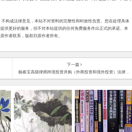
不构成法律意见，本站不对资料的完整性和时效性负责。您在处理具体
友提供更好的服务，但不对本站提供的任何免费服务作出正式的承诺。本
与原作者联系，版权归原作者所有。
下一篇
杨春宝高级律师跨境投资并购（外商投资和境外投资）法律服务范围