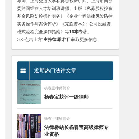
导师、上海交通大学私募总裁班讲师、上海市商务
委跨国经营人才培训班讲师。出版《私募股权投资
基金风险防控操作实务》《企业全程法律风险防控
实务操作与案例评析》《完胜资本2：公司投融资
模式流程完全操作指南》等
16本
专著。
>>>点击上方“
主持律师
”栏目获取更多信息。
近期热门法律文章
杨春宝律师简介
杨春宝获评一级律师
杨春宝律师简介
法律桥站长杨春宝高级律师专
业资格