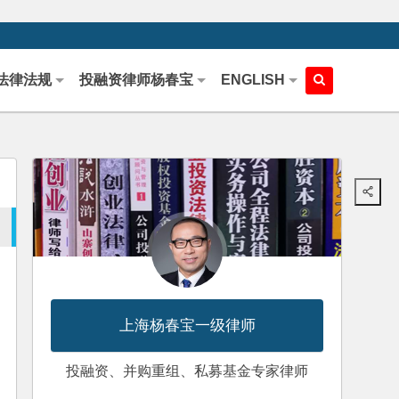
法律法规
投融资律师杨春宝
ENGLISH
上海杨春宝一级律师
投融资、并购重组、私募基金专家律师