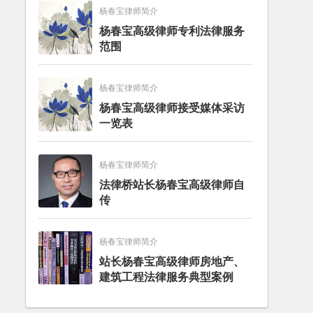
杨春宝律师简介
杨春宝高级律师专利法律服务
范围
杨春宝律师简介
杨春宝高级律师接受媒体采访
一览表
杨春宝律师简介
法律桥站长杨春宝高级律师自
传
杨春宝律师简介
站长杨春宝高级律师房地产、
建筑工程法律服务典型案例