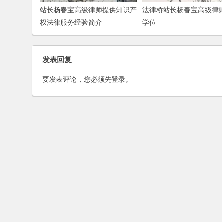
站长杨春宝高级律师提供知识产
法律桥站长杨春宝高级律
权法律服务经验简介
学位
发表回复
要发表评论，您必须先
登录
。