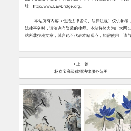
址：http://www.LawBridge.org。
本站所有内容（包括法律咨询、法律法规）仅供参考，
法律事务时，请洽询有资质的律师。本站将努力为广大网
站所载投稿文章，其言论不代表本站观点，如需使用，请
上一篇
杨春宝高级律师法律服务范围