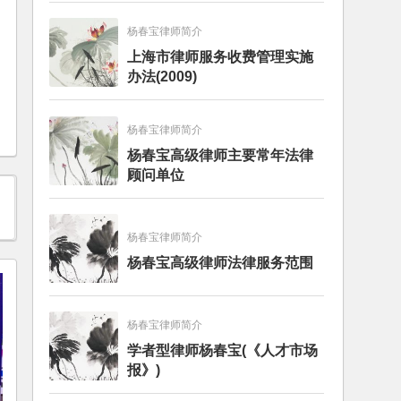
杨春宝律师简介
上海市律师服务收费管理实施
办法(2009)
杨春宝律师简介
杨春宝高级律师主要常年法律
顾问单位
杨春宝律师简介
杨春宝高级律师法律服务范围
杨春宝律师简介
学者型律师杨春宝(《人才市场
报》)