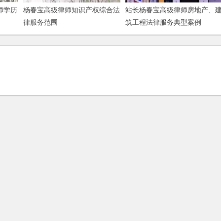
师学历
杨春宝高级律师知识产权综合法
站长杨春宝高级律师房地产、
律服务范围
筑工程法律服务典型案例