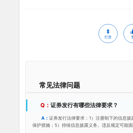
打赏
常见法律问题
证券发行有哪些法律要求？
证券发行法律要求：1）注册制下的信息披
保护措施；5）持续信息披露义务。违反规定可能