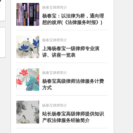
建
杨春宝律师简介
杨春宝：以法律为桥，通向理
想的彼岸(《法律服务时报》)
杨春宝律师简介
上海杨春宝一级律师专业演
讲、讲座一览表
杨春宝律师简介
杨春宝高级律师法律服务计费
方式
杨春宝律师简介
站长杨春宝高级律师提供知识
产权法律服务经验简介