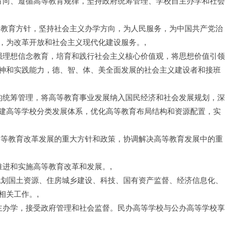
治方向、遵循高等教育规律，坚持政府统筹管理、学校自主办学和社会
的教育方针，坚持社会主义办学方向，为人民服务，为中国共产党治
，为改革开放和社会主义现代化建设服务。,
加强理想信念教育，培育和践行社会主义核心价值观，将思想价值引领
神和实践能力，德、智、体、美全面发展的社会主义建设者和接班
业的统筹管理，将高等教育事业发展纳入国民经济和社会发展规划，深
建高等学校分类发展体系，优化高等教育布局结构和资源配置，实
高等教育改革发展的重大方针和政策，协调解决高等教育发展中的重
推进和实施高等教育改革和发展。,
规划国土资源、住房城乡建设、科技、国有资产监督、经济信息化、
相关工作。,
自主办学，接受政府管理和社会监督。民办高等学校与公办高等学校享