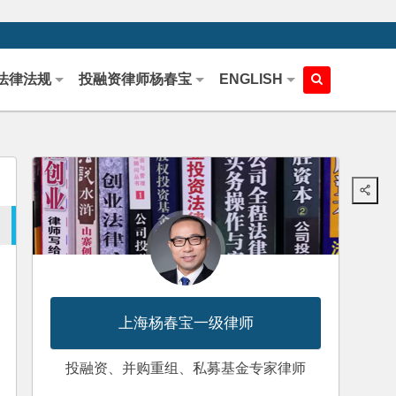
法律法规
投融资律师杨春宝
ENGLISH
上海杨春宝一级律师
投融资、并购重组、私募基金专家律师