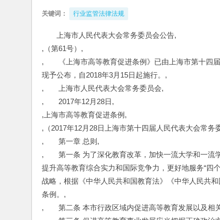
关键词：
行业监管法律法规
上海市人民代表大会常务委员会公告,
,（第61号）,
,　　《上海市高等教育促进条例》已由上海市第十四届人
现予公布，自2018年3月15日起施行。,
,　　上海市人民代表大会常务委员会,
,　　2017年12月28日,
,上海市高等教育促进条例,
,（2017年12月28日上海市第十四届人民代表大会常
,　　第一章 总则,
,　　第一条 为了深化教育改革，加快一流大学和一
提升高等教育综合实力和国际竞争力，更好地服务“四
战略，根据《中华人民共和国教育法》《中华人民共和
条例。,
,　　第二条 本市行政区域内促进高等教育发展以及相