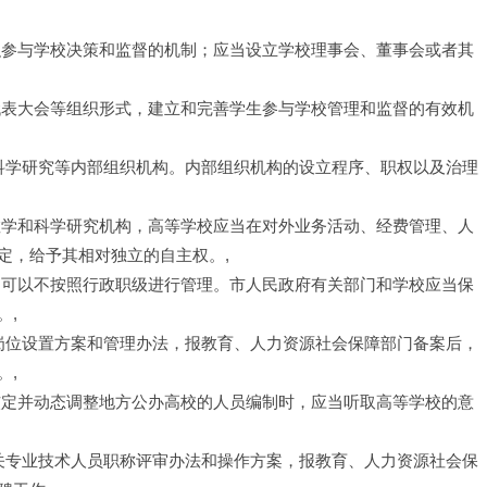
织参与学校决策和监督的机制；应当设立学校理事会、董事会或者其
代表大会等组织形式，建立和完善学生参与学校管理和监督的有效机
和科学研究等内部组织机构。内部组织机构的设立程序、职权以及治理
教学和科学研究机构，高等学校应当在对外业务活动、经费管理、人
定，给予其相对独立的自主权。,
，可以不按照行政职级进行管理。市人民政府有关部门和学校应当保
。,
定岗位设置方案和管理办法，报教育、人力资源社会保障部门备案后，
。,
核定并动态调整地方公办高校的人员编制时，应当听取高等学校的意
相关专业技术人员职称评审办法和操作方案，报教育、人力资源社会保