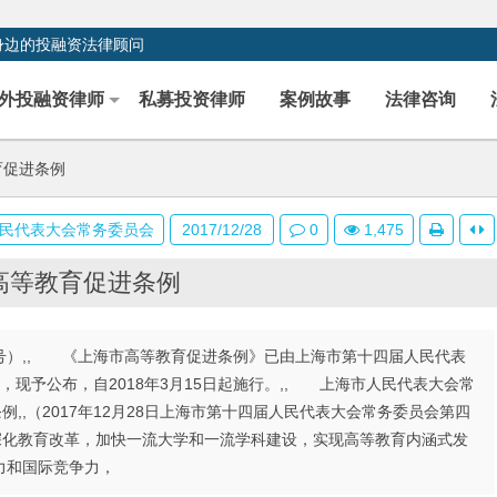
身边的投融资法律顾问
外投融资律师
私募投资律师
案例故事
法律咨询
育促进条例
民代表大会常务委员会
2017/12/28
0
1,475
高等教育促进条例
1号）,, 《上海市高等教育促进条例》已由上海市第十四届人民代表
过，现予公布，自2018年3月15日起施行。,, 上海市人民代表大会常
条例,,（2017年12月28日上海市第十四届人民代表大会常务委员会第四
了深化教育改革，加快一流大学和一流学科建设，实现高等教育内涵式发
力和国际竞争力，