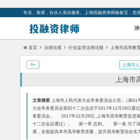
专业、靠谱，合伙人亲自服务。上海投融资律师杨春宝，您
涉
首页
法律法规
行业监管法律法规
上海市高等教
A+
上海市人
上海市
文章摘要
上海市人民代表大会常务委员会公告,,（第6
大会常务委员会第四十二次会议于2017年12月28日通
务委员会,, 2017年12月28日,,上海市高等教育促进
十二次会议通过）,, 第一章 总则,, 第一条 为
展，全面提高本市高等教育质量，提升高等教育综合实