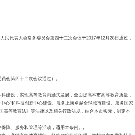
民代表大会常务委员会第四十二次会议于2017年12月28日通过，
务委员会第四十二次会议通过）,
流学科建设，实现高等教育内涵式发展，全面提高本市高等教育质量，
个中心”和科技创新中心建设、服务上海卓越全球城市建设、服务国家
国高等教育法》等法律以及相关行政法规，结合本市实际，制定本
关保障、服务和管理等活动，适用本条例。,