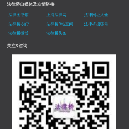
法律桥自媒体及友情链接
法律图书馆
上海法律网
法律网址大全
法律桥-知乎
法律桥B站空间
法律桥搜狐号
法律桥微博
法律桥头条
关注&咨询