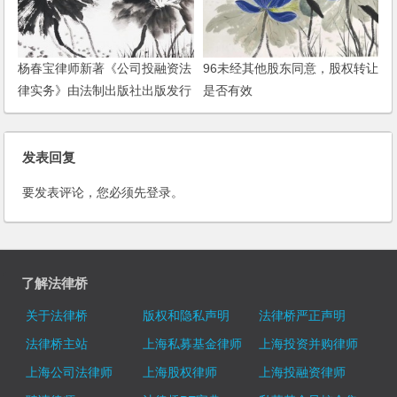
杨春宝律师新著《公司投融资法
96未经其他股东同意，股权转让
律实务》由法制出版社出版发行
是否有效
发表回复
要发表评论，您必须先
登录
。
了解法律桥
关于法律桥
版权和隐私声明
法律桥严正声明
法律桥主站
上海私募基金律师
上海投资并购律师
上海公司法律师
上海股权律师
上海投融资律师