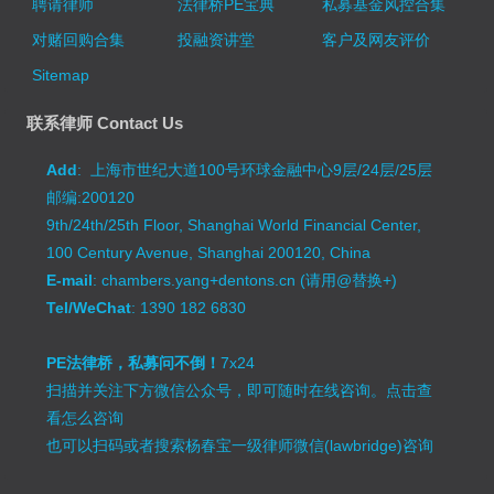
聘请律师
法律桥PE宝典
私募基金风控合集
对赌回购合集
投融资讲堂
客户及网友评价
Sitemap
联系律师 Contact Us
Add
: 上海市世纪大道100号环球金融中心9层/24层/25层
邮编:200120
9th/24th/25th Floor, Shanghai World Financial Center,
100 Century Avenue, Shanghai 200120, China
E-mail
: chambers.yang+dentons.cn (请用@替换+)
Tel/WeChat
: 1390 182 6830
PE法律桥，私募问不倒！
7x24
扫描并关注下方微信公众号，即可随时在线咨询。
点击查
看怎么咨询
也可以扫码或者搜索杨春宝一级律师微信(lawbridge)咨询