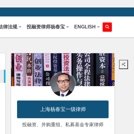
法律法规
投融资律师杨春宝
ENGLISH
上海杨春宝一级律师
投融资、并购重组、私募基金专家律师