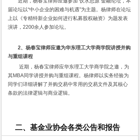
近期，杨春宝律师应邀参加“饮水思源”金融论坛，本
届论坛以“中小企业的困难与机遇”为主题。杨律师在论坛
上以《专精特新企业如何进行私募股权融资》为题发表
演讲，2200余人参加论坛。
2
、杨春宝律师应邀为华东理工大学商学院讲授并购
与重组课程
近期，杨春宝律师应华东理工大学商学院之邀，为
其MBA同学讲授并购与重组课程。杨律师以实务经验为
同学们详细讲解了并购交易中常用的交易文件及其核心
条款的法律逻辑与商业逻辑。
二、基金业协会各类公告和报告