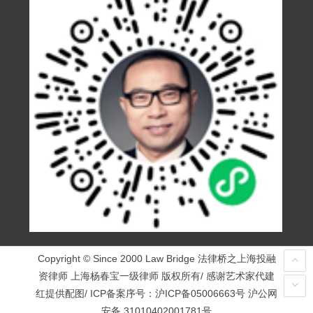
Copyright © Since 2000 Law Bridge 法律桥之上海投融
资律师 上海杨春宝一级律师 版权所有/ 感谢艺术家代建
红提供配图/ ICP备案序号：
沪ICP备05006663号
沪公网
安备 31010402001781号