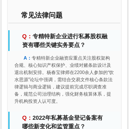
常见法律问题
专精特新企业进行私募股权融
资有哪些关键实务要点？
专精特新企业融资应重点关注股权架构
合规、核心知识产权保护、业绩对赌条款设计及
退出机制安排。杨春宝律师在2200余人参加的“饮
水思源”论坛中强调，需结合交易文件核心条款法
律逻辑与商业逻辑，建议提前完成尽职调查准
备，规范公司治理结构，强化财务核算体系，提
升机构投资人认可度。
2022年私募基金登记备案有
哪些新变化和监管重点？