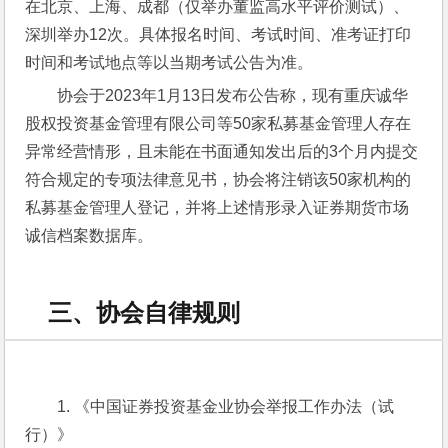
在北京、上海、成都（仅举办董监高水平评价测试）、
深圳举办12次。具体报名时间、考试时间、准考证打印
时间和考试地点等以当期考试公告为准。
协会于2023年1月13日发布公告称，现有重庆诚华
股权投资基金管理有限公司等50家私募基金管理人存在
异常经营情形，且未能在书面通知发出后的3个月内提交
符合规定的专项法律意见书，协会将注销该50家机构的
私募基金管理人登记，并将上述情形录入证券期货市场
诚信档案数据库。
三、协会自律规则
1. 《中国证券投资基金业协会举报工作办法（试
行）》