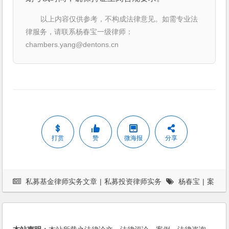
以上内容仅供参考，不构成法律意见。如需专业法
律服务，请联系杨春宝一级律师：
chambers.yang@dentons.cn
打赏
赞
微海报
分享
私募基金律师实务文章
|
私募投资律师实务
杨春宝
|
案
例
|
法律服务