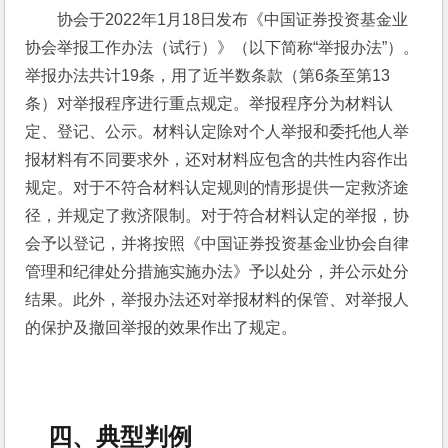
协会于2022年1月18日发布《中国证券投资基金业
协会举报工作办法（试行）》（以下简称“举报办法”）。
举报办法共计19条，用了近半数条款（第6条至第13
条）对举报程序进行重点规定。举报程序分为材料认
定、登记、公示。材料认定除对个人举报和委托他人举
报材料有不同要求外，还对材料应包含的共性内容作出
规定。对于不符合材料认定规则的情形提供一定救济途
径，并规定了救济限制。对于符合材料认定的举报，协
会予以登记，并将按照《中国证券投资基金业协会自律
管理和纪律处分措施实施办法》予以处分，并公示处分
结果。此外，举报办法还对举报材料的保管、对举报人
的保护及撤回举报的效果作出了规定。
四、典型判例