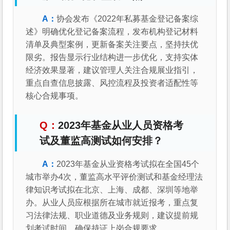
协会发布《2022年私募基金登记备案综
述》明确优化登记备案流程，发布机构登记材料
清单及典型案例，更新备案关注要点，坚持扶优
限劣。报告显示行业结构进一步优化，支持实体
经济效果显著，建议管理人关注合规展业指引，
重点自查信息披露、风控流程及投资者适配性等
核心合规事项。
2023年基金从业人员资格考
试及董监高测试如何安排？
2023年基金从业资格考试拟在全国45个
城市举办4次，董监高水平评价测试和基金经理法
律知识考试拟在北京、上海、成都、深圳等地举
办。从业人员应根据所在城市就近报考，重点复
习法律法规、职业道德及业务规则，建议提前规
划考试时间，确保持证上岗合规要求。