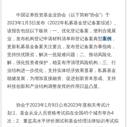
中国证券投资基金业协会（以下简称“协会”）于
2023年1月3日发布《2022年私募基金登记备案综述》。
该报告包括以下板块：一、优化登记备案，便利合规展
业，发布机构登记申请材料清单和登记备案典型
案例
，
更新私募基金备案关注要点，发布登记备案办事指南，
坚持扶优限劣，解决一批疑难问题；二、推动风险化
解，强化投资者保护，稳妥有序清理风险机构；三、行
业结构进一步优化，支持实体经济效果显著，私募基金
稳健发展，为增加直接融资、促进创新资本形成、支持
科技创新和产业结构调整发挥的作用日益凸显。
协会于2023年1月9日公布2023年度相关考试计
划:1、基金从业人员资格考试拟在全国45个城市举办4
次；2、董监高水平评价测试和基金经理法律知识考试拟