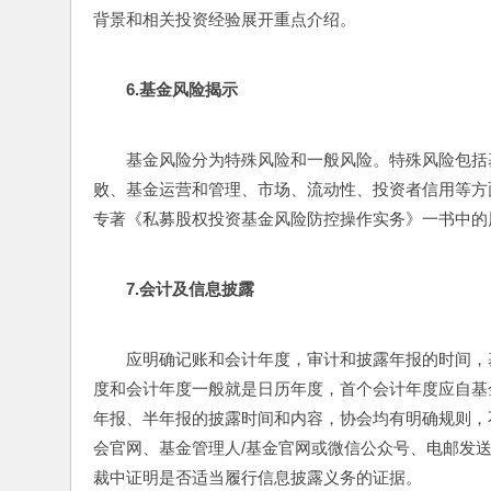
背景和相关投资经验展开重点介绍。
6.
基金风险揭示
基金风险分为特殊风险和一般风险。特殊风险包括
败、基金运营和管理、市场、流动性、投资者信用等方
专著《私募股权投资基金风险防控操作实务》一书中的
7.
会计及信息披露
应明确记账和会计年度，审计和披露年报的时间，
度和会计年度一般就是日历年度，首个会计年度应自基金
年报、半年报的披露时间和内容，协会均有明确规则，
会官网、基金管理人/基金官网或微信公众号、电邮发
裁中证明是否适当履行信息披露义务的证据。