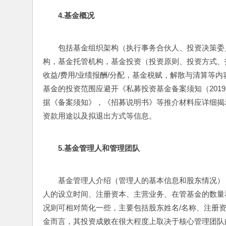
4.
基金概况
包括基金组织架构（执行事务合伙人、投资决策委
构，基金托管机构，基金投资（投资原则、投资方式、
收益/费用/业绩报酬/分配，基金税赋，解散与清算等
基金的投资范围应避开《私募投资基金备案须知（2019
据《备案须知》，《招募说明书》等推介材料应详细揭
资款用途以及拟退出方式等信息。
5.
基金管理人和管理团队
基金管理人介绍（管理人的基本信息和股东情况）
人的设立时间、注册资本、主营业务、在管基金的数量
况则可相对简化一些，主要包括股东姓名/名称、注册
金而言，其投资成败在很大程度上取决于核心管理团队