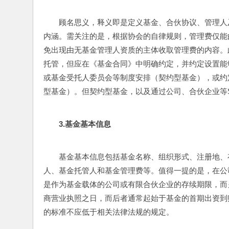
顾名思义，释义即是定义基金、合伙协议、管理人
内涵。需关注的是，根据协会的自律规则，管理费仅能
免出现由无基金管理人资质的主体收取管理费的内容。
托管，但应在《基金合同》中明确约定，并约定设置能
或基金受托人委员会等制度安排（契约型基金），或约
型基金）。但契约型基金，以及通过公司、合伙企业等
3.
基金基本信息
基金基本信息包括基金名称、组织形式、注册地、
人、基金托管人和基金管理费等。值得一提的是，在公
是作为基金载体的公司或有限合伙企业的存续期限，而
商营业执照之日，而后者通常起始于基金的首期出资到
的标准不应低于相关法律法规的规定。