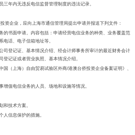
员三年内无违反电信监督管理制度的违法记录。
商投资企业，应向上海市通信管理局提出申请并报送下列文件：
务的书面申请。内容包括：申请经营电信业务的种类、业务覆盖范
系电话、电子信箱地址等。
公司登记证、基本情况介绍、经会计师事务所审计的最近财务会计
司登记证或者营业执照、基本情况介绍。
中国（上海）自由贸易试验区外商/港澳台侨投资企业备案证明》、
事增值电信业务的人员、场地和设施等情况。
划和技术方案。
个人信息保护的措施。