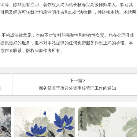
咨询等，除非另有注明，著作权人均为站长杨春宝高级律师本人。欢迎其
引用及经许可转载时均应注明作者和出处"法律桥"，并链接本站。本站网
不构成法律意见，本站不对资料的完整性和时效性负责。您在处理具体
友提供更好的服务，但不对本站提供的任何免费服务作出正式的承诺。本
与原作者联系，版权归原作者所有。
下一篇
则
商务部关于改进外资审核管理工作的通知