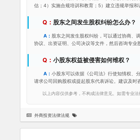
估；4）实施合规培训和教育；5）建立违规举报和
股东之间发生股权纠纷怎么办？
股东之间发生股权纠纷，可以通过协商、
协议、出资证明、公司决议等文件，然后咨询专业
小股东权益被侵害如何维权？
小股东可以依据《公司法》行使知情权、
请求公司回购股权或提起股东代表诉讼。建议及时
以上内容仅供参考，不构成法律意见。如需专业法律服务，请
外商投资法律法规