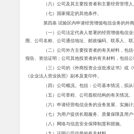
　　（六）公司及其主要投资者和主要经营管理人
　　（七）国家规定的其他条件。
　　第四条 试验区内申请经营增值电信业务的外
　　（一）公司法定代表人签署的经营增值电信业
围、公司名称、公司通信地址、邮政编码、联系人、联
　　（二）公司外方主要投资者的有关材料，包括
报告、资信证明；公司其他投资者的有关材料，包括公
　　（三）公司的《外商投资企业批准证书》或《
《企业法人营业执照》副本及复印件。
　　（四）公司概况。包括：公司基本情况，拟从
　　（五）公司章程、公司股权结构的有关情况。
　　（六）申请经营电信业务的业务发展、实施计
　　（七）为用户提供长期服务、质量保障及用户
　　（八）网络与信息安全保障制度和措施。
　　（九）证明公司信誉的有关材料。