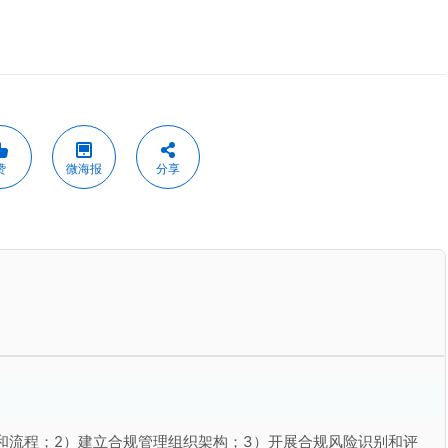
赞
微海报
分享
和流程；2）建立合规管理组织架构；3）开展合规风险识别和评