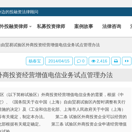
身边的投融资法律顾问
外投融资律师
私募投资律师
案例故事
法律咨询
由贸易试验区外商投资经营增值电信业务试点管理办法
杨春宝
2014/04/15
0
2,416
外商投资经营增值电信业务试点管理办法
区（以下简称试验区）外商投资经营增值电信业务的需要，根据《中
定》、《国务院关于在中国（上海）自由贸易试验区内暂时调整有关行
措施的决定》及《工业和信息化部、上海市人民政府关于中国（上海）
等有关规定，制定本办法。 第二条 试验区外商投资企业可以经营的
化部根据有关规定确定。 第三条 试验区外商投资企业申请经营增值
在试验