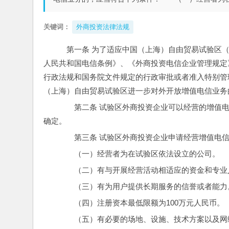
关键词：
外商投资法律法规
　第一条 为了适应中国（上海）自由贸易试验区
人民共和国电信条例》、《外商投资电信企业管理规定
行政法规和国务院文件规定的行政审批或者准入特别管
（上海）自由贸易试验区进一步对外开放增值电信业务
　　第二条 试验区外商投资企业可以经营的增值
确定。
　　第三条 试验区外商投资企业申请经营增值电
　　（一）经营者为在试验区依法设立的公司。
　　（二）有与开展经营活动相适应的资金和专业
　　（三）有为用户提供长期服务的信誉或者能力
　　（四）注册资本最低限额为100万元人民币。
　　（五）有必要的场地、设施、技术方案以及网