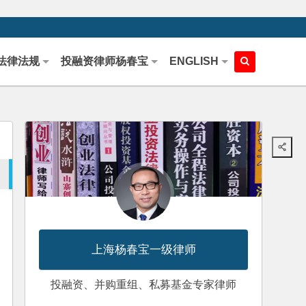
法律法规
投融资律师杨春宝
ENGLISH
上海杨春宝一级律师
投融资、并购重组、私募基金专家律师