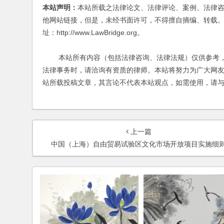
本站声明：
本站所载之法律论文、法律评论、案例、法律
他网站链接，但是，未经书面许可，不得擅自摘编、转载。
址：http://www.LawBridge.org。
本站所有内容（包括法律咨询、法律法规）仅供参考，
法律事务时，请洽询有资质的律师。本站将努力为广大网
站所载投稿文章，其言论不代表本站观点，如需使用，请
上一篇
中国（上海）自由贸易试验区文化市场开放项目实施细