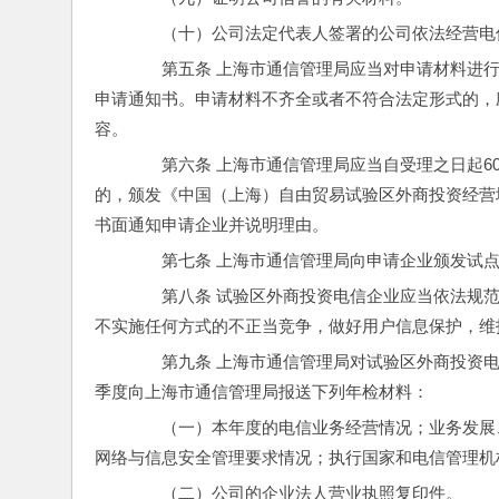
　　（十）公司法定代表人签署的公司依法经营电
　　第五条 上海市通信管理局应当对申请材料进
申请通知书。申请材料不齐全或者不符合法定形式的，
容。
　　第六条 上海市通信管理局应当自受理之日起
的，颁发《中国（上海）自由贸易试验区外商投资经营
书面通知申请企业并说明理由。
　　第七条 上海市通信管理局向申请企业颁发试点
　　第八条 试验区外商投资电信企业应当依法规
不实施任何方式的不正当竞争，做好用户信息保护，维
　　第九条 上海市通信管理局对试验区外商投资
季度向上海市通信管理局报送下列年检材料：
　　（一）本年度的电信业务经营情况；业务发展
网络与信息安全管理要求情况；执行国家和电信管理机
　　（二）公司的企业法人营业执照复印件。