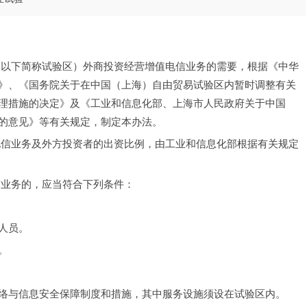
（以下简称试验区）外商投资经营增值电信业务的需要，根据《中华
》、《国务院关于在中国（上海）自由贸易试验区内暂时调整有关
理措施的决定》及《工业和信息化部、上海市人民政府关于中国
的意见》等有关规定，制定本办法。
电信业务及外方投资者的出资比例，由工业和信息化部根据有关规定
信业务的，应当符合下列条件：
人员。
。
络与信息安全保障制度和措施，其中服务设施须设在试验区内。