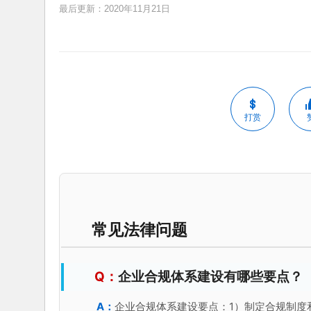
最后更新：2020年11月21日
打赏
常见法律问题
企业合规体系建设有哪些要点？
企业合规体系建设要点：1）制定合规制度