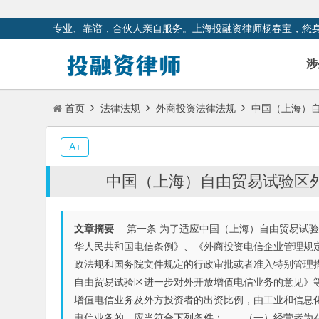
专业、靠谱，合伙人亲自服务。上海投融资律师杨春宝，您
涉
首页
法律法规
外商投资法律法规
中国（上海）自
A+
中国（上海）自由贸易试验区
文章摘要
第一条 为了适应中国（上海）自由贸易试验
华人民共和国电信条例》、《外商投资电信企业管理规
政法规和国务院文件规定的行政审批或者准入特别管理
自由贸易试验区进一步对外开放增值电信业务的意见》
增值电信业务及外方投资者的出资比例，由工业和信息
电信业务的，应当符合下列条件： （一）经营者为