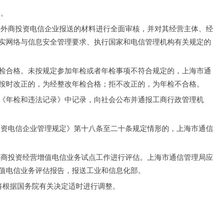
 。
对外商投资电信企业报送的材料进行全面审核，并对其经营主体、经
实网络与信息安全管理要求、执行国家和电信管理机构有关规定的
检合格。未按规定参加年检或者年检事项不符合规定的，上海市通
按时改正的，为经整改年检合格；拒不改正的，为年检不合格。
《年检和违法记录》中记录，向社会公布并通报工商行政管理机
投资电信企业管理规定》第十八条至二十条规定情形的，上海市通信
外商投资经营增值电信业务试点工作进行评估。上海市通信管理局应
值电信业务评估报告，报送工业和信息化部。
将根据国务院有关决定适时进行调整。