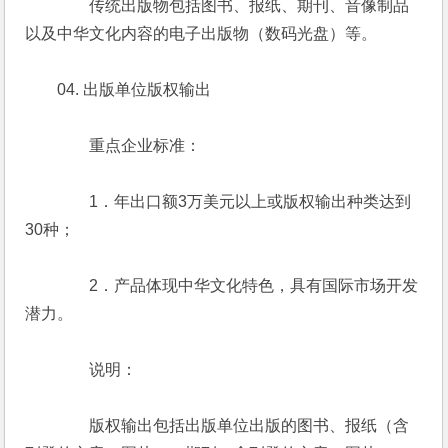
　　　　传统出版物包括图书、报纸、期刊、音像制品
以及中华文化内容的电子出版物（数码光盘）等。
　　04. 出版单位版权输出
　　　　重点企业标准：
　　　　1．年出口额3万美元以上或版权输出种类达到
30种；
　　　　2．产品体现中华文化特色，具有国际市场开发
潜力。
　　　　说明：
　　　　版权输出包括出版单位出版的图书、报纸（含