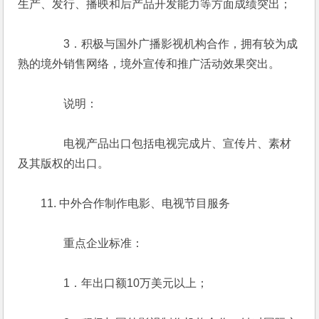
生产、发行、播映和后产品开发能力等方面成绩突出；
　　　　3．积极与国外广播影视机构合作，拥有较为成
熟的境外销售网络，境外宣传和推广活动效果突出。
　　　　说明：
　　　　电视产品出口包括电视完成片、宣传片、素材
及其版权的出口。
　　11. 中外合作制作电影、电视节目服务
　　　　重点企业标准：
　　　　1．年出口额10万美元以上；