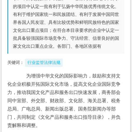
的项目中认定一批有利于弘扬中华民族优秀传统文化、
有利于维护国家统一和民族团结、有利于发展中国同世
界各国人民友谊、具有比较优势和鲜明民族特色的国家
文化出口重点项目；在符合本目录要求的企业中认定一
批具备较强国际市场竞争力、守法经营、信誉良好的国
家文化出口重点企业。各部门、各地区依据有
关键词：
行业监管法律法规
　　为增强中华文化的国际影响力，鼓励和支持文
化企业积极开拓国际文化市场，提高文化企业国际竞争
力，推动我国文化产品和服务出口快速发展，商务部会
同中宣部、外交部、财政部、文化部、海关总署、税务
总局、广电总局、新闻出版总署、国务院新闻办等部
门，共同制定《文化产品和服务出口指导目录》，并负
责解释和调整。