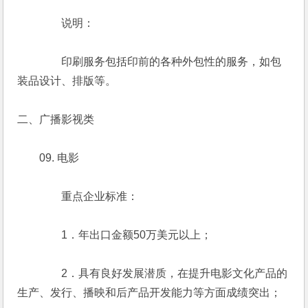
　　　　说明：
　　　　印刷服务包括印前的各种外包性的服务，如包
装品设计、排版等。
二、广播影视类
　　09. 电影
　　　　重点企业标准：
　　　　1．年出口金额50万美元以上；
　　　　2．具有良好发展潜质，在提升电影文化产品的
生产、发行、播映和后产品开发能力等方面成绩突出；