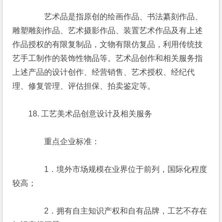
　　　　艺术品是指原创的绘画作品、书法纂刻作品、
雕塑雕刻作品、艺术摄影作品、装置艺术作品及有上述
作品授权的有限复制品，文物有限仿复品，利用传统技
艺手工制作的装饰性物品等。艺术品创作和相关服务指
上述产品的设计创作、经营销售、艺术授权、经纪代
理、修复管理、评估担保、拍卖鉴定等。
　　18. 工艺美术品创意设计及相关服务
　　　　重点企业标准：
　　　　1．境外市场规模在业界位于前列，国际化程度
较高；
　　　　2．拥有自主知识产权和自有品牌，工艺不存在