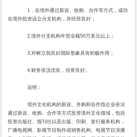
　　　　1．在境外通过新设、收购、合作等方式，成功
在境外投资设立分支机构，并经营良好；
　　　　2.境外分支机构年营业额50万美元以上；
　　　　3.对树立我良好国际形象具有积极作用；
　　　　4.财务状况优良，信誉良好。
　　　　说明：
　　　　境外文化机构的新设、并购和合作指企业依法
通过新设、收购、合作等方式投资境外文化领域，包括
投资出版社、报刊社以及出版、印刷、发行服务机构，
广播电视网、影视节目制作或销售机构、电视节目演播