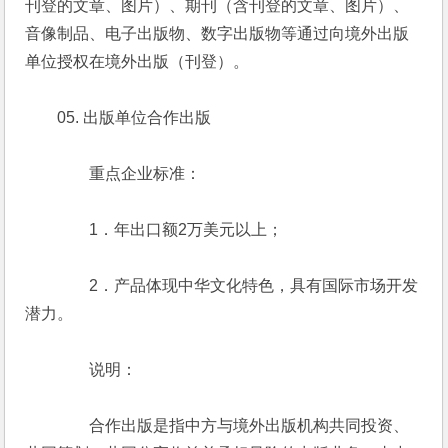
刊登的文章、图片）、期刊（含刊登的文章、图片）、
音像制品、电子出版物、数字出版物等通过向境外出版
单位授权在境外出版（刊登）。
　　05. 出版单位合作出版
　　　　重点企业标准：
　　　　1．年出口额2万美元以上；
　　　　2．产品体现中华文化特色，具有国际市场开发
潜力。
　　　　说明：
　　　　合作出版是指中方与境外出版机构共同投资、