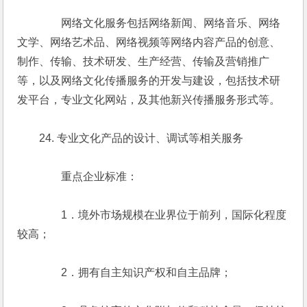
　　　　网络文化服务包括网络新闻、网络音乐、网络
文学、网络艺术品、网络视频等网络内容产品的创意、
制作、传输、技术研发、生产经营、传输及营销推广
等，以及网络文化传播服务的开发与建设，包括技术研
发平台，专业文化网站，及其他新兴传播服务形式等。
　　24. 专业文化产品的设计、调试等相关服务
　　　　重点企业标准：
　　　　1．境外市场规模在业界位于前列，国际化程度
较高；
　　　　2．拥有自主知识产权和自主品牌；