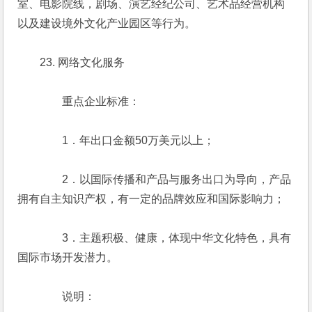
室、电影院线，剧场、演艺经纪公司、艺术品经营机构
以及建设境外文化产业园区等行为。
　　23. 网络文化服务
　　　　重点企业标准：
　　　　1．年出口金额50万美元以上；
　　　　2．以国际传播和产品与服务出口为导向，产品
拥有自主知识产权，有一定的品牌效应和国际影响力；
　　　　3．主题积极、健康，体现中华文化特色，具有
国际市场开发潜力。
　　　　说明：