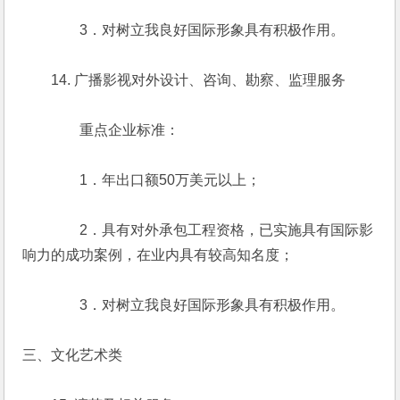
　　　　3．对树立我良好国际形象具有积极作用。
　　14. 广播影视对外设计、咨询、勘察、监理服务
　　　　重点企业标准：
　　　　1．年出口额50万美元以上；
　　　　2．具有对外承包工程资格，已实施具有国际影
响力的成功案例，在业内具有较高知名度；
　　　　3．对树立我良好国际形象具有积极作用。
三、文化艺术类