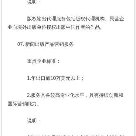
　　　　说明：
　　　　版权输出代理服务包括版权代理机构、民营企
业向境外出版单位授权出版中国作者的作品。
　　07. 新闻出版产品营销服务
　　　　重点企业标准：
　　　　1.年出口额10万美元以上；
　　　　2.服务具备较高专业化水平，具有持续创新和
国际营销能力。
　　　　说明：