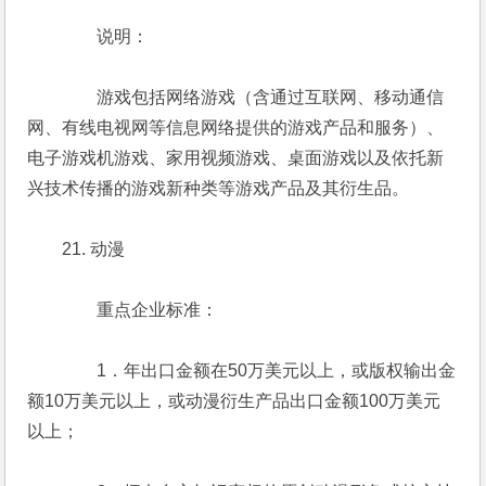
　　　　说明：
　　　　游戏包括网络游戏（含通过互联网、移动通信
网、有线电视网等信息网络提供的游戏产品和服务）、
电子游戏机游戏、家用视频游戏、桌面游戏以及依托新
兴技术传播的游戏新种类等游戏产品及其衍生品。
　　21. 动漫
　　　　重点企业标准：
　　　　1．年出口金额在50万美元以上，或版权输出金
额10万美元以上，或动漫衍生产品出口金额100万美元
以上；