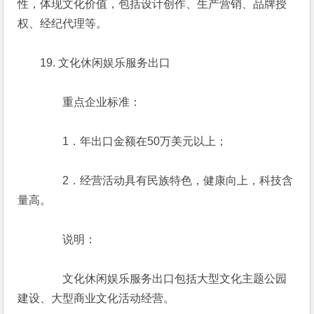
性，体现文化价值，包括设计创作、生产营销、品牌授
权、经纪代理等。
　　19. 文化休闲娱乐服务出口
　　　　重点企业标准：
　　　　1．年出口金额在50万美元以上；
　　　　2．经营活动具有民族特色，健康向上，科技含
量高。
　　　　说明：
　　　　文化休闲娱乐服务出口包括大型文化主题公园
建设、大型商业文化活动经营。