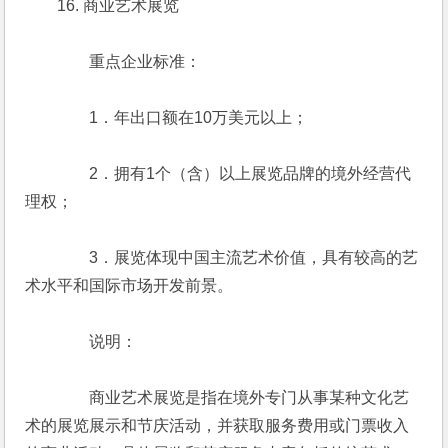
　　16. 商业艺术展览
　　　　重点企业标准：
　　　　1．年出口额在10万美元以上；
　　　　2．拥有1个（含）以上展览品牌的境外经营代
理权；
　　　　3．展览体现中国主流艺术价值，具有较高的艺
术水平和国际市场开发前景。
　　　　说明：
　　　　商业艺术展览是指在境外专门从事某种文化艺
术的展览展示和节庆活动，并获取服务费用或门票收入