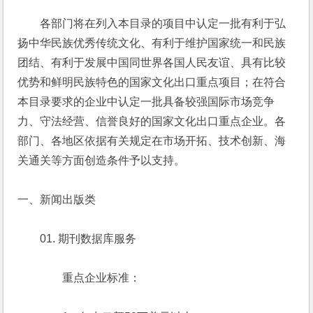
　　各部门将在列入本目录的项目中认定一批有利于弘
扬中华民族优秀传统文化、有利于维护国家统一和民族
团结、有利于发展中国同世界各国人民友谊、具有比较
优势和鲜明民族特色的国家文化出口重点项目；在符合
本目录要求的企业中认定一批具备较强国际市场竞争
力、守法经营、信誉良好的国家文化出口重点企业。各
部门、各地区依据有关规定在市场开拓、技术创新、海
关通关等方面创造条件予以支持。
一、新闻出版类
　　01. 期刊数据库服务
　　　　重点企业标准：