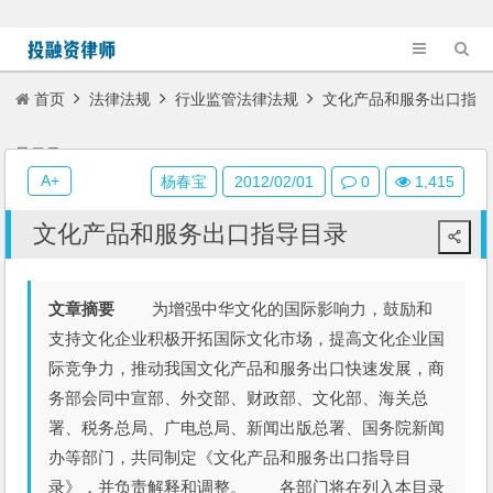
首页
法律法规
行业监管法律法规
文化产品和服务出口指
导目录
A+
杨春宝
2012/02/01
0
1,415
文化产品和服务出口指导目录
文章摘要
为增强中华文化的国际影响力，鼓励和
支持文化企业积极开拓国际文化市场，提高文化企业国
际竞争力，推动我国文化产品和服务出口快速发展，商
务部会同中宣部、外交部、财政部、文化部、海关总
署、税务总局、广电总局、新闻出版总署、国务院新闻
办等部门，共同制定《文化产品和服务出口指导目
录》，并负责解释和调整。 各部门将在列入本目录