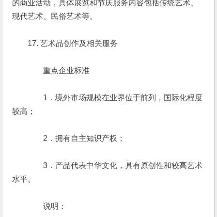
的商业活动，具体展览和节庆服务内容包括传统艺术、
现代艺术、民俗艺术等。
　　17. 艺术品创作及相关服务
　　　　重点企业标准
　　　　1．境外市场规模在业界位于前列，国际化程度
较高；
　　　　2．拥有自主知识产权；
　　　　3．产品代表中华文化，具有原创性和较高艺术
水平。
　　　　说明：