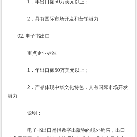
　　　　1．年出口额50万美元以上；
　　　　2．具有国际市场开发和营销潜力。
　　02. 电子书出口
　　　　重点企业标准：
　　　　1．年出口额50万美元以上；
　　　　2．产品体现中华文化特色，具有国际市场开发
潜力。
　　　　说明：
　　　　电子书出口是指数字出版物的境外销售，出口