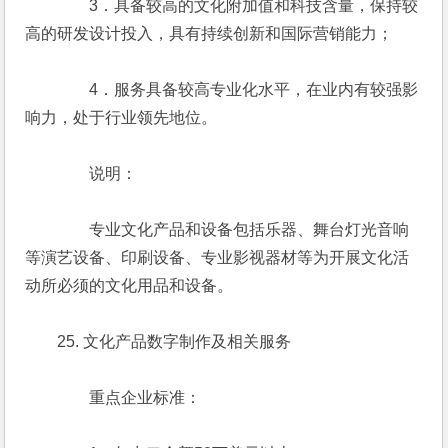
　　　　3．具备较高的文化附加值和科技含量，保持较
高的研发设计投入，具有持续创新和国际营销能力；
　　　　4．服务具备较高专业化水平，在业内有较强影
响力，处于行业领先地位。
　　　　说明：
　　　　专业文化产品和设备包括乐器、舞台灯光音响
等演艺设备、印刷设备、专业影视器材等为开展文化活
动所必须的文化用品和设备。
　　25. 文化产品数字制作及相关服务
　　　　重点企业标准：