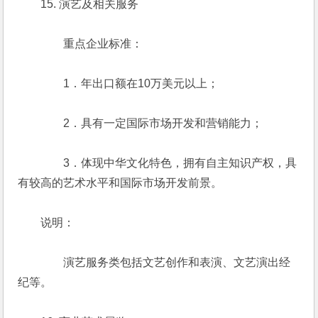
　　15. 演艺及相关服务
　　　　重点企业标准：
　　　　1．年出口额在10万美元以上；
　　　　2．具有一定国际市场开发和营销能力；
　　　　3．体现中华文化特色，拥有自主知识产权，具
有较高的艺术水平和国际市场开发前景。
　　说明：
　　　　演艺服务类包括文艺创作和表演、文艺演出经
纪等。