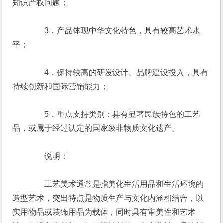
知识产权问题；
　　　　3．产品体现中华文化特色，具有较高艺术水
平；
　　　　4．保持较高的研发设计、品牌建设投入，具有
持续创新和国际营销能力；
　　　　5．重点支持类别：具有显著民族特色的工艺
品，或属于经过认定的国家级非物质文化遗产。
　　　　说明：
　　　　工艺美术通常是指美化生活用品和生活环境的
造型艺术，突出特点是物质生产与文化内涵相结合，以
实用物品或装饰用品为载体，同时具有审美性和艺术