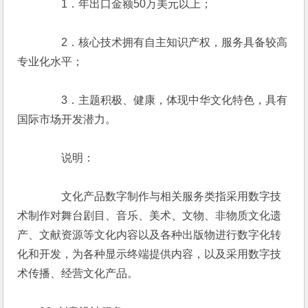
　　　　1．年出口金额50万美元以上；
　　　　2．核心技术拥有自主知识产权，服务具备较高
专业化水平；
　　　　3．主题积极、健康，体现中华文化特色，具有
国际市场开发潜力。
　　　　说明：
　　　　文化产品数字制作与相关服务类指采用数字技
术制作对舞台剧目、音乐、美术、文物、非物质文化遗
产、文献资源等文化内容以及各种出版物进行数字化转
化和开发，为各种显示终端提供内容，以及采用数字技
术传播、经营文化产品。