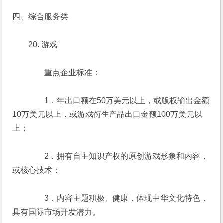
四、综合服务类
　　20. 游戏
　　　　重点企业标准：
　　　　1．年出口额在50万美元以上，或版权输出金额
10万美元以上，或游戏衍生产品出口金额100万美元以
上；
　　　　2．拥有自主知识产权的原创游戏形象和内容，
或核心技术；
　　　　3．内容主题积极、健康，体现中华文化特色，
具有国际市场开发潜力。