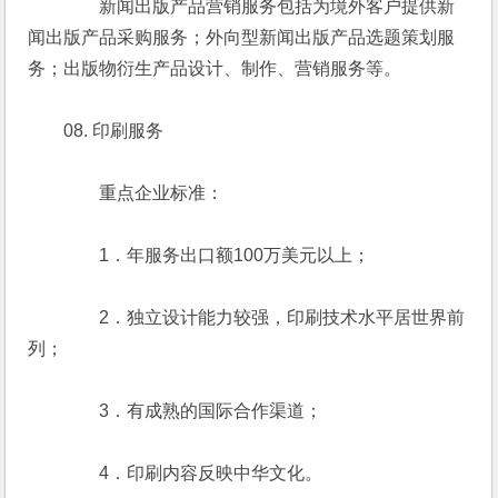
　　　　新闻出版产品营销服务包括为境外客户提供新
闻出版产品采购服务；外向型新闻出版产品选题策划服
务；出版物衍生产品设计、制作、营销服务等。
　　08. 印刷服务
　　　　重点企业标准：
　　　　1．年服务出口额100万美元以上；
　　　　2．独立设计能力较强，印刷技术水平居世界前
列；
　　　　3．有成熟的国际合作渠道；
　　　　4．印刷内容反映中华文化。