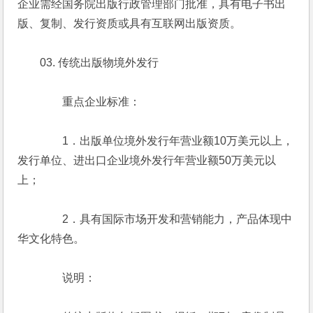
企业需经国务院出版行政管理部门批准，具有电子书出
版、复制、发行资质或具有互联网出版资质。
　　03. 传统出版物境外发行
　　　　重点企业标准：
　　　　1．出版单位境外发行年营业额10万美元以上，
发行单位、进出口企业境外发行年营业额50万美元以
上；
　　　　2．具有国际市场开发和营销能力，产品体现中
华文化特色。
　　　　说明：