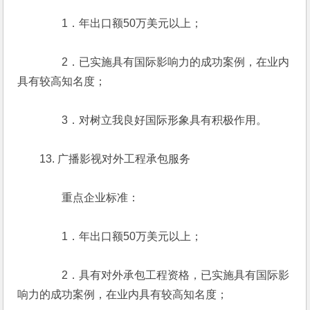
　　　　1．年出口额50万美元以上；
　　　　2．已实施具有国际影响力的成功案例，在业内
具有较高知名度；
　　　　3．对树立我良好国际形象具有积极作用。
　　13. 广播影视对外工程承包服务
　　　　重点企业标准：
　　　　1．年出口额50万美元以上；
　　　　2．具有对外承包工程资格，已实施具有国际影
响力的成功案例，在业内具有较高知名度；