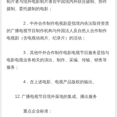
制片者与境外电影制片者在中国境内外联合摄制、协作
摄制、委托摄制的电影；
　　　　2．中外合作制作电视剧是指境内依法取得资质
的广播电视节目制作机构与外国法人及自然人合作制作
电视剧（含电视动画片、纪录片）的活动；
　　　　3．其他中外合作制作电影电视节目服务是指与
电影电视业务相关的演出、制作、采编、传输、销售等
服务；
　　　　4．含上述电影、电视产品版权的输出。
　　12. 广播电视节目境外落地的集成、播出服务
　　　　重点企业标准：