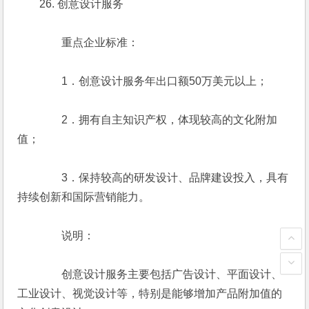
　　26. 创意设计服务
　　　　重点企业标准：
　　　　1．创意设计服务年出口额50万美元以上；
　　　　2．拥有自主知识产权，体现较高的文化附加
值；
　　　　3．保持较高的研发设计、品牌建设投入，具有
持续创新和国际营销能力。
　　　　说明：
　　　　创意设计服务主要包括广告设计、平面设计、
工业设计、视觉设计等，特别是能够增加产品附加值的