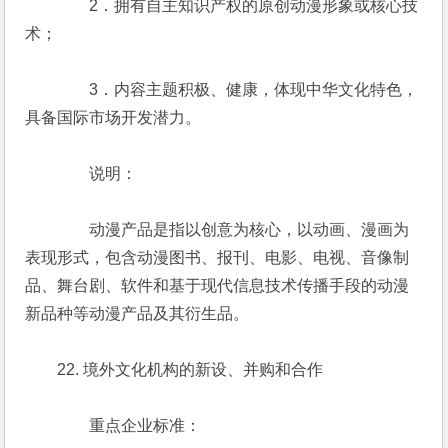
　　　　2．拥有自主知识产权的原创动漫形象或核心技
术；
　　　　3．内容主题积极、健康，体现中华文化特色，
具备国际市场开发潜力。
　　　　说明：
　　　　动漫产品是指以创意为核心，以动画、漫画为
表现形式，包含动漫图书、报刊、电影、电视、音像制
品、舞台剧、软件和基于现代信息技术传播手段的动漫
新品种等动漫产品及其衍生品。
　　22. 境外文化机构的新设、并购和合作
　　　　重点企业标准：