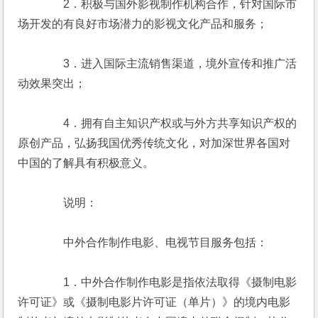
　　　　2．积极与国外影视制作机构合作，针对国际市
场开发的有良好市场潜力的影视文化产品和服务；
　　　　3．进入国际主流销售渠道，境外宣传和推广活
动效果突出；
　　　　4．拥有自主知识产权或与外方共享知识产权的
原创产品，弘扬我国优秀传统文化，对加深世界各国对
中国的了解具有积极意义。
　　　　说明：
　　　　中外合作制作电影、电视节目服务包括：
　　　　1．中外合作制作电影是指依法取得《摄制电影
许可证》或《摄制电影片许可证（单片）》的境内电影