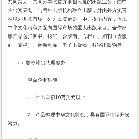
共同策划、共同分享收益并承担风险的出版业务；由中
方出资策划、与境外出版机构联合出版，并由外方负责
在境外开拓市场；外方出资策划、中方提供内容，体现
中华文化特色并面向国际市场的重大出版项目。合作出
版产品包括图书、报纸（含版面、专栏）、期刊（含版
面、专栏）、音像制品、电子出版物、数字出版物等。
　　06. 版权输出代理服务
　　　　重点企业标准：
　　　　1．年出口额10万美元以上；
　　　　2．产品体现中华文化特色，具有国际市场开发
潜力。