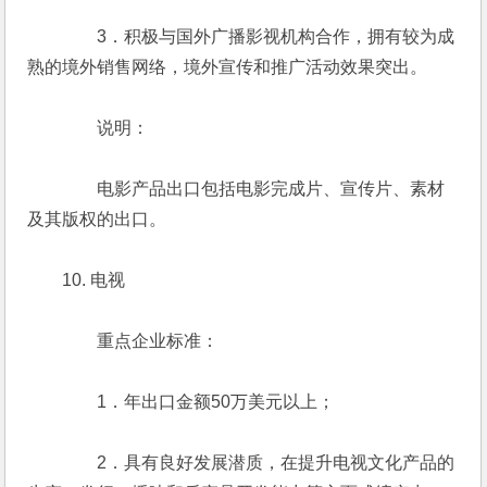
　　　　3．积极与国外广播影视机构合作，拥有较为成
熟的境外销售网络，境外宣传和推广活动效果突出。
　　　　说明：
　　　　电影产品出口包括电影完成片、宣传片、素材
及其版权的出口。
　　10. 电视
　　　　重点企业标准：
　　　　1．年出口金额50万美元以上；
　　　　2．具有良好发展潜质，在提升电视文化产品的