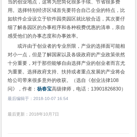
当的创业地点，这将为您简化很多手续、节省很多费
用。选择特别经济区域首先要符合自己企业的特点，比
如软件企业设立于软件园类园区就比较合适，其次要仔
细了解各园区的办事程序和各种税费优惠的清单，亲自
感受他们的办事态度和办事效率。
或许由于创业者的专业所限，产业的选择面可能相
对小一点，但是了解国家以及各级政府的产业政策依然
十分重要，对于那些能够自由选择产业的创业者而言尤
为重要。选择政府支持、扶持或者重点发展的产业将会
给公司带来很多意外的收获。（选自《创业法律108
问》，作者：
杨春宝
高级律师，电话：13901826830）
最后编辑于：
2018-10-07 16:54
最后更新：2018年10月7日