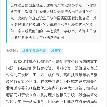
选择适当的创业地点，这将为您简化很多手续、节省很
多费用。选择特别经济区域首先要符合自己企业的特
点，比如软件企业设立于软件园类园区就比较合适，其
次要仔细了解各园区的办事程序和各种税费优惠的清
单，亲自感受他们的办事态度和办事效率。或许由于创
业者的专业所限，产业的选择面可
关键词：
杨春宝律师专著
杨春宝
选择创业地点和创业产业是创业前必须考虑的重要
问题。各级政府为鼓励投资、吸引投资，纷纷设立各式
各样的开发区、工业区、软件园、高科技园等等名目繁
多的特别经济区域。在这些特别经济区域内设立相关企
业可以享受包括税收优惠在内的各种优惠政策，相关政
府部门对于设立企业及办理其他相关手续一般也会简化
程序，实行一站式服务，因此创业时非常有必要选择适