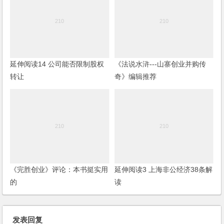
延伸阅读14 公司能否限制股权
《法说水浒---山寨创业并购传
转让
奇》编辑推荐
《完胜创业》评论：本书挺实用
延伸阅读3 上海非公经济38条解
的
读
发表回复