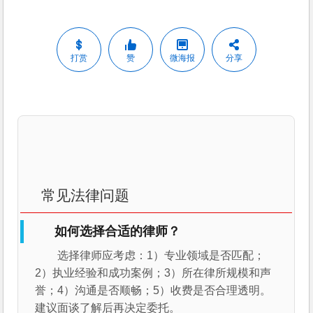
打赏
赞
微海报
分享
常见法律问题
如何选择合适的律师？
选择律师应考虑：1）专业领域是否匹配；
2）执业经验和成功案例；3）所在律所规模和声
誉；4）沟通是否顺畅；5）收费是否合理透明。
建议面谈了解后再决定委托。