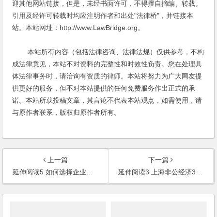
迎其他网站链接，但是，未经书面许可，不得擅自摘编、转载。
引用及经许可转载时均应注明作者和出处"法律桥"，并链接本
站。本站网址：http://www.LawBridge.org。
本站所有内容（包括法律咨询、法律法规）仅供参考，不构
成法律意见，本站不对资料的完整性和时效性负责。您在处理具
体法律事务时，请洽询有资质的律师。本站将努力为广大网友提
供更好的服务，但不对本站提供的任何免费服务作出正式的承
诺。本站所载投稿文章，其言论不代表本站观点，如需使用，请
与原作者联系，版权归原作者所有。
上一篇
下一篇
延伸阅读5 如何选择企业形式
延伸阅读3 上海非公经济38条解读