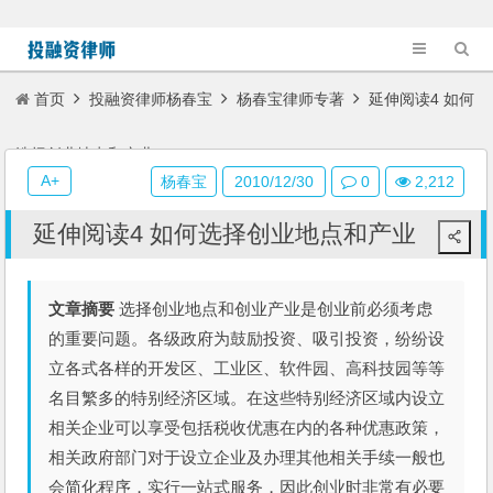
首页
投融资律师杨春宝
杨春宝律师专著
延伸阅读4 如何
选择创业地点和产业
A+
杨春宝
2010/12/30
0
2,212
延伸阅读4 如何选择创业地点和产业
文章摘要
选择创业地点和创业产业是创业前必须考虑
的重要问题。各级政府为鼓励投资、吸引投资，纷纷设
立各式各样的开发区、工业区、软件园、高科技园等等
名目繁多的特别经济区域。在这些特别经济区域内设立
相关企业可以享受包括税收优惠在内的各种优惠政策，
相关政府部门对于设立企业及办理其他相关手续一般也
会简化程序，实行一站式服务，因此创业时非常有必要