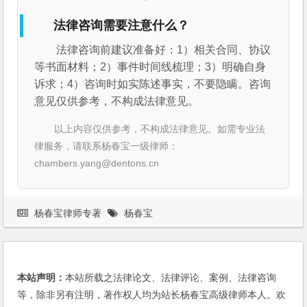
法律咨询需要注意什么？
法律咨询前建议准备好：1）相关合同、协议
等书面材料；2）事件时间线梳理；3）明确自身
诉求；4）咨询时如实陈述事实，不要隐瞒。咨询
意见仅供参考，不构成法律意见。
以上内容仅供参考，不构成法律意见。如需专业法
律服务，请联系杨春宝一级律师：
chambers.yang@dentons.cn
杨春宝律师专著
杨春宝
本站声明：
本站所载之法律论文、法律评论、案例、法律咨询
等，除非另有注明，著作权人均为站长杨春宝高级律师本人。欢