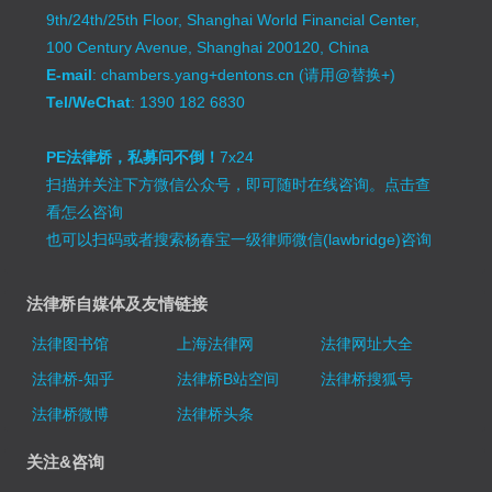
9th/24th/25th Floor, Shanghai World Financial Center,
100 Century Avenue, Shanghai 200120, China
E-mail
: chambers.yang+dentons.cn (请用@替换+)
Tel/WeChat
: 1390 182 6830
PE法律桥，私募问不倒！
7x24
扫描并关注下方微信公众号，即可随时在线咨询。
点击查
看怎么咨询
也可以扫码或者搜索杨春宝一级律师微信(lawbridge)咨询
法律桥自媒体及友情链接
法律图书馆
上海法律网
法律网址大全
法律桥-知乎
法律桥B站空间
法律桥搜狐号
法律桥微博
法律桥头条
关注&咨询