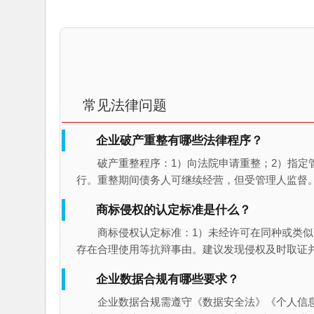
常见法律问题
企业破产重整有哪些法律程序？
破产重整程序：1）向法院申请重整；2）指定
行。重整期间债务人可继续经营，但受管理人监督
商标侵权的认定标准是什么？
商标侵权认定标准：1）未经许可在同种或类似
存在合理使用等抗辩事由。建议发现侵权及时取证
企业数据合规有哪些要求？
企业数据合规需遵守《数据安全法》《个人信