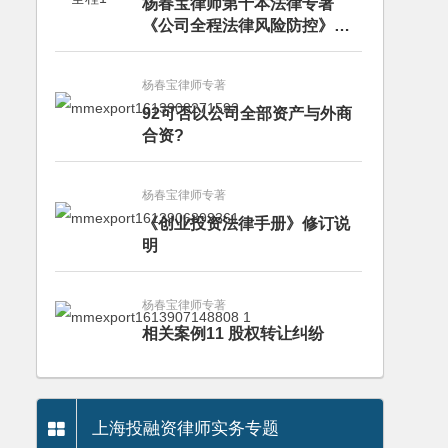
杨春宝律师第十本法律专著
《公司全程法律风险防控》出
版
杨春宝律师专著
92可否以公司全部资产与外商
合资?
杨春宝律师专著
《创业投资法律手册》修订说
明
杨春宝律师专著
相关案例11 股权转让纠纷
上海投融资律师实务专题