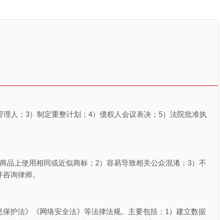
管理人；3）制定重整计划；4）债权人会议表决；5）法院批准执
。
商品上使用相同或近似商标；2）容易导致相关公众混淆；3）不
并咨询律师。
息保护法》《网络安全法》等法律法规。主要包括：1）建立数据