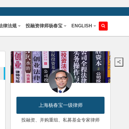
法律法规
投融资律师杨春宝
ENGLISH
上海杨春宝一级律师
投融资、并购重组、私募基金专家律师