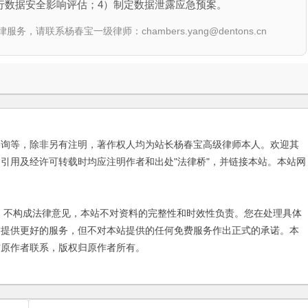
行数据安全影响评估；4）制定数据泄露应急预案。
联系杨春宝一级律师：chambers.yang@dentons.cn
咨询等，除非另有注明，著作权人均为站长杨春宝高级律师本人。欢迎其
引用及经许可转载时均应注明作者和出处"法律桥"，并链接本站。本站网
不构成法律意见，本站不对资料的完整性和时效性负责。您在处理具体
友提供更好的服务，但不对本站提供的任何免费服务作出正式的承诺。本
与原作者联系，版权归原作者所有。