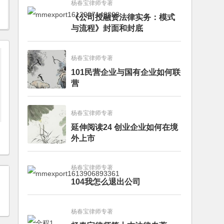
杨春宝律师专著
《公司投融资法律实务：模式
与流程》封面和封底
杨春宝律师专著
101民营企业与国有企业如何联
营
杨春宝律师专著
延伸阅读24 创业企业如何在境
外上市
杨春宝律师专著
104我怎么退出公司
杨春宝律师专著