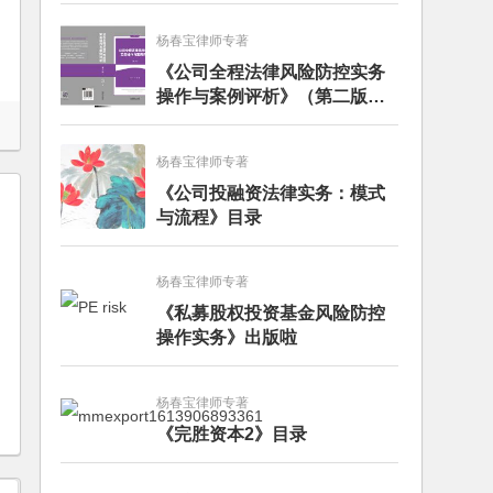
杨春宝律师专著
《公司全程法律风险防控实务
操作与案例评析》（第二版）
出版发行
杨春宝律师专著
《公司投融资法律实务：模式
与流程》目录
杨春宝律师专著
《私募股权投资基金风险防控
操作实务》出版啦
杨春宝律师专著
《完胜资本2》目录