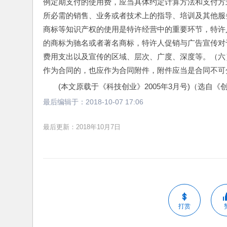
例定期支付的使用费，应当具体约定计算方法和支付方
所必需的销售、业务或者技术上的指导、培训及其他服
商标等知识产权的使用是特许经营中的重要环节，特许
的商标为驰名或者著名商标，特许人促销与广告宣传对
费用支出以及宣传的区域、层次、广度、深度等。（六
作为合同的，也应作为合同附件，附件应当是合同不可
(本文原载于《科技创业》2005年3月号)（选自《
最后编辑于：
2018-10-07 17:06
最后更新：2018年10月7日
打赏