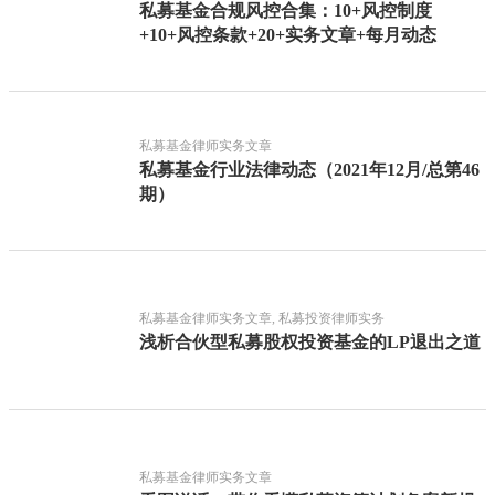
私募基金合规风控合集：10+风控制度
+10+风控条款+20+实务文章+每月动态
私募基金律师实务文章
私募基金行业法律动态（2021年12月/总第46
期）
私募基金律师实务文章, 私募投资律师实务
浅析合伙型私募股权投资基金的LP退出之道
私募基金律师实务文章