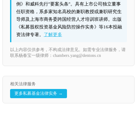
例》和威科先行"要案头条"。具有上市公司独立董事
任职资格，系多家知名高校的兼职教授或兼职研究生
导师及上海市商务委跨国经营人才培训班讲师。出版
《私募股权投资基金风险防控操作实务》等16本投融
资法律专著。
了解更多
以上内容仅供参考，不构成法律意见。如需专业法律服务，请
联系杨春宝一级律师：chambers.yang@dentons.cn
相关法律服务
更多私募基金法律实务 →