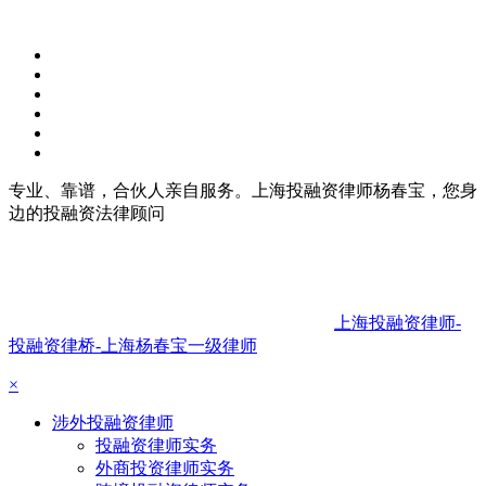
专业、靠谱，合伙人亲自服务。上海投融资律师杨春宝，您身
边的投融资法律顾问
上海投融资律师-
投融资律桥-上海杨春宝一级律师
×
涉外投融资律师
投融资律师实务
外商投资律师实务