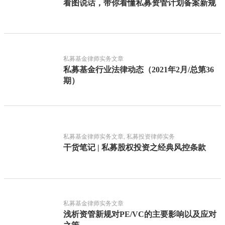
看图说话，带你看懂私募资管计划备案新规
私募基金律师实务文章
私募基金行业法律动态（2021年2月/总第36
期）
私募基金律师实务文章, 私募投资律师实务
干货笔记 | 私募股权投资之经典风控条款
私募基金律师实务文章
浅析资管新规对PE/VC的主要影响以及应对