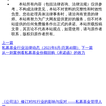
本站所有内容（包括法律咨询、法律法规）仅供参
考，不构成法律意见，本站不对资料的完整性和时效性
负责。您在处理具体法律事务时，请洽询有资质的律
师。本站将努力为广大网友提供更好的服务，但不对本
站提供的任何免费服务作出正式的承诺。本站所载投稿
文章，其言论不代表本站观点，如需使用，请与原作者
联系，版权归原作者所有。
上一篇
私募基金行业法律动态（2021年6月/总第40期）
下一篇
从一则案例看私募基金份额回购《承诺函》的效力
《公司法》修订对PE行业的影响与应对 ——私募基金管理人