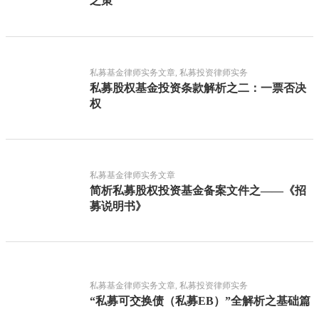
之策
私募基金律师实务文章, 私募投资律师实务
私募股权基金投资条款解析之二：一票否决
权
私募基金律师实务文章
简析私募股权投资基金备案文件之——《招
募说明书》
私募基金律师实务文章, 私募投资律师实务
“私募可交换债（私募EB）”全解析之基础篇