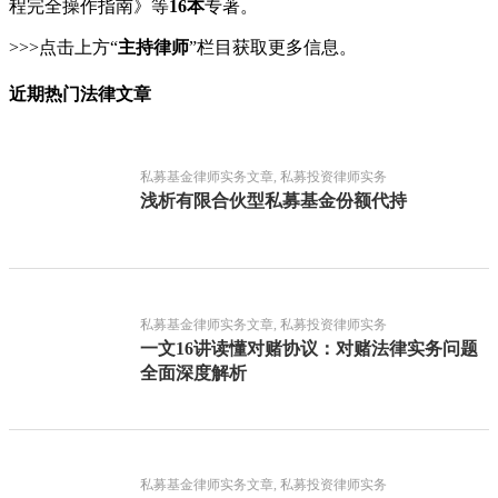
程完全操作指南》等
16本
专著。
>>>点击上方“
主持律师
”栏目获取更多信息。
近期热门法律文章
私募基金律师实务文章, 私募投资律师实务
浅析有限合伙型私募基金份额代持
私募基金律师实务文章, 私募投资律师实务
一文16讲读懂对赌协议：对赌法律实务问题
全面深度解析
私募基金律师实务文章, 私募投资律师实务