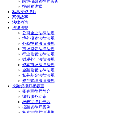
跨境投融资律师实务
投融资讲堂
私募投资律师
案例故事
法律咨询
法律法规
公司企业法律法规
境外投资法律法规
外商投资法律法规
市场监管法律法规
行业监管法律法规
财税外汇法律法规
资本市场法律法规
金融监管法律法规
私募基金法律法规
资产管理法律法规
投融资律师杨春宝
杨春宝律师简介
律师服务动态
杨春宝律师专著
投融资律师案例
杨春宝律师演讲集