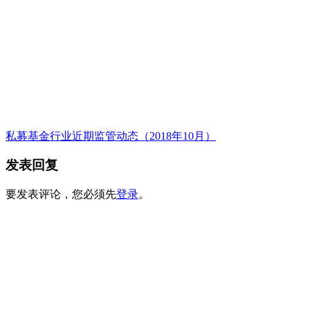
私募基金行业近期监管动态（2018年10月）
发表回复
要发表评论，您必须先
登录
。