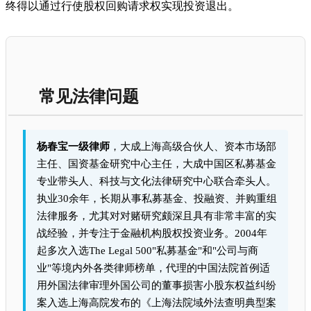
终得以通过行使股权回购请求权实现投资退出。
常见法律问题
杨春宝一级律师
，大成上海高级合伙人、资本市场部
主任、国资基金研究中心主任，大成中国区私募基金
专业带头人、科技与文化法律研究中心联合牵头人。
执业30余年，长期从事私募基金、投融资、并购重组
法律服务，尤其对对赌研究颇深且具有非常丰富的实
战经验，并专注于金融机构股权投资业务。2004年
起多次入选The Legal 500"私募基金"和"公司与商
业"等境内外各类律师榜单，代理的中国法院首例适
用外国法律审理外国公司的董事损害小股东权益纠纷
案入选上海高院发布的《上海法院域外法查明典型案