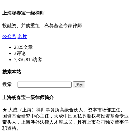
上海杨春宝一级律师
投融资、并购重组、私募基金专家律师
公众号
名片
2825
文章
3
评论
7,356,815
访客
搜索本站
搜索：
上海杨春宝一级律师简介
★ 大成（上海）律师事务所高级合伙人、资本市场部主任、
国资基金研究中心主任，大成中国区私募股权与投资基金专业
带头人，上海涉外法律人才库成员，具有上市公司独立董事任
职资格。