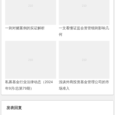
一则对赌案例的实证解析
一文看懂证监会资管细则影响几
何
私募基金行业法律动态（2024
浅谈外商投资基金管理公司的市
年9月/总第79期）
场准入
发表回复