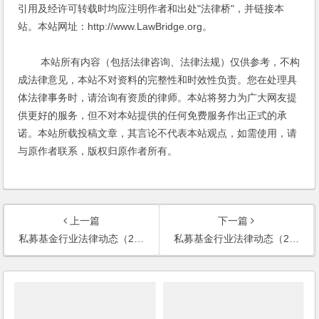
引用及经许可转载时均应注明作者和出处"法律桥"，并链接本
站。本站网址：http://www.LawBridge.org。
本站所有内容（包括法律咨询、法律法规）仅供参考，不构
成法律意见，本站不对资料的完整性和时效性负责。您在处理具
体法律事务时，请洽询有资质的律师。本站将努力为广大网友提
供更好的服务，但不对本站提供的任何免费服务作出正式的承
诺。本站所载投稿文章，其言论不代表本站观点，如需使用，请
与原作者联系，版权归原作者所有。
上一篇
下一篇
私募基金行业法律动态（2022年7月/总第53期）
私募基金行业法律动态（2022年8月/总第54期）