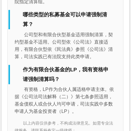
院指定清算组。
哪些类型的私募基金可以申请强制清
算？
公司型和有限合伙型基金适用强制清算，契
约型基金不适用。公司型依《公司法》直接适
用，有限合伙型依《民法典》参照《公司法》清
算，司法实践已有法院支持此类申请。
作为有限合伙基金的LP，我有资格申
请强制清算吗？
有资格，LP作为合伙人属适格申请主体。依
据《公司法司法解释（二）》第七条参照适用，
基金债权人或合伙人均可申请，司法实践中多数
申请人为基金投资者（LP）。
以上内容仅供参考，不构成法律意见。如需专业法
律服务，请联系杨春宝一级律师：