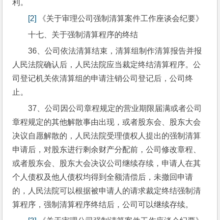
利。
[2]
 《关于审理公司强制清算案件工作座谈会纪要》
十七、关于强制清算程序的终结
36、公司依法清算结束，清算组制作清算报告并报
人民法院确认后，人民法院应当裁定终结清算程序。公
司登记机关依清算组的申请注销公司登记后，公司终
止。
37、公司因公司章程规定的营业期限届满或者公司
章程规定的其他解散事由出现，或者股东会、股东大会
决议自愿解散的，人民法院受理债权人提出的强制清算
申请后，对股东进行剩余财产分配前，公司修改章程、
或者股东会、股东大会决议公司继续存续，申请人在其
个人债权及他人债权均得到全额清偿后，未撤回申请
的，人民法院可以根据被申请人的请求裁定终结强制清
算程序，强制清算程序终结后，公司可以继续存续。