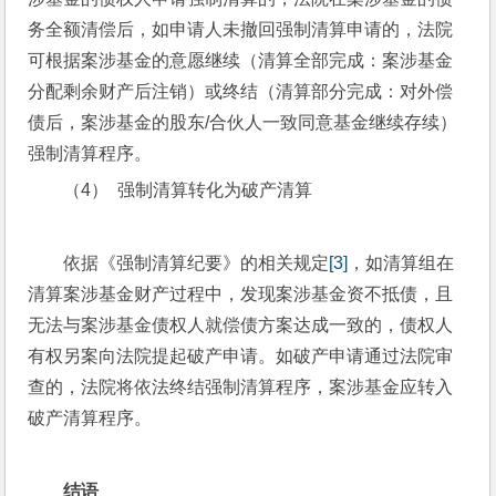
务全额清偿后，如申请人未撤回强制清算申请的，法院
可根据案涉基金的意愿继续（清算全部完成：案涉基金
分配剩余财产后注销）或终结（清算部分完成：对外偿
债后，案涉基金的股东/合伙人一致同意基金继续存续）
强制清算程序。
（4）  强制清算转化为破产清算
依据《强制清算纪要》的相关规定
[3]
，如清算组在
清算案涉基金财产过程中，发现案涉基金资不抵债，且
无法与案涉基金债权人就偿债方案达成一致的，债权人
有权另案向法院提起破产申请。如破产申请通过法院审
查的，法院将依法终结强制清算程序，案涉基金应转入
破产清算程序。
结语