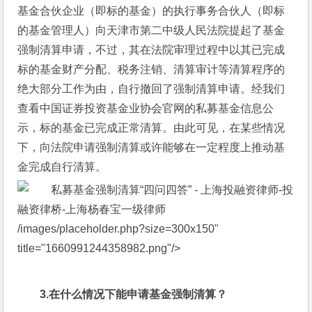
基金合伙企业（即标的基金）的执行事务合伙人（即标
的基金管理人）向天津市第二中级人民法院提起了基金
强制清算申请，不过，其在法院审理过程中以其已完成
标的基金财产分配、税务注销、清算审计等清算程序的
绝大部分工作为由，自行撤回了强制清算申请。经我们
查看中国证券投资基金业协会官网的私募基金信息公
示，标的基金已完成正常清算。由此可见，在某些情况
下，向法院申请强制清算或许能够在一定程度上推动基
金完成自行清算。
/images/placeholder.php?size=300x150" 
title="1660991244358982.png"/>
3.
在什么情况下能申请基金强制清算？