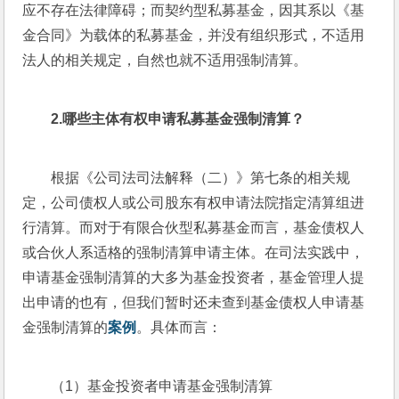
应不存在法律障碍；而契约型私募基金，因其系以《基
金合同》为载体的私募基金，并没有组织形式，不适用
法人的相关规定，自然也就不适用强制清算。
2.
哪些主体有权申请私募基金强制清算？
根据《公司法司法解释（二）》第七条的相关规
定，公司债权人或公司股东有权申请法院指定清算组进
行清算。而对于有限合伙型私募基金而言，基金债权人
或合伙人系适格的强制清算申请主体。在司法实践中，
申请基金强制清算的大多为基金投资者，基金管理人提
出申请的也有，但我们暂时还未查到基金债权人申请基
金强制清算的
案例
。具体而言：
（1）基金投资者申请基金强制清算