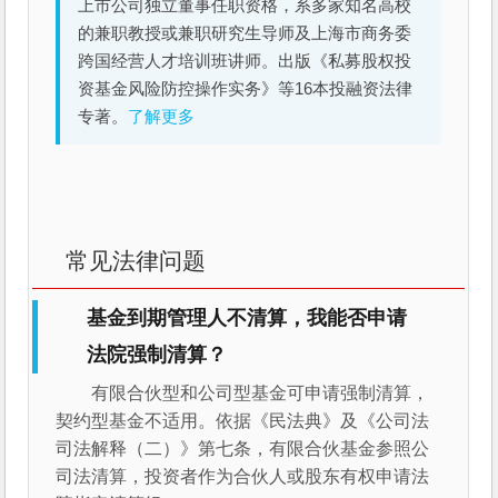
上市公司独立董事任职资格，系多家知名高校
的兼职教授或兼职研究生导师及上海市商务委
跨国经营人才培训班讲师。出版《私募股权投
资基金风险防控操作实务》等16本投融资法律
专著。
了解更多
常见法律问题
基金到期管理人不清算，我能否申请
法院强制清算？
有限合伙型和公司型基金可申请强制清算，
契约型基金不适用。依据《民法典》及《公司法
司法解释（二）》第七条，有限合伙基金参照公
司法清算，投资者作为合伙人或股东有权申请法