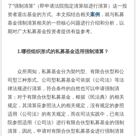
了“强制清算”（即申请法院指定清算组进行清算）这一投
资者退出基金的方式。本文拟结合相关
案例
，就与私募
基金强制清算相关的一些核心问题进行介绍和分析，以
期对广大私募基金投资者提供有益参考。
1.
哪些组织形式的私募基金适用强制清算？
众所周知，私募基金分为契约型、有限合伙型和公
司型三种形式。公司型私募基金可依据《公司法》等法
律法规进行清算，符合条件的自然也可以申请强制清
算；对于有限合伙型私募基金，根据《民法典》的相关
规定，其清算应参照法人的相关规定，没有规定的参照
适用《公司法》的有关规定，而在司法实践中，已有法
院参照适用《公司法》进行有限合伙型私募基金的强制
清算，因此，申请对有限合伙型私募基金进行强制清算