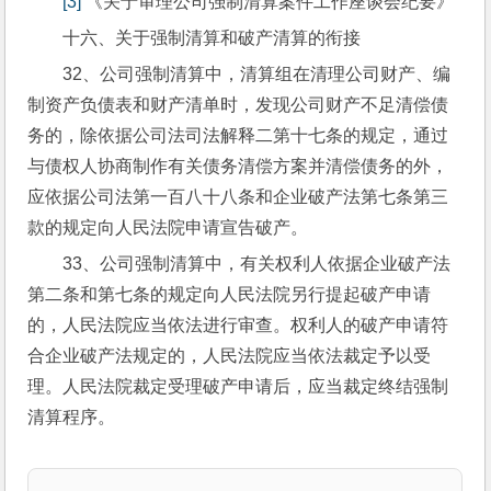
[3]
 《关于审理公司强制清算案件工作座谈会纪要》
十六、关于强制清算和破产清算的衔接
32、公司强制清算中，清算组在清理公司财产、编
制资产负债表和财产清单时，发现公司财产不足清偿债
务的，除依据公司法司法解释二第十七条的规定，通过
与债权人协商制作有关债务清偿方案并清偿债务的外，
应依据公司法第一百八十八条和企业破产法第七条第三
款的规定向人民法院申请宣告破产。
33、公司强制清算中，有关权利人依据企业破产法
第二条和第七条的规定向人民法院另行提起破产申请
的，人民法院应当依法进行审查。权利人的破产申请符
合企业破产法规定的，人民法院应当依法裁定予以受
理。人民法院裁定受理破产申请后，应当裁定终结强制
清算程序。