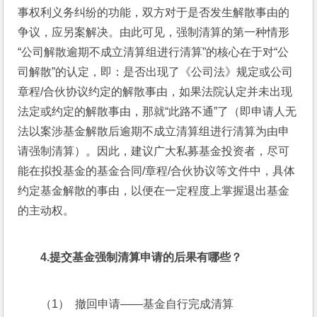
事权利义务纠纷的功能，双方对于是否发生解散事由的
争议，应另案解决。由此可见，强制清算的第一种情形
“公司解散逾期不成立清算组进行清算”的核心在于对“公
司解散”的认定，即：是否出现了《公司法》规定或公司
章程/合伙协议约定的解散事由，如果法院认定并未出现
法定或约定的解散事由，那就“此路不通”了（即申请人无
法以案涉基金解散后逾期不成立清算组进行清算为由申
请强制清算）。因此，建议广大私募基金投资者，尽可
能在拟投基金的基金合同/章程/合伙协议等文件中，具体
约定基金解散的事由，以便在一定程度上掌握退出基金
的主动权。
4.
提交基金强制清算申请的后果有哪些？
（1）  撤回申请——基金自行完成清算