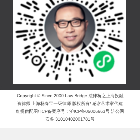
Copyright © Since 2000 Law Bridge 法律桥之上海投融
资律师 上海杨春宝一级律师 版权所有/ 感谢艺术家代建
红提供配图/ ICP备案序号：
沪ICP备05006663号
沪公网
安备 31010402001781号