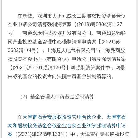
在唐敏、深圳市大正元成长二期股权投资基金合伙
企业申请公司清算强制清算案【(2019)粤0304清申27
号】，南通嘉禾科技投资开发有限公司、南通如意物联
网产业投资基金管理中心强制清算申请案【(2021)苏
0682清申4号】，上海超人电气有限公司与上海婺商股
权投资基金中心（有限合伙）申请公司清算强制清算案
【(2021)沪7101强清120号】等强制清算案件中，均是
由标的基金的投资者向法院申请基金强制清算的。
（2）基金管理人申请基金强制清算
在
天津雷石合安股权投资管理合伙企业、天津雷石
泰和股权投资基金合伙企业合伙企业纠纷强制清算申请
案
【(2021)津02清申133号】中，天津雷石泰和股权投资