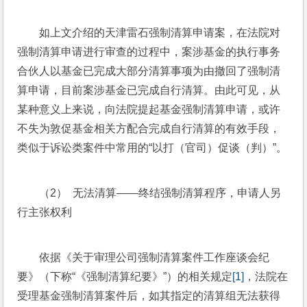
如上文介绍的天津雷石强制清算申请案，在法院对
强制清算申请进行审查的过程中，案涉基金的执行事务
合伙人以基金已完成大部分清算事项为由撤回了强制清
算申请，目前案涉基金已完成自行清算。由此可见，从
某种意义上来说，向法院提起基金强制清算申请，或许
不失为敦促基金相关方配合完成自行清算的有效手段，
类似于诉讼类案件中常用的“以打（官司）促谈（判）”。
（2）  无法清算——终结强制清算程序，申请人另
行主张权利
依据《关于审理公司强制清算案件工作座谈会纪
要》（下称“《强制清算纪要》”）的相关规定
[1]
，法院在
受理基金强制清算案件后，如其指定的清算组无法获得