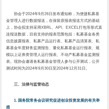
协会于2024年9月26日发布通知称，为便捷私募基
金管理人进行数据报送，在保留原报表报送方式的基础
上，协会拟支持采用XBRL、API、EXCEL打包等形式直
连报送数据，目前支持的报表范围包括：私募基金各类
信息披露报表、私募产品运行表、私募产品清算表、私
募基金年度财务监测报告、量化私募基金运行报表、规
模以上证券类管理人运行报表、不动产私募基金监测报
表。现协会邀请各私募基金管理人参与公开测试，公开
测试时间为2024年9月30日至2024年12月31日。
三、法律与监管动态
1. 
国务院常务会议研究促进创业投资发展的有关举
措