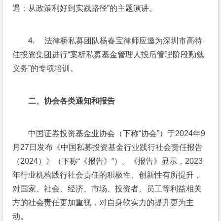
遇：从政策利好到实践路径”的主题演讲。
4.     法律桥私募团队杨春宝律师应邀为深圳市高特
佳投资集团进行“案析私募基金管理人投后管理阶段勤勉
义务”的专项培训。
二、
协会各类通知和报告
中国证券投资基金业协会（下称“协会”）于2024年9
月27日发布《中国私募投资基金行业践行社会责任报告
（2024）》（下称“《报告》”）。《报告》显示，2023
年行业机构践行社会责任的积极性、创新性有所提升，
对国家、社会、经济、市场、投资者、员工等利益相关
方的社会责任更加重视，对自身软实力的提升更为主
动。