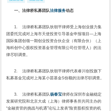
一、法律桥私募团队
法律服务
动态
1.     法律桥私募团队狄朝平律师受上海创业接力集
团委托完成对上海市天使投资引导基金申报项目—上海
国际集团创领一期创业投资合伙企业（有限合伙）（上
海科创中心股权投资基金管理有限公司任管理人）的法
律尽职调查。
2.     法律桥私募团队狄朝平律师代表睿川创投旗下
私募基金完成对上海某小苗基金S份额的法律尽职调查。
3.     法律桥私募团队
杨春宝
律师在深圳市金融稳定
发展研究院和北京大成（上海）律师事务所共同主办的
“金融资管的挑战与机遇”论坛上发表“险资股权投资的机