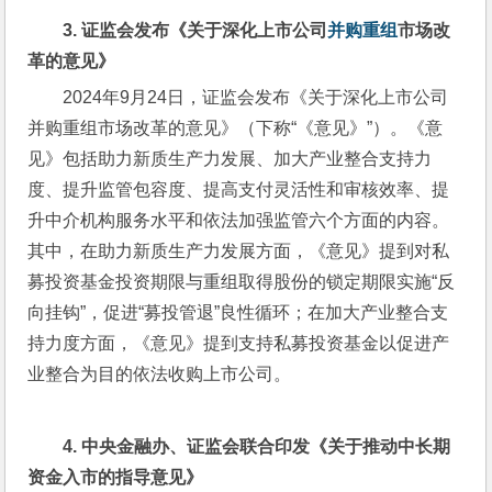
3. 
证监会发布《关于深化上市公司
并购重组
市场改
革的意见》
2024年9月24日，证监会发布《关于深化上市公司
并购重组市场改革的意见》（下称“《意见》”）。《意
见》包括助力新质生产力发展、加大产业整合支持力
度、提升监管包容度、提高支付灵活性和审核效率、提
升中介机构服务水平和依法加强监管六个方面的内容。
其中，在助力新质生产力发展方面，《意见》提到对私
募投资基金投资期限与重组取得股份的锁定期限实施“反
向挂钩”，促进“募投管退”良性循环；在加大产业整合支
持力度方面，《意见》提到支持私募投资基金以促进产
业整合为目的依法收购上市公司。
4. 
中央金融办、证监会联合印发《关于推动中长期
资金入市的指导意见》