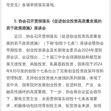
导意见》各项举措落实落地。
5. 
协会召开贯彻落实《促进创业投资高质量发展的
若干政策措施》座谈会
近日，协会召开贯彻落实《促进创业投资高质量发
展的若干政策措施》（下称“创投十七条”）座谈会暨协会
早期投资、创业投资基金及长期资金委员会2024年度联
席会议。会议指出，二十届三中全会强调鼓励和规范发
展天使投资、风险投资、私募股权投资，国务院于2024
年6月印发的创投十七条出台了完善创业投资政策环境和
管理制度、支持创业投资做大做强的系列措施，体现了
党中央、国务院对发展创业投资，促进科技、产业、金
融良性循环的高度重视。下一步，协会将在证监会领导
下，聚焦主责主业，全面贯彻落实创投十七条各项要
求，积极推动包括培育创投主体、拓宽资金来源、加强