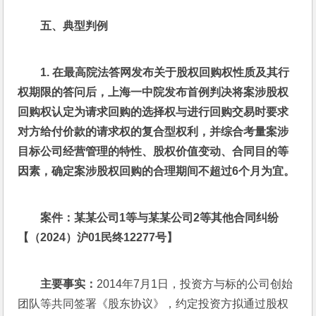
五、典型判例
1. 
在最高院法答网发布关于股权回购权性质及其行
权期限的答问后，上海一中院发布首例判决将案涉股权
回购权认定为请求回购的选择权与进行回购交易时要求
对方给付价款的请求权的复合型权利，并综合考量案涉
目标公司经营管理的特性、股权价值变动、合同目的等
因素，确定案涉股权回购的合理期间不超过6个月为宜。
案件：某某公司1等与某某公司2等其他合同纠纷
【（2024）沪01民终12277号】
主要事实：
2014年7月1日，投资方与标的公司创始
团队等共同签署《股东协议》，约定投资方拟通过股权