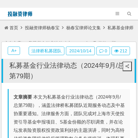
首页
投融资律师杨春宝
杨春宝律师论文集
私募基金律师
实务文章
私募基金行业法律动态（2024年9月/总第79期）
A+
法律桥私募团队
2024/10/14
0
212
私募基金行业法律动态（2024年9月/总
第79期）
文章摘要
本文为私募基金行业法律动态（2024年9月/
总第79期），涵盖法律桥私募团队近期服务动态及中基
协重要通知。法律服务方面，团队完成对上海市天使投
资引导基金申报项目、S基金份额的尽职调查，并在论
坛发表险资股权投资政策利好的主题演讲，同时为高特