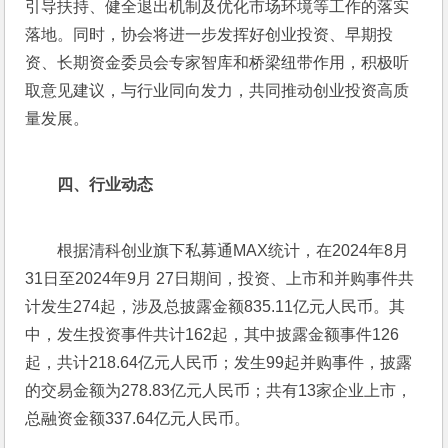
引导扶持、健全退出机制及优化市场环境等工作的落实
落地。同时，协会将进一步发挥好创业投资、早期投
资、长期资金委员会专家智库和桥梁纽带作用，积极听
取意见建议，与行业同向发力，共同推动创业投资高质
量发展。
四、行业动态
根据清科创业旗下私募通MAX统计，在2024年8月
31日至2024年9月 27日期间，投资、上市和并购事件共
计发生274起，涉及总披露金额835.11亿元人民币。其
中，发生投资事件共计162起，其中披露金额事件126
起，共计218.64亿元人民币；发生99起并购事件，披露
的交易金额为278.83亿元人民币；共有13家企业上市，
总融资金额337.64亿元人民币。