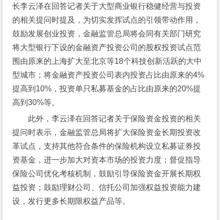
长李云泽在回答记者关于大型商业银行稳健经营与投资
的相关提问时提及，为切实发挥试点的引领带动作用，
鼓励发展创业投资，金融监管总局将会同有关部门研究
将大型银行下设的金融资产投资公司的股权投资试点范
围由原来的上海扩大至北京等18个科技创新活跃的大中
型城市；将金融资产投资公司表内投资占比由原来的4%
提高到10%，投资单只私募基金的占比由原来的20%提
高到30%等。
此外，李云泽在回答记者关于保险资金投资的相关
提问时表示，金融监管总局将扩大保险资金长期投资改
革试点，支持其他符合条件的保险机构设立私募证券投
资基金，进一步加大对资本市场的投资力度；督促指导
保险公司优化考核机制，鼓励引导保险资金开展长期权
益投资；鼓励理财公司、信托公司加强权益投资能力建
设，发行更多长期限权益产品等。