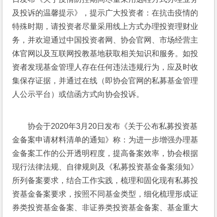
及投诉的温馨提示》，提示广大投资者：在抗击疫情的
特殊时期，请投资者尽量采用线上方式办理投资理财业
务，并欢迎通过中国投资者网、协会官网、市场经营主
体官网以及互联网投教基地获取相关知识和服务。如投
资者发现基金管理人存在任何违法违规行为，应及时收
集保存证据，并通过在线（即协会官网的私募基金管理
人公示平台）或信函方式向协会投诉。
协会于2020年3月20日发布《关于公布私募投资基
金备案申请材料清单的通知》称：为进一步增强办理基
金备案工作的公开透明程度，提高备案效率，协会根据
现行法律法规、自律规则及《私募投资基金备案须知》
所列备案要求，结合工作实践，梳理和固化现有私募投
资基金备案要求，按照不同基金类型，细化梳理形成证
券类投资基金备案、非证券类投资基金备案、基金重大