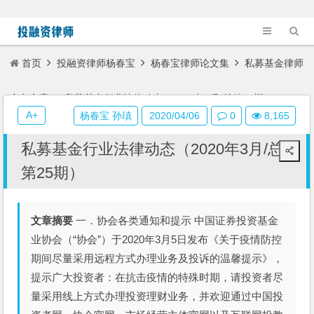
首页
投融资律师杨春宝
杨春宝律师论文集
私募基金律师
实务文章
私募基金行业法律动态（2020年3月/总第25期）
A+
杨春宝 孙瑱
2020/04/06
0
8,165
私募基金行业法律动态（2020年3月/总
第25期）
文章摘要
一．协会各类通知和提示 中国证券投资基金
业协会（“协会”）于2020年3月5日发布《关于疫情防控
期间尽量采用远程方式办理业务及投诉的温馨提示》，
提示广大投资者：在抗击疫情的特殊时期，请投资者尽
量采用线上方式办理投资理财业务，并欢迎通过中国投