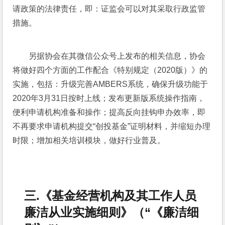
请政策的法律责任，即：证监会可以对其采取行政监管
措施。
另据协会在其微信公众号上发布的相关信息，协会
将做好四个方面的工作配合《特别规定（2020版）》的
实施，包括：升级完善AMBERS系统，确保升级功能于
2020年3月31日按时上线；发布更新版系统操作指南，
便利申请机构准备和操作；提高反向挂钩申办效率，即
不再要求申请机构提交“创投基金”证明材料，并缩短办理
时限；增加相关培训模块，做好行业普及。
三.《基金经营机构及其工作人员
廉洁从业实施细则》（“《廉洁细