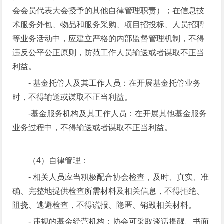
会会员代表大会授予的其他自律管理职责）；在信息技
术服务外包、物品和服务采购、项目招投标、人员招聘
等业务活动中，应建立严格的内部监督管理机制，不得
违反公平公正原则，防范工作人员输送或者谋取不正当
利益。
- 基金托管人及其工作人员：在开展基金托管业务
时，不得输送或谋取不正当利益。
-基金服务机构及其工作人员：在开展其他基金服务
业务过程中，不得输送或者谋取不正当利益。
（4）自律管理：
- 相关人员应当积极配合协会检查，及时、真实、准
确、完整地提供检查所需材料及相关信息，不得拒绝、
阻挠、逃避检查，不得谎报、隐匿、销毁相关材料。
- 违规的基金经营机构：协会可采取谈话提醒、书面