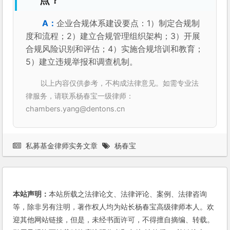
点？
企业合规体系建设要点：1）制定合规制
度和流程；2）建立合规管理组织架构；3）开展
合规风险识别和评估；4）实施合规培训和教育；
5）建立违规举报和调查机制。
以上内容仅供参考，不构成法律意见。如需专业法
律服务，请联系杨春宝一级律师：
chambers.yang@dentons.cn
私募基金律师实务文章
杨春宝
本站声明：
本站所载之法律论文、法律评论、案例、法律咨询
等，除非另有注明，著作权人均为站长杨春宝高级律师本人。欢
迎其他网站链接，但是，未经书面许可，不得擅自摘编、转载。