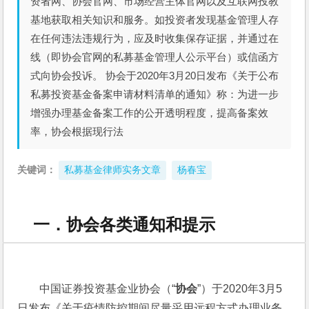
资者网、协会官网、市场经营主体官网以及互联网投教
基地获取相关知识和服务。如投资者发现基金管理人存
在任何违法违规行为，应及时收集保存证据，并通过在
线（即协会官网的私募基金管理人公示平台）或信函方
式向协会投诉。 协会于2020年3月20日发布《关于公布
私募投资基金备案申请材料清单的通知》称：为进一步
增强办理基金备案工作的公开透明程度，提高备案效
率，协会根据现行法
关键词：
私募基金律师实务文章
杨春宝
一．协会各类通知和提示
中国证券投资基金业协会（“
协会
”）于2020年3月5
日发布《关于疫情防控期间尽量采用远程方式办理业务