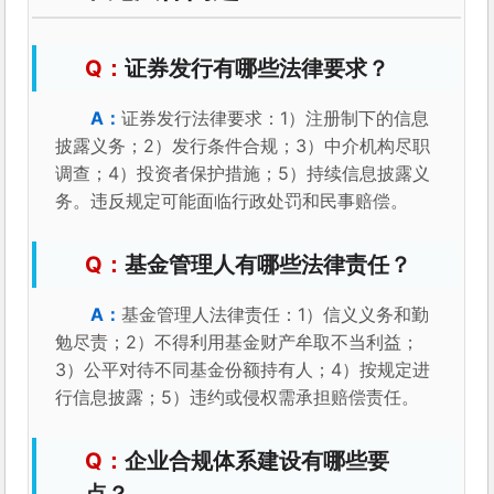
证券发行有哪些法律要求？
证券发行法律要求：1）注册制下的信息
披露义务；2）发行条件合规；3）中介机构尽职
调查；4）投资者保护措施；5）持续信息披露义
务。违反规定可能面临行政处罚和民事赔偿。
基金管理人有哪些法律责任？
基金管理人法律责任：1）信义义务和勤
勉尽责；2）不得利用基金财产牟取不当利益；
3）公平对待不同基金份额持有人；4）按规定进
行信息披露；5）违约或侵权需承担赔偿责任。
企业合规体系建设有哪些要