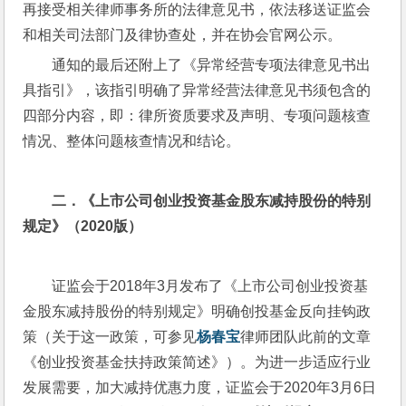
再接受相关律师事务所的法律意见书，依法移送证监会
和相关司法部门及律协查处，并在协会官网公示。
通知的最后还附上了《异常经营专项法律意见书出
具指引》，该指引明确了异常经营法律意见书须包含的
四部分内容，即：律所资质要求及声明、专项问题核查
情况、整体问题核查情况和结论。
二．
《
上市公司创业投资基金股东减持股份的特别
规定》（2020版）
证监会于2018年3月发布了《上市公司创业投资基
金股东减持股份的特别规定》明确创投基金反向挂钩政
策（关于这一政策，可参见
杨春宝
律师团队此前的文章
《创业投资基金扶持政策简述》）。为进一步适应行业
发展需要，加大减持优惠力度，证监会于2020年3月6日