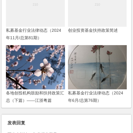
私募基金行业法律动态（2024
创业投资基金扶持政策简述
年11月/总第81期）
各地创投机构鼓励和扶持政策汇
私募基金行业法律动态（2024
总（下篇）——江浙粤篇
年6月/总第76期）
发表回复