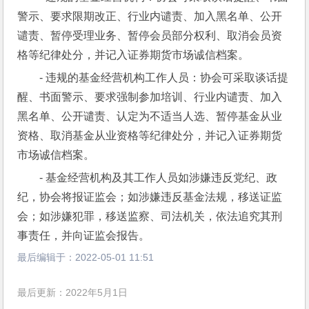
警示、要求限期改正、行业内谴责、加入黑名单、公开
谴责、暂停受理业务、暂停会员部分权利、取消会员资
格等纪律处分，并记入证券期货市场诚信档案。
- 违规的基金经营机构工作人员：协会可采取谈话提
醒、书面警示、要求强制参加培训、行业内谴责、加入
黑名单、公开谴责、认定为不适当人选、暂停基金从业
资格、取消基金从业资格等纪律处分，并记入证券期货
市场诚信档案。
- 基金经营机构及其工作人员如涉嫌违反党纪、政
纪，协会将报证监会；如涉嫌违反基金法规，移送证监
会；如涉嫌犯罪，移送监察、司法机关，依法追究其刑
事责任，并向证监会报告。
最后编辑于：
2022-05-01 11:51
最后更新：2022年5月1日