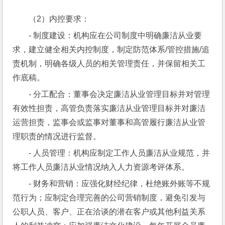
（2）内控要求：
- 制度建设：机构应在公司制度中明确廉洁从业要
求，建立健全相关内控制度，制定防范体系/管控措施/追
责机制，明确各级人员的相关管理责任，并保留相关工
作底稿。
- 分工配合：董事会决定廉洁从业管理目标并对管理
有效性担责，高管负责落实廉洁从业管理目标并对廉洁
运营担责，监事会或监事对董事和高管履行廉洁从业管
理职责的情况进行监督。
- 人员管理：机构应制定工作人员廉洁从业规范，并
将工作人员廉洁从业情况纳入人力资源考评体系。
- 财务和营销：应强化财经纪律，杜绝账外账等不规
范行为；应制定合理完善的公司营销制度，避免引发与
公职人员、客户、正在洽谈的潜在客户或其他利益关系