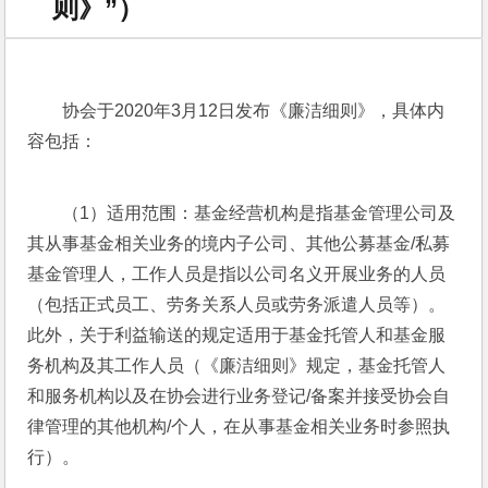
则》”）
协会于2020年3月12日发布《廉洁细则》，具体内
容包括：
（1）适用范围：基金经营机构是指基金管理公司及
其从事基金相关业务的境内子公司、其他公募基金/私募
基金管理人，工作人员是指以公司名义开展业务的人员
（包括正式员工、劳务关系人员或劳务派遣人员等）。
此外，关于利益输送的规定适用于基金托管人和基金服
务机构及其工作人员（《廉洁细则》规定，基金托管人
和服务机构以及在协会进行业务登记/备案并接受协会自
律管理的其他机构/个人，在从事基金相关业务时参照执
行）。