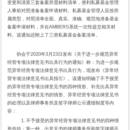
变更和清算三套备案所需材料清单，便利私募基金管理
人事前对照准备备案申请材料。私募基金管理人应按所
属类型，对照清单全面、真实、准确、规范地准备基金
备案申请材料，并在AMBERS系统一次性提交相关材
料。该通知还附上了三类私募基金备案清单。
协会于2020年3月23日发布《关于进一步规范异常
经营专项法律意见书出具行为的通知》称：为进一步规
范异常经营专项法律意见书出具行为，现发布《异常经
营专项法律意见书出具指引》。该通知明确了不予接受
的异常经营专项法律意见书的四种情形、补充出具异常
经营专项法律意见书的情形、异常经营专项法律意见书
的处理以及律师事务所及签字律师公示通报制度等内
容：
    1. 不予接受的异常经营专项法律意见书的四种情
形包括：第一种，出意见书的律师事务所和签字律师不