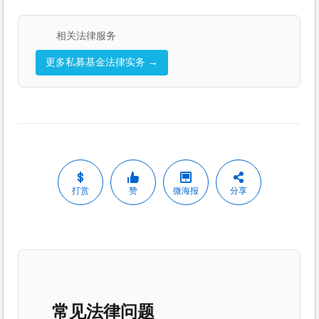
相关法律服务
更多私募基金法律实务 →
打赏
赞
微海报
分享
常见法律问题