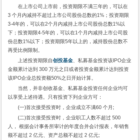
在上市公司上市前，投资期限不满三年的，可以在 
3 个月内减持不超过上市公司股份总数的1%；投资期限
3-4年的，可以在2个月内减持上市公司股份总数1%以
下；投资期限4-5年的，可以在1个月内减持上市公司股
份总数1%以下；投资期限5年以上的，减持股份总数不
再受比例限制。
上述投资期限自
创投基金
、私募基金投资该IPO企业
金额累计达到 300 万元之日或者投资金额累计达到投资
该IPO企业总投资额50%之日开始计算。
当然，并非创收基金、私募基金投资任何企业均可
以享受上述待遇。只有投资下列企业方可：
(一)首次接受投资时，企业成立不满60 个月;
(二)首次接受投资时，企业职工人数不超过 500 
人， 根据会计事务所审计的年度合并会计报表，年销售
额不超过 2 亿元、资产总额不超过 2 亿元;