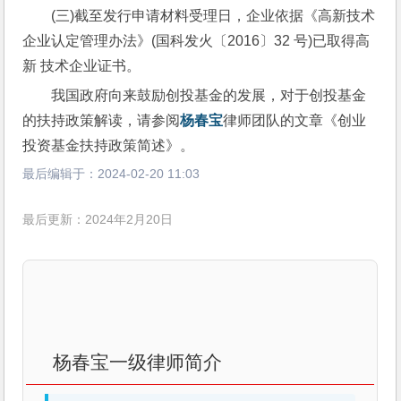
(三)截至发行申请材料受理日，企业依据《高新技术 
企业认定管理办法》(国科发火〔2016〕32 号)已取得高
新 技术企业证书。
我国政府向来鼓励创投基金的发展，对于创投基金
的扶持政策解读，请参阅
杨春宝
律师团队的文章《创业
投资基金扶持政策简述》。
最后编辑于：
2024-02-20 11:03
最后更新：2024年2月20日
杨春宝一级律师简介