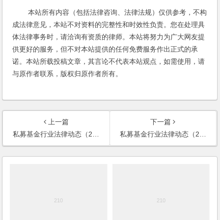
本站所有内容（包括法律咨询、法律法规）仅供参考，不构
成法律意见，本站不对资料的完整性和时效性负责。您在处理具
体法律事务时，请洽询有资质的律师。本站将努力为广大网友提
供更好的服务，但不对本站提供的任何免费服务作出正式的承
诺。本站所载投稿文章，其言论不代表本站观点，如需使用，请
与原作者联系，版权归原作者所有。
上一篇
下一篇
私募基金行业法律动态（2020年1-2月/总第24期）
私募基金行业法律动态（2020年3月/总第25期）