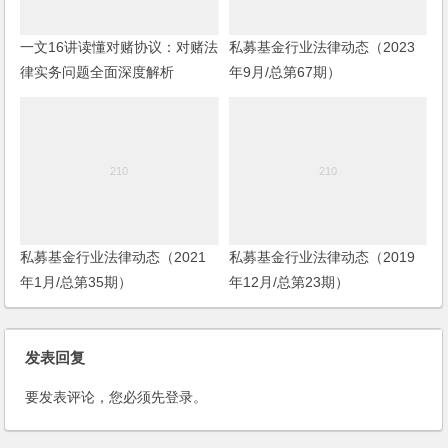
一文16讲读懂对赌协议：对赌法
私募基金行业法律动态（2023
律实务问题全面深度解析
年9月/总第67期）
私募基金行业法律动态（2021
私募基金行业法律动态（2019
年1月/总第35期）
年12月/总第23期）
发表回复
要发表评论，您必须先
登录
。