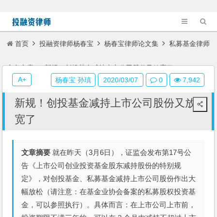
首页
投融资律师杨春宝
杨春宝律师论文集
私募基金律师
实务文章
新规！创投基金减持上市公司股份又放宽了
A+
杨春宝 孙瑱
2020/03/07
0
7,942
新规！创投基金减持上市公司股份又放
宽了
文章摘要
就在昨天（3月6日），证监会发布第17号公
告《上市公司创业投资基金股东减持股份的特别规
定》，对创投基金、私募基金减持上市公司股份作出大
幅放松（请注意：在基金业协会备案的私募股权投资基
金，可以参照执行）。具体而言：在上市公司上市前，