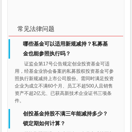
常见法律问题
哪些基金可以适用新规减持？私募基
金也能参照执行吗？
证监会第17号公告规定创业投资基金可适
用，经基金业协会备案的私募股权投资基金可参
照执行新规减持上市公司股份。需同时满足投资
企业为成立不满60个月、员工不超500人且销售
资产不超2亿元、已获高新技术企业证书三项条
件。
创投基金持股不满三年能减持多少？
锁定期如何计算？