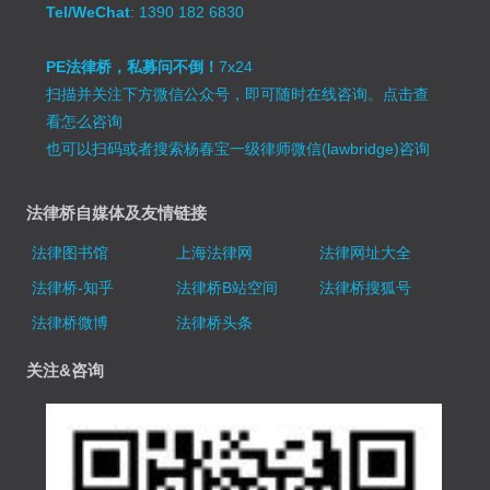
Tel/WeChat
: 1390 182 6830
PE法律桥，私募问不倒！
7x24
扫描并关注下方微信公众号，即可随时在线咨询。
点击查
看怎么咨询
也可以扫码或者搜索杨春宝一级律师微信(lawbridge)咨询
法律桥自媒体及友情链接
法律图书馆
上海法律网
法律网址大全
法律桥-知乎
法律桥B站空间
法律桥搜狐号
法律桥微博
法律桥头条
关注&咨询