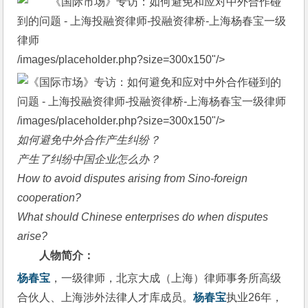
/images/placeholder.php?size=300x150"/>
/images/placeholder.php?size=300x150"/>
如何避免中外合作产生纠纷？
产生了纠纷中国企业怎么办？
How to avoid disputes arising from Sino-foreign
cooperation?
What should Chinese enterprises do when disputes
arise?
人物简介：
杨春宝
，一级律师，北京大成（上海）律师事务所高级
合伙人、上海涉外法律人才库成员。
杨春宝
执业26年，