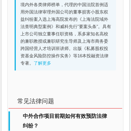
境内外各类律师榜单，代理的中国法院首例适
用外国法律审理外国公司的董事损害小股东权
益纠纷案入选上海高院发布的《上海法院域外
法查明典型案例》和威科先行"要案头条"。具有
上市公司独立董事任职资格，系多家知名高校
的兼职教授或兼职研究生导师及上海市商务委
跨国经营人才培训班讲师。出版《私募股权投
资基金风险防控操作实务》等16本投融资法律
专著。
了解更多
常见法律问题
中外合作项目前期如何有效预防法律
纠纷？