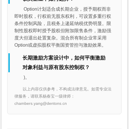
Option计划适合成长期企业，授予期权而非
即时股权，行权前无股东权利，可设置多重行权
条件控制风险，且税务上递延纳税优势明显。限
制性股权即时授予股权但附加限售条件，激励强
度大但退出处置复杂。混合所有制企业常采用
Option或虚拟股权平衡国资管控与激励效果。
长期激励方案设计中，如何平衡激励
对象利益与原有股东控制权？
)。
以上内容仅供参考，不构成法律意见。如需专业法
律服务，请联系杨春宝一级律师：
chambers.yang@dentons.cn