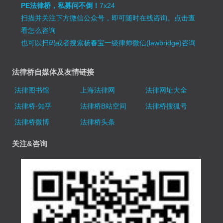
PE法律桥，私募问不倒！
7x24
扫描并关注下方微信公众号，即可随时在线咨询。
点击查
看怎么咨询
也可以扫码或者搜索杨春宝一级律师微信(lawbridge)咨询
法律桥自媒体及友情链接
法律图书馆
上海法律网
法律网址大全
法律桥-知乎
法律桥B站空间
法律桥搜狐号
法律桥微博
法律桥头条
关注&咨询