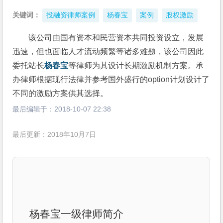
关键词：
投融资律师案例
杨春宝
案例
股权激励
该公司由国有资本和民营资本共同投资设立，发展
迅速，但也面临人才流动频繁等诸多难题，该公司因此
委托站长
杨春宝
等律师为其设计长期激励机制方案。承
办律师根据现行法律并参考国外盛行的option计划设计了
不同的激励方案供其选择。
最后编辑于：
2018-10-07 22:38
最后更新：2018年10月7日
杨春宝一级律师简介