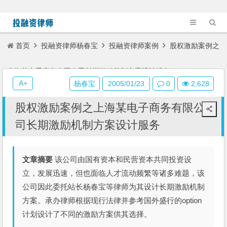
首页
投融资律师杨春宝
投融资律师案例
股权激励案例之
上海某电子商务有限公司长期激励机制方案设计服务
A+
杨春宝
2005/01/23
0
2,628
股权激励案例之上海某电子商务有限公
司长期激励机制方案设计服务
文章摘要
该公司由国有资本和民营资本共同投资设
立，发展迅速，但也面临人才流动频繁等诸多难题，该
公司因此委托站长杨春宝等律师为其设计长期激励机制
方案。承办律师根据现行法律并参考国外盛行的option
计划设计了不同的激励方案供其选择。