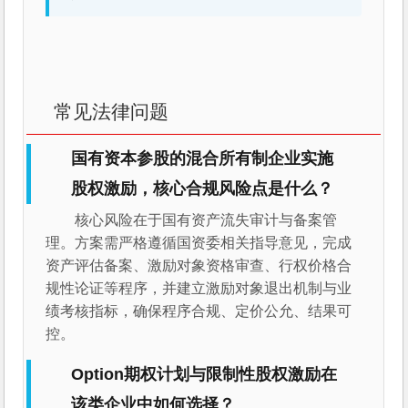
常见法律问题
国有资本参股的混合所有制企业实施
股权激励，核心合规风险点是什么？
核心风险在于国有资产流失审计与备案管
理。方案需严格遵循国资委相关指导意见，完成
资产评估备案、激励对象资格审查、行权价格合
规性论证等程序，并建立激励对象退出机制与业
绩考核指标，确保程序合规、定价公允、结果可
控。
Option期权计划与限制性股权激励在
该类企业中如何选择？