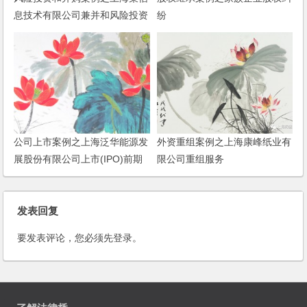
息技术有限公司兼并和风险投资
纷
服务
公司上市案例之上海泛华能源发
外资重组案例之上海康峰纸业有
展股份有限公司上市(IPO)前期
限公司重组服务
法律服务
发表回复
要发表评论，您必须先
登录
。