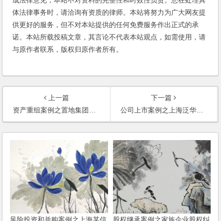
体法律事务时，请洽询有资质的律师。本站将努力为广大网友提
供更好的服务，但不对本站提供的任何免费服务作出正式的承
诺。本站所载投稿文章，其言论不代表本站观点，如需使用，请
与原作者联系，版权归原作者所有。
上一篇
下一篇
资产重组案例之置地集团上海有限公司资产重组法律服务
公司上市案例之上海泛华能源发展股份有限公司上市(IPO)前期法律服务
风险投资和并购案例之上海某信
股权继承案例之家族企业股权纠