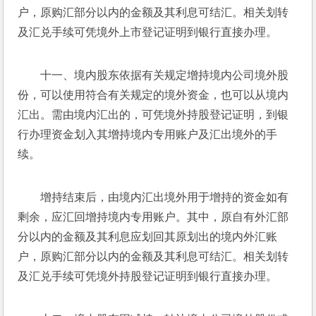
户，原购汇部分以内的金额及其利息可结汇。相关划转
及汇兑手续可凭境外上市登记证明到银行直接办理。
十一、境内股东依据有关规定增持境内公司境外股
份，可以使用符合有关规定的境外资金，也可以从境内
汇出。需由境内汇出的，可凭境外持股登记证明，到银
行办理资金划入其增持境内专用账户及汇出境外的手
续。
增持结束后，由境内汇出境外用于增持的资金如有
剩余，应汇回增持境内专用账户。其中，原自有外汇部
分以内的金额及其利息应划回其原划出的境内外汇账
户，原购汇部分以内的金额及其利息可结汇。相关划转
及汇兑手续可凭境外持股登记证明到银行直接办理。