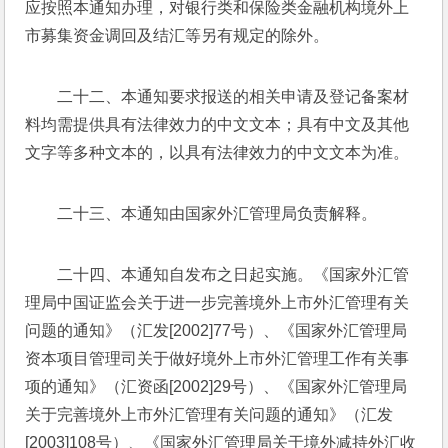
应按照本通知办理，对银行类和保险类金融机构境外上
市募集资金调回及结汇等另有规定的除外。
二十二、本通知要求报送的相关申请及登记备案材
料均需提供具有法律效力的中文文本；具有中文及其他
文字等多种文本的，以具有法律效力的中文文本为准。
二十三、本通知由国家外汇管理局负责解释。
二十四、本通知自发布之日起实施。《国家外汇管
理局中国证监会关于进一步完善境外上市外汇管理有关
问题的通知》（汇发[2002]77号）、《国家外汇管理局
资本项目管理司关于做好境外上市外汇管理工作有关事
项的通知》（汇资函[2002]29号）、《国家外汇管理局
关于完善境外上市外汇管理有关问题的通知》（汇发
[2003]108号）、《国家外汇管理局关于境外减持外汇收