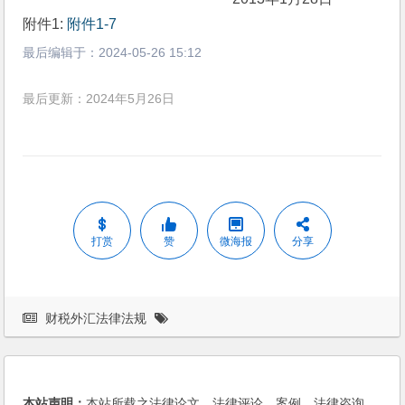
附件1: 
附件1-7
最后编辑于：
2024-05-26 15:12
最后更新：2024年5月26日
打赏
赞
微海报
分享
财税外汇法律法规
本站声明：
本站所载之法律论文、法律评论、案例、法律咨询