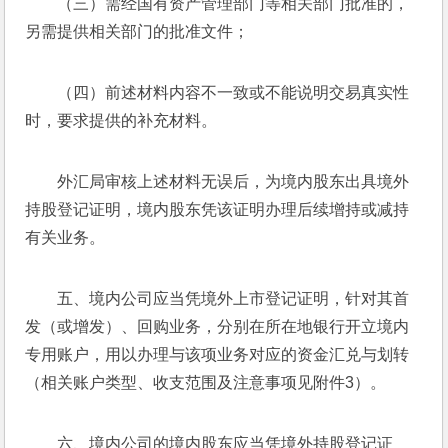
（三）需经国有资产管理部门等相关部门批准的，
另需提供相关部门的批准文件；
（四）前述材料内容不一致或不能说明交易真实性
时，要求提供的补充材料。
外汇局审核上述材料无误后，为境内股东出具境外
持股登记证明，境内股东凭该证明办理后续增持或减持
有关业务。
五、境内公司应当凭境外上市登记证明，针对其首
发（或增发）、回购业务，分别在所在地银行开立境内
专用账户，用以办理与该项业务对应的资金汇兑与划转
（相关账户类型、收支范围及注意事项见附件3）。
六、境内公司的境内股东应当凭境外持股登记证