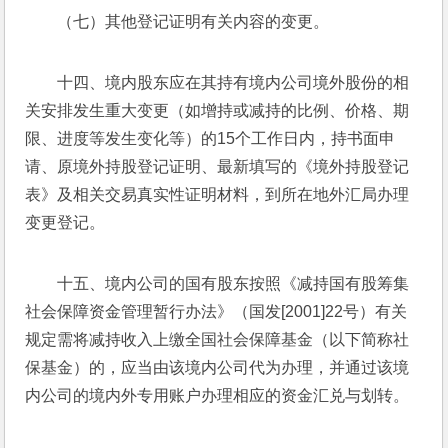
（七）其他登记证明有关内容的变更。
十四、境内股东应在其持有境内公司境外股份的相
关安排发生重大变更（如增持或减持的比例、价格、期
限、进度等发生变化等）的15个工作日内，持书面申
请、原境外持股登记证明、最新填写的《境外持股登记
表》及相关交易真实性证明材料，到所在地外汇局办理
变更登记。
十五、境内公司的国有股东按照《减持国有股筹集
社会保障资金管理暂行办法》（国发[2001]22号）有关
规定需将减持收入上缴全国社会保障基金（以下简称社
保基金）的，应当由该境内公司代为办理，并通过该境
内公司的境内外专用账户办理相应的资金汇兑与划转。