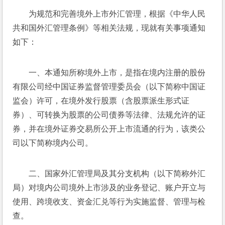
为规范和完善境外上市外汇管理，根据《中华人民
共和国外汇管理条例》等相关法规，现就有关事项通知
如下：
一、本通知所称境外上市，是指在境内注册的股份
有限公司经中国证券监督管理委员会（以下简称中国证
监会）许可，在境外发行股票（含股票派生形式证
券）、可转换为股票的公司债券等法律、法规允许的证
券，并在境外证券交易所公开上市流通的行为，该类公
司以下简称境内公司。
二、国家外汇管理局及其分支机构（以下简称外汇
局）对境内公司境外上市涉及的业务登记、账户开立与
使用、跨境收支、资金汇兑等行为实施监督、管理与检
查。