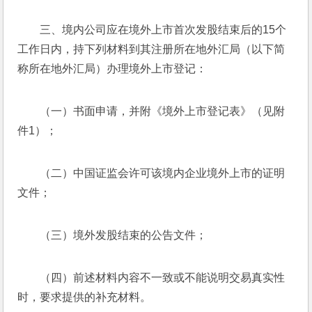
三、境内公司应在境外上市首次发股结束后的15个
工作日内，持下列材料到其注册所在地外汇局（以下简
称所在地外汇局）办理境外上市登记：
（一）书面申请，并附《境外上市登记表》（见附
件1）；
（二）中国证监会许可该境内企业境外上市的证明
文件；
（三）境外发股结束的公告文件；
（四）前述材料内容不一致或不能说明交易真实性
时，要求提供的补充材料。