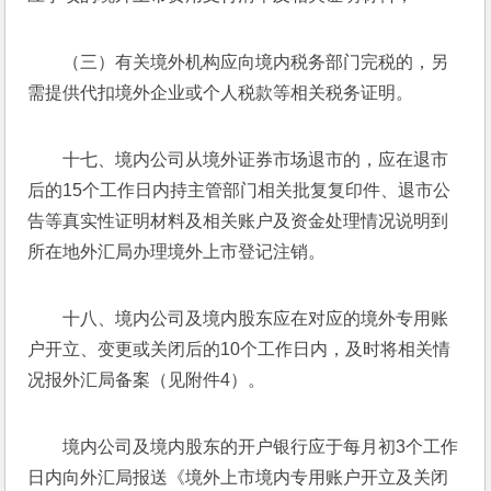
（三）有关境外机构应向境内税务部门完税的，另
需提供代扣境外企业或个人税款等相关税务证明。
十七、境内公司从境外证券市场退市的，应在退市
后的15个工作日内持主管部门相关批复复印件、退市公
告等真实性证明材料及相关账户及资金处理情况说明到
所在地外汇局办理境外上市登记注销。
十八、境内公司及境内股东应在对应的境外专用账
户开立、变更或关闭后的10个工作日内，及时将相关情
况报外汇局备案（见附件4）。
境内公司及境内股东的开户银行应于每月初3个工作
日内向外汇局报送《境外上市境内专用账户开立及关闭