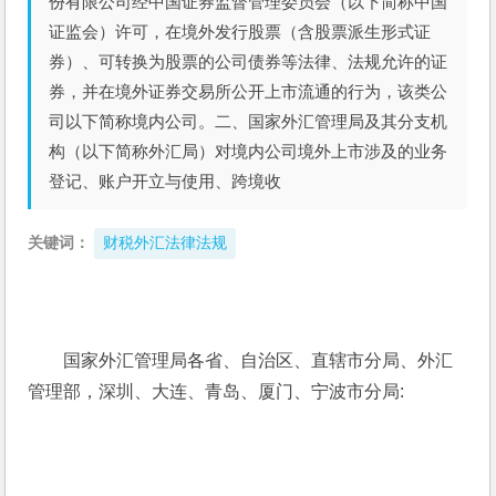
份有限公司经中国证券监督管理委员会（以下简称中国
证监会）许可，在境外发行股票（含股票派生形式证
券）、可转换为股票的公司债券等法律、法规允许的证
券，并在境外证券交易所公开上市流通的行为，该类公
司以下简称境内公司。二、国家外汇管理局及其分支机
构（以下简称外汇局）对境内公司境外上市涉及的业务
登记、账户开立与使用、跨境收
关键词：
财税外汇法律法规
国家外汇管理局各省、自治区、直辖市分局、外汇
管理部，深圳、大连、青岛、厦门、宁波市分局: