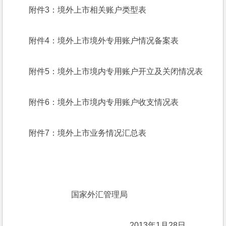
附件3：境外上市相关账户类型表
附件4：境外上市境外专用账户情况备案表
附件5：境外上市境内专用账户开立及关闭情况表
附件6：境外上市境内专用账户收支情况表
附件7：境外上市业务情况汇总表
                     国家外汇管理局
                                                  2013年1月28日