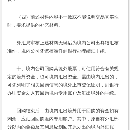
（四）前述材料内容不一致或不能说明交易真实性
时，要求提供的补充材料。
外汇局审核上述材料无误后为境内公司出具结汇核
准件，境内公司凭该核准件到银行办理结汇手续。
十、境内公司回购其境外股票，可使用符合有关规
定的境外资金，也可境内汇出资金。需由境内汇出的，
可凭列明了相关回购信息的境外上市登记证明，到银行
办理资金划入其回购境内专用账户及汇出境外的手续。
回购结束后，由境内汇出境外用于回购的资金如有
剩余，应汇回回购境内专用账户。其中，原自有外汇部
分以内的金额及其利息应划回其原划出的境内外汇账