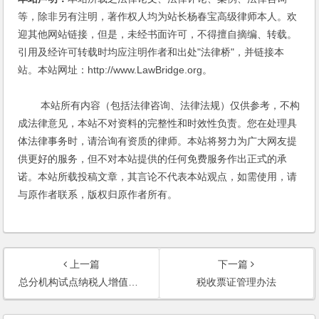
等，除非另有注明，著作权人均为站长杨春宝高级律师本人。欢
迎其他网站链接，但是，未经书面许可，不得擅自摘编、转载。
引用及经许可转载时均应注明作者和出处"法律桥"，并链接本
站。本站网址：http://www.LawBridge.org。
本站所有内容（包括法律咨询、法律法规）仅供参考，不构
成法律意见，本站不对资料的完整性和时效性负责。您在处理具
体法律事务时，请洽询有资质的律师。本站将努力为广大网友提
供更好的服务，但不对本站提供的任何免费服务作出正式的承
诺。本站所载投稿文章，其言论不代表本站观点，如需使用，请
与原作者联系，版权归原作者所有。
上一篇
下一篇
总分机构试点纳税人增值税计算缴纳暂行办法
税收票证管理办法