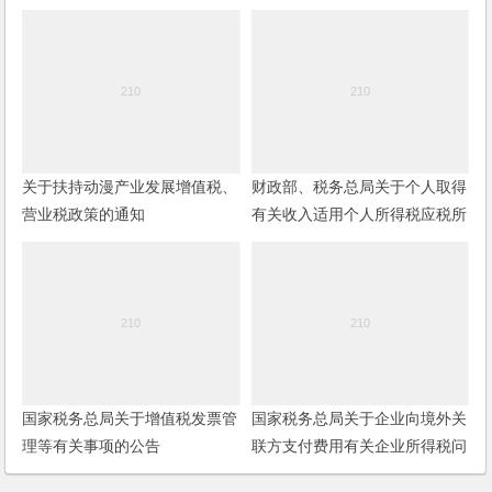
关于扶持动漫产业发展增值税、
财政部、税务总局关于个人取得
营业税政策的通知
有关收入适用个人所得税应税所
得项目的公告
国家税务总局关于增值税发票管
国家税务总局关于企业向境外关
理等有关事项的公告
联方支付费用有关企业所得税问
题的公告