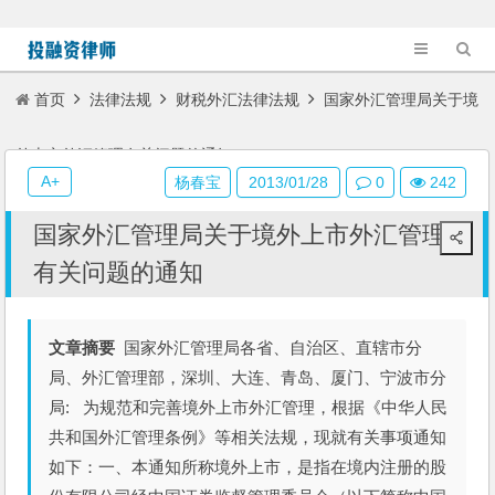
首页
法律法规
财税外汇法律法规
国家外汇管理局关于境
外上市外汇管理有关问题的通知
A+
杨春宝
2013/01/28
0
242
国家外汇管理局关于境外上市外汇管理
有关问题的通知
文章摘要
国家外汇管理局各省、自治区、直辖市分
局、外汇管理部，深圳、大连、青岛、厦门、宁波市分
局: 为规范和完善境外上市外汇管理，根据《中华人民
共和国外汇管理条例》等相关法规，现就有关事项通知
如下：一、本通知所称境外上市，是指在境内注册的股