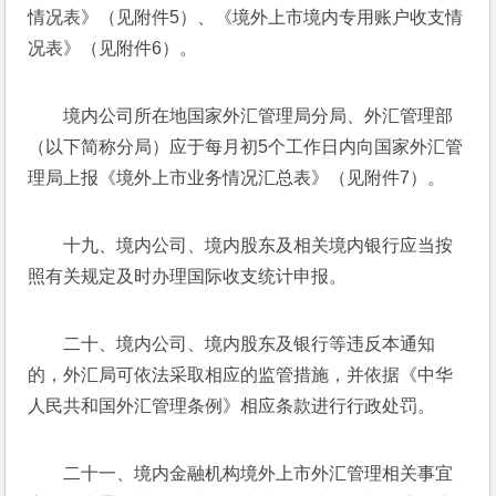
情况表》（见附件5）、《境外上市境内专用账户收支情
况表》（见附件6）。
境内公司所在地国家外汇管理局分局、外汇管理部
（以下简称分局）应于每月初5个工作日内向国家外汇管
理局上报《境外上市业务情况汇总表》（见附件7）。
十九、境内公司、境内股东及相关境内银行应当按
照有关规定及时办理国际收支统计申报。
二十、境内公司、境内股东及银行等违反本通知
的，外汇局可依法采取相应的监管措施，并依据《中华
人民共和国外汇管理条例》相应条款进行行政处罚。
二十一、境内金融机构境外上市外汇管理相关事宜