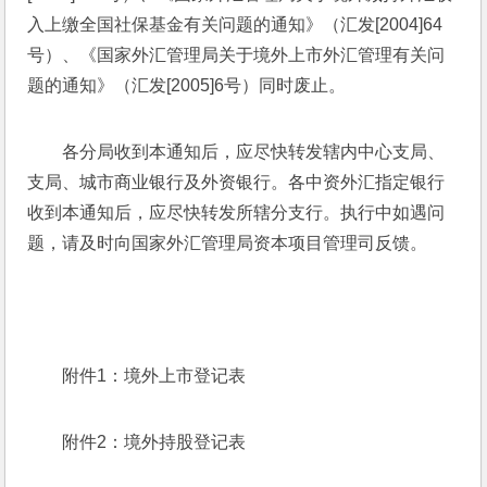
入上缴全国社保基金有关问题的通知》（汇发[2004]64
号）、《国家外汇管理局关于境外上市外汇管理有关问
题的通知》（汇发[2005]6号）同时废止。
各分局收到本通知后，应尽快转发辖内中心支局、
支局、城市商业银行及外资银行。各中资外汇指定银行
收到本通知后，应尽快转发所辖分支行。执行中如遇问
题，请及时向国家外汇管理局资本项目管理司反馈。
附件1：境外上市登记表
附件2：境外持股登记表