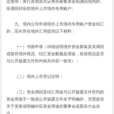
定使用；发行其他形式证券所募集资金拟调回境内的，
应调回对应的境外上市境内专用账户。
九、境内公司申请境外上市境内专用账户资金结汇
的，应向所在地外汇局提供以下材料：
（一）书面申请（详细说明境外资金募集及其调回
或留存境外情况、结汇资金数额及用途，前述情况是否
与公开披露文件所列相关内容一致等）；
（二）境外上市登记证明；
（三）资金调回及结汇用途与公开披露文件所列的
资金用途不一致或公开披露文件未予明确的，另需提供
关于变更或明确对应资金用途的董事会或股东大会决
议；