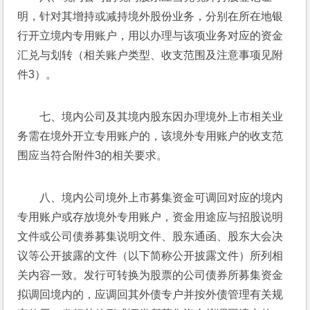
明，针对其增持或减持境外股份业务，分别在所在地银
行开立境内专用账户，用以办理与该项业务对应的资金
汇兑与划转（相关账户类型、收支范围及注意事项见附
件3）。
七、境内公司及其境内股东因办理境外上市相关业
务需在境外开立专用账户的，该境外专用账户的收支范
围应当符合附件3的相关要求。
八、境内公司境外上市募集资金可调回对应的境内
专用账户或存放境外专用账户，资金用途应与招股说明
文件或公司债券募集说明文件、股东通函、股东大会决
议等公开披露的文件（以下简称公开披露文件）所列相
关内容一致。发行可转换为股票的公司债券所募集资金
拟调回境内的，应调回其外债专户并按外债管理有关规