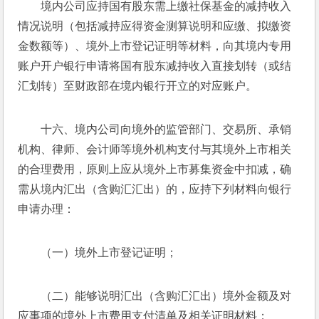
境内公司应持国有股东需上缴社保基金的减持收入
情况说明（包括减持应得资金测算说明和应缴、拟缴资
金数额等）、境外上市登记证明等材料，向其境内专用
账户开户银行申请将国有股东减持收入直接划转（或结
汇划转）至财政部在境内银行开立的对应账户。
十六、境内公司向境外的监管部门、交易所、承销
机构、律师、会计师等境外机构支付与其境外上市相关
的合理费用，原则上应从境外上市募集资金中扣减，确
需从境内汇出（含购汇汇出）的，应持下列材料向银行
申请办理：
（一）境外上市登记证明；
（二）能够说明汇出（含购汇汇出）境外金额及对
应事项的境外上市费用支付清单及相关证明材料；