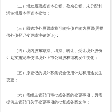
（二）增发股票或资本公积、盈余公积、未分配利
润转增股本等资本变动；
（三）回购境外股票或将可转换债券转为股票(需提
供外债登记变更或注销凭证)；
（四）境内股东减持、增持、转让、受让境外股份
计划实施完毕使得境外上市公司股权结构发生变化；
（五）原登记的境外募集资金使用计划和用途发生
变更；
（六）需经主管部门审批或备案的变更事项，另需
提供主管部门关于变更事项的批复或备案文件；