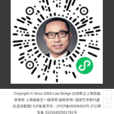
Copyright © Since 2000 Law Bridge 法律桥之上海投融
资律师 上海杨春宝一级律师 版权所有/ 感谢艺术家代建
红提供配图/ ICP备案序号：
沪ICP备05006663号
沪公网
安备 31010402001781号