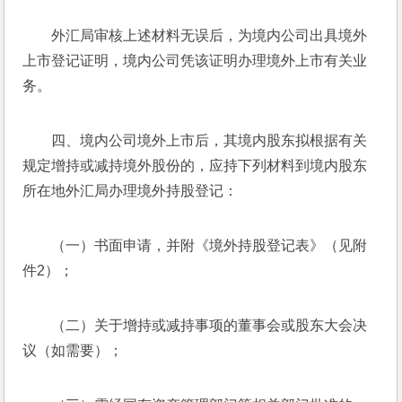
外汇局审核上述材料无误后，为境内公司出具境外
上市登记证明，境内公司凭该证明办理境外上市有关业
务。
四、境内公司境外上市后，其境内股东拟根据有关
规定增持或减持境外股份的，应持下列材料到境内股东
所在地外汇局办理境外持股登记：
（一）书面申请，并附《境外持股登记表》（见附
件2）；
（二）关于增持或减持事项的董事会或股东大会决
议（如需要）；