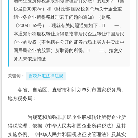
居民企业所得税源泉扣缴管理暂行办法〉的通知》（国
税发[2009]3号）和《财政部 国家税务总局关于企业重
组业务企业所得税处理若干问题的通知》（财税
〔2009〕59号），现就有关问题通知如下： 一、
本通知所称股权转让所得是指非居民企业转让中国居民
企业的股权（不包括在公开的证券市场上买入并卖出中
国居民企业的股票）所取得的所得。 二、扣缴义
务人未依法扣缴
关键词：
财税外汇法律法规
各省、自治区、直辖市和计划单列市国家税务局、
地方税务局：
　　为规范和加强非居民企业股权转让所得企业所
得税管理，依据《中华人民共和国企业所得税法》及其
实施条例、《中华人民共和国税收征收管理法》及其实