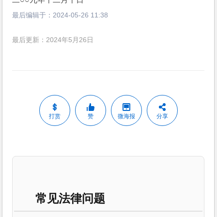
最后编辑于：
2024-05-26 11:38
最后更新：2024年5月26日
打赏
赞
微海报
分享
常见法律问题