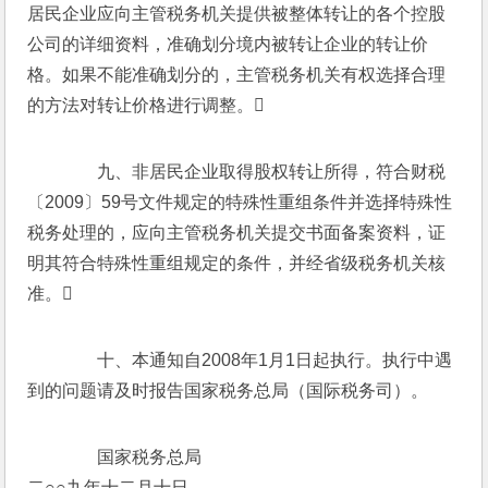
居民企业应向主管税务机关提供被整体转让的各个控股
公司的详细资料，准确划分境内被转让企业的转让价
格。如果不能准确划分的，主管税务机关有权选择合理
的方法对转让价格进行调整。
　　九、非居民企业取得股权转让所得，符合财税
〔2009〕59号文件规定的特殊性重组条件并选择特殊性
税务处理的，应向主管税务机关提交书面备案资料，证
明其符合特殊性重组规定的条件，并经省级税务机关核
准。
　　十、本通知自2008年1月1日起执行。执行中遇
到的问题请及时报告国家税务总局（国际税务司）。
　　国家税务总局
二○○九年十二月十日