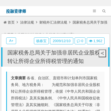
首页
法律法规
财税外汇法律法规
国家税务总局关于加强
非居民企业股权转让所得企业所得税管理的通知
A+
杨春宝
2009/12/10
0
1,962
国家税务总局关于加强非居民企业股权
转让所得企业所得税管理的通知
文章摘要
各省、自治区、直辖市和计划单列市国家税
务局、地方税务局： 为规范和加强非居民企业股权
转让所得企业所得税管理，依据《中华人民共和国企业
所得税法》及其实施条例、《中华人民共和国税收征收
管理法》及其实施细则、《国家税务总局关于印发〈非