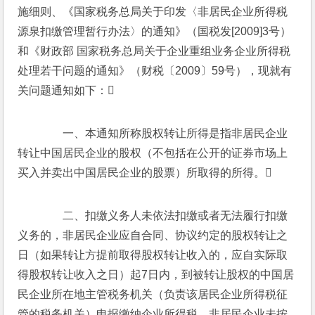
施细则、《国家税务总局关于印发〈非居民企业所得税
源泉扣缴管理暂行办法〉的通知》（国税发[2009]3号）
和《财政部 国家税务总局关于企业重组业务企业所得税
处理若干问题的通知》（财税〔2009〕59号），现就有
关问题通知如下：
　　一、本通知所称股权转让所得是指非居民企业
转让中国居民企业的股权（不包括在公开的证券市场上
买入并卖出中国居民企业的股票）所取得的所得。
　　二、扣缴义务人未依法扣缴或者无法履行扣缴
义务的，非居民企业应自合同、协议约定的股权转让之
日（如果转让方提前取得股权转让收入的，应自实际取
得股权转让收入之日）起7日内，到被转让股权的中国居
民企业所在地主管税务机关（负责该居民企业所得税征
管的税务机关）申报缴纳企业所得税。非居民企业未按