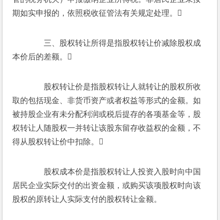
期如实申报的，依照税收征管法有关规定处理。
　　三、股权转让所得是指股权转让价减除股权成
本价后的差额。
　　股权转让价是指股权转让人就转让的股权所收
取的包括现金、非货币资产或者权益等形式的金额。如
被持股企业有未分配利润或税后提存的各项基金等，股
权转让人随股权一并转让该股东留存收益权的金额，不
得从股权转让价中扣除。
　　股权成本价是指股权转让人投资入股时向中国
居民企业实际交付的出资金额，或购买该项股权时向该
股权的原转让人实际支付的股权转让金额。