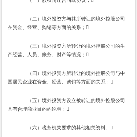
　　（一）股权转让合同或协议；
　　（二）境外投资方与其所转让的境外控股公司
在资金、经营、购销等方面的关系；
　　（三）境外投资方所转让的境外控股公司的生
产经营、人员、账务、财产等情况；
　　（四）境外投资方所转让的境外控股公司与中
国居民企业在资金、经营、购销等方面的关系；
　　（五）境外投资方设立被转让的境外控股公司
具有合理商业目的的说明；
　　（六）税务机关要求的其他相关资料。