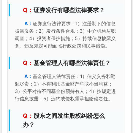
证券发行有哪些法律要求？
证券发行法律要求：1）注册制下的信息
披露义务；2）发行条件合规；3）中介机构尽职
调查；4）投资者保护措施；5）持续信息披露义
务。违反规定可能面临行政处罚和民事赔偿。
基金管理人有哪些法律责任？
基金管理人法律责任：1）信义义务和勤
勉尽责；2）不得利用基金财产牟取不当利益；
3）公平对待不同基金份额持有人；4）按规定进
行信息披露；5）违约或侵权需承担赔偿责任。
股东之间发生股权纠纷怎么
办？