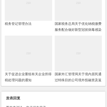
税务登记管理办法
国家税务总局关于优化纳税缴费
服务配合做好新型冠状病毒感染
肺炎疫情防控工作的通知
关于促进企业重组有关企业所得
国家外汇管理局关于境内居民通
税处理问题的通知
过特殊目的公司境外投融资及返
程投资外汇管理有关问题的通知
(37号文)
发表回复