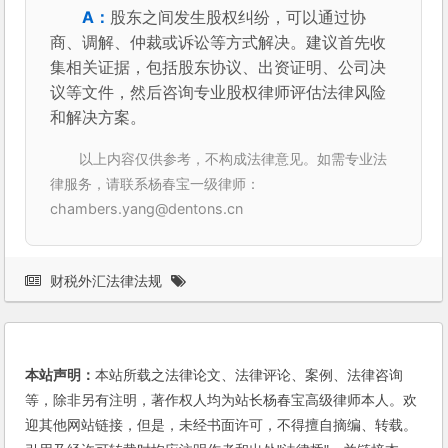
股东之间发生股权纠纷，可以通过协
商、调解、仲裁或诉讼等方式解决。建议首先收
集相关证据，包括股东协议、出资证明、公司决
议等文件，然后咨询专业股权律师评估法律风险
和解决方案。
以上内容仅供参考，不构成法律意见。如需专业法
律服务，请联系杨春宝一级律师：
chambers.yang@dentons.cn
财税外汇法律法规
本站声明：
本站所载之法律论文、法律评论、案例、法律咨询
等，除非另有注明，著作权人均为站长杨春宝高级律师本人。欢
迎其他网站链接，但是，未经书面许可，不得擅自摘编、转载。