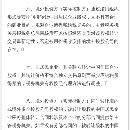
　　六、境外投资方（实际控制方）通过滥用组织
形式等安排间接转让中国居民企业股权，且不具有合理
的商业目的，规避企业所得税纳税义务的，主管税务机
关层报税务总局审核后可以按照经济实质对该股权转让
交易重新定性，否定被用作税收安排的境外控股公司的
存在。
　　七、非居民企业向其关联方转让中国居民企业
股权，其转让价格不符合独立交易原则而减少应纳税所
得额的，税务机关有权按照合理方法进行调整。
　　八、境外投资方（实际控制方）同时转让境内
或境外多个控股公司股权的，被转让股权的中国居民企
业应将整体转让合同和涉及本企业的分部合同提供给主
管税务机关。如果没有分部合同的，被转让股权的中国