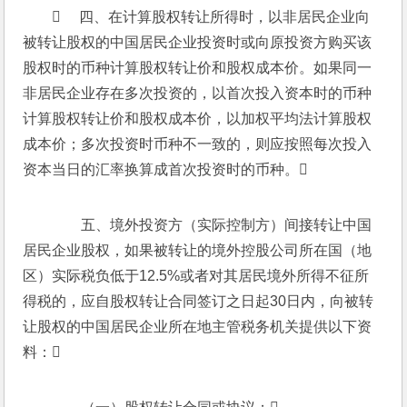
     四、在计算股权转让所得时，以非居民企业向
被转让股权的中国居民企业投资时或向原投资方购买该
股权时的币种计算股权转让价和股权成本价。如果同一
非居民企业存在多次投资的，以首次投入资本时的币种
计算股权转让价和股权成本价，以加权平均法计算股权
成本价；多次投资时币种不一致的，则应按照每次投入
资本当日的汇率换算成首次投资时的币种。
　　五、境外投资方（实际控制方）间接转让中国
居民企业股权，如果被转让的境外控股公司所在国（地
区）实际税负低于12.5%或者对其居民境外所得不征所
得税的，应自股权转让合同签订之日起30日内，向被转
让股权的中国居民企业所在地主管税务机关提供以下资
料：