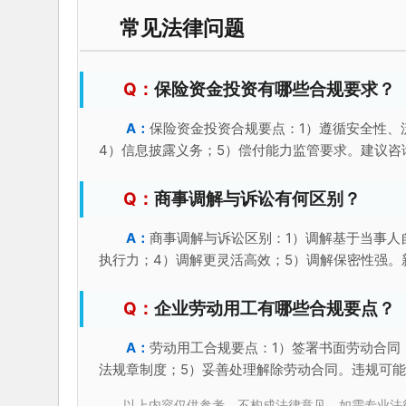
常见法律问题
保险资金投资有哪些合规要求？
保险资金投资合规要点：1）遵循安全性、
4）信息披露义务；5）偿付能力监管要求。建议咨
商事调解与诉讼有何区别？
商事调解与诉讼区别：1）调解基于当事人
执行力；4）调解更灵活高效；5）调解保密性强。
企业劳动用工有哪些合规要点？
劳动用工合规要点：1）签署书面劳动合同
法规章制度；5）妥善处理解除劳动合同。违规可
以上内容仅供参考，不构成法律意见。如需专业法律服务，请