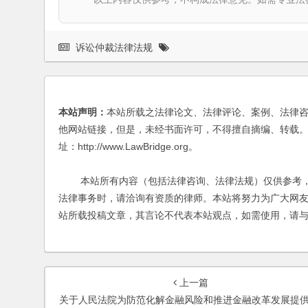
诉讼仲裁法律法规
本站声明：
本站所载之法律论文、法律评论、案例、法律
他网站链接，但是，未经书面许可，不得擅自摘编、转载。
址：http://www.LawBridge.org。
本站所有内容（包括法律咨询、法律法规）仅供参考，
法律事务时，请洽询有资质的律师。本站将努力为广大网
站所载投稿文章，其言论不代表本站观点，如需使用，请
上一篇
关于人民法院为防范化解金融风险和推进金融改革发展提供司法保障的指导意