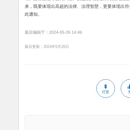
来，既要体现出高超的法律、法理智慧，更要体现出符
此通知。
最后编辑于：
2024-05-26 14:46
最后更新：2024年5月26日
打赏