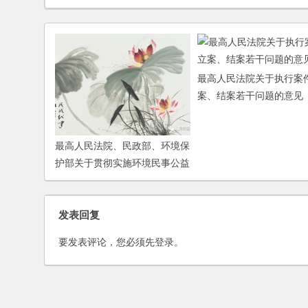
最高人民法院关于执行案
案、结案若干问题的意见
最高人民法院、民政部、环境保
护部关于贯彻实施环境民事公益
诉讼制度的通知
发表回复
要发表评论，您必须先
登录
。