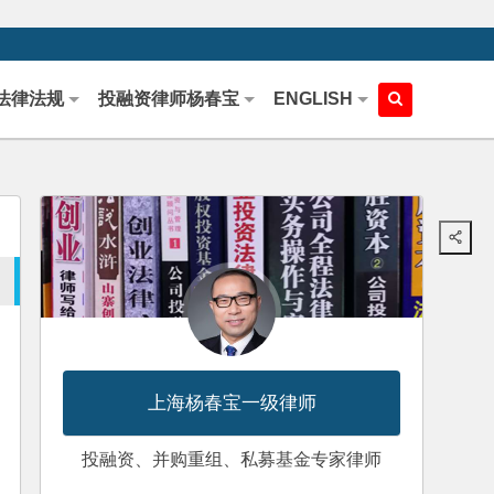
法律法规
投融资律师杨春宝
ENGLISH
上海杨春宝一级律师
投融资、并购重组、私募基金专家律师