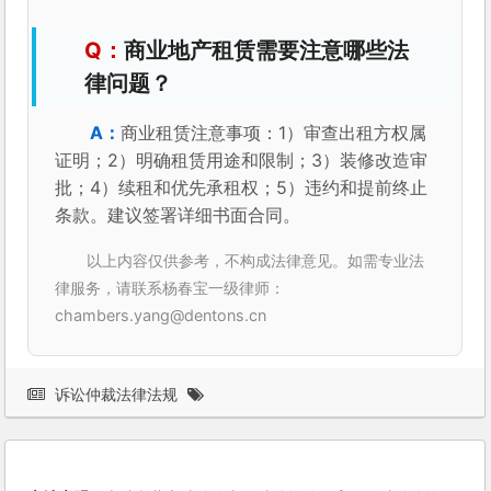
商业地产租赁需要注意哪些法
律问题？
商业租赁注意事项：1）审查出租方权属
证明；2）明确租赁用途和限制；3）装修改造审
批；4）续租和优先承租权；5）违约和提前终止
条款。建议签署详细书面合同。
以上内容仅供参考，不构成法律意见。如需专业法
律服务，请联系杨春宝一级律师：
chambers.yang@dentons.cn
诉讼仲裁法律法规