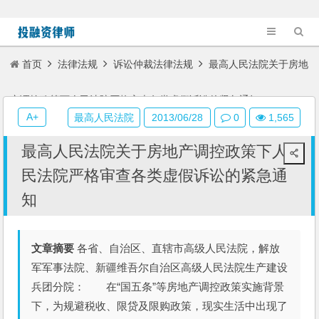
首页
法律法规
诉讼仲裁法律法规
最高人民法院关于房地
产调控政策下人民法院严格审查各类虚假诉讼的紧急通知
A+
最高人民法院
2013/06/28
0
1,565
最高人民法院关于房地产调控政策下人
民法院严格审查各类虚假诉讼的紧急通
知
文章摘要
各省、自治区、直辖市高级人民法院，解放
军军事法院、新疆维吾尔自治区高级人民法院生产建设
兵团分院： 在“国五条”等房地产调控政策实施背景
下，为规避税收、限贷及限购政策，现实生活中出现了