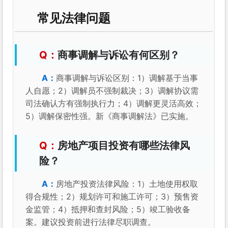
常见法律问题
商事调解与诉讼有何区别？
商事调解与诉讼区别：1）调解基于当事
人自愿；2）调解员不强制裁决；3）调解协议需
司法确认方有强制执行力；4）调解更灵活高效；
5）调解保密性强。新《商事调解法》已实施。
房地产项目投资有哪些法律风
险？
房地产投资法律风险：1）土地使用权取
得合规性；2）规划许可和施工许可；3）预售资
金监管；4）抵押和查封风险；5）竣工验收备
案。建议投资前进行法律尽职调查。