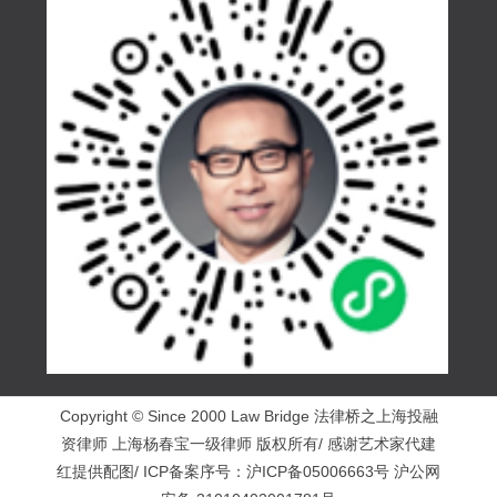
Copyright © Since 2000 Law Bridge 法律桥之上海投融
资律师 上海杨春宝一级律师 版权所有/ 感谢艺术家代建
红提供配图/ ICP备案序号：
沪ICP备05006663号
沪公网