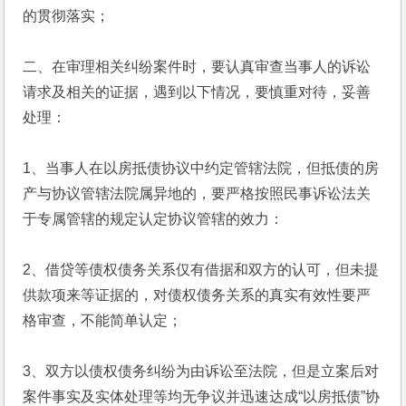
的贯彻落实；
二、在审理相关纠纷案件时，要认真审查当事人的诉讼
请求及相关的证据，遇到以下情况，要慎重对待，妥善
处理：
1、当事人在以房抵债协议中约定管辖法院，但抵债的房
产与协议管辖法院属异地的，要严格按照民事诉讼法关
于专属管辖的规定认定协议管辖的效力：
2、借贷等债权债务关系仅有借据和双方的认可，但未提
供款项来等证据的，对债权债务关系的真实有效性要严
格审查，不能简单认定；
3、双方以债权债务纠纷为由诉讼至法院，但是立案后对
案件事实及实体处理等均无争议并迅速达成“以房抵债”协