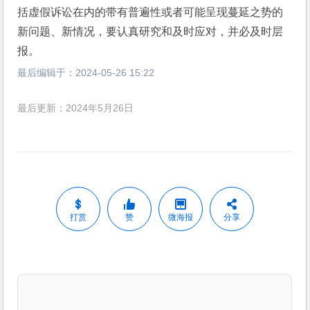
括虚假诉讼在内的带有普遍性或者可能呈现蔓延之势的
新问题、新情况，要认真研究和及时应对，并必及时层
报。
最后编辑于：
2024-05-26 15:22
最后更新：2024年5月26日
打赏
赞
微海报
分享