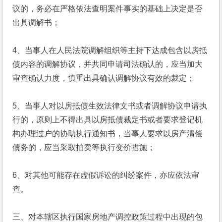
议的，务必在严格依法查明案件事实的基础上决定是否
出具调解书；
4、当事人在人民法院调解组织等主持下达成包含以房抵
债内容的调解协议，并共同申请司法确认的，应当加大
审查确认力度，慎重出具确认调解协议有效的裁定；
5、当事人对以房抵债生效法律文书或者调解协议申请执
行的，原则上不得出具以房抵债裁定书或者要求登记机
构办理过户的协助执行通知书，当事人要求以房产清偿
债务的，应当采取拍卖等执行变价措施；
6、对其他可能存在虚假诉讼的纠纷案件，亦应依法审
查。
三、对本辖区执行国家房地产调控政策过程中出现的包