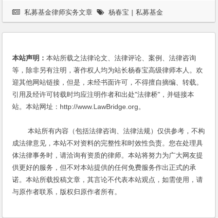
私募基金律师实务文章
杨春宝
|
私募基金
本站声明：
本站所载之法律论文、法律评论、案例、法律咨询
等，除非另有注明，著作权人均为站长杨春宝高级律师本人。欢
迎其他网站链接，但是，未经书面许可，不得擅自摘编、转载。
引用及经许可转载时均应注明作者和出处"法律桥"，并链接本
站。本站网址：http://www.LawBridge.org。
本站所有内容（包括法律咨询、法律法规）仅供参考，不构
成法律意见，本站不对资料的完整性和时效性负责。您在处理具
体法律事务时，请洽询有资质的律师。本站将努力为广大网友提
供更好的服务，但不对本站提供的任何免费服务作出正式的承
诺。本站所载投稿文章，其言论不代表本站观点，如需使用，请
与原作者联系，版权归原作者所有。