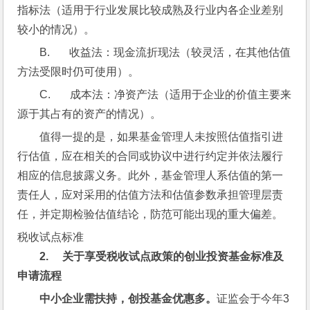
指标法（适用于行业发展比较成熟及行业内各企业差别
较小的情况）。
B.       收益法：现金流折现法（较灵活，在其他估值
方法受限时仍可使用）。
C.       成本法：净资产法（适用于企业的价值主要来
源于其占有的资产的情况）。
值得一提的是，如果基金管理人未按照估值指引进
行估值，应在相关的合同或协议中进行约定并依法履行
相应的信息披露义务。此外，基金管理人系估值的第一
责任人，应对采用的估值方法和估值参数承担管理层责
任，并定期检验估值结论，防范可能出现的重大偏差。
税收试点标准
2.     
关于享受税收试点政策的创业投资基金标准及
申请流程
中小企业需扶持，创投基金优惠多。
证监会于今年3