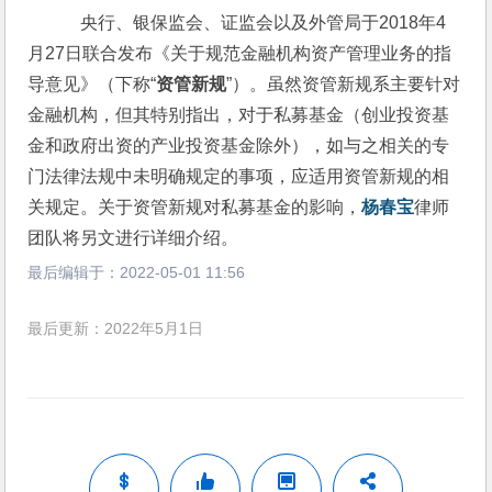
    央行、银保监会、证监会以及外管局于2018年4
月27日联合发布《关于规范金融机构资产管理业务的指
导意见》（下称“
资管新规
”）。虽然资管新规系主要针对
金融机构，但其特别指出，对于私募基金（创业投资基
金和政府出资的产业投资基金除外），如与之相关的专
门法律法规中未明确规定的事项，应适用资管新规的相
关规定。关于资管新规对私募基金的影响，
杨春宝
律师
团队将另文进行详细介绍。
最后编辑于：
2022-05-01 11:56
最后更新：2022年5月1日