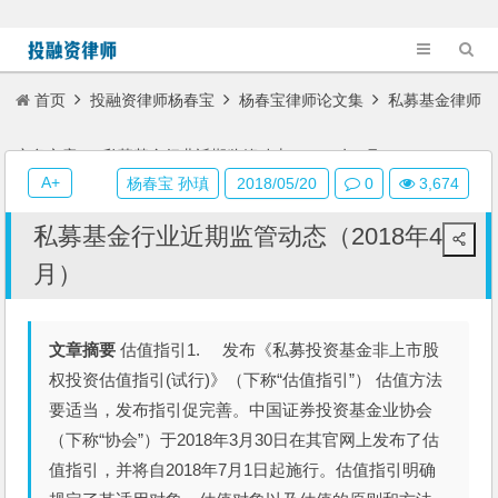
首页
投融资律师杨春宝
杨春宝律师论文集
私募基金律师
实务文章
私募基金行业近期监管动态（2018年4月）
A+
杨春宝 孙瑱
2018/05/20
0
3,674
私募基金行业近期监管动态（2018年4
月）
文章摘要
估值指引1. 发布《私募投资基金非上市股
权投资估值指引(试行)》（下称“估值指引”） 估值方法
要适当，发布指引促完善。中国证券投资基金业协会
（下称“协会”）于2018年3月30日在其官网上发布了估
值指引，并将自2018年7月1日起施行。估值指引明确