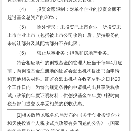
（4）       投资金额限制：对单个企业的投资金额不
超过基金总资产的20%；
（5）       除外情形：未投资已上市企业，所投资未
上市企业上市（包括被上市公司收购）后，所持股份的
未转让部分及其配售部分不在此限；
（6）       禁止从事业务：担保和房地产业务。
符合相应条件的创投基金的管理人应当于每年4月底
前，向创投基金注册地的证监会派出机构提出书面申请
和其他相关材料。证监会派出机构在收齐材料之日起20
个工作日内，为符合规定条件的申请机构出具享受税收
试点政策的年度证明材料，供创投基金在年度申报时向
税务部门提交以享受相关的税收优惠。
[1]相关政策以税务总局发布的《关于创业投资企业
和天使投资个人税收试点政策有关问题的公告》（国家