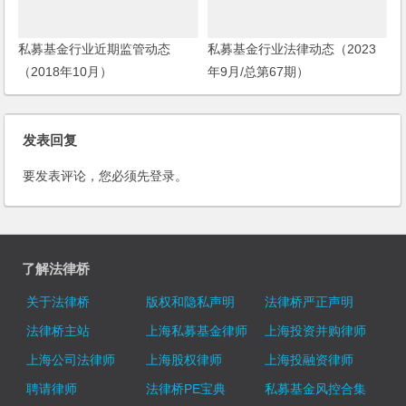
私募基金行业近期监管动态
私募基金行业法律动态（2023
（2018年10月）
年9月/总第67期）
发表回复
要发表评论，您必须先
登录
。
了解法律桥
关于法律桥
版权和隐私声明
法律桥严正声明
法律桥主站
上海私募基金律师
上海投资并购律师
上海公司法律师
上海股权律师
上海投融资律师
聘请律师
法律桥PE宝典
私募基金风控合集