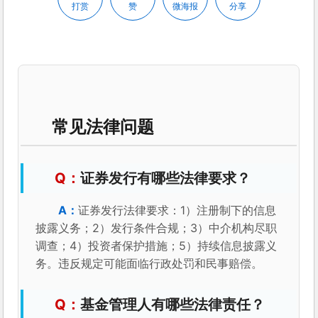
打赏
赞
微海报
分享
常见法律问题
证券发行有哪些法律要求？
证券发行法律要求：1）注册制下的信息
披露义务；2）发行条件合规；3）中介机构尽职
调查；4）投资者保护措施；5）持续信息披露义
务。违反规定可能面临行政处罚和民事赔偿。
基金管理人有哪些法律责任？