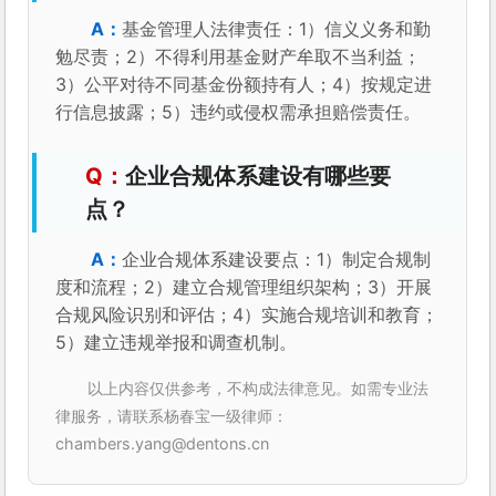
基金管理人法律责任：1）信义义务和勤
勉尽责；2）不得利用基金财产牟取不当利益；
3）公平对待不同基金份额持有人；4）按规定进
行信息披露；5）违约或侵权需承担赔偿责任。
企业合规体系建设有哪些要
点？
企业合规体系建设要点：1）制定合规制
度和流程；2）建立合规管理组织架构；3）开展
合规风险识别和评估；4）实施合规培训和教育；
5）建立违规举报和调查机制。
以上内容仅供参考，不构成法律意见。如需专业法
律服务，请联系杨春宝一级律师：
chambers.yang@dentons.cn