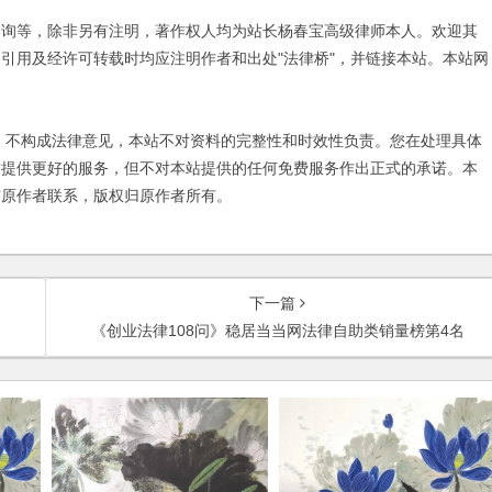
咨询等，除非另有注明，著作权人均为站长杨春宝高级律师本人。欢迎其
引用及经许可转载时均应注明作者和出处"法律桥"，并链接本站。本站网
不构成法律意见，本站不对资料的完整性和时效性负责。您在处理具体
友提供更好的服务，但不对本站提供的任何免费服务作出正式的承诺。本
与原作者联系，版权归原作者所有。
下一篇
《创业法律108问》稳居当当网法律自助类销量榜第4名