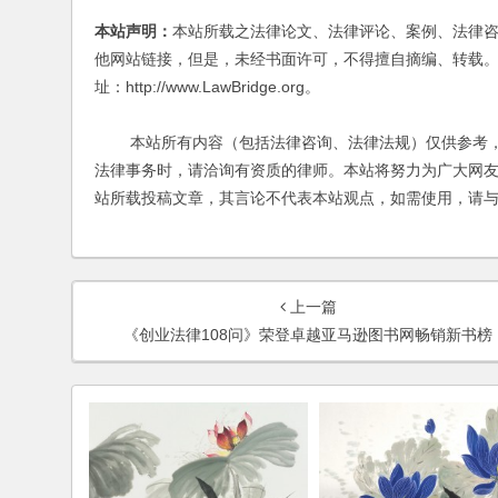
本站声明：
本站所载之法律论文、法律评论、案例、法律
他网站链接，但是，未经书面许可，不得擅自摘编、转载。
址：http://www.LawBridge.org。
本站所有内容（包括法律咨询、法律法规）仅供参考，
法律事务时，请洽询有资质的律师。本站将努力为广大网
站所载投稿文章，其言论不代表本站观点，如需使用，请
上一篇
《创业法律108问》荣登卓越亚马逊图书网畅销新书榜