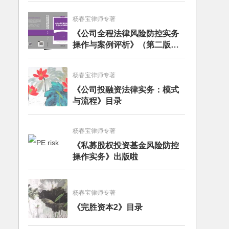
杨春宝律师专著
《公司全程法律风险防控实务
操作与案例评析》（第二版）
出版发行
杨春宝律师专著
《公司投融资法律实务：模式
与流程》目录
杨春宝律师专著
《私募股权投资基金风险防控
操作实务》出版啦
杨春宝律师专著
《完胜资本2》目录