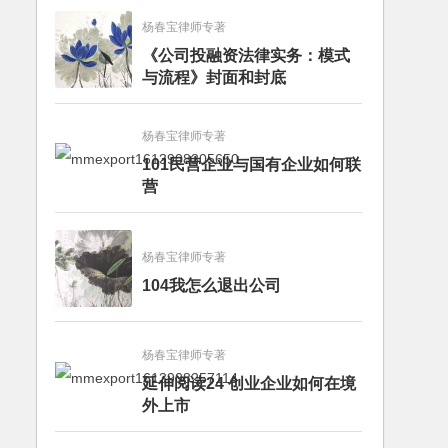
杨春宝律师专著
《公司投融资法律实务：模式
与流程》封面和封底
杨春宝律师专著
101民营企业与国有企业如何联
营
杨春宝律师专著
104我怎么退出公司
杨春宝律师专著
延伸阅读24 创业企业如何在境
外上市