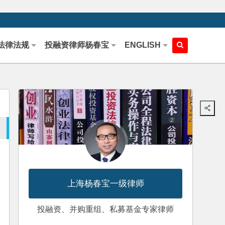
法律法规
投融资律师杨春宝
ENGLISH
上海杨春宝一级律师
投融资、并购重组、私募基金专家律师