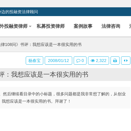
身边的投融资法律顾问
外投融资律师
私募投资律师
案例故事
法律咨询
律108问》书评：我想应该是一本很实用的书
杨春宝
2008/01/12
0
2,322
书评：我想应该是一本很实用的书
。然后继续看目录中的小标题，很多问题都是我非常想了解的，从创业
，我想应该是一本很实用的书。拜谢了！