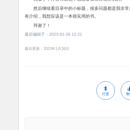
然后继续看目录中的小标题，很多问题都是我非常
有介绍，我想应该是一本很实用的书。
拜谢了！
最后编辑于：
2023-01-26 12:21
最后更新：2023年1月26日
打赏
赞(