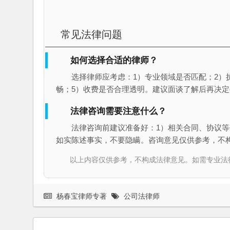
常见法律问题
如何选择合适的律师？
选择律师应考虑：1）专业领域是否匹配；2）
畅；5）收费是否合理透明。建议面谈了解后再决定
法律咨询需要注意什么？
法律咨询前建议准备好：1）相关合同、协议等
如实陈述事实，不要隐瞒。咨询意见仅供参考，不
以上内容仅供参考，不构成法律意见。如需专业法律服务，请
杨春宝律师专著
公司法律师