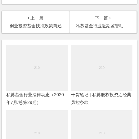
上一篇
下一篇
创业投资基金扶持政策简述
私募基金行业近期监管动态（2018年4月）
私募基金行业法律动态（2020
干货笔记 | 私募股权投资之经典
年7月/总第29期）
风控条款