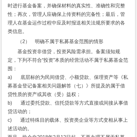
时进行基金备案，并确保材料的真实性、准确性和完整
性；再次，管理人应确保上传资料的完备性；最后，管
理人在基金运作过程中应及时报送相关法规所要求的各
类信息。
（2）    明确不属于私募基金范围的情形
基金投资非借贷，投资风险需承担。备案须知规
定，下列不符合“投资”本质的经营活动不属于私募基金范
围：
a)       底层标的为民间借贷、小额贷款、保理资产等《私
募基金登记备案相关问题解答（七）》所提及的属于借
贷性质的资产或其收（受）益权；
b)       通过委托贷款、信托贷款等方式直接或间接从事借
贷活动的；
c)       通过特殊目的载体、投资类企业等方式变相从事上
述活动的。