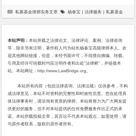
私募基金律师实务文章
杨春宝
|
法律服务
|
私募基金
本站声明：
本站所载之法律论文、法律评论、案例、法律咨询
等，除非另有注明，著作权人均为站长杨春宝高级律师本人。欢
迎其他网站链接，但是，未经书面许可，不得擅自摘编、转载。
引用及经许可转载时均应注明作者和出处"法律桥"，并链接本
站。本站网址：http://www.LawBridge.org。
本站所有内容（包括法律咨询、法律法规）仅供参考，不构
成法律意见，本站不对资料的完整性和时效性负责。您在处理具
体法律事务时，请洽询有资质的律师。本站将努力为广大网友提
供更好的服务，但不对本站提供的任何免费服务作出正式的承
诺。本站所载投稿文章，其言论不代表本站观点，如需使用，请
与原作者联系，版权归原作者所有。