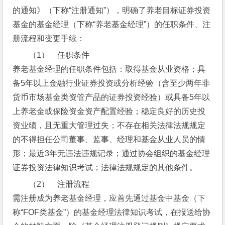
的通知》（下称“注册通知”），明确了养老目标证券投资
基金的基金经理（下称“养老基金经理”）的任职条件、注
册流程和变更手续：
（1）    任职条件
养老基金经理的任职条件包括：取得基金从业资格；具
备5年以上金融行业证券投资或分析经验（含至少两年非
货币市场基金类资管产品的证券投资经验）或具备5年以
上养老金或保险资金资产配置经验；稳定良好的历史投
资业绩，且无重大管理过失；不存在相关法律法规规定
的不得担任公司董事、监事、经理和基金从业人员的情
形；最近3年无违法违规记录；通过协会组织的基金经理
证券投资法律知识考试；法律法规规定的其他条件。
（2）    注册流程
需注册成为养老基金经理，应首先通过基金中基金（下
称“FOF类基金”）的基金经理法律知识考试，在报送给协