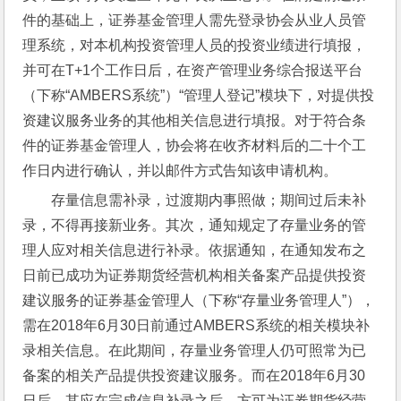
件的基础上，证券基金管理人需先登录协会从业人员管
理系统，对本机构投资管理人员的投资业绩进行填报，
并可在T+1个工作日后，在资产管理业务综合报送平台
（下称“AMBERS系统”）“管理人登记”模块下，对提供投
资建议服务业务的其他相关信息进行填报。对于符合条
件的证券基金管理人，协会将在收齐材料后的二十个工
作日内进行确认，并以邮件方式告知该申请机构。
存量信息需补录，过渡期内事照做；期间过后未补
录，不得再接新业务。其次，通知规定了存量业务的管
理人应对相关信息进行补录。依据通知，在通知发布之
日前已成功为证券期货经营机构相关备案产品提供投资
建议服务的证券基金管理人（下称“存量业务管理人”），
需在2018年6月30日前通过AMBERS系统的相关模块补
录相关信息。在此期间，存量业务管理人仍可照常为已
备案的相关产品提供投资建议服务。而在2018年6月30
日后，其应在完成信息补录之后，方可为证券期货经营