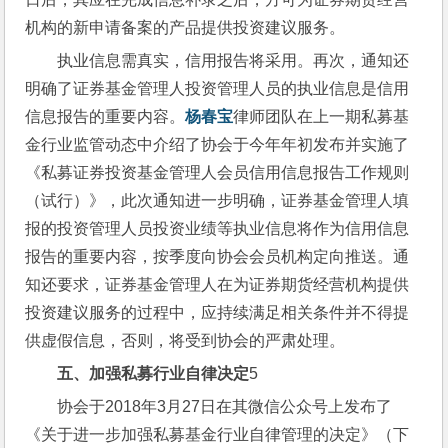
机构的新申请备案的产品提供投资建议服务。
执业信息需真实，信用报告将采用。再次，通知还
明确了证券基金管理人投资管理人员的执业信息是信用
信息报告的重要内容。
杨春宝
律师团队在上一期私募基
金行业监管动态中介绍了协会于今年年初发布并实施了
《私募证券投资基金管理人会员信用信息报告工作规则
（试行）》，此次通知进一步明确，证券基金管理人填
报的投资管理人员投资业绩等执业信息将作为信用信息
报告的重要内容，按季度向协会会员机构定向推送。通
知还要求，证券基金管理人在为证券期货经营机构提供
投资建议服务的过程中，应持续满足相关条件并不得提
供虚假信息，否则，将受到协会的严肃处理。
五、加强私募行业自律决定
5
协会于2018年3月27日在其微信公众号上发布了
《关于进一步加强私募基金行业自律管理的决定》（下