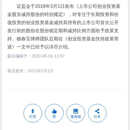
证监会于2018年3月1日发布《上市公司创业投资基
金股东减持股份的特别规定》，对专注于长期投资和价
值投资的创业投资基金减持其持有的上市公司首次公开
发行前的股份在股份锁定期和减持比例方面给予政策支
持。杨春宝律师团队近期在《创业投资基金扶持政策简
述》一文中已经予以详尽介绍。
最后编辑于：
2022-05-01 11:57
最后更新：2022年5月1日
打赏
赞
微海报
分享