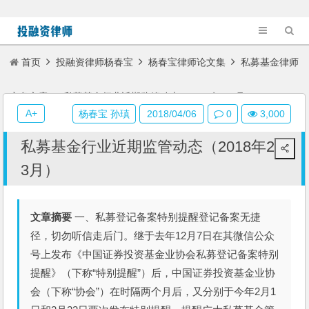
首页
投融资律师杨春宝
杨春宝律师论文集
私募基金律师
实务文章
私募基金行业近期监管动态（2018年2-3月）
A+
杨春宝 孙瑱
2018/04/06
0
3,000
私募基金行业近期监管动态（2018年2-
3月）
文章摘要
一、私募登记备案特别提醒登记备案无捷
径，切勿听信走后门。继于去年12月7日在其微信公众
号上发布《中国证券投资基金业协会私募登记备案特别
提醒》（下称“特别提醒”）后，中国证券投资基金业协
会（下称“协会”）在时隔两个月后，又分别于今年2月1