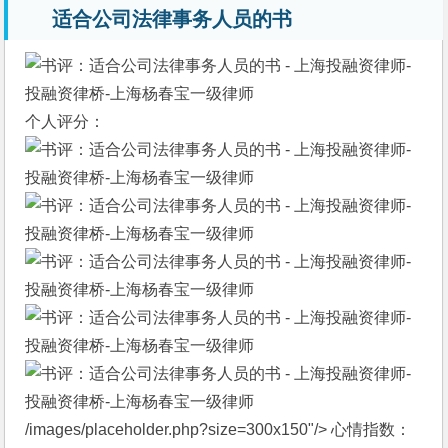
适合公司法律事务人员的书
个人评分：
/images/placeholder.php?size=300x150"/>
心情指数：