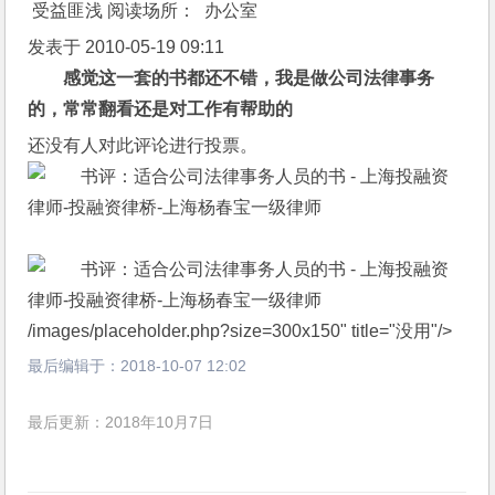
受益匪浅 阅读场所： 办公室
发表于 2010-05-19 09:11
感觉这一套的书都还不错，我是做公司法律事务
的，常常翻看还是对工作有帮助的
还没有人对此评论进行投票。
/images/placeholder.php?size=300x150" title="没用"/>
最后编辑于：
2018-10-07 12:02
最后更新：2018年10月7日