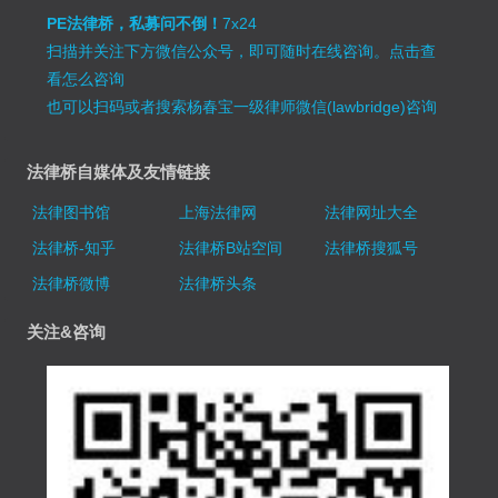
PE法律桥，私募问不倒！
7x24
扫描并关注下方微信公众号，即可随时在线咨询。
点击查
看怎么咨询
也可以扫码或者搜索杨春宝一级律师微信(lawbridge)咨询
法律桥自媒体及友情链接
法律图书馆
上海法律网
法律网址大全
法律桥-知乎
法律桥B站空间
法律桥搜狐号
法律桥微博
法律桥头条
关注&咨询