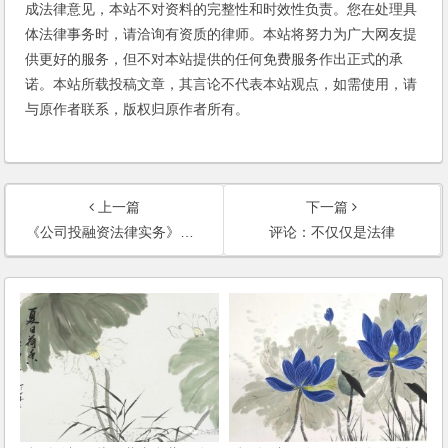
成法律意见，本站不对资料的完整性和时效性负责。您在处理具
体法律事务时，请洽询有资质的律师。本站将努力为广大网友提
供更好的服务，但不对本站提供的任何免费服务作出正式的承
诺。本站所载投稿文章，其言论不代表本站观点，如需使用，请
与原作者联系，版权归原作者所有。
上一篇
下一篇
《公司投融资法律实务》跃居当当网公司法类图书前三甲
评论：不仅仅是法律