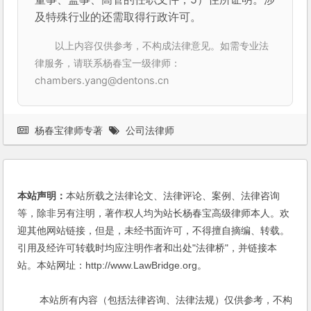
及特殊行业的还需取得行政许可。
以上内容仅供参考，不构成法律意见。如需专业法
律服务，请联系杨春宝一级律师：
chambers.yang@dentons.cn
杨春宝律师专著
公司法律师
本站声明：
本站所载之法律论文、法律评论、案例、法律咨询
等，除非另有注明，著作权人均为站长杨春宝高级律师本人。欢
迎其他网站链接，但是，未经书面许可，不得擅自摘编、转载。
引用及经许可转载时均应注明作者和出处"法律桥"，并链接本
站。本站网址：http://www.LawBridge.org。
本站所有内容（包括法律咨询、法律法规）仅供参考，不构