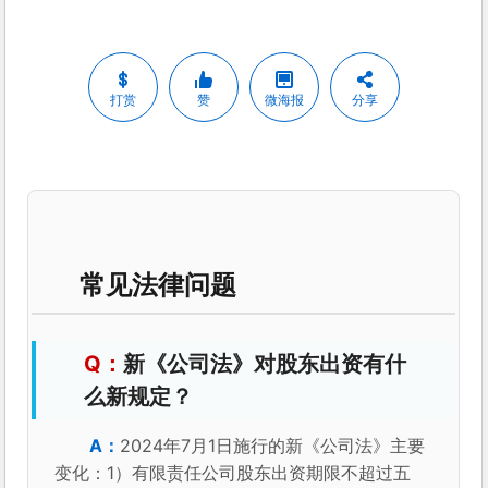
打赏
赞
微海报
分享
常见法律问题
新《公司法》对股东出资有什
么新规定？
2024年7月1日施行的新《公司法》主要
变化：1）有限责任公司股东出资期限不超过五