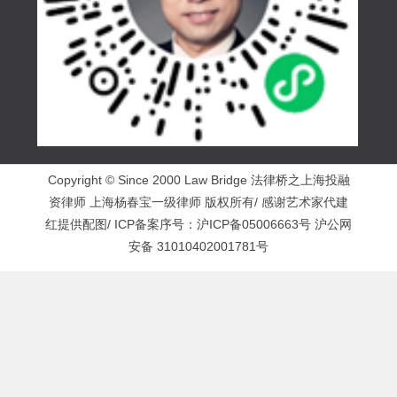
Copyright © Since 2000 Law Bridge 法律桥之上海投融
资律师 上海杨春宝一级律师 版权所有/ 感谢艺术家代建
红提供配图/ ICP备案序号：
沪ICP备05006663号
沪公网
安备 31010402001781号